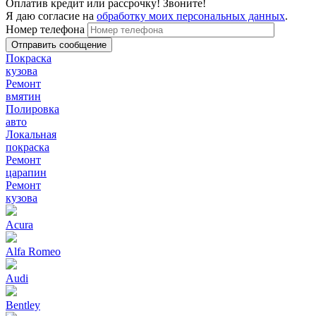
Оплатив кредит или рассрочку! Звоните!
Я даю согласие на
обработку моих персональных данных
.
Номер телефона
Покраска
кузова
Ремонт
вмятин
Полировка
авто
Локальная
покраска
Ремонт
царапин
Ремонт
кузова
Acura
Alfa Romeo
Audi
Bentley