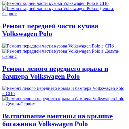
Ремонт передней части кузова
Volkswagen Polo
Ремонт левого переднего крыла и
бампера Volkswagen Polo
Вытягивание вмятины на крышке
багажника Volkswagen Polo