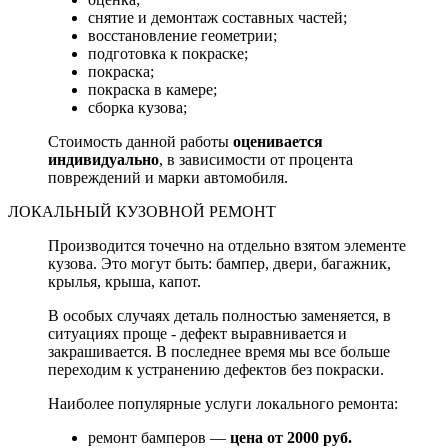
снятие и демонтаж составных частей;
восстановление геометрии;
подготовка к покраске;
покраска;
покраска в камере;
сборка кузова;
Стоимость данной работы
оценивается
индивидуально
, в зависимости от процента
повреждений и марки автомобиля.
ЛОКАЛЬНЫЙ КУЗОВНОЙ РЕМОНТ
Производится точечно на отдельно взятом элементе
кузова. Это могут быть: бампер, двери, багажник,
крылья, крыша, капот.
В особых случаях деталь полностью заменяется, в
ситуациях проще - дефект выравнивается и
закрашивается. В последнее время мы все больше
переходим к устранению дефектов без покраски.
Наиболее популярные услуги локального ремонта:
ремонт бамперов —
цена от 2000 руб.