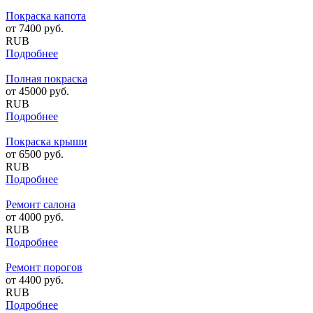
Покраска капота
от
7400
руб.
RUB
Подробнее
Полная покраска
от
45000
руб.
RUB
Подробнее
Покраска крыши
от
6500
руб.
RUB
Подробнее
Ремонт салона
от
4000
руб.
RUB
Подробнее
Ремонт порогов
от
4400
руб.
RUB
Подробнее