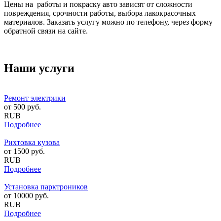
Цены на работы и покраску авто зависят от сложности
повреждения, срочности работы, выбора лакокрасочных
материалов. Заказать услугу можно по телефону, через форму
обратной связи на сайте.
Наши услуги
Ремонт электрики
от
500
руб.
RUB
Подробнее
Рихтовка кузова
от
1500
руб.
RUB
Подробнее
Установка парктроников
от
10000
руб.
RUB
Подробнее