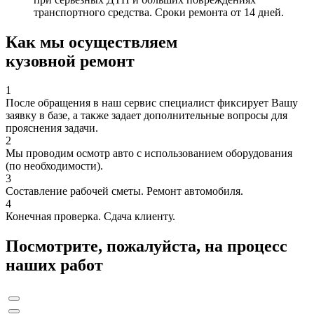
транспортного средства. Сроки ремонта от 14 дней.
Как мы осуществляем
кузовной ремонт
1
После обращения в наш сервис специалист фиксирует Вашу
заявку в базе, а также задает дополнительные вопросы для
прояснения задачи.
2
Мы проводим осмотр авто с использованием оборудования
(по необходимости).
3
Составление рабочей сметы. Ремонт автомобиля.
4
Конечная проверка. Сдача клиенту.
Посмотрите, пожалуйста, на процесс
наших работ