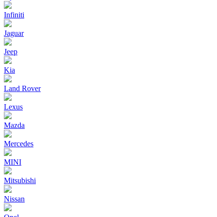
Infiniti
Jaguar
Jeep
Kia
Land Rover
Lexus
Mazda
Mercedes
MINI
Mitsubishi
Nissan