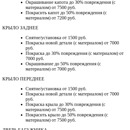
Окрашивание капота до 30% повреждения (с
материалом) от 7500 руб.
Покрасить капот до 50% повреждения (с
материалом) от 7200 руб.
КРЫЛО ЗАДНЕЕ
Снятие/установка от 1500 руб.
Покраска новой детали (с материалом) от 7000
руб.
Покраска до 30% повреждения (с материалом) от
7000 руб.
Окрашивание до 50% повреждения (с
материалом) от 7000 руб.
КРЫЛО ПЕРЕДНЕЕ
Снятие/установка от 1500 руб.
Покраска новой детали (с материалом) от 7000
руб.
Покраска крыла до 30% повреждения (с
материалом) от 7500 руб.
Покрасить крыло до 50% повреждения (с
материалом) от 7500 руб.
ДВЕРЬ БАГАЖНИКА