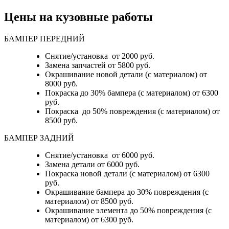
Цены на кузовные работы
БАМПЕР ПЕРЕДНИЙ
Снятие/установка от 2000 руб.
Замена запчастей от 5800 руб.
Окрашивание новой детали (с материалом) от
8000 руб.
Покраска до 30% бампера (с материалом) от 6300
руб.
Покраска до 50% повреждения (с материалом) от
8500 руб.
БАМПЕР ЗАДНИЙ
Снятие/установка
от 6000 руб.
Замена детали
от 6000 руб.
Покраска новой детали (с материалом)
от 6300
руб.
Окрашивание бампера до 30% повреждения (с
материалом)
от 8500 руб.
Окрашивание элемента до 50% повреждения (с
материалом)
от 6300 руб.