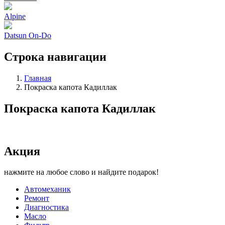
Alpine
Datsun On-Do
Строка навигации
Главная
Покраска капота Кадиллак
Покраска капота Кадиллак
Акция
нажмите на любое слово и найдите подарок!
Автомеханик
Ремонт
Диагностика
Масло