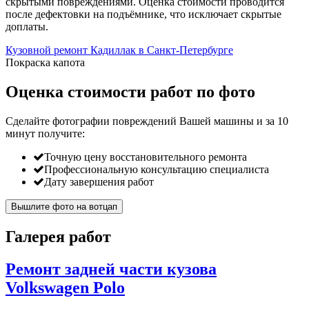
скрытыми повреждениями. Оценка стоимости проводится
после дефектовки на подъёмнике, что исключает скрытые
доплаты.
Кузовной ремонт Кадиллак в Санкт-Петербурге
Покраска капота
Оценка стоимости работ по фото
Сделайте фотографии повреждений Вашей машины и за
10
минут
получите:
Точную цену восстановительного ремонта
Профессиональную консультацию специалиста
Дату завершения работ
Вышлите фото на вотцап
Галерея работ
Ремонт задней части кузова
Volkswagen Polo