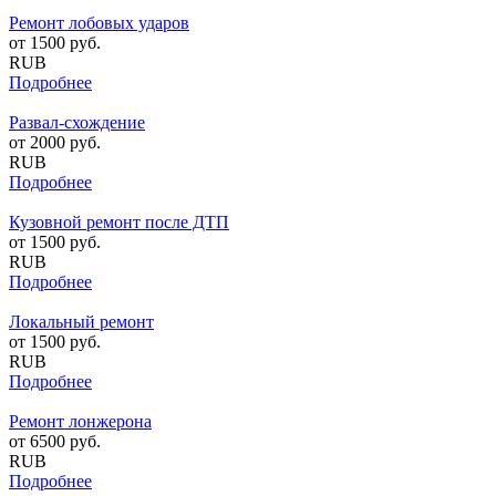
Ремонт лобовых ударов
от
1500
руб.
RUB
Подробнее
Развал-схождение
от
2000
руб.
RUB
Подробнее
Кузовной ремонт после ДТП
от
1500
руб.
RUB
Подробнее
Локальный ремонт
от
1500
руб.
RUB
Подробнее
Ремонт лонжерона
от
6500
руб.
RUB
Подробнее