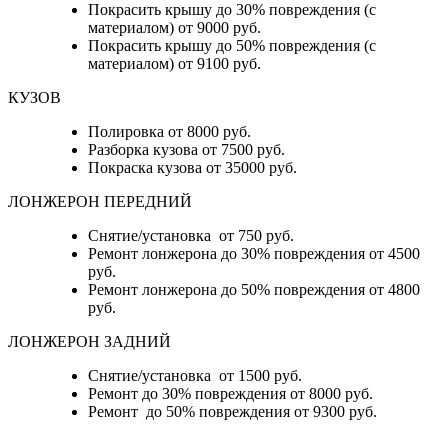
Покрасить крышу до 30% повреждения (с
материалом) от 9000 руб.
Покрасить крышу до 50% повреждения (с
материалом) от 9100 руб.
КУЗОВ
Полировка от 8000 руб.
Разборка кузова от 7500 руб.
Покраска кузова от 35000 руб.
ЛОНЖЕРОН ПЕРЕДНИЙ
Снятие/установка от 750 руб.
Ремонт лонжерона до 30% повреждения от 4500
руб.
Ремонт лонжерона до 50% повреждения от 4800
руб.
ЛОНЖЕРОН ЗАДНИЙ
Снятие/установка от 1500 руб.
Ремонт до 30% повреждения от 8000 руб.
Ремонт до 50% повреждения от 9300 руб.