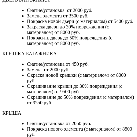
Снятие/установка от 2000 руб.
Замена элемента от 3500 руб.
Покраска новой двери (с материалом) от 5400 руб.
Закраска двери до 30% повреждения (с
материалом) от 8000 руб.
Покрасить дверь до 50% повреждения (с
материалом) от 8000 руб.
КРЫШКА БАГАЖНИКА
Снятие/установка от 450 руб.
Замена от 2000 руб.
Окраска новой крышки (с материалом) от 8000
руб.
Окрашивание крыши до 30% повреждения (с
материалом) от 9500 руб.
Окрашивание до 50% повреждения (с материалом)
от 9550 руб.
КРЫША
Снятие/установка от 2050 руб.
Покраска нового элемента (с материалом) от 8500
руб.