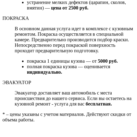
устранение мелких дефектов (царапин, сколов,
вмятин) —
цена от 2500 руб.
ПОКРАСКА
В основном данная услуга идет в комплексе с кузовным
ремонтом. Покраска осуществляется в специальной
камере. Предварительно производится подбор краски.
Непосредственно перед покраской поверхность
проходит предварительную подготовку.
покраска 1 единицы кузова — от
5000 руб.
полная покраска кузова — оценивается
индивидуально.
ЭВАКУАТОР
Эвакуатор доставляет ваш автомобиль с места
происшествия до нашего сервиса. Если вы остаетесь на
кузовной ремонт - услуга для вас
бесплатная.
* – цены указаны с учетом материалов. Действуют скидки от
объема работы.