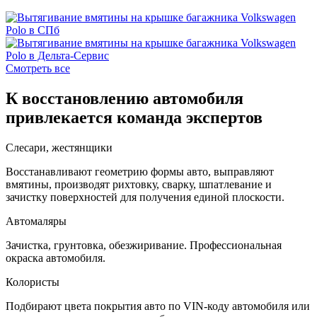
Смотреть все
К восстановлению автомобиля
привлекается команда экспертов
Слесари, жестянщики
Восстанавливают геометрию формы авто, выправляют
вмятины, производят рихтовку, сварку, шпатлевание и
зачистку поверхностей для получения единой плоскости.
Автомаляры
Зачистка, грунтовка, обезжиривание. Профессиональная
окраска автомобиля.
Колористы
Подбирают цвета покрытия авто по VIN-коду автомобиля или