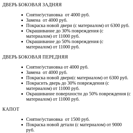
ДВЕРЬ БОКОВАЯ ЗАДНЯЯ
Снятие/установка от 4000 руб.
Замена от 4000 руб.
Покраска новой двери (с материалом) от 6300 руб.
Окрашивание до 30% повреждения (с
материалом) от 11000 руб.
Окрашивание до 50% повреждения (с
материалом) от 11000 руб.
ДВЕРЬ БОКОВАЯ ПЕРЕДНЯЯ
Снятие/установка от 4000 руб.
Замена от 4000 руб.
Покраска новой двери(с материалом) от 6300 руб.
Покрасить дверь до 30% повреждения (с
материалом) от 11000 руб.
Окрашивание поверхности до 50% повреждения (с
материалом) от 11000 руб.
КАПОТ
Снятие/установка от 1500 руб.
Покраска новой детали (с материалом) от 9000
руб.