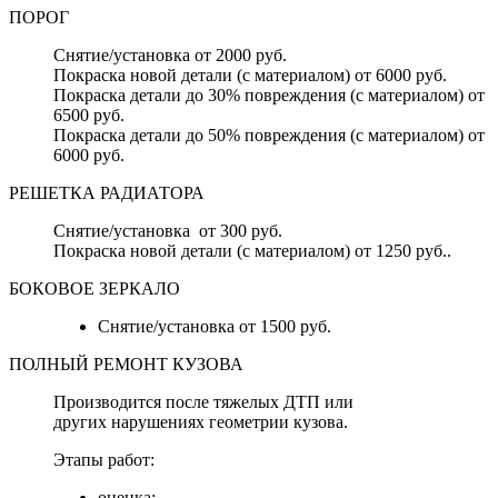
ПОРОГ
Снятие/установка от 2000 руб.
Покраска новой детали (с материалом) от 6000 руб.
Покраска детали до 30% повреждения (с материалом) от
6500 руб.
Покраска детали до 50% повреждения (с материалом) от
6000 руб.
РЕШЕТКА РАДИАТОРА
Снятие/установка от 300 руб.
Покраска новой детали (с материалом) от 1250 руб..
БОКОВОЕ ЗЕРКАЛО
Снятие/установка от 1500 руб.
ПОЛНЫЙ РЕМОНТ КУЗОВА
Производится после тяжелых ДТП или
других нарушениях геометрии кузова.
Этапы работ:
оценка;