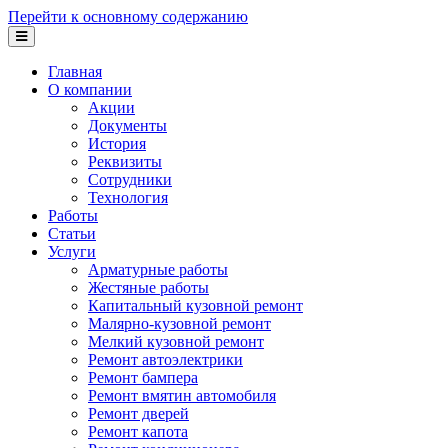
Перейти к основному содержанию
Главная
О компании
Акции
Документы
История
Реквизиты
Сотрудники
Технология
Работы
Статьи
Услуги
Арматурные работы
Жестяные работы
Капитальный кузовной ремонт
Малярно-кузовной ремонт
Мелкий кузовной ремонт
Ремонт автоэлектрики
Ремонт бампера
Ремонт вмятин автомобиля
Ремонт дверей
Ремонт капота