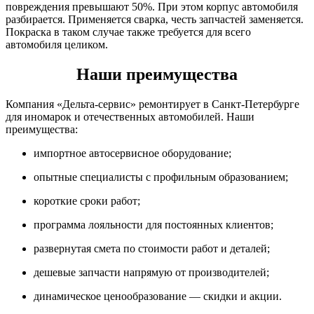
повреждения превышают 50%. При этом корпус автомобиля
разбирается. Применяется сварка, честь запчастей заменяется.
Покраска в таком случае также требуется для всего
автомобиля целиком.
Наши преимущества
Компания «Дельта-сервис» ремонтирует в Санкт-Петербурге
для иномарок и отечественных автомобилей. Наши
преимущества:
импортное автосервисное оборудование;
опытные специалисты с профильным образованием;
короткие сроки работ;
программа лояльности для постоянных клиентов;
развернутая смета по стоимости работ и деталей;
дешевые запчасти напрямую от производителей;
динамическое ценообразование — скидки и акции.