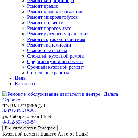
Ремонт кондиционера
Ремонт крыши
Ремонт крышки багажника
Ремонт микроавтобусов
Ремонт подвески
Ремонт порогов авто
Ремонт рулевого управления
Ремонт тормозной системы
Ремонт трансмиссии
Сварочные работы
Сложный кузовной ремонт
Средний кузовной ремонт
Срочный кузовной ремонт
Стапельные работы
Цены
Контакты
пр. Ю. Гагарина д. 1
8-921-998-18-88
ул. Лабораторная 14/59
8-812-507-60-84
Вышлите фото в Телеграм
Кузовной ремонт Вашего Авто от 1 дня!