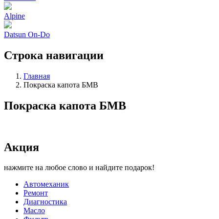
Alpine
Datsun On-Do
Строка навигации
Главная
Покраска капота БМВ
Покраска капота БМВ
Акция
нажмите на любое слово и найдите подарок!
Автомеханик
Ремонт
Диагностика
Масло