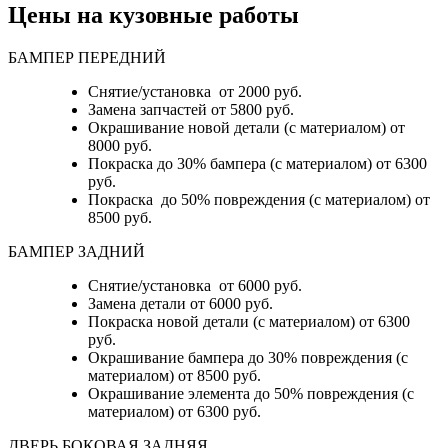
Цены на кузовные работы
БАМПЕР ПЕРЕДНИЙ
Снятие/установка от 2000 руб.
Замена запчастей от 5800 руб.
Окрашивание новой детали (с материалом) от
8000 руб.
Покраска до 30% бампера (с материалом) от 6300
руб.
Покраска до 50% повреждения (с материалом) от
8500 руб.
БАМПЕР ЗАДНИЙ
Снятие/установка
от 6000 руб.
Замена детали
от 6000 руб.
Покраска новой детали (с материалом)
от 6300
руб.
Окрашивание бампера до 30% повреждения (с
материалом)
от 8500 руб.
Окрашивание элемента до 50% повреждения (с
материалом)
от 6300 руб.
ДВЕРЬ БОКОВАЯ ЗАДНЯЯ