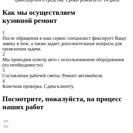
Как мы осуществляем
кузовной ремонт
1
После обращения в наш сервис специалист фиксирует Вашу
заявку в базе, а также задает дополнительные вопросы для
прояснения задачи.
2
Мы проводим осмотр авто с использованием оборудования
(по необходимости).
3
Составление рабочей сметы. Ремонт автомобиля.
4
Конечная проверка. Сдача клиенту.
Посмотрите, пожалуйста, на процесс
наших работ