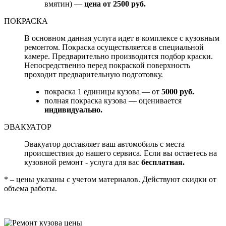
вмятин) —
цена от 2500 руб.
ПОКРАСКА
В основном данная услуга идет в комплексе с кузовным
ремонтом. Покраска осуществляется в специальной
камере. Предварительно производится подбор краски.
Непосредственно перед покраской поверхность
проходит предварительную подготовку.
покраска 1 единицы кузова — от
5000 руб.
полная покраска кузова — оценивается
индивидуально.
ЭВАКУАТОР
Эвакуатор доставляет ваш автомобиль с места
происшествия до нашего сервиса. Если вы остаетесь на
кузовной ремонт - услуга для вас
бесплатная.
* – цены указаны с учетом материалов. Действуют скидки от
объема работы.