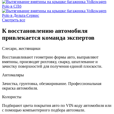
Смотреть все
К восстановлению автомобиля
привлекается команда экспертов
Слесари, жестянщики
Восстанавливают геометрию формы авто, выправляют
вмятины, производят рихтовку, сварку, шпатлевание и
зачистку поверхностей для получения единой плоскости.
Автомаляры
Зачистка, грунтовка, обезжиривание. Профессиональная
окраска автомобиля.
Колористы
Подбирают цвета покрытия авто по VIN-коду автомобиля или
с помощью компьютерного подбора автоэмали.