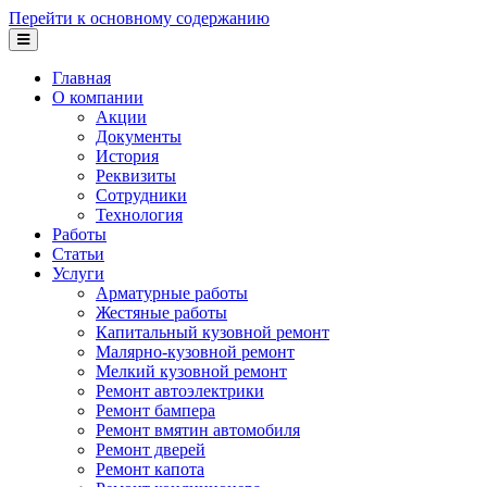
Перейти к основному содержанию
Главная
О компании
Акции
Документы
История
Реквизиты
Сотрудники
Технология
Работы
Статьи
Услуги
Арматурные работы
Жестяные работы
Капитальный кузовной ремонт
Малярно-кузовной ремонт
Мелкий кузовной ремонт
Ремонт автоэлектрики
Ремонт бампера
Ремонт вмятин автомобиля
Ремонт дверей
Ремонт капота