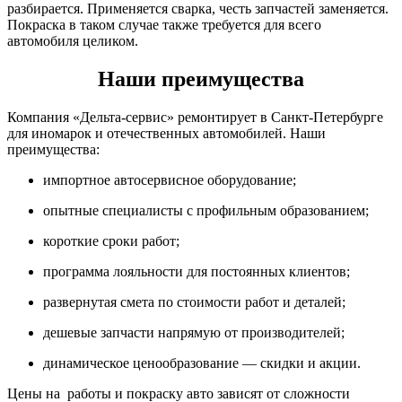
разбирается. Применяется сварка, честь запчастей заменяется.
Покраска в таком случае также требуется для всего
автомобиля целиком.
Наши преимущества
Компания «Дельта-сервис» ремонтирует в Санкт-Петербурге
для иномарок и отечественных автомобилей. Наши
преимущества:
импортное автосервисное оборудование;
опытные специалисты с профильным образованием;
короткие сроки работ;
программа лояльности для постоянных клиентов;
развернутая смета по стоимости работ и деталей;
дешевые запчасти напрямую от производителей;
динамическое ценообразование — скидки и акции.
Цены на работы и покраску авто зависят от сложности