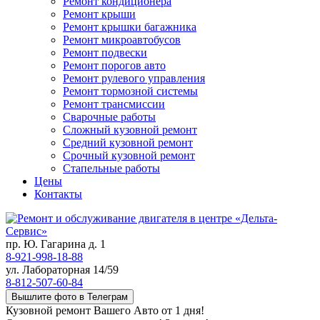
Ремонт кондиционера
Ремонт крыши
Ремонт крышки багажника
Ремонт микроавтобусов
Ремонт подвески
Ремонт порогов авто
Ремонт рулевого управления
Ремонт тормозной системы
Ремонт трансмиссии
Сварочные работы
Сложный кузовной ремонт
Средний кузовной ремонт
Срочный кузовной ремонт
Стапельные работы
Цены
Контакты
пр. Ю. Гагарина д. 1
8-921-998-18-88
ул. Лабораторная 14/59
8-812-507-60-84
Вышлите фото в Телеграм
Кузовной ремонт Вашего Авто от 1 дня!