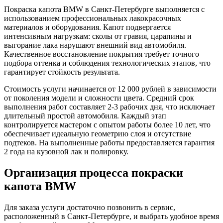
Покраска капота BMW в Санкт-Петербурге выполняется с
использованием профессиональных лакокрасочных
материалов и оборудования. Капот подвергается
интенсивным нагрузкам: сколы от гравия, царапины и
выгорание лака нарушают внешний вид автомобиля.
Качественное восстановление покрытия требует точного
подбора оттенка и соблюдения технологических этапов, что
гарантирует стойкость результата.
Стоимость услуги начинается от 12 000 рублей в зависимости
от поколения модели и сложности цвета. Средний срок
выполнения работ составляет 2-3 рабочих дня, что исключает
длительный простой автомобиля. Каждый этап
контролируется мастером с опытом работы более 10 лет, что
обеспечивает идеальную геометрию слоя и отсутствие
подтеков. На выполненные работы предоставляется гарантия
2 года на кузовной лак и полировку.
Организация процесса покраски
капота BMW
Для заказа услуги достаточно позвонить в сервис,
расположенный в Санкт-Петербурге, и выбрать удобное время