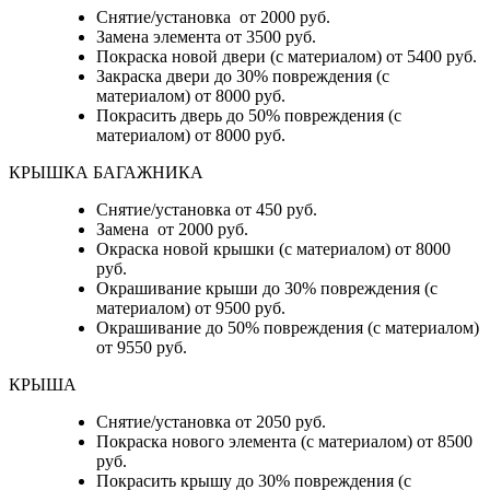
Снятие/установка от 2000 руб.
Замена элемента от 3500 руб.
Покраска новой двери (с материалом) от 5400 руб.
Закраска двери до 30% повреждения (с
материалом) от 8000 руб.
Покрасить дверь до 50% повреждения (с
материалом) от 8000 руб.
КРЫШКА БАГАЖНИКА
Снятие/установка от 450 руб.
Замена от 2000 руб.
Окраска новой крышки (с материалом) от 8000
руб.
Окрашивание крыши до 30% повреждения (с
материалом) от 9500 руб.
Окрашивание до 50% повреждения (с материалом)
от 9550 руб.
КРЫША
Снятие/установка от 2050 руб.
Покраска нового элемента (с материалом) от 8500
руб.
Покрасить крышу до 30% повреждения (с