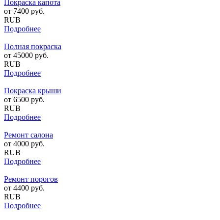
Покраска капота
от
7400
руб.
RUB
Подробнее
Полная покраска
от
45000
руб.
RUB
Подробнее
Покраска крыши
от
6500
руб.
RUB
Подробнее
Ремонт салона
от
4000
руб.
RUB
Подробнее
Ремонт порогов
от
4400
руб.
RUB
Подробнее