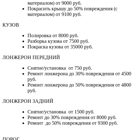
материалом) от 9000 руб.
Покрасить крышу до 50% повреждения (с
материалом) от 9100 руб.
КУЗОВ
Полировка от 8000 руб.
Разборка кузова от 7500 руб.
Покраска кузова от 35000 руб.
ЛОНЖЕРОН ПЕРЕДНИЙ
Снятие/установка от 750 руб.
Ремонт лонжерона до 30% повреждения от 4500
руб.
Ремонт лонжерона до 50% повреждения от 4800
руб.
ЛОНЖЕРОН ЗАДНИЙ
Снятие/установка от 1500 руб.
Ремонт до 30% повреждения от 8000 руб.
Ремонт до 50% повреждения от 9300 руб.
ПОРОГ