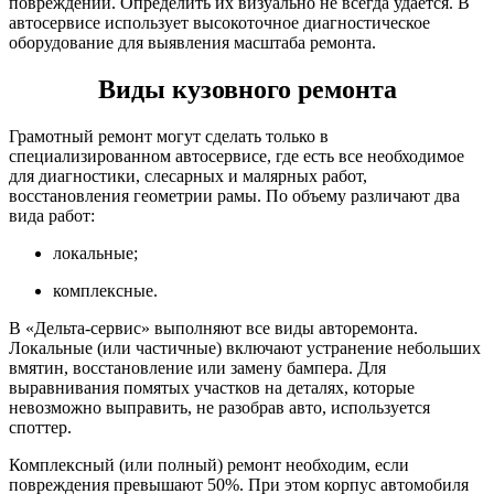
повреждений. Определить их визуально не всегда удается. В
автосервисе использует высокоточное диагностическое
оборудование для выявления масштаба ремонта.
Виды кузовного ремонта
Грамотный ремонт могут сделать только в
специализированном автосервисе, где есть все необходимое
для диагностики, слесарных и малярных работ,
восстановления геометрии рамы. По объему различают два
вида работ:
локальные;
комплексные.
В «Дельта-сервис» выполняют все виды авторемонта.
Локальные (или частичные) включают устранение небольших
вмятин, восстановление или замену бампера. Для
выравнивания помятых участков на деталях, которые
невозможно выправить, не разобрав авто, используется
споттер.
Комплексный (или полный) ремонт необходим, если
повреждения превышают 50%. При этом корпус автомобиля