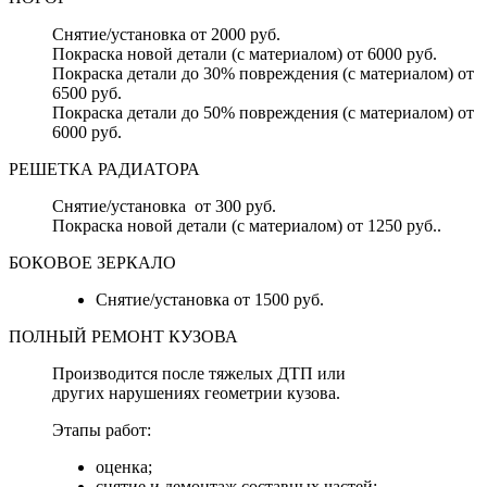
Снятие/установка от 2000 руб.
Покраска новой детали (с материалом) от 6000 руб.
Покраска детали до 30% повреждения (с материалом) от
6500 руб.
Покраска детали до 50% повреждения (с материалом) от
6000 руб.
РЕШЕТКА РАДИАТОРА
Снятие/установка от 300 руб.
Покраска новой детали (с материалом) от 1250 руб..
БОКОВОЕ ЗЕРКАЛО
Снятие/установка от 1500 руб.
ПОЛНЫЙ РЕМОНТ КУЗОВА
Производится после тяжелых ДТП или
других нарушениях геометрии кузова.
Этапы работ:
оценка;
снятие и демонтаж составных частей;