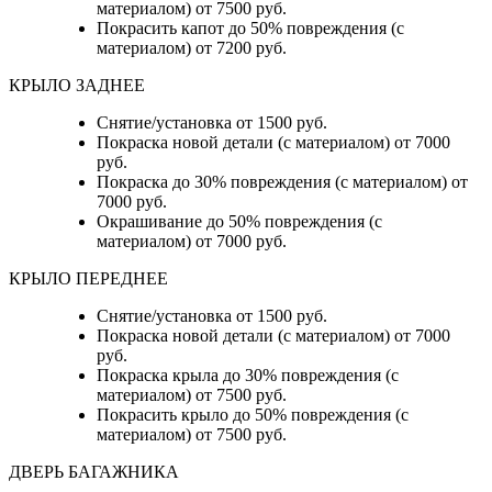
материалом) от 7500 руб.
Покрасить капот до 50% повреждения (с
материалом) от 7200 руб.
КРЫЛО ЗАДНЕЕ
Снятие/установка от 1500 руб.
Покраска новой детали (с материалом) от 7000
руб.
Покраска до 30% повреждения (с материалом) от
7000 руб.
Окрашивание до 50% повреждения (с
материалом) от 7000 руб.
КРЫЛО ПЕРЕДНЕЕ
Снятие/установка от 1500 руб.
Покраска новой детали (с материалом) от 7000
руб.
Покраска крыла до 30% повреждения (с
материалом) от 7500 руб.
Покрасить крыло до 50% повреждения (с
материалом) от 7500 руб.
ДВЕРЬ БАГАЖНИКА