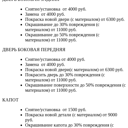
Снятие/установка от 4000 руб.
Замена от 4000 руб.
Покраска новой двери (с материалом) от 6300 руб.
Окрашивание до 30% повреждения (с
материалом) от 11000 руб.
Окрашивание до 50% повреждения (с
материалом) от 11000 руб.
ДВЕРЬ БОКОВАЯ ПЕРЕДНЯЯ
Снятие/установка от 4000 руб.
Замена от 4000 руб.
Покраска новой двери(с материалом) от 6300 руб.
Покрасить дверь до 30% повреждения (с
материалом) от 11000 руб.
Окрашивание поверхности до 50% повреждения (с
материалом) от 11000 руб.
КАПОТ
Снятие/установка от 1500 руб.
Покраска новой детали (с материалом) от 9000
руб.
Окрашивание капота до 30% повреждения (с