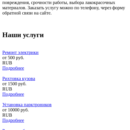
повреждения, срочности работы, выбора лакокрасочных
материалов. Заказать услугу можно по телефону, через форму
обратной связи на сайте.
Наши услуги
Ремонт электрики
от
500
руб.
RUB
Подробнее
Рихтовка кузова
от
1500
руб.
RUB
Подробнее
Установка парктроников
от
10000
руб.
RUB
Подробнее