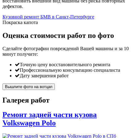
восстановить внешний вид машины без риска повторных
дефектов.
Кузовной ремонт БМВ в Санкт-Петербурге
Покраска капота
Оценка стоимости работ по фото
Сделайте фотографии повреждений Вашей машины и за
10
минут
получите:
Точную цену восстановительного ремонта
Профессиональную консультацию специалиста
Дату завершения работ
Вышлите фото на вотцап
Галерея работ
Ремонт задней части кузова
Volkswagen Polo