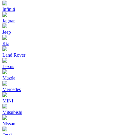
Infiniti
Jaguar
Jeep
Kia
Land Rover
Lexus
Mazda
Mercedes
MINI
Mitsubishi
Nissan