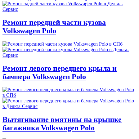
Ремонт передней части кузова
Volkswagen Polo
Ремонт левого переднего крыла и
бампера Volkswagen Polo
Вытягивание вмятины на крышке
багажника Volkswagen Polo