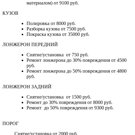
материалом) от 9100 руб.
КУЗОВ
Полировка от 8000 руб.
Разборка кузова от 7500 руб.
Покраска кузова от 35000 руб.
ЛОНЖЕРОН ПЕРЕДНИЙ
Снятие/установка от 750 руб.
Ремонт лонжерона до 30% повреждения от 4500
руб.
Ремонт лонжерона до 50% повреждения от 4800
руб.
ЛОНЖЕРОН ЗАДНИЙ
Снятие/установка от 1500 руб.
Ремонт до 30% повреждения от 8000 руб.
Ремонт до 50% повреждения от 9300 руб.
ПОРОГ
Снятие/установка от 2000 руб.