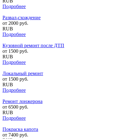
RUB
Подробнее
Развал-схождение
от
2000
руб.
RUB
Подробнее
Кузовной ремонт после ДТП
от
1500
руб.
RUB
Подробнее
Локальный ремонт
от
1500
руб.
RUB
Подробнее
Ремонт лонжерона
от
6500
руб.
RUB
Подробнее
Покраска капота
от
7400
руб.