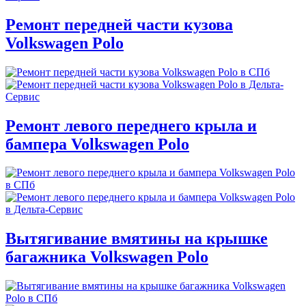
Ремонт передней части кузова
Volkswagen Polo
Ремонт левого переднего крыла и
бампера Volkswagen Polo
Вытягивание вмятины на крышке
багажника Volkswagen Polo