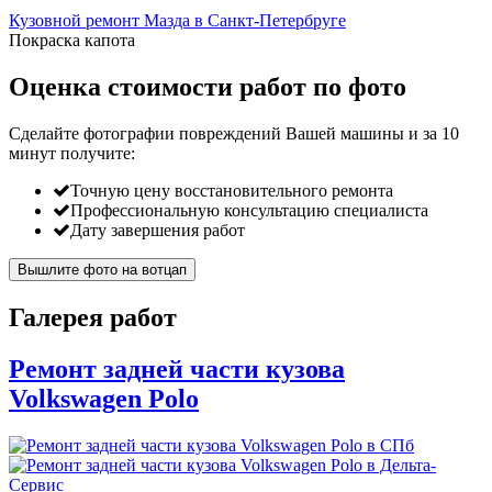
Кузовной ремонт Мазда в Санкт-Петербруге
Покраска капота
Оценка стоимости работ по фото
Сделайте фотографии повреждений Вашей машины и за
10
минут
получите:
Точную цену восстановительного ремонта
Профессиональную консультацию специалиста
Дату завершения работ
Вышлите фото на вотцап
Галерея работ
Ремонт задней части кузова
Volkswagen Polo