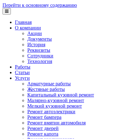
Перейти к основному содержанию
Главная
О компании
Акции
Документы
История
Реквизиты
Сотрудники
Технология
Работы
Статьи
Услуги
Арматурные работы
Жестяные работы
Капитальный кузовной ремонт
Малярно-кузовной ремонт
Мелкий кузовной ремонт
Ремонт автоэлектрики
Ремонт бампера
Ремонт вмятин автомобиля
Ремонт дверей
Ремонт капота