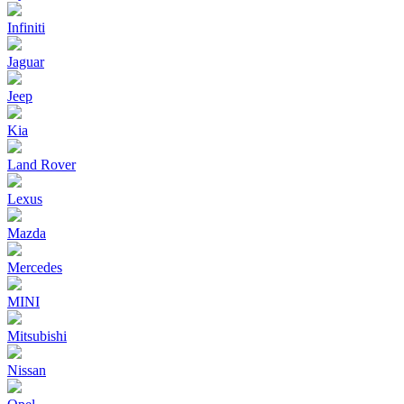
Infiniti
Jaguar
Jeep
Kia
Land Rover
Lexus
Mazda
Mercedes
MINI
Mitsubishi
Nissan