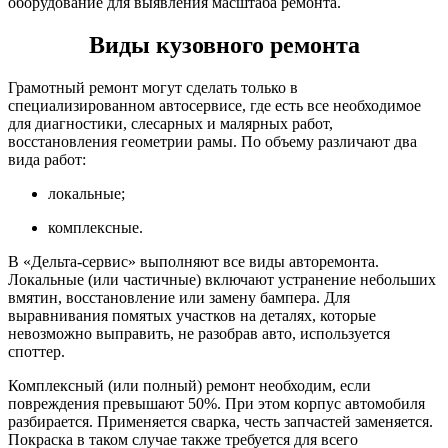
оборудование для выявления масштаба ремонта.
Виды кузовного ремонта
Грамотный ремонт могут сделать только в
специализированном автосервисе, где есть все необходимое
для диагностики, слесарных и малярных работ,
восстановления геометрии рамы. По объему различают два
вида работ:
локальные;
комплексные.
В «Дельта-сервис» выполняют все виды авторемонта.
Локальные (или частичные) включают устранение небольших
вмятин, восстановление или замену бампера. Для
выравнивания помятых участков на деталях, которые
невозможно выправить, не разобрав авто, используется
споттер.
Комплексный (или полный) ремонт необходим, если
повреждения превышают 50%. При этом корпус автомобиля
разбирается. Применяется сварка, честь запчастей заменяется.
Покраска в таком случае также требуется для всего