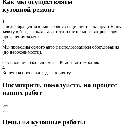
Как мы осуществляем
кузовной ремонт
1
После обращения в наш сервис специалист фиксирует Вашу
заявку в базе, а также задает дополнительные вопросы для
прояснения задачи.
2
Мы проводим осмотр авто с использованием оборудования
(по необходимости).
3
Составление рабочей сметы. Ремонт автомобиля.
4
Конечная проверка. Сдача клиенту.
Посмотрите, пожалуйста, на процесс
наших работ
Цены на кузовные работы