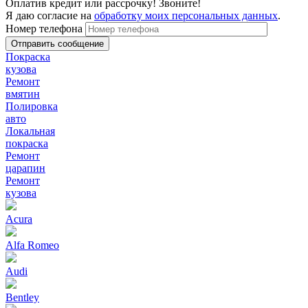
Оплатив кредит или рассрочку! Звоните!
Я даю согласие на
обработку моих персональных данных
.
Номер телефона
Покраска
кузова
Ремонт
вмятин
Полировка
авто
Локальная
покраска
Ремонт
царапин
Ремонт
кузова
Acura
Alfa Romeo
Audi
Bentley