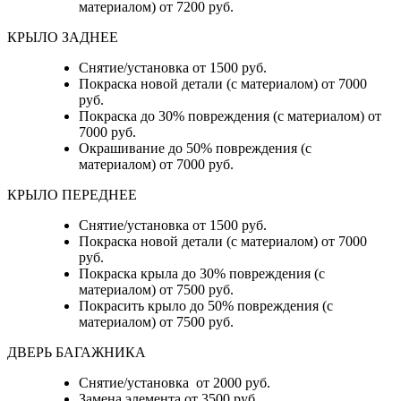
материалом) от 7200 руб.
КРЫЛО ЗАДНЕЕ
Снятие/установка от 1500 руб.
Покраска новой детали (с материалом) от 7000
руб.
Покраска до 30% повреждения (с материалом) от
7000 руб.
Окрашивание до 50% повреждения (с
материалом) от 7000 руб.
КРЫЛО ПЕРЕДНЕЕ
Снятие/установка от 1500 руб.
Покраска новой детали (с материалом) от 7000
руб.
Покраска крыла до 30% повреждения (с
материалом) от 7500 руб.
Покрасить крыло до 50% повреждения (с
материалом) от 7500 руб.
ДВЕРЬ БАГАЖНИКА
Снятие/установка от 2000 руб.
Замена элемента от 3500 руб.