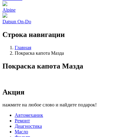
Alpine
Datsun On-Do
Строка навигации
Главная
Покраска капота Мазда
Покраска капота Мазда
Акция
нажмите на любое слово и найдите подарок!
Автомеханик
Ремонт
Диагностика
Масло