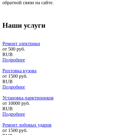
обратной связи на сайте.
Наши услуги
Ремонт электрики
от
500
руб.
RUB
Подробнее
Рихтовка кузова
от
1500
руб.
RUB
Подробнее
Установка парктроников
от
10000
руб.
RUB
Подробнее
Ремонт лобовых ударов
от
1500
руб.