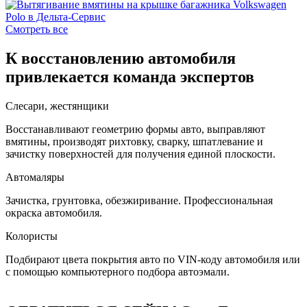
Смотреть все
К восстановлению автомобиля
привлекается команда экспертов
Слесари, жестянщики
Восстанавливают геометрию формы авто, выправляют
вмятины, производят рихтовку, сварку, шпатлевание и
зачистку поверхностей для получения единой плоскости.
Автомаляры
Зачистка, грунтовка, обезжиривание. Профессиональная
окраска автомобиля.
Колористы
Подбирают цвета покрытия авто по VIN-коду автомобиля или
с помощью компьютерного подбора автоэмали.