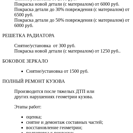
Покраска новой детали (с материалом) от 6000 руб.
Покраска детали до 30% повреждения (с материалом) от
6500 руб.
Покраска детали до 50% повреждения (с материалом) от
6000 руб.
РЕШЕТКА РАДИАТОРА
Снятие/установка от 300 руб.
Покраска новой детали (с материалом) от 1250 руб..
БОКОВОЕ ЗЕРКАЛО
Снятие/установка от 1500 руб.
ПОЛНЫЙ РЕМОНТ КУЗОВА
Производится после тяжелых ДТП или
других нарушениях геометрии кузова.
Этапы работ:
оценка;
снятие и демонтаж составных частей;
восстановление геометрии;
подготовка к покраске;