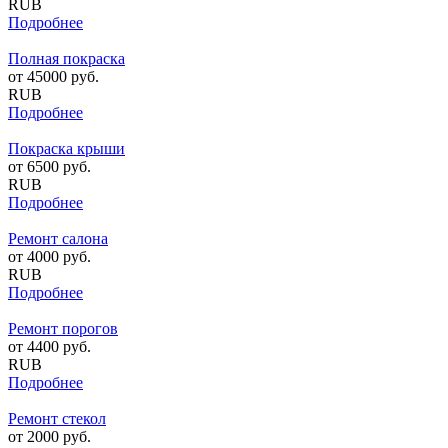
RUB
Подробнее
Полная покраска
от
45000
руб.
RUB
Подробнее
Покраска крыши
от
6500
руб.
RUB
Подробнее
Ремонт салона
от
4000
руб.
RUB
Подробнее
Ремонт порогов
от
4400
руб.
RUB
Подробнее
Ремонт стекол
от
2000
руб.