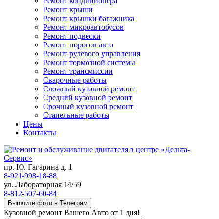
Ремонт кондиционера
Ремонт крыши
Ремонт крышки багажника
Ремонт микроавтобусов
Ремонт подвески
Ремонт порогов авто
Ремонт рулевого управления
Ремонт тормозной системы
Ремонт трансмиссии
Сварочные работы
Сложный кузовной ремонт
Средний кузовной ремонт
Срочный кузовной ремонт
Стапельные работы
Цены
Контакты
пр. Ю. Гагарина д. 1
8-921-998-18-88
ул. Лабораторная 14/59
8-812-507-60-84
Вышлите фото в Телеграм
Кузовной ремонт Вашего Авто от 1 дня!