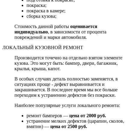
покраска;
покраска в камере;
сборка кузова;
Стоимость данной работы
оценивается
индивидуально
, в зависимости от процента
повреждений и марки автомобиля.
ЛОКАЛЬНЫЙ КУЗОВНОЙ РЕМОНТ
Производится точечно на отдельно взятом элементе
кузова. Это могут быть: бампер, двери, багажник,
крылья, крыша, капот.
В особых случаях деталь полностью заменяется, в
ситуациях проще - дефект выравнивается и
закрашивается. В последнее время мы все больше
переходим к устранению дефектов без покраски.
Наиболее популярные услуги локального ремонта:
ремонт бамперов —
цена от 2000 руб.
устранение мелких дефектов (царапин, сколов,
вмятин) —
цена от 2500 руб.