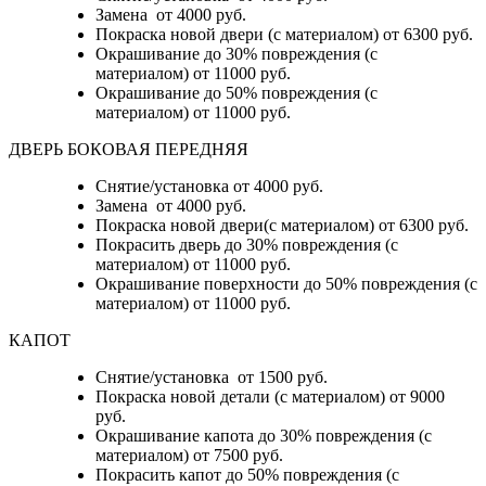
Замена от 4000 руб.
Покраска новой двери (с материалом) от 6300 руб.
Окрашивание до 30% повреждения (с
материалом) от 11000 руб.
Окрашивание до 50% повреждения (с
материалом) от 11000 руб.
ДВЕРЬ БОКОВАЯ ПЕРЕДНЯЯ
Снятие/установка от 4000 руб.
Замена от 4000 руб.
Покраска новой двери(с материалом) от 6300 руб.
Покрасить дверь до 30% повреждения (с
материалом) от 11000 руб.
Окрашивание поверхности до 50% повреждения (с
материалом) от 11000 руб.
КАПОТ
Снятие/установка от 1500 руб.
Покраска новой детали (с материалом) от 9000
руб.
Окрашивание капота до 30% повреждения (с
материалом) от 7500 руб.
Покрасить капот до 50% повреждения (с