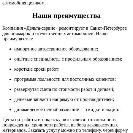
автомобиля целиком.
Наши преимущества
Компания «Дельта-сервис» ремонтирует в Санкт-Петербурге
для иномарок и отечественных автомобилей. Наши
преимущества:
импортное автосервисное оборудование;
опытные специалисты с профильным образованием;
короткие сроки работ;
программа лояльности для постоянных клиентов;
развернутая смета по стоимости работ и деталей;
дешевые запчасти напрямую от производителей;
динамическое ценообразование — скидки и акции.
Цены на работы и покраску авто зависят от сложности
повреждения, срочности работы, выбора лакокрасочных
материалов. Заказать услугу можно по телефону, через форму