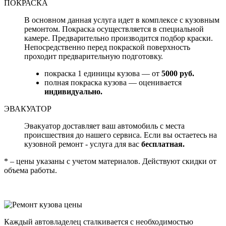
ПОКРАСКА
В основном данная услуга идет в комплексе с кузовным
ремонтом. Покраска осуществляется в специальной
камере. Предварительно производится подбор краски.
Непосредственно перед покраской поверхность
проходит предварительную подготовку.
покраска 1 единицы кузова — от
5000 руб.
полная покраска кузова — оценивается
индивидуально.
ЭВАКУАТОР
Эвакуатор доставляет ваш автомобиль с места
происшествия до нашего сервиса. Если вы остаетесь на
кузовной ремонт - услуга для вас
бесплатная.
* – цены указаны с учетом материалов. Действуют скидки от
объема работы.
Каждый автовладелец сталкивается с необходимостью