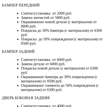
БАМПЕР ПЕРЕДНИЙ
Снятие/установка от 2000 руб.
Замена запчастей от 5800 руб.
Окрашивание новой детали (с материалом) от
8000 руб.
Покраска до 30% бампера (с материалом) от 6300
руб.
Покраска до 50% повреждения (с материалом) от
8500 руб.
БАМПЕР ЗАДНИЙ
Снятие/установка
от 6000 руб.
Замена детали
от 6000 руб.
Покраска новой детали (с материалом)
от 6300
руб.
Окрашивание бампера до 30% повреждения (с
материалом)
от 8500 руб.
Окрашивание элемента до 50% повреждения (с
материалом)
от 6300 руб.
ДВЕРЬ БОКОВАЯ ЗАДНЯЯ
Снятие/установка от 4000 руб.