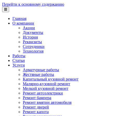
Перейти к основному содержанию
Главная
О компании
Акции
Документы
История
Реквизиты
Сотрудники
Технология
Работы
Статьи
Услуги
Арматурные работы
Жестяные работы
Капитальный кузовной ремонт
Малярно-кузовной ремонт
Мелкий кузовной ремонт
Ремонт автоэлектрики
Ремонт бампера
Ремонт вмятин автомобиля
Ремонт дверей
Ремонт капота