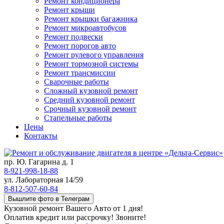
Ремонт кондиционера
Ремонт крыши
Ремонт крышки багажника
Ремонт микроавтобусов
Ремонт подвески
Ремонт порогов авто
Ремонт рулевого управления
Ремонт тормозной системы
Ремонт трансмиссии
Сварочные работы
Сложный кузовной ремонт
Средний кузовной ремонт
Срочный кузовной ремонт
Стапельные работы
Цены
Контакты
пр. Ю. Гагарина д. 1
8-921-998-18-88
ул. Лабораторная 14/59
8-812-507-60-84
Вышлите фото в Телеграм
Кузовной ремонт Вашего Авто от 1 дня!
Оплатив кредит или рассрочку! Звоните!