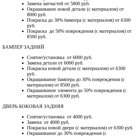
Замена запчастей от 5800 руб.
Окрашивание новой детали (с материалом) от
8000 руб.
Покраска до 30% бампера (с материалом) от 6300
руб.
Покраска до 50% повреждения (с материалом) от
8500 руб.
БАМПЕР ЗАДНИЙ
Снятие/установка
от 6000 руб.
Замена детали
от 6000 руб.
Покраска новой детали (с материалом)
от 6300
руб.
Окрашивание бампера до 30% повреждения (с
материалом)
от 8500 руб.
Окрашивание элемента до 50% повреждения (с
материалом)
от 6300 руб.
ДВЕРЬ БОКОВАЯ ЗАДНЯЯ
Снятие/установка от 4000 руб.
Замена от 4000 руб.
Покраска новой двери (с материалом) от 6300 руб.
Окрашивание до 30% повреждения (с