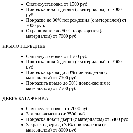
Снятие/установка от 1500 руб.
Покраска новой детали (с материалом) от 7000
руб.
Покраска до 30% повреждения (с материалом) от
7000 руб.
Окрашивание до 50% повреждения (с
материалом) от 7000 руб.
КРЫЛО ПЕРЕДНЕЕ
Снятие/установка от 1500 руб.
Покраска новой детали (с материалом) от 7000
руб.
Покраска крыла до 30% повреждения (с
материалом) от 7500 руб.
Покрасить крыло до 50% повреждения (с
материалом) от 7500 руб.
ДВЕРЬ БАГАЖНИКА
Снятие/установка от 2000 руб.
Замена элемента от 3500 руб.
Покраска новой двери (с материалом) от 5400 руб.
Закраска двери до 30% повреждения (с
материалом) от 8000 руб.