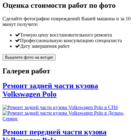
Оценка стоимости работ по фото
Сделайте фотографии повреждений Вашей машины и за
10
минут
получите:
Точную цену восстановительного ремонта
Профессиональную консультацию специалиста
Дату завершения работ
Вышлите фото на вотцап
Галерея работ
Ремонт задней части кузова
Volkswagen Polo
Ремонт передней части кузова