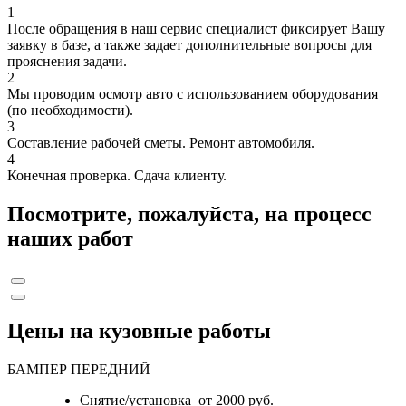
1
После обращения в наш сервис специалист фиксирует Вашу
заявку в базе, а также задает дополнительные вопросы для
прояснения задачи.
2
Мы проводим осмотр авто с использованием оборудования
(по необходимости).
3
Составление рабочей сметы. Ремонт автомобиля.
4
Конечная проверка. Сдача клиенту.
Посмотрите, пожалуйста, на процесс
наших работ
Цены на кузовные работы
БАМПЕР ПЕРЕДНИЙ
Снятие/установка от 2000 руб.