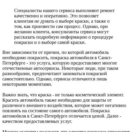
Специалисты нашего сервиса выполняют ремонт
качественно и оперативно. Это позволяет
клиентам не думать о выборе краски, а также о
том, как произвести сам процесс. Однако, при
желании клиента, консультанты сервиса могут
рассказать подробную информацию о процедуре
покраски и о выборе самой краски.
Вне зависимости от причин, по которой автомобиль
необходимо покрасить, покраска автомобиля в Санкт-
Петербурге - это услуга, которую предоставляют многие
отечественные автосервисы. Некоторые люди, при таком
разнообразии, предпочитают заниматься покраской
самостоятельно. Однако, сервисы отличаются лишь
некоторыми моментами.
Важно знать, что краска - не только косметический элемент.
Красить автомобиль также необходимо для защиты от
различного внешнего воздействия, которое может негативно
повлиять на состояние самого автомобиля. Покраска
автомобиля в Санкт-Петербурге отличается ценой. Далее -
качеством предоставляемых услуг.
Многие эксперты полагают, что качество покраски определяет