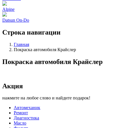
Alpine
Datsun On-Do
Строка навигации
Главная
Покраска автомобиля Крайслер
Покраска автомобиля Крайслер
Акция
нажмите на любое слово и найдите подарок!
Автомеханик
Ремонт
Диагностика
Масло