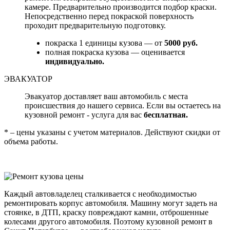
камере. Предварительно производится подбор краски.
Непосредственно перед покраской поверхность
проходит предварительную подготовку.
покраска 1 единицы кузова — от
5000 руб.
полная покраска кузова — оценивается
индивидуально.
ЭВАКУАТОР
Эвакуатор доставляет ваш автомобиль с места
происшествия до нашего сервиса. Если вы остаетесь на
кузовной ремонт - услуга для вас
бесплатная.
* – цены указаны с учетом материалов. Действуют скидки от
объема работы.
Каждый автовладелец сталкивается с необходимостью
ремонтировать корпус автомобиля. Машину могут задеть на
стоянке, в ДТП, краску повреждают камни, отброшенные
колесами другого автомобиля. Поэтому кузовной ремонт в