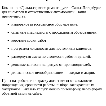
Компания «Дельта-сервис» ремонтирует в Санкт-Петербурге
для иномарок и отечественных автомобилей. Наши
преимущества:
импортное автосервисное оборудование;
опытные специалисты с профильным образованием;
короткие сроки работ;
программа лояльности для постоянных клиентов;
развернутая смета по стоимости работ и деталей;
дешевые запчасти напрямую от производителей;
динамическое ценообразование — скидки и акции.
Цены на работы и покраску авто зависят от сложности
повреждения, срочности работы, выбора лакокрасочных
материалов. Заказать услугу можно по телефону, через форму
обратной связи на сайте.