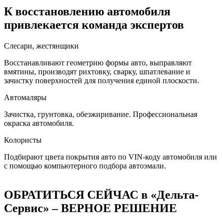
К восстановлению автомобиля
привлекается команда экспертов
Слесари, жестянщики
Восстанавливают геометрию формы авто, выправляют
вмятины, производят рихтовку, сварку, шпатлевание и
зачистку поверхностей для получения единой плоскости.
Автомаляры
Зачистка, грунтовка, обезжиривание. Профессиональная
окраска автомобиля.
Колористы
Подбирают цвета покрытия авто по VIN-коду автомобиля или
с помощью компьютерного подбора автоэмали.
ОБРАТИТЬСЯ СЕЙЧАС в «Дельта-
Сервис» – ВЕРНОЕ РЕШЕНИЕ