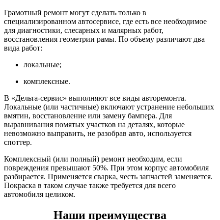
Грамотный ремонт могут сделать только в
специализированном автосервисе, где есть все необходимое
для диагностики, слесарных и малярных работ,
восстановления геометрии рамы. По объему различают два
вида работ:
локальные;
комплексные.
В «Дельта-сервис» выполняют все виды авторемонта.
Локальные (или частичные) включают устранение небольших
вмятин, восстановление или замену бампера. Для
выравнивания помятых участков на деталях, которые
невозможно выправить, не разобрав авто, используется
споттер.
Комплексный (или полный) ремонт необходим, если
повреждения превышают 50%. При этом корпус автомобиля
разбирается. Применяется сварка, честь запчастей заменяется.
Покраска в таком случае также требуется для всего
автомобиля целиком.
Наши преимущества