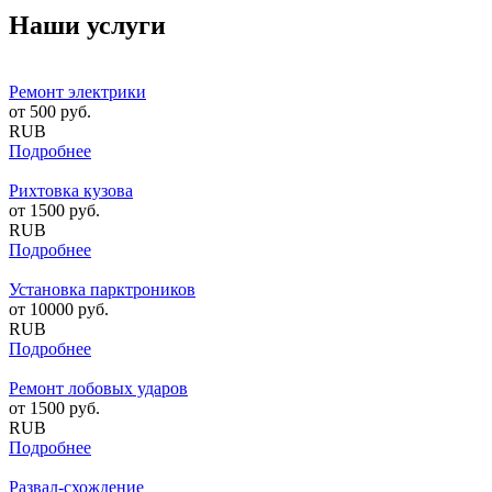
Наши услуги
Ремонт электрики
от
500
руб.
RUB
Подробнее
Рихтовка кузова
от
1500
руб.
RUB
Подробнее
Установка парктроников
от
10000
руб.
RUB
Подробнее
Ремонт лобовых ударов
от
1500
руб.
RUB
Подробнее
Развал-схождение