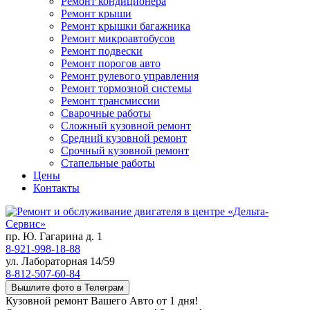
Ремонт кондиционера
Ремонт крыши
Ремонт крышки багажника
Ремонт микроавтобусов
Ремонт подвески
Ремонт порогов авто
Ремонт рулевого управления
Ремонт тормозной системы
Ремонт трансмиссии
Сварочные работы
Сложный кузовной ремонт
Средний кузовной ремонт
Срочный кузовной ремонт
Стапельные работы
Цены
Контакты
пр. Ю. Гагарина д. 1
8-921-998-18-88
ул. Лабораторная 14/59
8-812-507-60-84
Вышлите фото в Телеграм
Кузовной ремонт Вашего Авто от 1 дня!