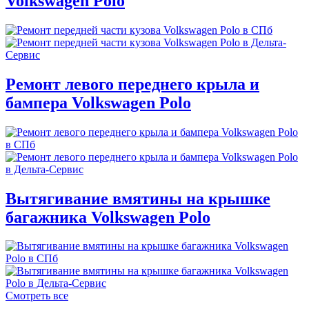
Volkswagen Polo
Ремонт левого переднего крыла и
бампера Volkswagen Polo
Вытягивание вмятины на крышке
багажника Volkswagen Polo
Смотреть все