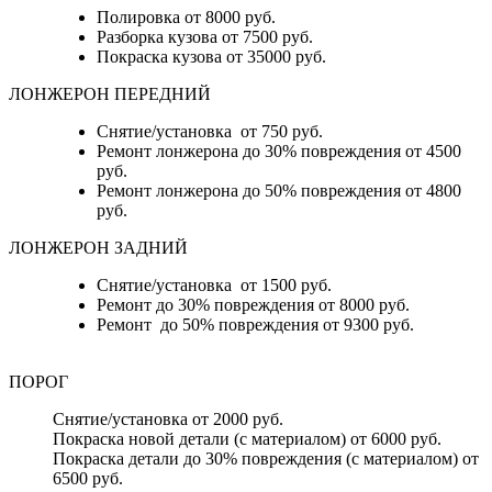
Полировка от 8000 руб.
Разборка кузова от 7500 руб.
Покраска кузова от 35000 руб.
ЛОНЖЕРОН ПЕРЕДНИЙ
Снятие/установка от 750 руб.
Ремонт лонжерона до 30% повреждения от 4500
руб.
Ремонт лонжерона до 50% повреждения от 4800
руб.
ЛОНЖЕРОН ЗАДНИЙ
Снятие/установка от 1500 руб.
Ремонт до 30% повреждения от 8000 руб.
Ремонт до 50% повреждения от 9300 руб.
ПОРОГ
Снятие/установка от 2000 руб.
Покраска новой детали (с материалом) от 6000 руб.
Покраска детали до 30% повреждения (с материалом) от
6500 руб.