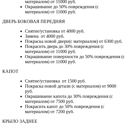
материалом) от 11000 руб.
Окрашивание до 50% повреждения (с
материалом) от 11000 руб.
ДВЕРЬ БОКОВАЯ ПЕРЕДНЯЯ
Снятие/установка от 4000 руб.
Замена от 4000 руб.
Покраска новой двери(с материалом) от 6300 руб.
Покрасить дверь до 30% повреждения (с
материалом) от 11000 руб.
Окрашивание поверхности до 50% повреждения (с
материалом) от 11000 руб.
КАПОТ
Снятие/установка от 1500 руб.
Покраска новой детали (с материалом) от 9000
руб.
Окрашивание капота до 30% повреждения (с
материалом) от 7500 руб.
Покрасить капот до 50% повреждения (с
материалом) от 7200 руб.
КРЫЛО ЗАДНЕЕ