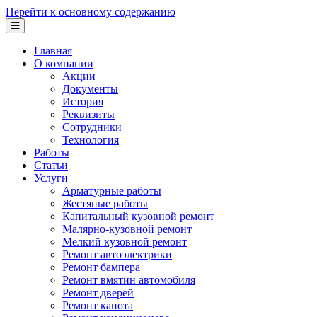
Перейти к основному содержанию
Главная
О компании
Акции
Документы
История
Реквизиты
Сотрудники
Технология
Работы
Статьи
Услуги
Арматурные работы
Жестяные работы
Капитальный кузовной ремонт
Малярно-кузовной ремонт
Мелкий кузовной ремонт
Ремонт автоэлектрики
Ремонт бампера
Ремонт вмятин автомобиля
Ремонт дверей
Ремонт капота