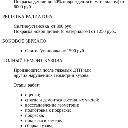
Покраска детали до 50% повреждения (с материалом) от
6000 руб.
РЕШЕТКА РАДИАТОРА
Снятие/установка от 300 руб.
Покраска новой детали (с материалом) от 1250 руб..
БОКОВОЕ ЗЕРКАЛО
Снятие/установка от 1500 руб.
ПОЛНЫЙ РЕМОНТ КУЗОВА
Производится после тяжелых ДТП или
других нарушениях геометрии кузова.
Этапы работ:
оценка;
снятие и демонтаж составных частей;
восстановление геометрии;
подготовка к покраске;
покраска;
покраска в камере;
сборка кузова;