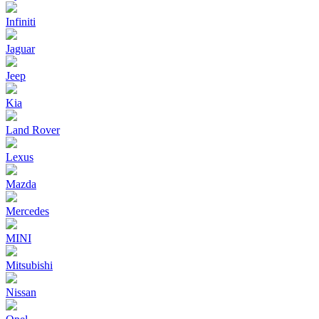
Infiniti
Jaguar
Jeep
Kia
Land Rover
Lexus
Mazda
Mercedes
MINI
Mitsubishi
Nissan