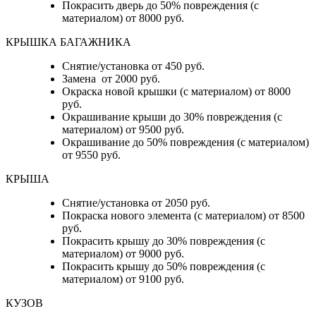
Покрасить дверь до 50% повреждения (с
материалом) от 8000 руб.
КРЫШКА БАГАЖНИКА
Снятие/установка от 450 руб.
Замена от 2000 руб.
Окраска новой крышки (с материалом) от 8000
руб.
Окрашивание крыши до 30% повреждения (с
материалом) от 9500 руб.
Окрашивание до 50% повреждения (с материалом)
от 9550 руб.
КРЫША
Снятие/установка от 2050 руб.
Покраска нового элемента (с материалом) от 8500
руб.
Покрасить крышу до 30% повреждения (с
материалом) от 9000 руб.
Покрасить крышу до 50% повреждения (с
материалом) от 9100 руб.
КУЗОВ