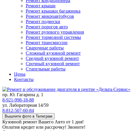
Ремонт кондиционера
Ремонт крыши
Ремонт крышки багажника
Ремонт микроавтобусов
Ремонт подвески
Ремонт порогов авто
Ремонт рулевого управления
Ремонт тормозной системы
Ремонт трансмиссии
Сварочные работы
Сложный кузовной ремонт
Средний кузовной ремонт
Срочный кузовной ремонт
Стапельные работы
Цены
Контакты
пр. Ю. Гагарина д. 1
8-921-998-18-88
ул. Лабораторная 14/59
8-812-507-60-84
Вышлите фото в Телеграм
Кузовной ремонт Вашего Авто от 1 дня!
Оплатив кредит или рассрочку! Звоните!