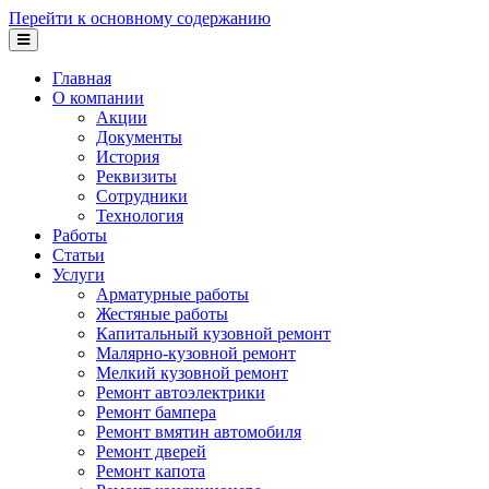
Перейти к основному содержанию
Главная
О компании
Акции
Документы
История
Реквизиты
Сотрудники
Технология
Работы
Статьи
Услуги
Арматурные работы
Жестяные работы
Капитальный кузовной ремонт
Малярно-кузовной ремонт
Мелкий кузовной ремонт
Ремонт автоэлектрики
Ремонт бампера
Ремонт вмятин автомобиля
Ремонт дверей
Ремонт капота