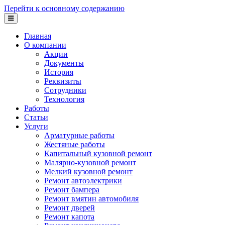
Перейти к основному содержанию
Главная
О компании
Акции
Документы
История
Реквизиты
Сотрудники
Технология
Работы
Статьи
Услуги
Арматурные работы
Жестяные работы
Капитальный кузовной ремонт
Малярно-кузовной ремонт
Мелкий кузовной ремонт
Ремонт автоэлектрики
Ремонт бампера
Ремонт вмятин автомобиля
Ремонт дверей
Ремонт капота