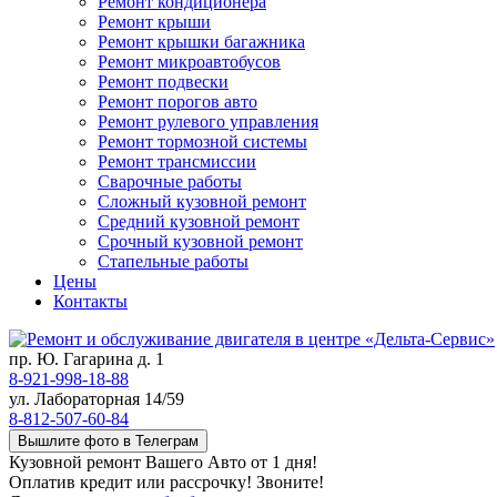
Ремонт кондиционера
Ремонт крыши
Ремонт крышки багажника
Ремонт микроавтобусов
Ремонт подвески
Ремонт порогов авто
Ремонт рулевого управления
Ремонт тормозной системы
Ремонт трансмиссии
Сварочные работы
Сложный кузовной ремонт
Средний кузовной ремонт
Срочный кузовной ремонт
Стапельные работы
Цены
Контакты
пр. Ю. Гагарина д. 1
8-921-998-18-88
ул. Лабораторная 14/59
8-812-507-60-84
Вышлите фото в Телеграм
Кузовной ремонт Вашего Авто от 1 дня!
Оплатив кредит или рассрочку! Звоните!