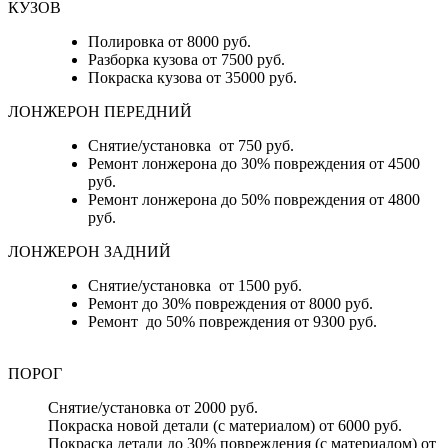
КУЗОВ
Полировка от 8000 руб.
Разборка кузова от 7500 руб.
Покраска кузова от 35000 руб.
ЛОНЖЕРОН ПЕРЕДНИЙ
Снятие/установка от 750 руб.
Ремонт лонжерона до 30% повреждения от 4500
руб.
Ремонт лонжерона до 50% повреждения от 4800
руб.
ЛОНЖЕРОН ЗАДНИЙ
Снятие/установка от 1500 руб.
Ремонт до 30% повреждения от 8000 руб.
Ремонт до 50% повреждения от 9300 руб.
ПОРОГ
Снятие/установка от 2000 руб.
Покраска новой детали (с материалом) от 6000 руб.
Покраска детали до 30% повреждения (с материалом) от