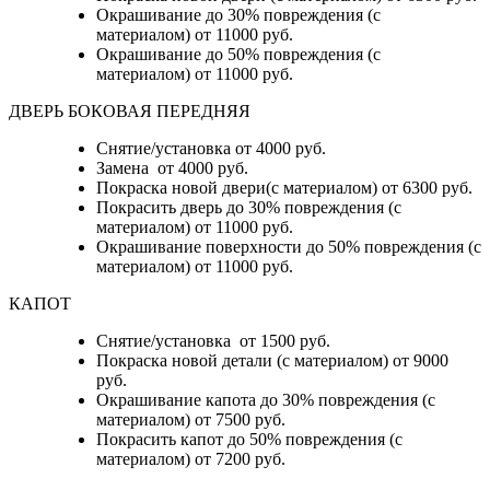
Окрашивание до 30% повреждения (с
материалом) от 11000 руб.
Окрашивание до 50% повреждения (с
материалом) от 11000 руб.
ДВЕРЬ БОКОВАЯ ПЕРЕДНЯЯ
Снятие/установка от 4000 руб.
Замена от 4000 руб.
Покраска новой двери(с материалом) от 6300 руб.
Покрасить дверь до 30% повреждения (с
материалом) от 11000 руб.
Окрашивание поверхности до 50% повреждения (с
материалом) от 11000 руб.
КАПОТ
Снятие/установка от 1500 руб.
Покраска новой детали (с материалом) от 9000
руб.
Окрашивание капота до 30% повреждения (с
материалом) от 7500 руб.
Покрасить капот до 50% повреждения (с
материалом) от 7200 руб.