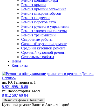
Ремонт кондиционера
Ремонт крыши
Ремонт крышки багажника
Ремонт микроавтобусов
Ремонт подвески
Ремонт порогов авто
Ремонт рулевого управления
Ремонт тормозной системы
Ремонт трансмиссии
Сварочные работы
Сложный кузовной ремонт
Средний кузовной ремонт
Срочный кузовной ремонт
Стапельные работы
Цены
Контакты
пр. Ю. Гагарина д. 1
8-921-998-18-88
ул. Лабораторная 14/59
8-812-507-60-84
Вышлите фото в Телеграм
Кузовной ремонт Вашего Авто от 1 дня!