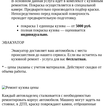
В основном данная услуга идет в комплексе с кузовным
ремонтом. Покраска осуществляется в специальной
камере. Предварительно производится подбор краски.
Непосредственно перед покраской поверхность
проходит предварительную подготовку.
покраска 1 единицы кузова — от
5000 руб.
полная покраска кузова — оценивается
индивидуально.
ЭВАКУАТОР
Эвакуатор доставляет ваш автомобиль с места
происшествия до нашего сервиса. Если вы остаетесь на
кузовной ремонт - услуга для вас
бесплатная.
* – цены указаны с учетом материалов. Действуют скидки от
объема работы.
Каждый автовладелец сталкивается с необходимостью
ремонтировать корпус автомобиля. Машину могут задеть на
стоянке, в ДТП, краску повреждают камни, отброшенные