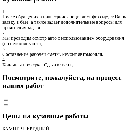
1
После обращения в наш сервис специалист фиксирует Вашу
заявку в базе, а также задает дополнительные вопросы для
прояснения задачи.
2
Мы проводим осмотр авто с использованием оборудования
(по необходимости).
3
Составление рабочей сметы. Ремонт автомобиля.
4
Конечная проверка. Сдача клиенту.
Посмотрите, пожалуйста, на процесс
наших работ
Цены на кузовные работы
БАМПЕР ПЕРЕДНИЙ