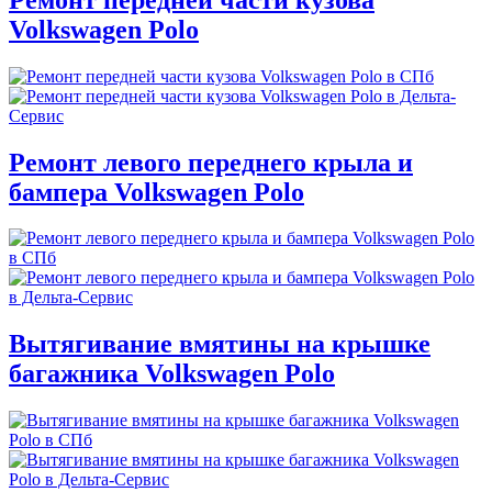
Volkswagen Polo
Ремонт левого переднего крыла и
бампера Volkswagen Polo
Вытягивание вмятины на крышке
багажника Volkswagen Polo