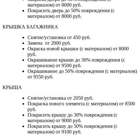
материалом) от 8000 руб.
Покрасить дверь до 50% повреждения (с
материалом) от 8000 руб.
КРЫШКА БАГАЖНИКА
Снятие/установка от 450 руб.
Замена от 2000 руб.
Окраска новой крышки (с материалом) от 8000
руб.
Окрашивание крыши до 30% повреждения (с
материалом) от 9500 руб.
Окрашивание до 50% повреждения (с материалом)
от 9550 руб.
КРЫША
Снятие/установка от 2050 руб.
Покраска нового элемента (с материалом) от 8500
руб.
Покрасить крышу до 30% повреждения (с
материалом) от 9000 руб.
Покрасить крышу до 50% повреждения (с
материалом) от 9100 руб.