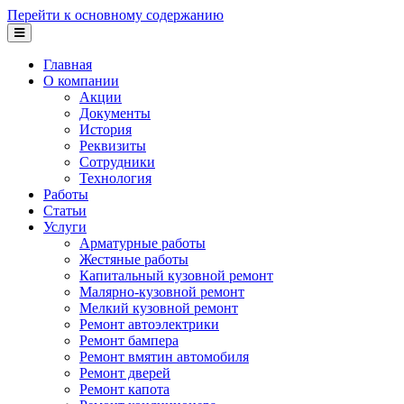
Перейти к основному содержанию
Главная
О компании
Акции
Документы
История
Реквизиты
Сотрудники
Технология
Работы
Статьи
Услуги
Арматурные работы
Жестяные работы
Капитальный кузовной ремонт
Малярно-кузовной ремонт
Мелкий кузовной ремонт
Ремонт автоэлектрики
Ремонт бампера
Ремонт вмятин автомобиля
Ремонт дверей
Ремонт капота