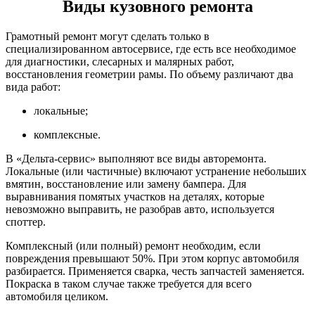
Виды кузовного ремонта
Грамотный ремонт могут сделать только в
специализированном автосервисе, где есть все необходимое
для диагностики, слесарных и малярных работ,
восстановления геометрии рамы. По объему различают два
вида работ:
локальные;
комплексные.
В «Дельта-сервис» выполняют все виды авторемонта.
Локальные (или частичные) включают устранение небольших
вмятин, восстановление или замену бампера. Для
выравнивания помятых участков на деталях, которые
невозможно выправить, не разобрав авто, используется
споттер.
Комплексный (или полный) ремонт необходим, если
повреждения превышают 50%. При этом корпус автомобиля
разбирается. Применяется сварка, честь запчастей заменяется.
Покраска в таком случае также требуется для всего
автомобиля целиком.