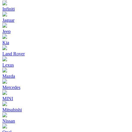
Infiniti
Jaguar
Jeep
Kia
Land Rover
Lexus
Mazda
Mercedes
MINI
Mitsubishi
Nissan