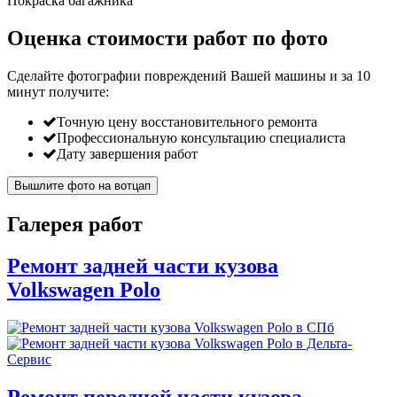
Покраска багажника
Оценка стоимости работ по фото
Сделайте фотографии повреждений Вашей машины и за
10
минут
получите:
Точную цену восстановительного ремонта
Профессиональную консультацию специалиста
Дату завершения работ
Вышлите фото на вотцап
Галерея работ
Ремонт задней части кузова
Volkswagen Polo
Ремонт передней части кузова