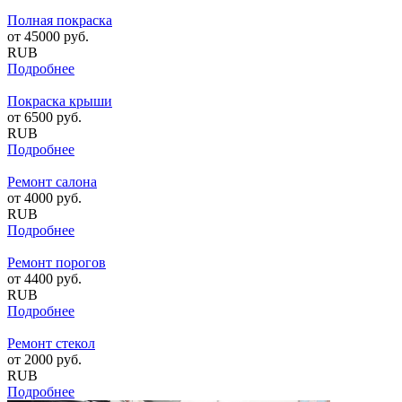
Полная покраска
от
45000
руб.
RUB
Подробнее
Покраска крыши
от
6500
руб.
RUB
Подробнее
Ремонт салона
от
4000
руб.
RUB
Подробнее
Ремонт порогов
от
4400
руб.
RUB
Подробнее
Ремонт стекол
от
2000
руб.
RUB
Подробнее