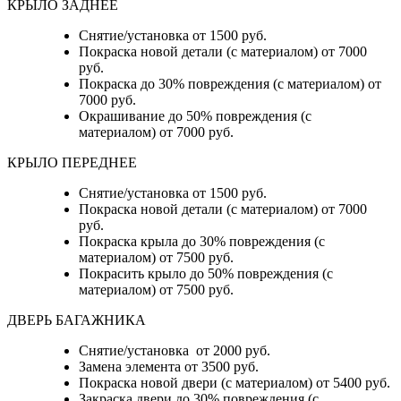
КРЫЛО ЗАДНЕЕ
Снятие/установка от 1500 руб.
Покраска новой детали (с материалом) от 7000
руб.
Покраска до 30% повреждения (с материалом) от
7000 руб.
Окрашивание до 50% повреждения (с
материалом) от 7000 руб.
КРЫЛО ПЕРЕДНЕЕ
Снятие/установка от 1500 руб.
Покраска новой детали (с материалом) от 7000
руб.
Покраска крыла до 30% повреждения (с
материалом) от 7500 руб.
Покрасить крыло до 50% повреждения (с
материалом) от 7500 руб.
ДВЕРЬ БАГАЖНИКА
Снятие/установка от 2000 руб.
Замена элемента от 3500 руб.
Покраска новой двери (с материалом) от 5400 руб.
Закраска двери до 30% повреждения (с