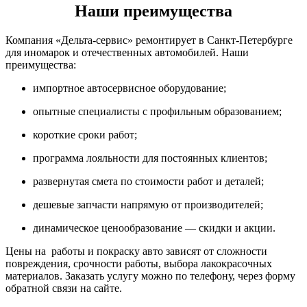
Наши преимущества
Компания «Дельта-сервис» ремонтирует в Санкт-Петербурге
для иномарок и отечественных автомобилей. Наши
преимущества:
импортное автосервисное оборудование;
опытные специалисты с профильным образованием;
короткие сроки работ;
программа лояльности для постоянных клиентов;
развернутая смета по стоимости работ и деталей;
дешевые запчасти напрямую от производителей;
динамическое ценообразование — скидки и акции.
Цены на работы и покраску авто зависят от сложности
повреждения, срочности работы, выбора лакокрасочных
материалов. Заказать услугу можно по телефону, через форму
обратной связи на сайте.