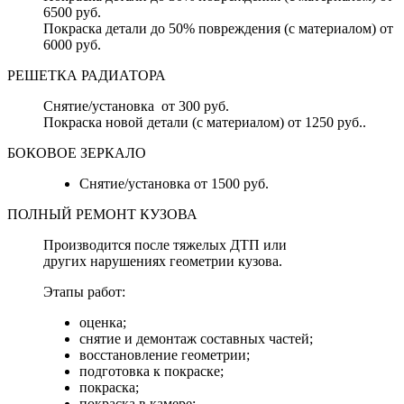
6500 руб.
Покраска детали до 50% повреждения (с материалом) от
6000 руб.
РЕШЕТКА РАДИАТОРА
Снятие/установка от 300 руб.
Покраска новой детали (с материалом) от 1250 руб..
БОКОВОЕ ЗЕРКАЛО
Снятие/установка от 1500 руб.
ПОЛНЫЙ РЕМОНТ КУЗОВА
Производится после тяжелых ДТП или
других нарушениях геометрии кузова.
Этапы работ:
оценка;
снятие и демонтаж составных частей;
восстановление геометрии;
подготовка к покраске;
покраска;
покраска в камере;