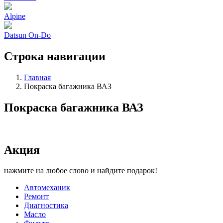
Alpine
Datsun On-Do
Строка навигации
Главная
Покраска багажника ВАЗ
Покраска багажника ВАЗ
Акция
нажмите на любое слово и найдите подарок!
Автомеханик
Ремонт
Диагностика
Масло