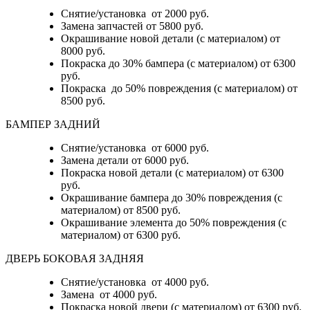
Снятие/установка от 2000 руб.
Замена запчастей от 5800 руб.
Окрашивание новой детали (с материалом) от
8000 руб.
Покраска до 30% бампера (с материалом) от 6300
руб.
Покраска до 50% повреждения (с материалом) от
8500 руб.
БАМПЕР ЗАДНИЙ
Снятие/установка
от 6000 руб.
Замена детали
от 6000 руб.
Покраска новой детали (с материалом)
от 6300
руб.
Окрашивание бампера до 30% повреждения (с
материалом)
от 8500 руб.
Окрашивание элемента до 50% повреждения (с
материалом)
от 6300 руб.
ДВЕРЬ БОКОВАЯ ЗАДНЯЯ
Снятие/установка от 4000 руб.
Замена от 4000 руб.
Покраска новой двери (с материалом) от 6300 руб.