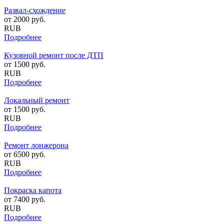
Развал-схождение
от
2000
руб.
RUB
Подробнее
Кузовной ремонт после ДТП
от
1500
руб.
RUB
Подробнее
Локальный ремонт
от
1500
руб.
RUB
Подробнее
Ремонт лонжерона
от
6500
руб.
RUB
Подробнее
Покраска капота
от
7400
руб.
RUB
Подробнее