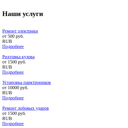
Наши услуги
Ремонт электрики
от
500
руб.
RUB
Подробнее
Рихтовка кузова
от
1500
руб.
RUB
Подробнее
Установка парктроников
от
10000
руб.
RUB
Подробнее
Ремонт лобовых ударов
от
1500
руб.
RUB
Подробнее