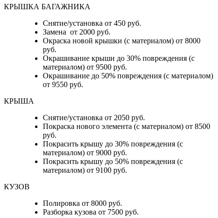
КРЫШКА БАГАЖНИКА
Снятие/установка от 450 руб.
Замена от 2000 руб.
Окраска новой крышки (с материалом) от 8000
руб.
Окрашивание крыши до 30% повреждения (с
материалом) от 9500 руб.
Окрашивание до 50% повреждения (с материалом)
от 9550 руб.
КРЫША
Снятие/установка от 2050 руб.
Покраска нового элемента (с материалом) от 8500
руб.
Покрасить крышу до 30% повреждения (с
материалом) от 9000 руб.
Покрасить крышу до 50% повреждения (с
материалом) от 9100 руб.
КУЗОВ
Полировка от 8000 руб.
Разборка кузова от 7500 руб.