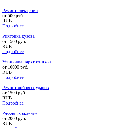
Ремонт электрики
от
500
руб.
RUB
Подробнее
Рихтовка кузова
от
1500
руб.
RUB
Подробнее
Установка парктроников
от
10000
руб.
RUB
Подробнее
Ремонт лобовых ударов
от
1500
руб.
RUB
Подробнее
Развал-схождение
от
2000
руб.
RUB