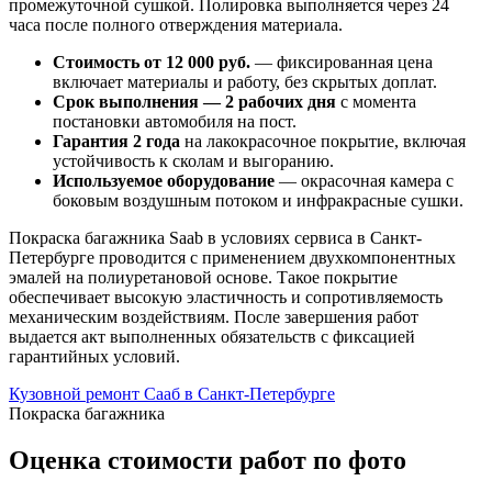
промежуточной сушкой. Полировка выполняется через 24
часа после полного отверждения материала.
Стоимость от 12 000 руб.
— фиксированная цена
включает материалы и работу, без скрытых доплат.
Срок выполнения — 2 рабочих дня
с момента
постановки автомобиля на пост.
Гарантия 2 года
на лакокрасочное покрытие, включая
устойчивость к сколам и выгоранию.
Используемое оборудование
— окрасочная камера с
боковым воздушным потоком и инфракрасные сушки.
Покраска багажника Saab в условиях сервиса в Санкт-
Петербурге проводится с применением двухкомпонентных
эмалей на полиуретановой основе. Такое покрытие
обеспечивает высокую эластичность и сопротивляемость
механическим воздействиям. После завершения работ
выдается акт выполненных обязательств с фиксацией
гарантийных условий.
Кузовной ремонт Сааб в Санкт-Петербурге
Покраска багажника
Оценка стоимости работ по фото