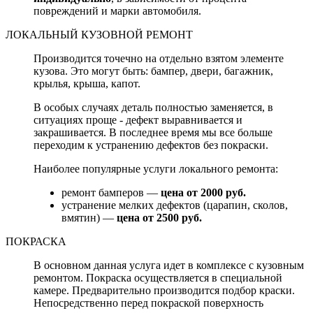
повреждений и марки автомобиля.
ЛОКАЛЬНЫЙ КУЗОВНОЙ РЕМОНТ
Производится точечно на отдельно взятом элементе
кузова. Это могут быть: бампер, двери, багажник,
крылья, крыша, капот.
В особых случаях деталь полностью заменяется, в
ситуациях проще - дефект выравнивается и
закрашивается. В последнее время мы все больше
переходим к устранению дефектов без покраски.
Наиболее популярные услуги локального ремонта:
ремонт бамперов —
цена от 2000 руб.
устранение мелких дефектов (царапин, сколов,
вмятин) —
цена от 2500 руб.
ПОКРАСКА
В основном данная услуга идет в комплексе с кузовным
ремонтом. Покраска осуществляется в специальной
камере. Предварительно производится подбор краски.
Непосредственно перед покраской поверхность