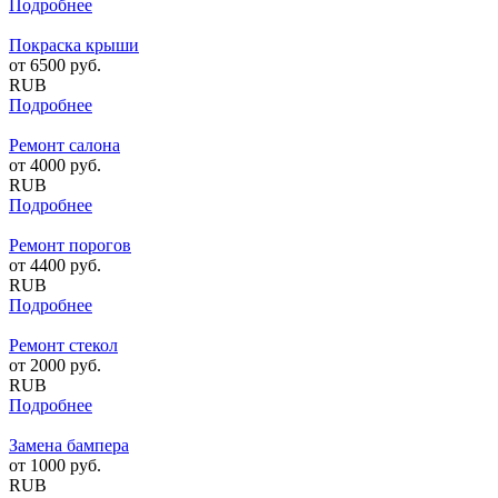
Подробнее
Покраска крыши
от
6500
руб.
RUB
Подробнее
Ремонт салона
от
4000
руб.
RUB
Подробнее
Ремонт порогов
от
4400
руб.
RUB
Подробнее
Ремонт стекол
от
2000
руб.
RUB
Подробнее
Замена бампера
от
1000
руб.
RUB