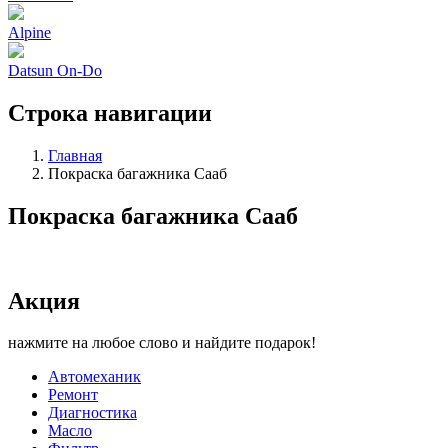
Alpine
Datsun On-Do
Строка навигации
Главная
Покраска багажника Сааб
Покраска багажника Сааб
Акция
нажмите на любое слово и найдите подарок!
Автомеханик
Ремонт
Диагностика
Масло