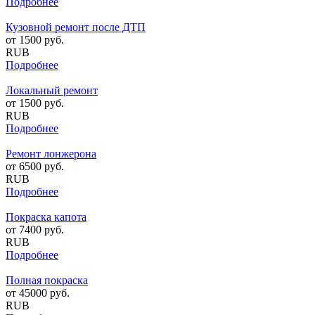
Подробнее
Кузовной ремонт после ДТП
от
1500
руб.
RUB
Подробнее
Локальный ремонт
от
1500
руб.
RUB
Подробнее
Ремонт лонжерона
от
6500
руб.
RUB
Подробнее
Покраска капота
от
7400
руб.
RUB
Подробнее
Полная покраска
от
45000
руб.
RUB