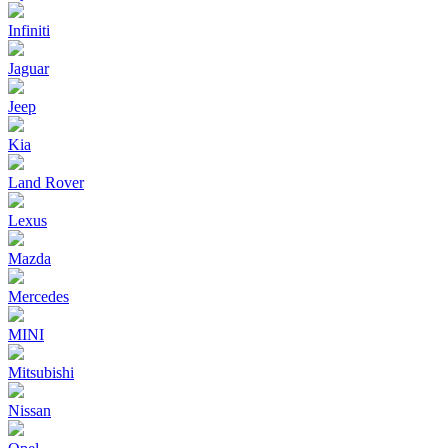
Infiniti
Jaguar
Jeep
Kia
Land Rover
Lexus
Mazda
Mercedes
MINI
Mitsubishi
Nissan