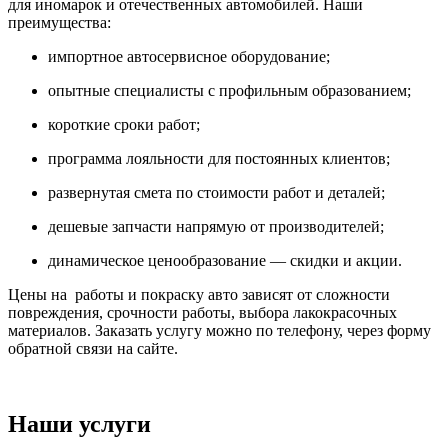
для иномарок и отечественных автомобилей. Наши
преимущества:
импортное автосервисное оборудование;
опытные специалисты с профильным образованием;
короткие сроки работ;
программа лояльности для постоянных клиентов;
развернутая смета по стоимости работ и деталей;
дешевые запчасти напрямую от производителей;
динамическое ценообразование — скидки и акции.
Цены на работы и покраску авто зависят от сложности
повреждения, срочности работы, выбора лакокрасочных
материалов. Заказать услугу можно по телефону, через форму
обратной связи на сайте.
Наши услуги