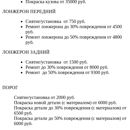
Покраска кузова от 35000 руб.
ЛОНЖЕРОН ПЕРЕДНИЙ
Снятие/установка от 750 руб.
Ремонт лонжерона до 30% повреждения от 4500
руб.
Ремонт лонжерона до 50% повреждения от 4800
руб.
ЛОНЖЕРОН ЗАДНИЙ
Снятие/установка от 1500 руб.
Ремонт до 30% повреждения от 8000 руб.
Ремонт до 50% повреждения от 9300 руб.
ПОРОГ
Снятие/установка от 2000 руб.
Покраска новой детали (с материалом) от 6000 руб.
Покраска детали до 30% повреждения (с материалом) от
6500 руб.
Покраска детали до 50% повреждения (с материалом) от
6000 руб.