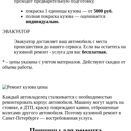
проходит предварительную подготовку.
покраска 1 единицы кузова — от
5000 руб.
полная покраска кузова — оценивается
индивидуально.
ЭВАКУАТОР
Эвакуатор доставляет ваш автомобиль с места
происшествия до нашего сервиса. Если вы остаетесь на
кузовной ремонт - услуга для вас
бесплатная.
* – цены указаны с учетом материалов. Действуют скидки от
объема работы.
Каждый автовладелец сталкивается с необходимостью
ремонтировать корпус автомобиля. Машину могут задеть на
стоянке, в ДТП, краску повреждают камни, отброшенные
колесами другого автомобиля. Поэтому кузовной ремонт в
Санкт-Петербурге — востребованная услуга.
Причины для ремонта