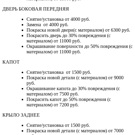
ДВЕРЬ БОКОВАЯ ПЕРЕДНЯЯ
Снятие/установка от 4000 руб.
Замена от 4000 руб.
Покраска новой двери(с материалом) от 6300 руб.
Покрасить дверь до 30% повреждения (с
материалом) от 11000 руб.
Окрашивание поверхности до 50% повреждения (с
материалом) от 11000 руб.
КАПОТ
Снятие/установка от 1500 руб.
Покраска новой детали (с материалом) от 9000
руб.
Окрашивание капота до 30% повреждения (с
материалом) от 7500 руб.
Покрасить капот до 50% повреждения (с
материалом) от 7200 руб.
КРЫЛО ЗАДНЕЕ
Снятие/установка от 1500 руб.
Покраска новой детали (с материалом) от 7000