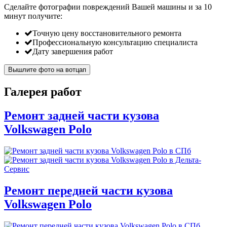
Сделайте фотографии повреждений Вашей машины и за
10
минут
получите:
Точную цену восстановительного ремонта
Профессиональную консультацию специалиста
Дату завершения работ
Вышлите фото на вотцап
Галерея работ
Ремонт задней части кузова
Volkswagen Polo
Ремонт передней части кузова
Volkswagen Polo