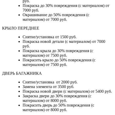
руб.
Покраска до 30% повреждения (с материалом) от
7000 руб.
Окрашивание до 50% повреждения (с
материалом) от 7000 руб.
КРЫЛО ПЕРЕДНЕЕ
Снятие/установка от 1500 руб.
Покраска новой детали (с материалом) от 7000
руб.
Покраска крыла до 30% повреждения (с
материалом) от 7500 руб.
Покрасить крыло до 50% повреждения (с
материалом) от 7500 руб.
ДВЕРЬ БАГАЖНИКА
Снятие/установка от 2000 руб.
Замена элемента от 3500 руб.
Покраска новой двери (с материалом) от 5400 руб.
Закраска двери до 30% повреждения (с
материалом) от 8000 руб.
Покрасить дверь до 50% повреждения (с
материалом) от 8000 руб.