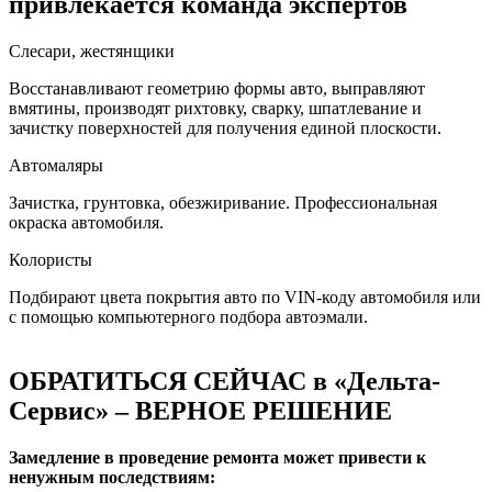
привлекается команда экспертов
Слесари, жестянщики
Восстанавливают геометрию формы авто, выправляют
вмятины, производят рихтовку, сварку, шпатлевание и
зачистку поверхностей для получения единой плоскости.
Автомаляры
Зачистка, грунтовка, обезжиривание. Профессиональная
окраска автомобиля.
Колористы
Подбирают цвета покрытия авто по VIN-коду автомобиля или
с помощью компьютерного подбора автоэмали.
ОБРАТИТЬСЯ СЕЙЧАС в «Дельта-
Сервис» – ВЕРНОЕ РЕШЕНИЕ
Замедление в проведение ремонта может привести к
ненужным последствиям: