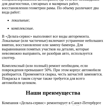
для диагностики, слесарных и малярных работ,
восстановления геометрии рамы. По объему различают два
вида работ:
локальные;
комплексные.
В «Дельта-сервис» выполняют все виды авторемонта.
Локальные (или частичные) включают устранение небольших
вмятин, восстановление или замену бампера. Для
выравнивания помятых участков на деталях, которые
невозможно выправить, не разобрав авто, используется
споттер.
Комплексный (или полный) ремонт необходим, если
повреждения превышают 50%. При этом корпус автомобиля
разбирается. Применяется сварка, честь запчастей заменяется.
Покраска в таком случае также требуется для всего
автомобиля целиком.
Наши преимущества
Компания «Дельта-сервис» ремонтирует в Санкт-Петербурге