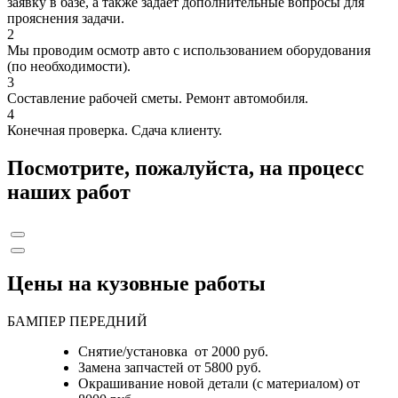
заявку в базе, а также задает дополнительные вопросы для
прояснения задачи.
2
Мы проводим осмотр авто с использованием оборудования
(по необходимости).
3
Составление рабочей сметы. Ремонт автомобиля.
4
Конечная проверка. Сдача клиенту.
Посмотрите, пожалуйста, на процесс
наших работ
Цены на кузовные работы
БАМПЕР ПЕРЕДНИЙ
Снятие/установка от 2000 руб.
Замена запчастей от 5800 руб.
Окрашивание новой детали (с материалом) от