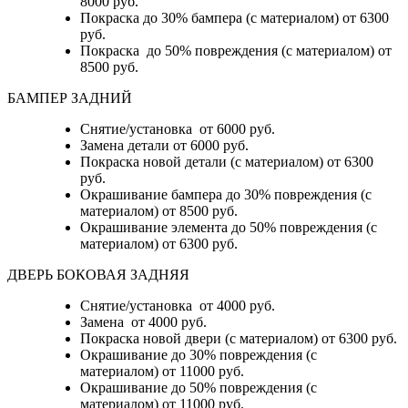
8000 руб.
Покраска до 30% бампера (с материалом) от 6300
руб.
Покраска до 50% повреждения (с материалом) от
8500 руб.
БАМПЕР ЗАДНИЙ
Снятие/установка
от 6000 руб.
Замена детали
от 6000 руб.
Покраска новой детали (с материалом)
от 6300
руб.
Окрашивание бампера до 30% повреждения (с
материалом)
от 8500 руб.
Окрашивание элемента до 50% повреждения (с
материалом)
от 6300 руб.
ДВЕРЬ БОКОВАЯ ЗАДНЯЯ
Снятие/установка от 4000 руб.
Замена от 4000 руб.
Покраска новой двери (с материалом) от 6300 руб.
Окрашивание до 30% повреждения (с
материалом) от 11000 руб.
Окрашивание до 50% повреждения (с
материалом) от 11000 руб.