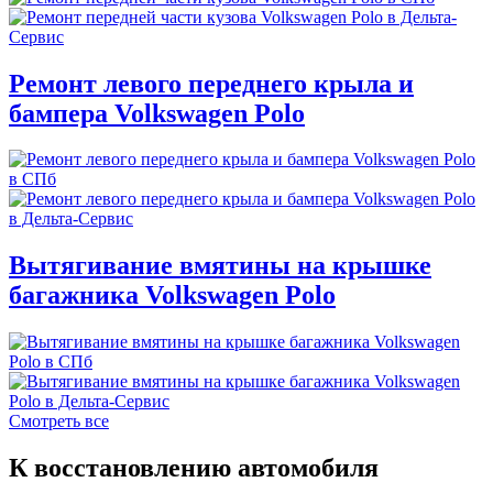
Ремонт левого переднего крыла и
бампера Volkswagen Polo
Вытягивание вмятины на крышке
багажника Volkswagen Polo
Смотреть все
К восстановлению автомобиля