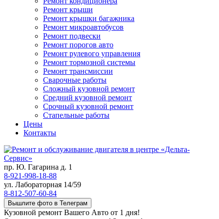
Ремонт кондиционера
Ремонт крыши
Ремонт крышки багажника
Ремонт микроавтобусов
Ремонт подвески
Ремонт порогов авто
Ремонт рулевого управления
Ремонт тормозной системы
Ремонт трансмиссии
Сварочные работы
Сложный кузовной ремонт
Средний кузовной ремонт
Срочный кузовной ремонт
Стапельные работы
Цены
Контакты
пр. Ю. Гагарина д. 1
8-921-998-18-88
ул. Лабораторная 14/59
8-812-507-60-84
Вышлите фото в Телеграм
Кузовной ремонт Вашего Авто от 1 дня!