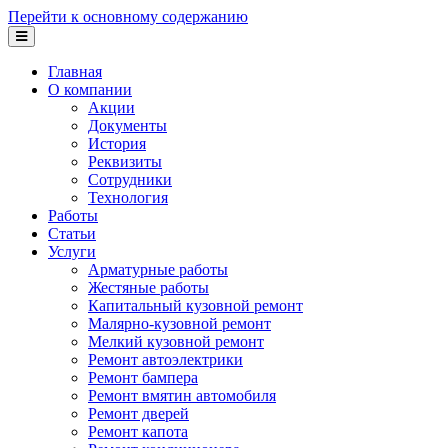
Перейти к основному содержанию
Главная
О компании
Акции
Документы
История
Реквизиты
Сотрудники
Технология
Работы
Статьи
Услуги
Арматурные работы
Жестяные работы
Капитальный кузовной ремонт
Малярно-кузовной ремонт
Мелкий кузовной ремонт
Ремонт автоэлектрики
Ремонт бампера
Ремонт вмятин автомобиля
Ремонт дверей
Ремонт капота