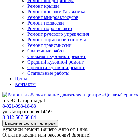
Ремонт кондиционера
Ремонт крыши
Ремонт крышки багажника
Ремонт микроавтобусов
Ремонт подвески
Ремонт порогов авто
Ремонт рулевого управления
Ремонт тормозной системы
Ремонт трансмиссии
Сварочные работы
Сложный кузовной ремонт
Средний кузовной ремонт
Срочный кузовной ремонт
Стапельные работы
Цены
Контакты
пр. Ю. Гагарина д. 1
8-921-998-18-88
ул. Лабораторная 14/59
8-812-507-60-84
Вышлите фото в Телеграм
Кузовной ремонт Вашего Авто от 1 дня!
Оплатив кредит или рассрочку! Звоните!