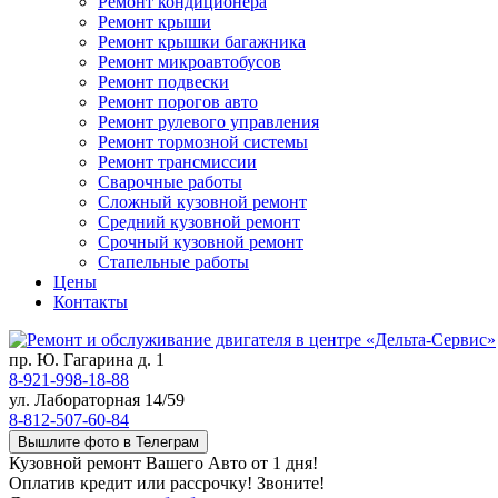
Ремонт кондиционера
Ремонт крыши
Ремонт крышки багажника
Ремонт микроавтобусов
Ремонт подвески
Ремонт порогов авто
Ремонт рулевого управления
Ремонт тормозной системы
Ремонт трансмиссии
Сварочные работы
Сложный кузовной ремонт
Средний кузовной ремонт
Срочный кузовной ремонт
Стапельные работы
Цены
Контакты
пр. Ю. Гагарина д. 1
8-921-998-18-88
ул. Лабораторная 14/59
8-812-507-60-84
Вышлите фото в Телеграм
Кузовной ремонт Вашего Авто от 1 дня!
Оплатив кредит или рассрочку! Звоните!