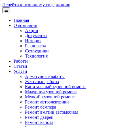
Перейти к основному содержанию
Главная
О компании
Акции
Документы
История
Реквизиты
Сотрудники
Технология
Работы
Статьи
Услуги
Арматурные работы
Жестяные работы
Капитальный кузовной ремонт
Малярно-кузовной ремонт
Мелкий кузовной ремонт
Ремонт автоэлектрики
Ремонт бампера
Ремонт вмятин автомобиля
Ремонт дверей
Ремонт капота