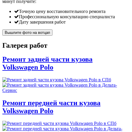
минут
получите:
Точную цену восстановительного ремонта
Профессиональную консультацию специалиста
Дату завершения работ
Вышлите фото на вотцап
Галерея работ
Ремонт задней части кузова
Volkswagen Polo
Ремонт передней части кузова
Volkswagen Polo