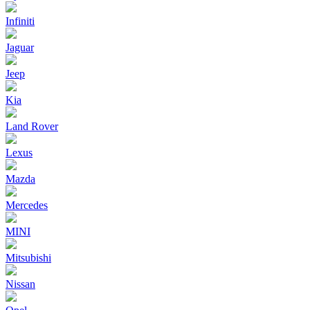
Infiniti
Jaguar
Jeep
Kia
Land Rover
Lexus
Mazda
Mercedes
MINI
Mitsubishi
Nissan