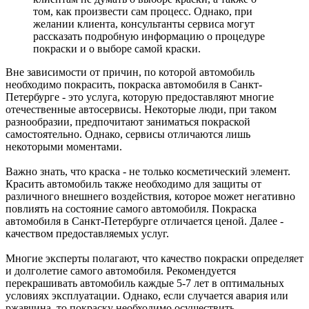
том, как произвести сам процесс. Однако, при
желании клиента, консультанты сервиса могут
рассказать подробную информацию о процедуре
покраски и о выборе самой краски.
Вне зависимости от причин, по которой автомобиль
необходимо покрасить, покраска автомобиля в Санкт-
Петербурге - это услуга, которую предоставляют многие
отечественные автосервисы. Некоторые люди, при таком
разнообразии, предпочитают заниматься покраской
самостоятельно. Однако, сервисы отличаются лишь
некоторыми моментами.
Важно знать, что краска - не только косметический элемент.
Красить автомобиль также необходимо для защиты от
различного внешнего воздействия, которое может негативно
повлиять на состояние самого автомобиля. Покраска
автомобиля в Санкт-Петербурге отличается ценой. Далее -
качеством предоставляемых услуг.
Многие эксперты полагают, что качество покраски определяет
и долголетие самого автомобиля. Рекомендуется
перекрашивать автомобиль каждые 5-7 лет в оптимальных
условиях эксплуатации. Однако, если случается авария или
ржавчина, то покраску необходимо осуществить