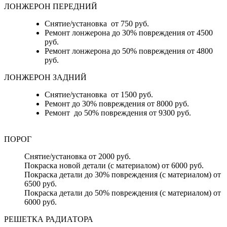
ЛОНЖЕРОН ПЕРЕДНИЙ
Снятие/установка от 750 руб.
Ремонт лонжерона до 30% повреждения от 4500
руб.
Ремонт лонжерона до 50% повреждения от 4800
руб.
ЛОНЖЕРОН ЗАДНИЙ
Снятие/установка от 1500 руб.
Ремонт до 30% повреждения от 8000 руб.
Ремонт до 50% повреждения от 9300 руб.
ПОРОГ
Снятие/установка от 2000 руб.
Покраска новой детали (с материалом) от 6000 руб.
Покраска детали до 30% повреждения (с материалом) от
6500 руб.
Покраска детали до 50% повреждения (с материалом) от
6000 руб.
РЕШЕТКА РАДИАТОРА