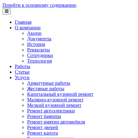
Перейти к основному содержанию
Главная
О компании
Акции
Документы
История
Реквизиты
Сотрудники
Технология
Работы
Статьи
Услуги
Арматурные работы
Жестяные работы
Капитальный кузовной ремонт
Малярно-кузовной ремонт
Мелкий кузовной ремонт
Ремонт автоэлектрики
Ремонт бампера
Ремонт вмятин автомобиля
Ремонт дверей
Ремонт капота