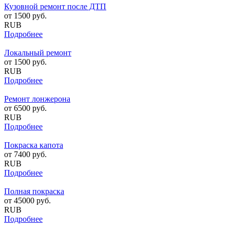
Кузовной ремонт после ДТП
от
1500
руб.
RUB
Подробнее
Локальный ремонт
от
1500
руб.
RUB
Подробнее
Ремонт лонжерона
от
6500
руб.
RUB
Подробнее
Покраска капота
от
7400
руб.
RUB
Подробнее
Полная покраска
от
45000
руб.
RUB
Подробнее