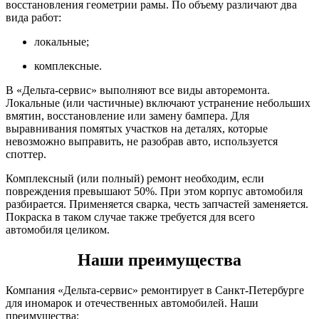
восстановления геометрии рамы. По объему различают два
вида работ:
локальные;
комплексные.
В «Дельта-сервис» выполняют все виды авторемонта.
Локальные (или частичные) включают устранение небольших
вмятин, восстановление или замену бампера. Для
выравнивания помятых участков на деталях, которые
невозможно выправить, не разобрав авто, используется
споттер.
Комплексный (или полный) ремонт необходим, если
повреждения превышают 50%. При этом корпус автомобиля
разбирается. Применяется сварка, честь запчастей заменяется.
Покраска в таком случае также требуется для всего
автомобиля целиком.
Наши преимущества
Компания «Дельта-сервис» ремонтирует в Санкт-Петербурге
для иномарок и отечественных автомобилей. Наши
преимущества: