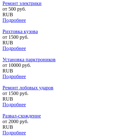
Ремонт электрики
от
500
руб.
RUB
Подробнее
Рихтовка кузова
от
1500
руб.
RUB
Подробнее
Установка парктроников
от
10000
руб.
RUB
Подробнее
Ремонт лобовых ударов
от
1500
руб.
RUB
Подробнее
Развал-схождение
от
2000
руб.
RUB
Подробнее