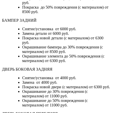
руб.
Покраска до 50% повреждения (с материалом) от
8500 руб.
БАМПЕР ЗАДНИЙ
Снятие/установка
от 6000 руб.
Замена детали
от 6000 руб.
Покраска новой детали (с материалом)
от 6300
руб.
Окрашивание бампера до 30% повреждения (с
материалом)
от 8500 руб.
Окрашивание элемента до 50% повреждения (с
материалом)
от 6300 руб.
ДВЕРЬ БОКОВАЯ ЗАДНЯЯ
Снятие/установка от 4000 руб.
Замена от 4000 руб.
Покраска новой двери (с материалом) от 6300 руб.
Окрашивание до 30% повреждения (с
материалом) от 11000 руб.
Окрашивание до 50% повреждения (с
материалом) от 11000 руб.