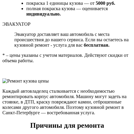
покраска 1 единицы кузова — от
5000 руб.
полная покраска кузова — оценивается
индивидуально.
ЭВАКУАТОР
Эвакуатор доставляет ваш автомобиль с места
происшествия до нашего сервиса. Если вы остаетесь на
кузовной ремонт - услуга для вас
бесплатная.
* – цены указаны с учетом материалов. Действуют скидки от
объема работы.
Каждый автовладелец сталкивается с необходимостью
ремонтировать корпус автомобиля. Машину могут задеть на
стоянке, в ДТП, краску повреждают камни, отброшенные
колесами другого автомобиля. Поэтому кузовной ремонт в
Санкт-Петербурге — востребованная услуга.
Причины для ремонта