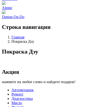
Alpine
Datsun On-Do
Строка навигации
Главная
Покраска Дэу
Покраска Дэу
Акция
нажмите на любое слово и найдите подарок!
Автомеханик
Ремонт
Диагностика
Масло