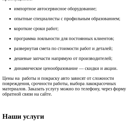
импортное автосервисное оборудование;
опытные специалисты с профильным образованием;
короткие сроки работ;
программа лояльности для постоянных клиентов;
развернутая смета по стоимости работ и деталей;
дешевые запчасти напрямую от производителей;
динамическое ценообразование — скидки и акции.
Цены на работы и покраску авто зависят от сложности
повреждения, срочности работы, выбора лакокрасочных
материалов. Заказать услугу можно по телефону, через форму
обратной связи на сайте.
Наши услуги