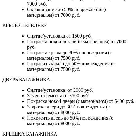
7000 руб.
Окрашивание до 50% повреждения (с
материалом) от 7000 руб.
КРЫЛО ПЕРЕДНЕЕ
Снятие/установка от 1500 руб.
Покраска новой детали (с материалом) от 7000
руб.
Покраска крыла до 30% повреждения (с
материалом) от 7500 руб.
Покрасить крыло до 50% повреждения (с
материалом) от 7500 руб.
ДВЕРЬ БАГАЖНИКА
Снятие/установка от 2000 руб.
Замена элемента от 3500 руб.
Покраска новой двери (с материалом) от 5400 руб.
Закраска двери до 30% повреждения (с
материалом) от 8000 руб.
Покрасить дверь до 50% повреждения (с
материалом) от 8000 руб.
КРЫШКА БАГАЖНИКА