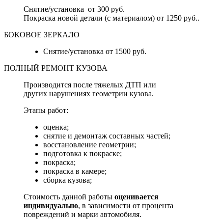
Снятие/установка от 300 руб.
Покраска новой детали (с материалом) от 1250 руб..
БОКОВОЕ ЗЕРКАЛО
Снятие/установка от 1500 руб.
ПОЛНЫЙ РЕМОНТ КУЗОВА
Производится после тяжелых ДТП или
других нарушениях геометрии кузова.
Этапы работ:
оценка;
снятие и демонтаж составных частей;
восстановление геометрии;
подготовка к покраске;
покраска;
покраска в камере;
сборка кузова;
Стоимость данной работы
оценивается
индивидуально
, в зависимости от процента
повреждений и марки автомобиля.