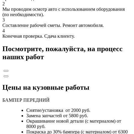
2
Мы проводим осмотр авто с использованием оборудования
(по необходимости).
3
Составление рабочей сметы. Ремонт автомобиля.
4
Конечная проверка. Сдача клиенту.
Посмотрите, пожалуйста, на процесс
наших работ
Цены на кузовные работы
БАМПЕР ПЕРЕДНИЙ
Снятие/установка от 2000 руб.
Замена запчастей от 5800 руб.
Окрашивание новой детали (с материалом) от
8000 руб.
Покраска до 30% бампера (с материалом) от 6300