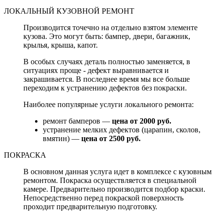
ЛОКАЛЬНЫЙ КУЗОВНОЙ РЕМОНТ
Производится точечно на отдельно взятом элементе
кузова. Это могут быть: бампер, двери, багажник,
крылья, крыша, капот.
В особых случаях деталь полностью заменяется, в
ситуациях проще - дефект выравнивается и
закрашивается. В последнее время мы все больше
переходим к устранению дефектов без покраски.
Наиболее популярные услуги локального ремонта:
ремонт бамперов —
цена от 2000 руб.
устранение мелких дефектов (царапин, сколов,
вмятин) —
цена от 2500 руб.
ПОКРАСКА
В основном данная услуга идет в комплексе с кузовным
ремонтом. Покраска осуществляется в специальной
камере. Предварительно производится подбор краски.
Непосредственно перед покраской поверхность
проходит предварительную подготовку.