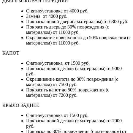
ДВЕРЬ БОКОВАЯ ПЕРЕДНЯЯ
Снятие/установка от 4000 руб.
Замена от 4000 руб.
Покраска новой двери(с материалом) от 6300 руб.
Покрасить дверь до 30% повреждения (с
материалом) от 11000 руб.
Окрашивание поверхности до 50% повреждения (с
материалом) от 11000 руб.
КАПОТ
Снятие/установка от 1500 руб.
Покраска новой детали (с материалом) от 9000
руб.
Окрашивание капота до 30% повреждения (с
материалом) от 7500 руб.
Покрасить капот до 50% повреждения (с
материалом) от 7200 руб.
КРЫЛО ЗАДНЕЕ
Снятие/установка от 1500 руб.
Покраска новой детали (с материалом) от 7000
руб.
Покраска до 30% повреждения (с материалом) от