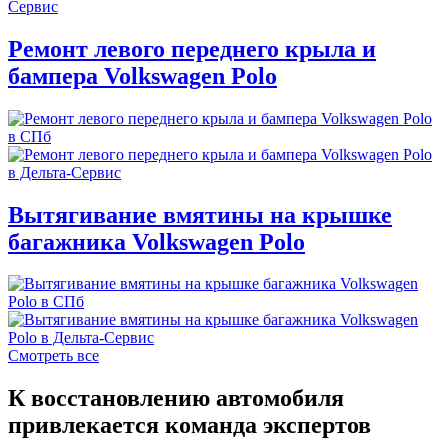
Ремонт левого переднего крыла и
бампера Volkswagen Polo
Вытягивание вмятины на крышке
багажника Volkswagen Polo
Смотреть все
К восстановлению автомобиля
привлекается команда экспертов