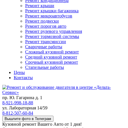
Ремонт кондиционера
Ремонт крыши
Ремонт крышки багажника
Ремонт микроавтобусов
Ремонт подвески
Ремонт порогов авто
Ремонт рулевого управления
Ремонт тормозной системы
Ремонт трансмиссии
Сварочные работы
Сложный кузовной ремонт
Средний кузовной ремонт
Срочный кузовной ремонт
Стапельные работы
Цены
Контакты
пр. Ю. Гагарина д. 1
8-921-998-18-88
ул. Лабораторная 14/59
8-812-507-60-84
Вышлите фото в Телеграм
Кузовной ремонт Вашего Авто от 1 дня!