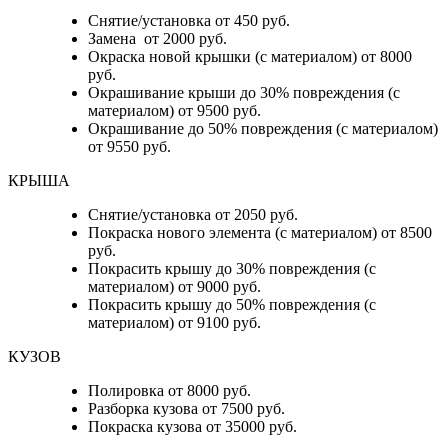
Снятие/установка от 450 руб.
Замена от 2000 руб.
Окраска новой крышки (с материалом) от 8000
руб.
Окрашивание крыши до 30% повреждения (с
материалом) от 9500 руб.
Окрашивание до 50% повреждения (с материалом)
от 9550 руб.
КРЫША
Снятие/установка от 2050 руб.
Покраска нового элемента (с материалом) от 8500
руб.
Покрасить крышу до 30% повреждения (с
материалом) от 9000 руб.
Покрасить крышу до 50% повреждения (с
материалом) от 9100 руб.
КУЗОВ
Полировка от 8000 руб.
Разборка кузова от 7500 руб.
Покраска кузова от 35000 руб.