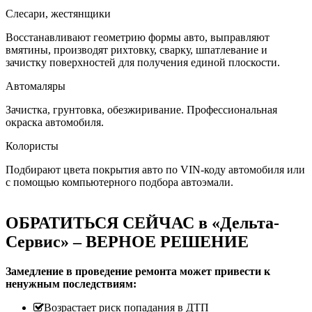
Слесари, жестянщики
Восстанавливают геометрию формы авто, выправляют
вмятины, производят рихтовку, сварку, шпатлевание и
зачистку поверхностей для получения единой плоскости.
Автомаляры
Зачистка, грунтовка, обезжиривание. Профессиональная
окраска автомобиля.
Колористы
Подбирают цвета покрытия авто по VIN-коду автомобиля или
с помощью компьютерного подбора автоэмали.
ОБРАТИТЬСЯ СЕЙЧАС в «Дельта-
Сервис» – ВЕРНОЕ РЕШЕНИЕ
Замедление в проведение ремонта может привести к
ненужным последствиям:
Возрастает риск попадания в ДТП