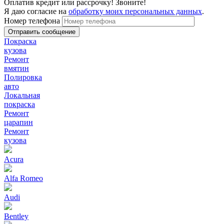
Оплатив кредит или рассрочку! Звоните!
Я даю согласие на
обработку моих персональных данных
.
Номер телефона
Покраска
кузова
Ремонт
вмятин
Полировка
авто
Локальная
покраска
Ремонт
царапин
Ремонт
кузова
Acura
Alfa Romeo
Audi
Bentley