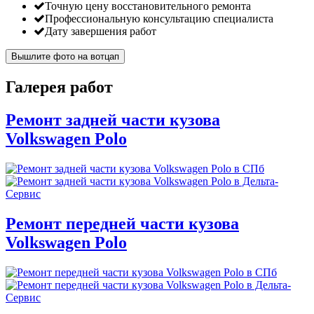
Точную цену восстановительного ремонта
Профессиональную консультацию специалиста
Дату завершения работ
Вышлите фото на вотцап
Галерея работ
Ремонт задней части кузова
Volkswagen Polo
Ремонт передней части кузова
Volkswagen Polo