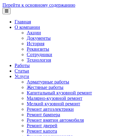
Перейти к основному содержанию
Главная
О компании
Акции
Документы
История
Реквизиты
Сотрудники
Технология
Работы
Статьи
Услуги
Арматурные работы
Жестяные работы
Капитальный кузовной ремонт
Малярно-кузовной ремонт
Мелкий кузовной ремонт
Ремонт автоэлектрики
Ремонт бампера
Ремонт вмятин автомобиля
Ремонт дверей
Ремонт капота