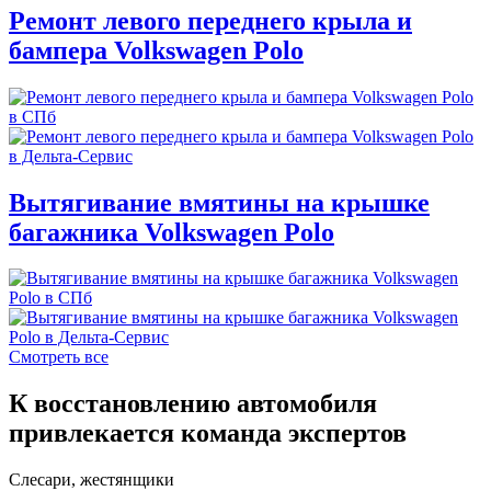
Ремонт левого переднего крыла и
бампера Volkswagen Polo
Вытягивание вмятины на крышке
багажника Volkswagen Polo
Смотреть все
К восстановлению автомобиля
привлекается команда экспертов
Слесари, жестянщики