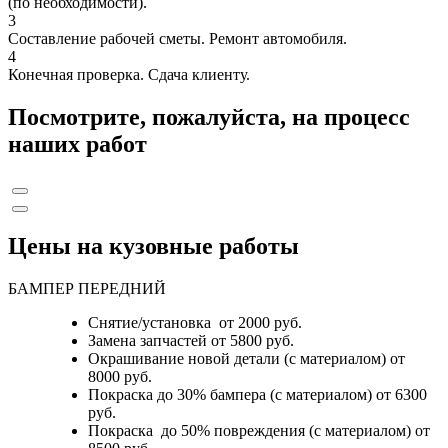
(по необходимости).
3
Составление рабочей сметы. Ремонт автомобиля.
4
Конечная проверка. Сдача клиенту.
Посмотрите, пожалуйста, на процесс
наших работ
Цены на кузовные работы
БАМПЕР ПЕРЕДНИЙ
Снятие/установка от 2000 руб.
Замена запчастей от 5800 руб.
Окрашивание новой детали (с материалом) от
8000 руб.
Покраска до 30% бампера (с материалом) от 6300
руб.
Покраска до 50% повреждения (с материалом) от