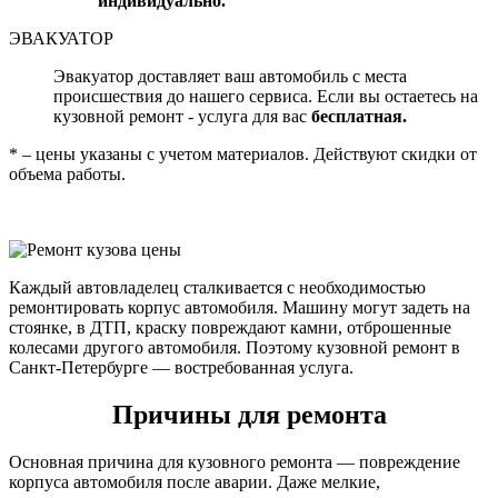
индивидуально.
ЭВАКУАТОР
Эвакуатор доставляет ваш автомобиль с места
происшествия до нашего сервиса. Если вы остаетесь на
кузовной ремонт - услуга для вас
бесплатная.
* – цены указаны с учетом материалов. Действуют скидки от
объема работы.
Каждый автовладелец сталкивается с необходимостью
ремонтировать корпус автомобиля. Машину могут задеть на
стоянке, в ДТП, краску повреждают камни, отброшенные
колесами другого автомобиля. Поэтому кузовной ремонт в
Санкт-Петербурге — востребованная услуга.
Причины для ремонта
Основная причина для кузовного ремонта — повреждение
корпуса автомобиля после аварии. Даже мелкие,