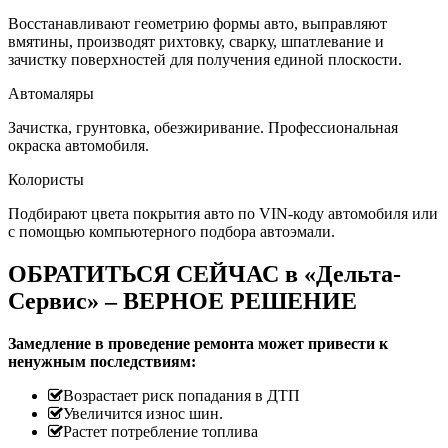
Восстанавливают геометрию формы авто, выправляют
вмятины, производят рихтовку, сварку, шпатлевание и
зачистку поверхностей для получения единой плоскости.
Автомаляры
Зачистка, грунтовка, обезжиривание. Профессиональная
окраска автомобиля.
Колористы
Подбирают цвета покрытия авто по VIN-коду автомобиля или
с помощью компьютерного подбора автоэмали.
ОБРАТИТЬСЯ СЕЙЧАС в «Дельта-
Сервис» – ВЕРНОЕ РЕШЕНИЕ
Замедление в проведение ремонта может привести к
ненужным последствиям:
Возрастает риск попадания в ДТП
Увеличится износ шин.
Растет потребление топлива