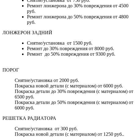
Снятие/установка от 750 руб.
Ремонт лонжерона до 30% повреждения от 4500
руб.
Ремонт лонжерона до 50% повреждения от 4800
руб.
ЛОНЖЕРОН ЗАДНИЙ
Снятие/установка от 1500 руб.
Ремонт до 30% повреждения от 8000 руб.
Ремонт до 50% повреждения от 9300 руб.
ПОРОГ
Снятие/установка от 2000 руб.
Покраска новой детали (с материалом) от 6000 руб.
Покраска детали до 30% повреждения (с материалом) от
6500 руб.
Покраска детали до 50% повреждения (с материалом) от
6000 руб.
РЕШЕТКА РАДИАТОРА
Снятие/установка от 300 руб.
Покраска новой детали (с материалом) от 1250 руб..