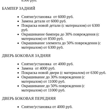
8500 руб.
БАМПЕР ЗАДНИЙ
Снятие/установка
от 6000 руб.
Замена детали
от 6000 руб.
Покраска новой детали (с материалом)
от 6300
руб.
Окрашивание бампера до 30% повреждения (с
материалом)
от 8500 руб.
Окрашивание элемента до 50% повреждения (с
материалом)
от 6300 руб.
ДВЕРЬ БОКОВАЯ ЗАДНЯЯ
Снятие/установка от 4000 руб.
Замена от 4000 руб.
Покраска новой двери (с материалом) от 6300 руб.
Окрашивание до 30% повреждения (с
материалом) от 11000 руб.
Окрашивание до 50% повреждения (с
материалом) от 11000 руб.
ДВЕРЬ БОКОВАЯ ПЕРЕДНЯЯ
Снятие/установка от 4000 руб.