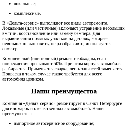
локальные;
комплексные.
В «Дельта-сервис» выполняют все виды авторемонта.
Локальные (или частичные) включают устранение небольших
вмятин, восстановление или замену бампера. Для
выравнивания помятых участков на деталях, которые
невозможно выправить, не разобрав авто, используется
споттер.
Комплексный (или полный) ремонт необходим, если
повреждения превышают 50%. При этом корпус автомобиля
разбирается. Применяется сварка, честь запчастей заменяется.
Покраска в таком случае также требуется для всего
автомобиля целиком.
Наши преимущества
Компания «Дельта-сервис» ремонтирует в Санкт-Петербурге
для иномарок и отечественных автомобилей. Наши
преимущества:
импортное автосервисное оборудование;