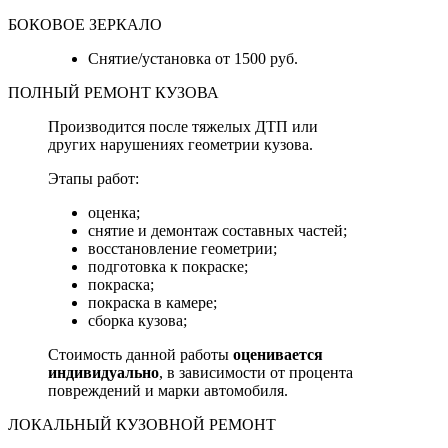
БОКОВОЕ ЗЕРКАЛО
Снятие/установка от 1500 руб.
ПОЛНЫЙ РЕМОНТ КУЗОВА
Производится после тяжелых ДТП или
других нарушениях геометрии кузова.
Этапы работ:
оценка;
снятие и демонтаж составных частей;
восстановление геометрии;
подготовка к покраске;
покраска;
покраска в камере;
сборка кузова;
Стоимость данной работы
оценивается
индивидуально
, в зависимости от процента
повреждений и марки автомобиля.
ЛОКАЛЬНЫЙ КУЗОВНОЙ РЕМОНТ