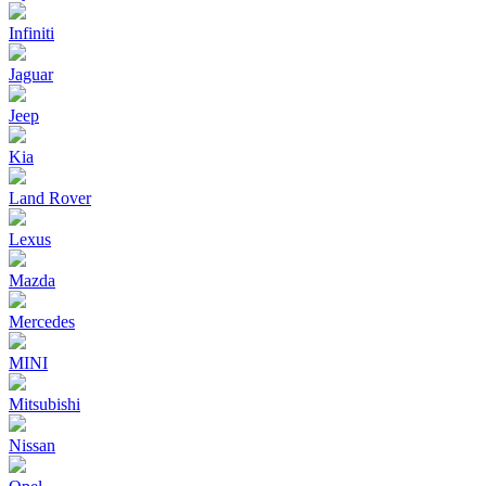
Infiniti
Jaguar
Jeep
Kia
Land Rover
Lexus
Mazda
Mercedes
MINI
Mitsubishi
Nissan