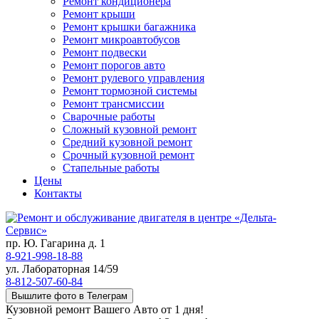
Ремонт кондиционера
Ремонт крыши
Ремонт крышки багажника
Ремонт микроавтобусов
Ремонт подвески
Ремонт порогов авто
Ремонт рулевого управления
Ремонт тормозной системы
Ремонт трансмиссии
Сварочные работы
Сложный кузовной ремонт
Средний кузовной ремонт
Срочный кузовной ремонт
Стапельные работы
Цены
Контакты
пр. Ю. Гагарина д. 1
8-921-998-18-88
ул. Лабораторная 14/59
8-812-507-60-84
Вышлите фото в Телеграм
Кузовной ремонт Вашего Авто от 1 дня!