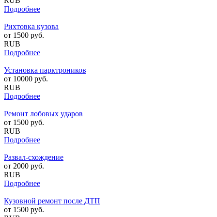
RUB
Подробнее
Рихтовка кузова
от
1500
руб.
RUB
Подробнее
Установка парктроников
от
10000
руб.
RUB
Подробнее
Ремонт лобовых ударов
от
1500
руб.
RUB
Подробнее
Развал-схождение
от
2000
руб.
RUB
Подробнее
Кузовной ремонт после ДТП
от
1500
руб.