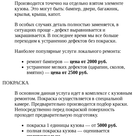
Производится точечно на отдельно взятом элементе
кузова. Это могут быть: бампер, двери, багажник,
крылья, крыша, капот.
В особых случаях деталь полностью заменяется, в
ситуациях проще - дефект выравнивается и
закрашивается. В последнее время мы все больше
переходим к устранению дефектов без покраски.
Наиболее популярные услуги локального ремонта:
ремонт бамперов —
цена от 2000 руб.
устранение мелких дефектов (царапин, сколов,
вмятин) —
цена от 2500 руб.
ПОКРАСКА
В основном данная услуга идет в комплексе с кузовным
ремонтом. Покраска осуществляется в специальной
камере. Предварительно производится подбор краски.
Непосредственно перед покраской поверхность
проходит предварительную подготовку.
покраска 1 единицы кузова — от
5000 руб.
полная покраска кузова — оценивается