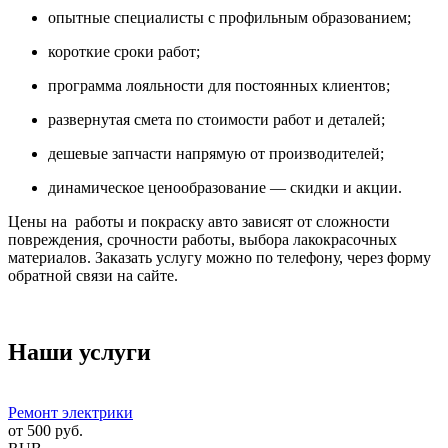
опытные специалисты с профильным образованием;
короткие сроки работ;
программа лояльности для постоянных клиентов;
развернутая смета по стоимости работ и деталей;
дешевые запчасти напрямую от производителей;
динамическое ценообразование — скидки и акции.
Цены на работы и покраску авто зависят от сложности
повреждения, срочности работы, выбора лакокрасочных
материалов. Заказать услугу можно по телефону, через форму
обратной связи на сайте.
Наши услуги
Ремонт электрики
от
500
руб.