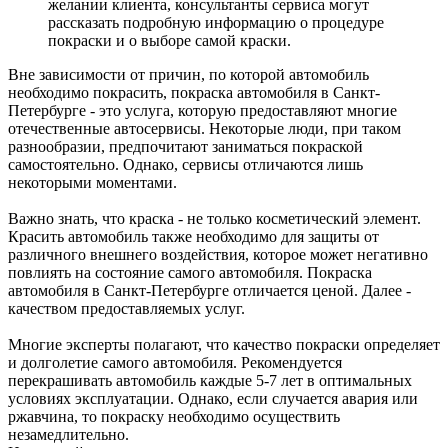
желании клиента, консультанты сервиса могут
рассказать подробную информацию о процедуре
покраски и о выборе самой краски.
Вне зависимости от причин, по которой автомобиль
необходимо покрасить, покраска автомобиля в Санкт-
Петербурге - это услуга, которую предоставляют многие
отечественные автосервисы. Некоторые люди, при таком
разнообразии, предпочитают заниматься покраской
самостоятельно. Однако, сервисы отличаются лишь
некоторыми моментами.
Важно знать, что краска - не только косметический элемент.
Красить автомобиль также необходимо для защиты от
различного внешнего воздействия, которое может негативно
повлиять на состояние самого автомобиля. Покраска
автомобиля в Санкт-Петербурге отличается ценой. Далее -
качеством предоставляемых услуг.
Многие эксперты полагают, что качество покраски определяет
и долголетие самого автомобиля. Рекомендуется
перекрашивать автомобиль каждые 5-7 лет в оптимальных
условиях эксплуатации. Однако, если случается авария или
ржавчина, то покраску необходимо осуществить
незамедлительно.