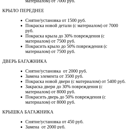
материалом) от 7000 руб.
КРЫЛО ПЕРЕДНЕЕ
Снятие/установка от 1500 руб.
Покраска новой детали (с материалом) от 7000
руб.
Покраска крыла до 30% повреждения (с
материалом) от 7500 руб.
Покрасить крыло до 50% повреждения (с
материалом) от 7500 руб.
ДВЕРЬ БАГАЖНИКА
Снятие/установка от 2000 руб.
Замена элемента от 3500 руб.
Покраска новой двери (с материалом) от 5400 руб.
Закраска двери до 30% повреждения (с
материалом) от 8000 руб.
Покрасить дверь до 50% повреждения (с
материалом) от 8000 руб.
КРЫШКА БАГАЖНИКА
Снятие/установка от 450 руб.
Замена от 2000 руб.