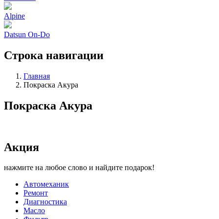
Alpine
Datsun On-Do
Строка навигации
Главная
Покраска Акура
Покраска Акура
Акция
нажмите на любое слово и найдите подарок!
Автомеханик
Ремонт
Диагностика
Масло