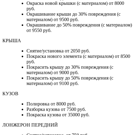
Окраска новой крышки (с материалом) от 8000
руб.
Окрашивание крыши до 30% повреждения (с
материалом) от 9500 руб.
Окрашивание до 50% повреждения (с материалом)
от 9550 руб.
КРЫША
Снятие/установка от 2050 руб.
Покраска нового элемента (с материалом) от 8500
руб.
Покрасить крышу до 30% повреждения (с
материалом) от 9000 руб.
Покрасить крышу до 50% повреждения (с
материалом) от 9100 руб.
КУЗОВ
Полировка от 8000 руб.
Разборка кузова от 7500 руб.
Покраска кузова от 35000 руб.
ЛОНЖЕРОН ПЕРЕДНИЙ