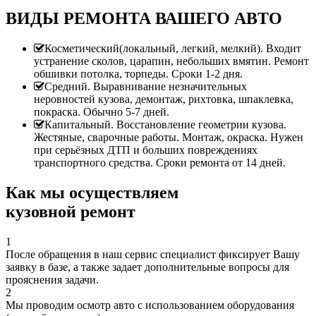
ВИДЫ РЕМОНТА ВАШЕГО АВТО
Косметический(локальный, легкий, мелкий). Входит
устранение сколов, царапин, небольших вмятин. Ремонт
обшивки потолка, торпеды. Сроки 1-2 дня.
Средний. Выравнивание незначительных
неровностей кузова, демонтаж, рихтовка, шпаклевка,
покраска. Обычно 5-7 дней.
Капитальный. Восстановление геометрии кузова.
Жестяные, сварочные работы. Монтаж, окраска. Нужен
при серьёзных ДТП и больших повреждениях
транспортного средства. Сроки ремонта от 14 дней.
Как мы осуществляем
кузовной ремонт
1
После обращения в наш сервис специалист фиксирует Вашу
заявку в базе, а также задает дополнительные вопросы для
прояснения задачи.
2
Мы проводим осмотр авто с использованием оборудования