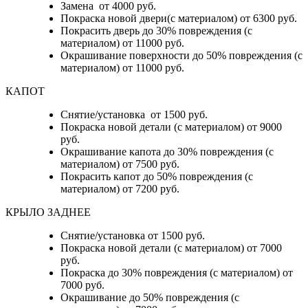
Замена от 4000 руб.
Покраска новой двери(с материалом) от 6300 руб.
Покрасить дверь до 30% повреждения (с
материалом) от 11000 руб.
Окрашивание поверхности до 50% повреждения (с
материалом) от 11000 руб.
КАПОТ
Снятие/установка от 1500 руб.
Покраска новой детали (с материалом) от 9000
руб.
Окрашивание капота до 30% повреждения (с
материалом) от 7500 руб.
Покрасить капот до 50% повреждения (с
материалом) от 7200 руб.
КРЫЛО ЗАДНЕЕ
Снятие/установка от 1500 руб.
Покраска новой детали (с материалом) от 7000
руб.
Покраска до 30% повреждения (с материалом) от
7000 руб.
Окрашивание до 50% повреждения (с