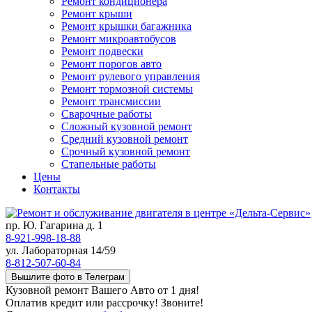
Ремонт кондиционера
Ремонт крыши
Ремонт крышки багажника
Ремонт микроавтобусов
Ремонт подвески
Ремонт порогов авто
Ремонт рулевого управления
Ремонт тормозной системы
Ремонт трансмиссии
Сварочные работы
Сложный кузовной ремонт
Средний кузовной ремонт
Срочный кузовной ремонт
Стапельные работы
Цены
Контакты
пр. Ю. Гагарина д. 1
8-921-998-18-88
ул. Лабораторная 14/59
8-812-507-60-84
Вышлите фото в Телеграм
Кузовной ремонт Вашего Авто от 1 дня!
Оплатив кредит или рассрочку! Звоните!