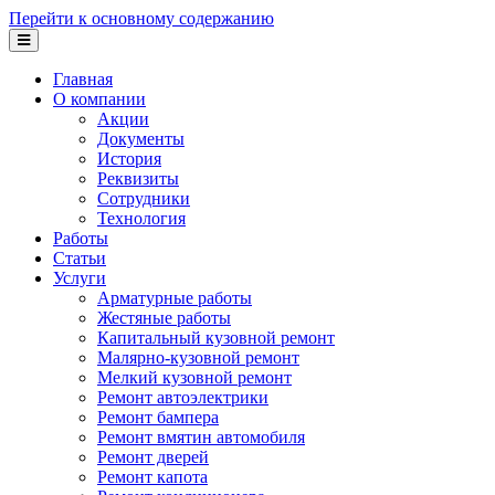
Перейти к основному содержанию
Главная
О компании
Акции
Документы
История
Реквизиты
Сотрудники
Технология
Работы
Статьи
Услуги
Арматурные работы
Жестяные работы
Капитальный кузовной ремонт
Малярно-кузовной ремонт
Мелкий кузовной ремонт
Ремонт автоэлектрики
Ремонт бампера
Ремонт вмятин автомобиля
Ремонт дверей
Ремонт капота