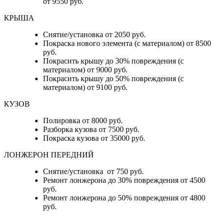
от 9550 руб.
КРЫША
Снятие/установка от 2050 руб.
Покраска нового элемента (с материалом) от 8500
руб.
Покрасить крышу до 30% повреждения (с
материалом) от 9000 руб.
Покрасить крышу до 50% повреждения (с
материалом) от 9100 руб.
КУЗОВ
Полировка от 8000 руб.
Разборка кузова от 7500 руб.
Покраска кузова от 35000 руб.
ЛОНЖЕРОН ПЕРЕДНИЙ
Снятие/установка от 750 руб.
Ремонт лонжерона до 30% повреждения от 4500
руб.
Ремонт лонжерона до 50% повреждения от 4800
руб.