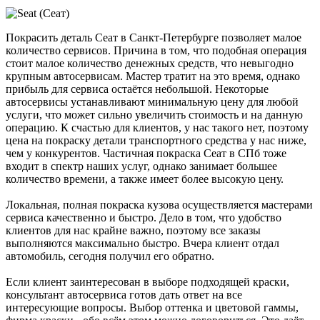
Покрасить деталь Сеат в Санкт-Петербурге позволяет малое
количество сервисов. Причина в том, что подобная операция
стоит малое количество денежных средств, что невыгодно
крупным автосервисам. Мастер тратит на это время, однако
прибыль для сервиса остаётся небольшой. Некоторые
автосервисы устанавливают минимальную цену для любой
услуги, что может сильно увеличить стоимость и на данную
операцию. К счастью для клиентов, у нас такого нет, поэтому
цена на покраску детали транспортного средства у нас ниже,
чем у конкурентов. Частичная покраска Сеат в СПб тоже
входит в спектр наших услуг, однако занимает большее
количество времени, а также имеет более высокую цену.
Локальная, полная покраска кузова осуществляется мастерами
сервиса качественно и быстро. Дело в том, что удобство
клиентов для нас крайне важно, поэтому все заказы
выполняются максимально быстро. Вчера клиент отдал
автомобиль, сегодня получил его обратно.
Если клиент заинтересован в выборе подходящей краски,
консультант автосервиса готов дать ответ на все
интересующие вопросы. Выбор оттенка и цветовой гаммы,