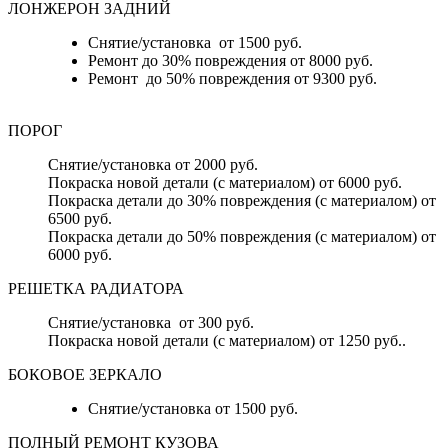
ЛОНЖЕРОН ЗАДНИЙ
Снятие/установка от 1500 руб.
Ремонт до 30% повреждения от 8000 руб.
Ремонт до 50% повреждения от 9300 руб.
ПОРОГ
Снятие/установка от 2000 руб.
Покраска новой детали (с материалом) от 6000 руб.
Покраска детали до 30% повреждения (с материалом) от
6500 руб.
Покраска детали до 50% повреждения (с материалом) от
6000 руб.
РЕШЕТКА РАДИАТОРА
Снятие/установка от 300 руб.
Покраска новой детали (с материалом) от 1250 руб..
БОКОВОЕ ЗЕРКАЛО
Снятие/установка от 1500 руб.
ПОЛНЫЙ РЕМОНТ КУЗОВА