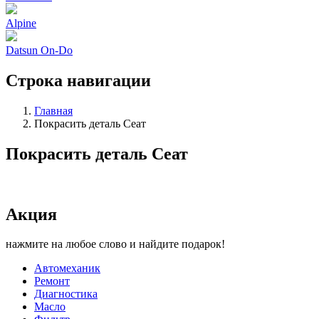
Alpine
Datsun On-Do
Строка навигации
Главная
Покрасить деталь Сеат
Покрасить деталь Сеат
Акция
нажмите на любое слово и найдите подарок!
Автомеханик
Ремонт
Диагностика
Масло