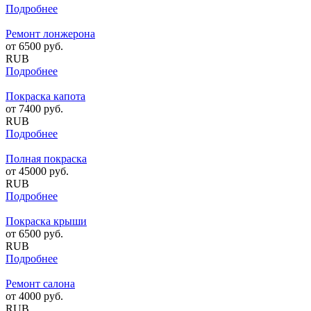
Подробнее
Ремонт лонжерона
от
6500
руб.
RUB
Подробнее
Покраска капота
от
7400
руб.
RUB
Подробнее
Полная покраска
от
45000
руб.
RUB
Подробнее
Покраска крыши
от
6500
руб.
RUB
Подробнее
Ремонт салона
от
4000
руб.
RUB