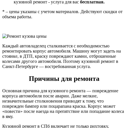
кузовной ремонт - услуга для вас
бесплатная.
* – цены указаны с учетом материалов. Действуют скидки от
объема работы.
Каждый автовладелец сталкивается с необходимостью
ремонтировать корпус автомобиля. Машину могут задеть на
стоянке, в ДТП, краску повреждают камни, отброшенные
колесами другого автомобиля. Поэтому кузовной ремонт в
Санкт-Петербурге — востребованная услуга.
Причины для ремонта
Основная причина для кузовного ремонта — повреждение
корпуса автомобиля после аварии. Даже мелкие,
незначительные столкновения приводят к тому, что
поврежден бампер или поцарапана краска. Корпус может
«повести» после наезда на препятствие или попадание колеса
в яму.
Кузовной ремонт в СПб включает не только рихтовку,