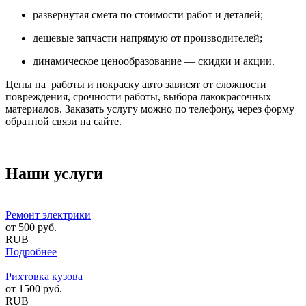
развернутая смета по стоимости работ и деталей;
дешевые запчасти напрямую от производителей;
динамическое ценообразование — скидки и акции.
Цены на работы и покраску авто зависят от сложности
повреждения, срочности работы, выбора лакокрасочных
материалов. Заказать услугу можно по телефону, через форму
обратной связи на сайте.
Наши услуги
Ремонт электрики
от
500
руб.
RUB
Подробнее
Рихтовка кузова
от
1500
руб.
RUB