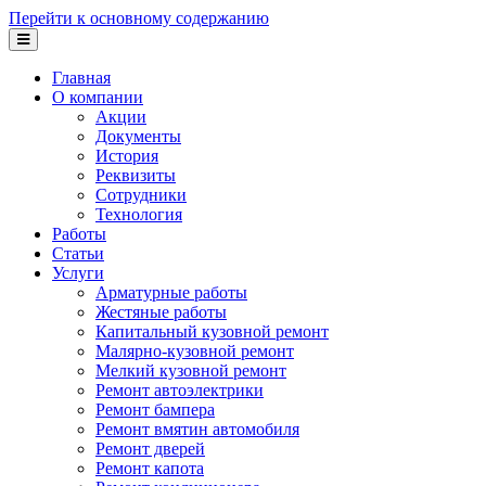
Перейти к основному содержанию
Главная
О компании
Акции
Документы
История
Реквизиты
Сотрудники
Технология
Работы
Статьи
Услуги
Арматурные работы
Жестяные работы
Капитальный кузовной ремонт
Малярно-кузовной ремонт
Мелкий кузовной ремонт
Ремонт автоэлектрики
Ремонт бампера
Ремонт вмятин автомобиля
Ремонт дверей
Ремонт капота