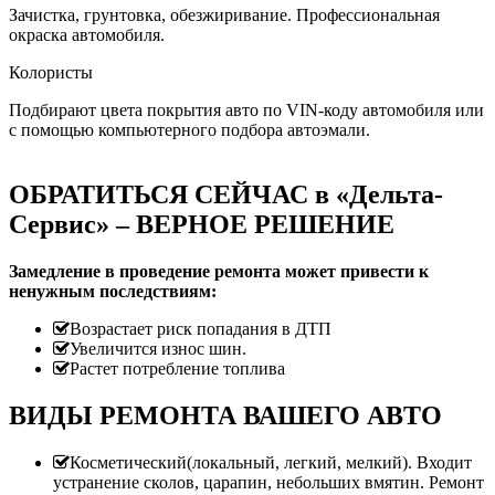
Зачистка, грунтовка, обезжиривание. Профессиональная
окраска автомобиля.
Колористы
Подбирают цвета покрытия авто по VIN-коду автомобиля или
с помощью компьютерного подбора автоэмали.
ОБРАТИТЬСЯ СЕЙЧАС в «Дельта-
Сервис» – ВЕРНОЕ РЕШЕНИЕ
Замедление в проведение ремонта может привести к
ненужным последствиям:
Возрастает риск попадания в ДТП
Увеличится износ шин.
Растет потребление топлива
ВИДЫ РЕМОНТА ВАШЕГО АВТО
Косметический(локальный, легкий, мелкий). Входит
устранение сколов, царапин, небольших вмятин. Ремонт