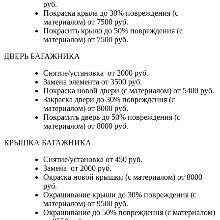
руб.
Покраска крыла до 30% повреждения (с
материалом) от 7500 руб.
Покрасить крыло до 50% повреждения (с
материалом) от 7500 руб.
ДВЕРЬ БАГАЖНИКА
Снятие/установка от 2000 руб.
Замена элемента от 3500 руб.
Покраска новой двери (с материалом) от 5400 руб.
Закраска двери до 30% повреждения (с
материалом) от 8000 руб.
Покрасить дверь до 50% повреждения (с
материалом) от 8000 руб.
КРЫШКА БАГАЖНИКА
Снятие/установка от 450 руб.
Замена от 2000 руб.
Окраска новой крышки (с материалом) от 8000
руб.
Окрашивание крыши до 30% повреждения (с
материалом) от 9500 руб.
Окрашивание до 50% повреждения (с материалом)