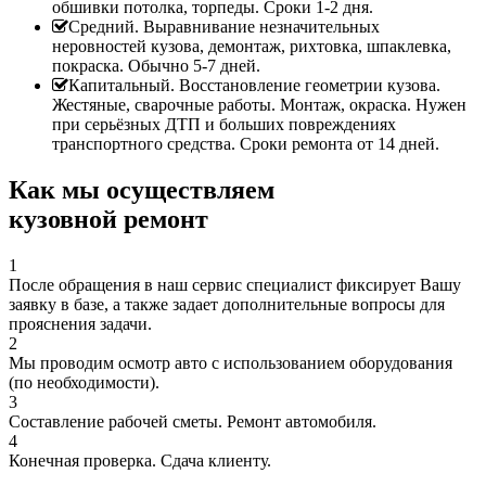
обшивки потолка, торпеды. Сроки 1-2 дня.
Средний. Выравнивание незначительных
неровностей кузова, демонтаж, рихтовка, шпаклевка,
покраска. Обычно 5-7 дней.
Капитальный. Восстановление геометрии кузова.
Жестяные, сварочные работы. Монтаж, окраска. Нужен
при серьёзных ДТП и больших повреждениях
транспортного средства. Сроки ремонта от 14 дней.
Как мы осуществляем
кузовной ремонт
1
После обращения в наш сервис специалист фиксирует Вашу
заявку в базе, а также задает дополнительные вопросы для
прояснения задачи.
2
Мы проводим осмотр авто с использованием оборудования
(по необходимости).
3
Составление рабочей сметы. Ремонт автомобиля.
4
Конечная проверка. Сдача клиенту.