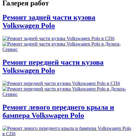
Галерея работ
Ремонт задней части кузова
Volkswagen Polo
Ремонт передней части кузова
Volkswagen Polo
Ремонт левого переднего крыла и
бампера Volkswagen Polo