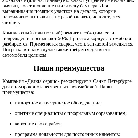
Локальные (или частичные) включают устранение небольших
вмятин, восстановление или замену бампера. Для
выравнивания помятых участков на деталях, которые
невозможно выправить, не разобрав авто, используется
споттер.
Комплексный (или полный) ремонт необходим, если
повреждения превышают 50%. При этом корпус автомобиля
разбирается. Применяется сварка, честь запчастей заменяется.
Покраска в таком случае также требуется для всего
автомобиля целиком.
Наши преимущества
Компания «Дельта-сервис» ремонтирует в Санкт-Петербурге
для иномарок и отечественных автомобилей. Наши
преимущества:
импортное автосервисное оборудование;
опытные специалисты с профильным образованием;
короткие сроки работ;
программа лояльности для постоянных клиентов;