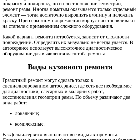
покраску и полировку, но и восстановление геометрии,
ремонт рамы. Иногда помятым оказывается только отдельный
элемент — тогда достаточно выровнять вмятину и наложить
краску. При серьезном повреждении корпус восстанавливают
на стапеле с применением сложного оборудования.
Какой вариант ремонта потребуется, зависит от сложности
повреждений. Определить их визуально не всегда удается. В
автосервисе использует высокоточное диагностическое
оборудование для выявления масштаба ремонта.
Виды кузовного ремонта
Грамотный ремонт могут сделать только в
специализированном автосервисе, где есть все необходимое
для диагностики, слесарных и малярных работ,
восстановления геометрии рамы. По объему различают два
вида работ:
локальные;
комплексные.
В «Дельта-сервис» выполняют все виды авторемонта.