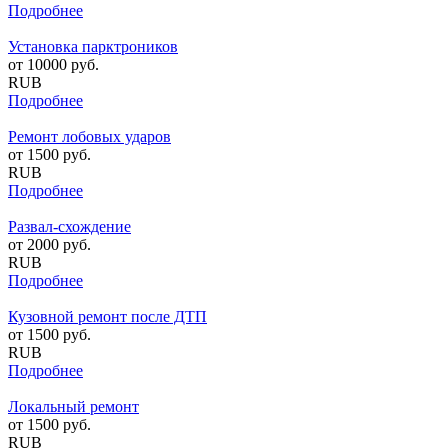
Подробнее
Установка парктроников
от
10000
руб.
RUB
Подробнее
Ремонт лобовых ударов
от
1500
руб.
RUB
Подробнее
Развал-схождение
от
2000
руб.
RUB
Подробнее
Кузовной ремонт после ДТП
от
1500
руб.
RUB
Подробнее
Локальный ремонт
от
1500
руб.
RUB