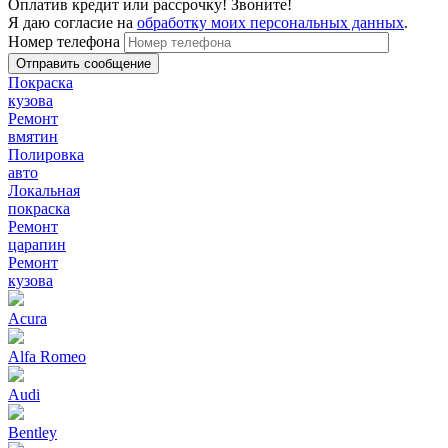
Оплатив кредит или рассрочку! Звоните!
Я даю согласие на
обработку моих персональных данных
.
Номер телефона
Покраска
кузова
Ремонт
вмятин
Полировка
авто
Локальная
покраска
Ремонт
царапин
Ремонт
кузова
Acura
Alfa Romeo
Audi
Bentley