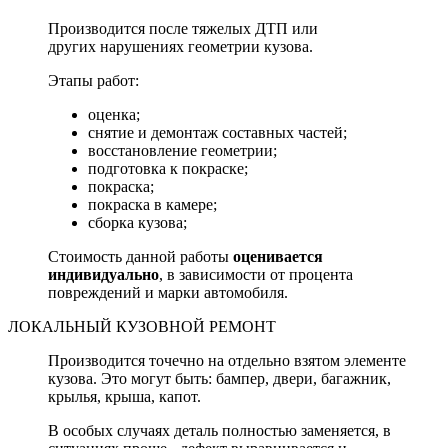
Производится после тяжелых ДТП или
других нарушениях геометрии кузова.
Этапы работ:
оценка;
снятие и демонтаж составных частей;
восстановление геометрии;
подготовка к покраске;
покраска;
покраска в камере;
сборка кузова;
Стоимость данной работы
оценивается
индивидуально
, в зависимости от процента
повреждений и марки автомобиля.
ЛОКАЛЬНЫЙ КУЗОВНОЙ РЕМОНТ
Производится точечно на отдельно взятом элементе
кузова. Это могут быть: бампер, двери, багажник,
крылья, крыша, капот.
В особых случаях деталь полностью заменяется, в