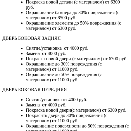
Покраска новой детали (с материалом)
от 6300
руб.
Окрашивание бампера до 30% повреждения (с
материалом)
от 8500 руб.
Окрашивание элемента до 50% повреждения (с
материалом)
от 6300 руб.
ДВЕРЬ БОКОВАЯ ЗАДНЯЯ
Снятие/установка от 4000 руб.
Замена от 4000 руб.
Покраска новой двери (с материалом) от 6300 руб.
Окрашивание до 30% повреждения (с
материалом) от 11000 руб.
Окрашивание до 50% повреждения (с
материалом) от 11000 руб.
ДВЕРЬ БОКОВАЯ ПЕРЕДНЯЯ
Снятие/установка от 4000 руб.
Замена от 4000 руб.
Покраска новой двери(с материалом) от 6300 руб.
Покрасить дверь до 30% повреждения (с
материалом) от 11000 руб.
Окрашивание поверхности до 50% повреждения (с