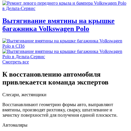
Вытягивание вмятины на крышке
багажника Volkswagen Polo
Смотреть все
К восстановлению автомобиля
привлекается команда экспертов
Слесари, жестянщики
Восстанавливают геометрию формы авто, выправляют
вмятины, производят рихтовку, сварку, шпатлевание и
зачистку поверхностей для получения единой плоскости.
Автомаляры