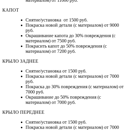
материалом) от 11000 руб.
КАПОТ
Снятие/установка от 1500 руб.
Покраска новой детали (с материалом) от 9000
руб.
Окрашивание капота до 30% повреждения (с
материалом) от 7500 руб.
Покрасить капот до 50% повреждения (с
материалом) от 7200 руб.
КРЫЛО ЗАДНЕЕ
Снятие/установка от 1500 руб.
Покраска новой детали (с материалом) от 7000
руб.
Покраска до 30% повреждения (с материалом) от
7000 руб.
Окрашивание до 50% повреждения (с
материалом) от 7000 руб.
КРЫЛО ПЕРЕДНЕЕ
Снятие/установка от 1500 руб.
Покраска новой детали (с материалом) от 7000