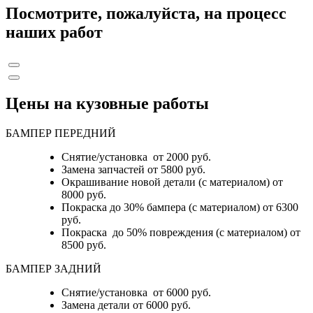
Посмотрите, пожалуйста, на процесс
наших работ
Цены на кузовные работы
БАМПЕР ПЕРЕДНИЙ
Снятие/установка от 2000 руб.
Замена запчастей от 5800 руб.
Окрашивание новой детали (с материалом) от
8000 руб.
Покраска до 30% бампера (с материалом) от 6300
руб.
Покраска до 50% повреждения (с материалом) от
8500 руб.
БАМПЕР ЗАДНИЙ
Снятие/установка
от 6000 руб.
Замена детали
от 6000 руб.