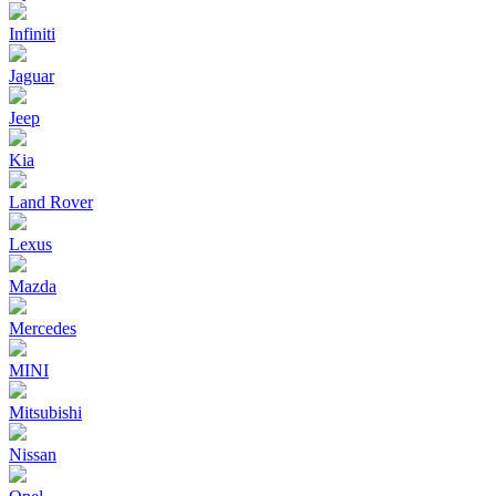
Infiniti
Jaguar
Jeep
Kia
Land Rover
Lexus
Mazda
Mercedes
MINI
Mitsubishi
Nissan