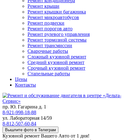
Ремонт кондиционера
Ремонт крыши
Ремонт крышки багажника
Ремонт микроавтобусов
Ремонт подвески
Ремонт порогов авто
Ремонт рулевого управления
Ремонт тормозной системы
Ремонт трансмиссии
Сварочные работы
Сложный кузовной ремонт
Средний кузовной ремонт
Срочный кузовной ремонт
Стапельные работы
Цены
Контакты
пр. Ю. Гагарина д. 1
8-921-998-18-88
ул. Лабораторная 14/59
8-812-507-60-84
Вышлите фото в Телеграм
Кузовной ремонт Вашего Авто от 1 дня!