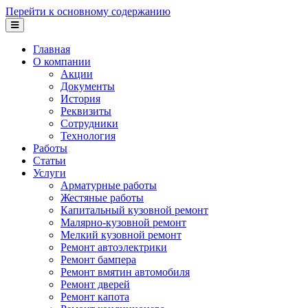
Перейти к основному содержанию
Главная
О компании
Акции
Документы
История
Реквизиты
Сотрудники
Технология
Работы
Статьи
Услуги
Арматурные работы
Жестяные работы
Капитальный кузовной ремонт
Малярно-кузовной ремонт
Мелкий кузовной ремонт
Ремонт автоэлектрики
Ремонт бампера
Ремонт вмятин автомобиля
Ремонт дверей
Ремонт капота