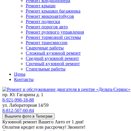
Ремонт кондиционера
Ремонт крыши
Ремонт крышки багажника
Ремонт микроавтобусов
Ремонт подвески
Ремонт порогов авто
Ремонт рулевого управления
Ремонт тормозной системы
Ремонт трансмиссии
Сварочные работы
Сложный кузовной ремонт
Средний кузовной ремонт
Срочный кузовной ремонт
Стапельные работы
Цены
Контакты
пр. Ю. Гагарина д. 1
8-921-998-18-88
ул. Лабораторная 14/59
8-812-507-60-84
Вышлите фото в Телеграм
Кузовной ремонт Вашего Авто от 1 дня!
Оплатив кредит или рассрочку! Звоните!