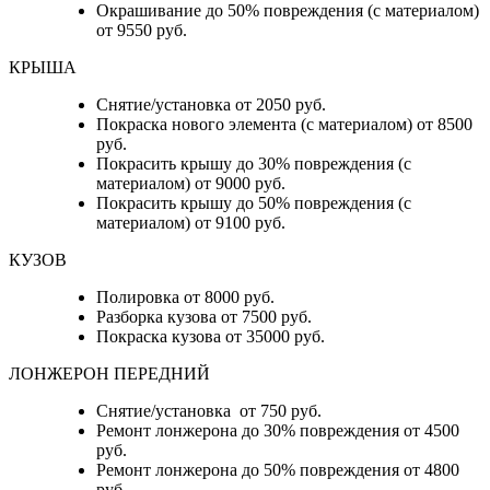
Окрашивание до 50% повреждения (с материалом)
от 9550 руб.
КРЫША
Снятие/установка от 2050 руб.
Покраска нового элемента (с материалом) от 8500
руб.
Покрасить крышу до 30% повреждения (с
материалом) от 9000 руб.
Покрасить крышу до 50% повреждения (с
материалом) от 9100 руб.
КУЗОВ
Полировка от 8000 руб.
Разборка кузова от 7500 руб.
Покраска кузова от 35000 руб.
ЛОНЖЕРОН ПЕРЕДНИЙ
Снятие/установка от 750 руб.
Ремонт лонжерона до 30% повреждения от 4500
руб.
Ремонт лонжерона до 50% повреждения от 4800
руб.