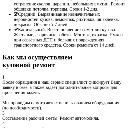
устранение сколов, царапин, небольших вмятин. Ремонт
обшивки потолка, торпеды. Сроки 1-2 дня.
Средний. Выравнивание незначительных
неровностей кузова, демонтаж, рихтовка, шпаклевка,
покраска. Обычно 5-7 дней.
Капитальный. Восстановление геометрии кузова.
Жестяные, сварочные работы. Монтаж, окраска. Нужен
при серьёзных ДТП и больших повреждениях
транспортного средства. Сроки ремонта от 14 дней.
Как мы осуществляем
кузовной ремонт
1
После обращения в наш сервис специалист фиксирует Вашу
заявку в базе, а также задает дополнительные вопросы для
прояснения задачи.
2
Мы проводим осмотр авто с использованием оборудования
(по необходимости).
3
Составление рабочей сметы. Ремонт автомобиля.
4