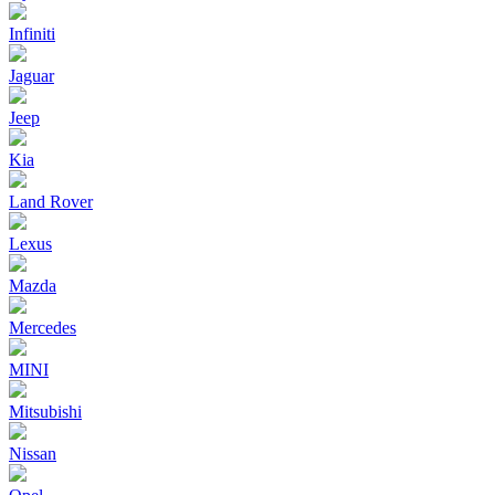
Infiniti
Jaguar
Jeep
Kia
Land Rover
Lexus
Mazda
Mercedes
MINI
Mitsubishi
Nissan