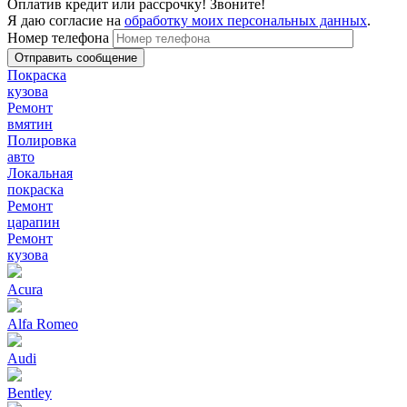
Оплатив кредит или рассрочку! Звоните!
Я даю согласие на
обработку моих персональных данных
.
Номер телефона
Покраска
кузова
Ремонт
вмятин
Полировка
авто
Локальная
покраска
Ремонт
царапин
Ремонт
кузова
Acura
Alfa Romeo
Audi
Bentley