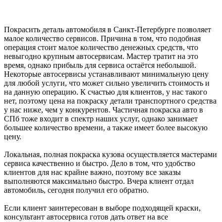
Покрасить деталь автомобиля в Санкт-Петербурге позволяет
малое количество сервисов. Причина в том, что подобная
операция стоит малое количество денежных средств, что
невыгодно крупным автосервисам. Мастер тратит на это
время, однако прибыль для сервиса остаётся небольшой.
Некоторые автосервисы устанавливают минимальную цену
для любой услуги, что может сильно увеличить стоимость и
на данную операцию. К счастью для клиентов, у нас такого
нет, поэтому цена на покраску детали транспортного средства
у нас ниже, чем у конкурентов. Частичная покраска авто в
СПб тоже входит в спектр наших услуг, однако занимает
большее количество времени, а также имеет более высокую
цену.
Локальная, полная покраска кузова осуществляется мастерами
сервиса качественно и быстро. Дело в том, что удобство
клиентов для нас крайне важно, поэтому все заказы
выполняются максимально быстро. Вчера клиент отдал
автомобиль, сегодня получил его обратно.
Если клиент заинтересован в выборе подходящей краски,
консультант автосервиса готов дать ответ на все