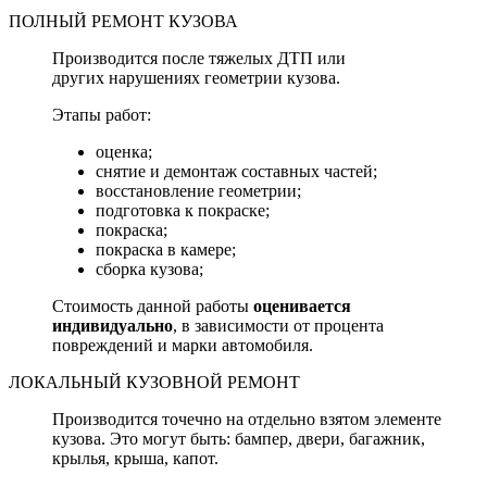
ПОЛНЫЙ РЕМОНТ КУЗОВА
Производится после тяжелых ДТП или
других нарушениях геометрии кузова.
Этапы работ:
оценка;
снятие и демонтаж составных частей;
восстановление геометрии;
подготовка к покраске;
покраска;
покраска в камере;
сборка кузова;
Стоимость данной работы
оценивается
индивидуально
, в зависимости от процента
повреждений и марки автомобиля.
ЛОКАЛЬНЫЙ КУЗОВНОЙ РЕМОНТ
Производится точечно на отдельно взятом элементе
кузова. Это могут быть: бампер, двери, багажник,
крылья, крыша, капот.