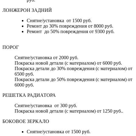
ЛОНЖЕРОН ЗАДНИЙ
Снятие/установка от 1500 руб.
Ремонт до 30% повреждения от 8000 руб.
Ремонт до 50% повреждения от 9300 руб.
ПОРОГ
Снятие/установка от 2000 руб.
Покраска новой детали (с материалом) от 6000 руб.
Покраска детали до 30% повреждения (с материалом) от
6500 руб.
Покраска детали до 50% повреждения (с материалом) от
6000 руб.
РЕШЕТКА РАДИАТОРА
Снятие/установка от 300 руб.
Покраска новой детали (с материалом) от 1250 руб..
БОКОВОЕ ЗЕРКАЛО
Снятие/установка от 1500 руб.