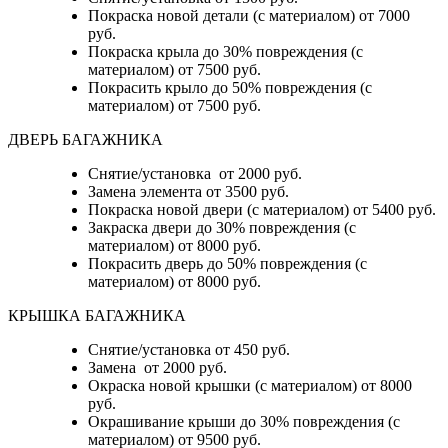
Покраска новой детали (с материалом) от 7000
руб.
Покраска крыла до 30% повреждения (с
материалом) от 7500 руб.
Покрасить крыло до 50% повреждения (с
материалом) от 7500 руб.
ДВЕРЬ БАГАЖНИКА
Снятие/установка от 2000 руб.
Замена элемента от 3500 руб.
Покраска новой двери (с материалом) от 5400 руб.
Закраска двери до 30% повреждения (с
материалом) от 8000 руб.
Покрасить дверь до 50% повреждения (с
материалом) от 8000 руб.
КРЫШКА БАГАЖНИКА
Снятие/установка от 450 руб.
Замена от 2000 руб.
Окраска новой крышки (с материалом) от 8000
руб.
Окрашивание крыши до 30% повреждения (с
материалом) от 9500 руб.