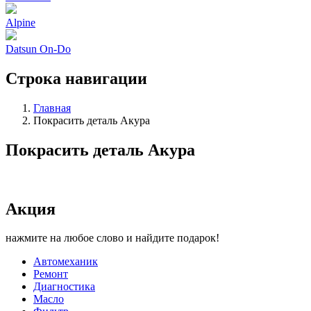
Alpine
Datsun On-Do
Строка навигации
Главная
Покрасить деталь Акура
Покрасить деталь Акура
Акция
нажмите на любое слово и найдите подарок!
Автомеханик
Ремонт
Диагностика
Масло