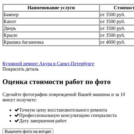
Наименование услуги
Стоимос
Бампер
от 3500 руб.
Капот
от 3500 руб.
Дверь
от 3500 руб.
Крыло
от 3500 руб.
Крышка багажника
от 4000 руб.
Кузовной ремонт Акура в Санкт-Петербурге
Покрасить деталь
Оценка стоимости работ по фото
Сделайте фотографии повреждений Вашей машины и за
10
минут
получите:
Точную цену восстановительного ремонта
Профессиональную консультацию специалиста
Дату завершения работ
Вышлите фото на вотцап