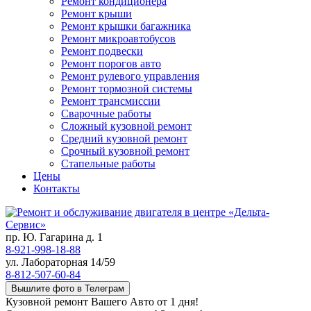
Ремонт кондиционера
Ремонт крыши
Ремонт крышки багажника
Ремонт микроавтобусов
Ремонт подвески
Ремонт порогов авто
Ремонт рулевого управления
Ремонт тормозной системы
Ремонт трансмиссии
Сварочные работы
Сложный кузовной ремонт
Средний кузовной ремонт
Срочный кузовной ремонт
Стапельные работы
Цены
Контакты
пр. Ю. Гагарина д. 1
8-921-998-18-88
ул. Лабораторная 14/59
8-812-507-60-84
Вышлите фото в Телеграм
Кузовной ремонт Вашего Авто от 1 дня!