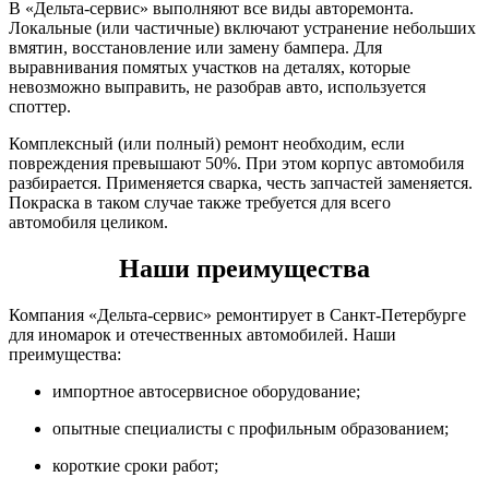
В «Дельта-сервис» выполняют все виды авторемонта.
Локальные (или частичные) включают устранение небольших
вмятин, восстановление или замену бампера. Для
выравнивания помятых участков на деталях, которые
невозможно выправить, не разобрав авто, используется
споттер.
Комплексный (или полный) ремонт необходим, если
повреждения превышают 50%. При этом корпус автомобиля
разбирается. Применяется сварка, честь запчастей заменяется.
Покраска в таком случае также требуется для всего
автомобиля целиком.
Наши преимущества
Компания «Дельта-сервис» ремонтирует в Санкт-Петербурге
для иномарок и отечественных автомобилей. Наши
преимущества:
импортное автосервисное оборудование;
опытные специалисты с профильным образованием;
короткие сроки работ;