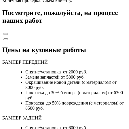
Конечная проверка. Сдача клиенту.
Посмотрите, пожалуйста, на процесс
наших работ
Цены на кузовные работы
БАМПЕР ПЕРЕДНИЙ
Снятие/установка от 2000 руб.
Замена запчастей от 5800 руб.
Окрашивание новой детали (с материалом) от
8000 руб.
Покраска до 30% бампера (с материалом) от 6300
руб.
Покраска до 50% повреждения (с материалом) от
8500 руб.
БАМПЕР ЗАДНИЙ
Снятие/установка
от 6000 руб.