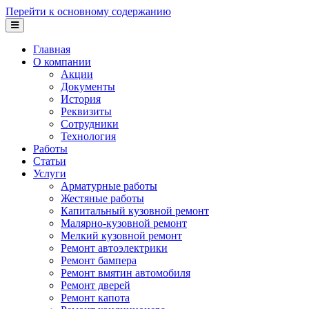
Перейти к основному содержанию
Главная
О компании
Акции
Документы
История
Реквизиты
Сотрудники
Технология
Работы
Статьи
Услуги
Арматурные работы
Жестяные работы
Капитальный кузовной ремонт
Малярно-кузовной ремонт
Мелкий кузовной ремонт
Ремонт автоэлектрики
Ремонт бампера
Ремонт вмятин автомобиля
Ремонт дверей
Ремонт капота