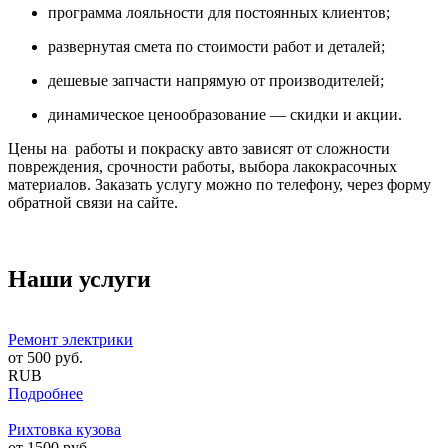
программа лояльности для постоянных клиентов;
развернутая смета по стоимости работ и деталей;
дешевые запчасти напрямую от производителей;
динамическое ценообразование — скидки и акции.
Цены на работы и покраску авто зависят от сложности
повреждения, срочности работы, выбора лакокрасочных
материалов. Заказать услугу можно по телефону, через форму
обратной связи на сайте.
Наши услуги
Ремонт электрики
от
500
руб.
RUB
Подробнее
Рихтовка кузова
от
1500
руб.