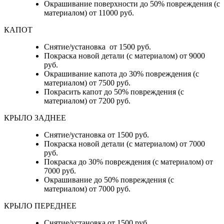
Окрашивание поверхности до 50% повреждения (с
материалом) от 11000 руб.
КАПОТ
Снятие/установка от 1500 руб.
Покраска новой детали (с материалом) от 9000
руб.
Окрашивание капота до 30% повреждения (с
материалом) от 7500 руб.
Покрасить капот до 50% повреждения (с
материалом) от 7200 руб.
КРЫЛО ЗАДНЕЕ
Снятие/установка от 1500 руб.
Покраска новой детали (с материалом) от 7000
руб.
Покраска до 30% повреждения (с материалом) от
7000 руб.
Окрашивание до 50% повреждения (с
материалом) от 7000 руб.
КРЫЛО ПЕРЕДНЕЕ
Снятие/установка от 1500 руб.