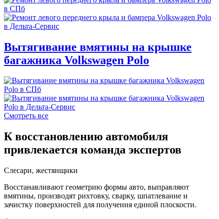
Вытягивание вмятины на крышке
багажника Volkswagen Polo
Смотреть все
К восстановлению автомобиля
привлекается команда экспертов
Слесари, жестянщики
Восстанавливают геометрию формы авто, выправляют
вмятины, производят рихтовку, сварку, шпатлевание и
зачистку поверхностей для получения единой плоскости.