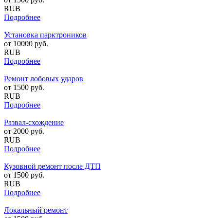
RUB
Подробнее
Установка парктроников
от
10000
руб.
RUB
Подробнее
Ремонт лобовых ударов
от
1500
руб.
RUB
Подробнее
Развал-схождение
от
2000
руб.
RUB
Подробнее
Кузовной ремонт после ДТП
от
1500
руб.
RUB
Подробнее
Локальный ремонт