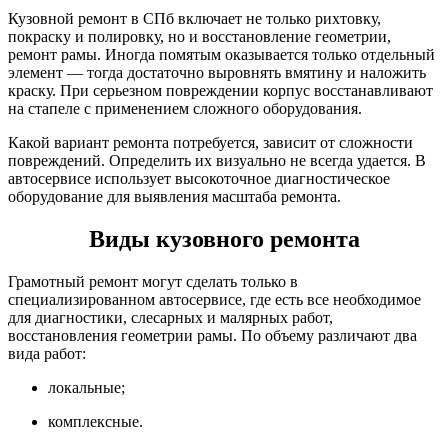
Кузовной ремонт в СПб включает не только рихтовку,
покраску и полировку, но и восстановление геометрии,
ремонт рамы. Иногда помятым оказывается только отдельный
элемент — тогда достаточно выровнять вмятину и наложить
краску. При серьезном повреждении корпус восстанавливают
на стапеле с применением сложного оборудования.
Какой вариант ремонта потребуется, зависит от сложности
повреждений. Определить их визуально не всегда удается. В
автосервисе использует высокоточное диагностическое
оборудование для выявления масштаба ремонта.
Виды кузовного ремонта
Грамотный ремонт могут сделать только в
специализированном автосервисе, где есть все необходимое
для диагностики, слесарных и малярных работ,
восстановления геометрии рамы. По объему различают два
вида работ:
локальные;
комплексные.