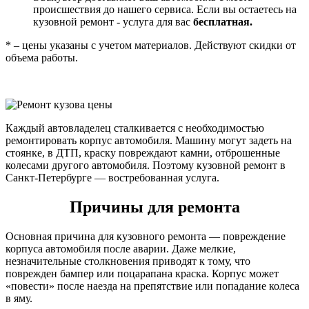
происшествия до нашего сервиса. Если вы остаетесь на
кузовной ремонт - услуга для вас
бесплатная.
* – цены указаны с учетом материалов. Действуют скидки от
объема работы.
Каждый автовладелец сталкивается с необходимостью
ремонтировать корпус автомобиля. Машину могут задеть на
стоянке, в ДТП, краску повреждают камни, отброшенные
колесами другого автомобиля. Поэтому кузовной ремонт в
Санкт-Петербурге — востребованная услуга.
Причины для ремонта
Основная причина для кузовного ремонта — повреждение
корпуса автомобиля после аварии. Даже мелкие,
незначительные столкновения приводят к тому, что
поврежден бампер или поцарапана краска. Корпус может
«повести» после наезда на препятствие или попадание колеса
в яму.