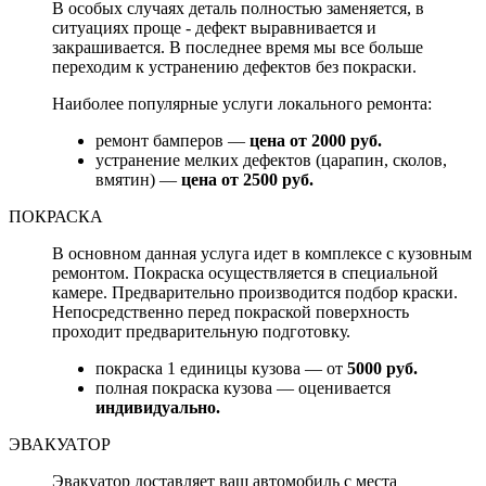
В особых случаях деталь полностью заменяется, в
ситуациях проще - дефект выравнивается и
закрашивается. В последнее время мы все больше
переходим к устранению дефектов без покраски.
Наиболее популярные услуги локального ремонта:
ремонт бамперов —
цена от 2000 руб.
устранение мелких дефектов (царапин, сколов,
вмятин) —
цена от 2500 руб.
ПОКРАСКА
В основном данная услуга идет в комплексе с кузовным
ремонтом. Покраска осуществляется в специальной
камере. Предварительно производится подбор краски.
Непосредственно перед покраской поверхность
проходит предварительную подготовку.
покраска 1 единицы кузова — от
5000 руб.
полная покраска кузова — оценивается
индивидуально.
ЭВАКУАТОР
Эвакуатор доставляет ваш автомобиль с места