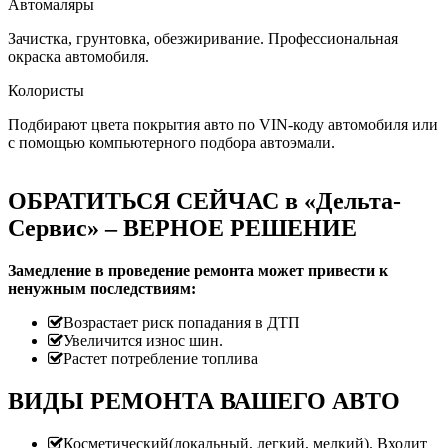
Автомаляры
Зачистка, грунтовка, обезжиривание. Профессиональная
окраска автомобиля.
Колористы
Подбирают цвета покрытия авто по VIN-коду автомобиля или
с помощью компьютерного подбора автоэмали.
ОБРАТИТЬСЯ СЕЙЧАС в «Дельта-
Сервис» – ВЕРНОЕ РЕШЕНИЕ
Замедление в проведение ремонта может привести к
ненужным последствиям:
Возрастает риск попадания в ДТП
Увеличится износ шин.
Растет потребление топлива
ВИДЫ РЕМОНТА ВАШЕГО АВТО
Косметический(локальный, легкий, мелкий). Входит