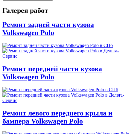
Галерея работ
Ремонт задней части кузова
Volkswagen Polo
Ремонт передней части кузова
Volkswagen Polo
Ремонт левого переднего крыла и
бампера Volkswagen Polo