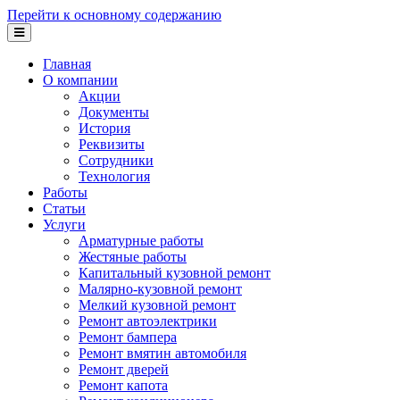
Перейти к основному содержанию
Главная
О компании
Акции
Документы
История
Реквизиты
Сотрудники
Технология
Работы
Статьи
Услуги
Арматурные работы
Жестяные работы
Капитальный кузовной ремонт
Малярно-кузовной ремонт
Мелкий кузовной ремонт
Ремонт автоэлектрики
Ремонт бампера
Ремонт вмятин автомобиля
Ремонт дверей
Ремонт капота