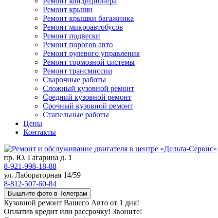
Ремонт кондиционера
Ремонт крыши
Ремонт крышки багажника
Ремонт микроавтобусов
Ремонт подвески
Ремонт порогов авто
Ремонт рулевого управления
Ремонт тормозной системы
Ремонт трансмиссии
Сварочные работы
Сложный кузовной ремонт
Средний кузовной ремонт
Срочный кузовной ремонт
Стапельные работы
Цены
Контакты
пр. Ю. Гагарина д. 1
8-921-998-18-88
ул. Лабораторная 14/59
8-812-507-60-84
Вышлите фото в Телеграм
Кузовной ремонт Вашего Авто от 1 дня!
Оплатив кредит или рассрочку! Звоните!