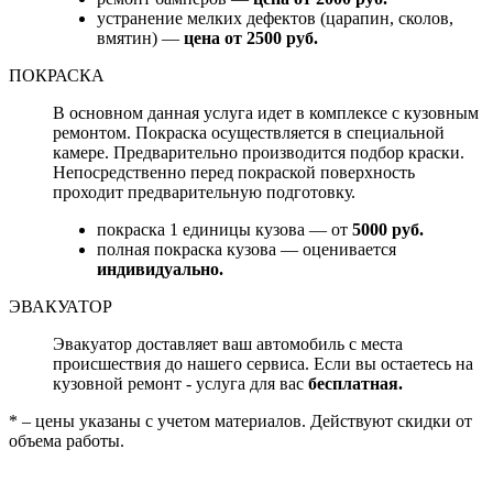
устранение мелких дефектов (царапин, сколов,
вмятин) —
цена от 2500 руб.
ПОКРАСКА
В основном данная услуга идет в комплексе с кузовным
ремонтом. Покраска осуществляется в специальной
камере. Предварительно производится подбор краски.
Непосредственно перед покраской поверхность
проходит предварительную подготовку.
покраска 1 единицы кузова — от
5000 руб.
полная покраска кузова — оценивается
индивидуально.
ЭВАКУАТОР
Эвакуатор доставляет ваш автомобиль с места
происшествия до нашего сервиса. Если вы остаетесь на
кузовной ремонт - услуга для вас
бесплатная.
* – цены указаны с учетом материалов. Действуют скидки от
объема работы.