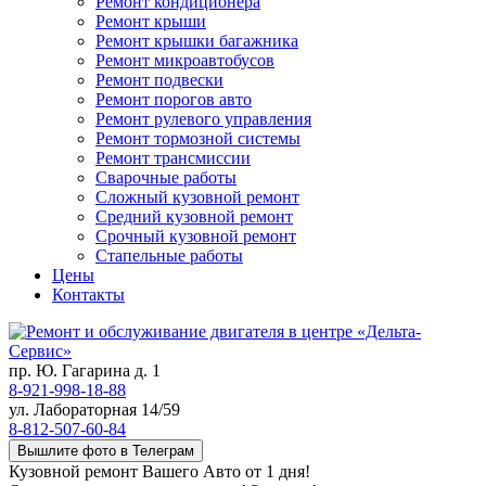
Ремонт кондиционера
Ремонт крыши
Ремонт крышки багажника
Ремонт микроавтобусов
Ремонт подвески
Ремонт порогов авто
Ремонт рулевого управления
Ремонт тормозной системы
Ремонт трансмиссии
Сварочные работы
Сложный кузовной ремонт
Средний кузовной ремонт
Срочный кузовной ремонт
Стапельные работы
Цены
Контакты
пр. Ю. Гагарина д. 1
8-921-998-18-88
ул. Лабораторная 14/59
8-812-507-60-84
Вышлите фото в Телеграм
Кузовной ремонт Вашего Авто от 1 дня!