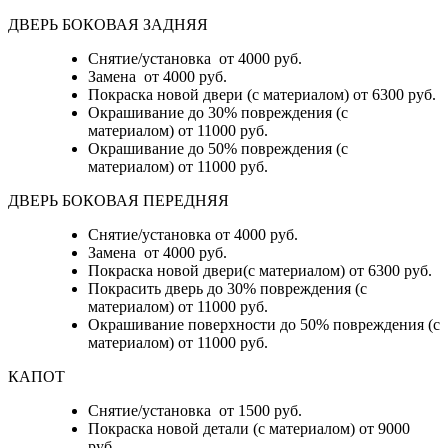
ДВЕРЬ БОКОВАЯ ЗАДНЯЯ
Снятие/установка от 4000 руб.
Замена от 4000 руб.
Покраска новой двери (с материалом) от 6300 руб.
Окрашивание до 30% повреждения (с
материалом) от 11000 руб.
Окрашивание до 50% повреждения (с
материалом) от 11000 руб.
ДВЕРЬ БОКОВАЯ ПЕРЕДНЯЯ
Снятие/установка от 4000 руб.
Замена от 4000 руб.
Покраска новой двери(с материалом) от 6300 руб.
Покрасить дверь до 30% повреждения (с
материалом) от 11000 руб.
Окрашивание поверхности до 50% повреждения (с
материалом) от 11000 руб.
КАПОТ
Снятие/установка от 1500 руб.
Покраска новой детали (с материалом) от 9000
руб.