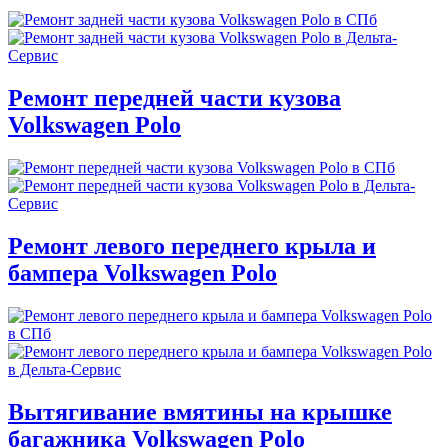
Ремонт передней части кузова
Volkswagen Polo
Ремонт левого переднего крыла и
бампера Volkswagen Polo
Вытягивание вмятины на крышке
багажника Volkswagen Polo