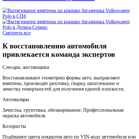
Смотреть все
К восстановлению автомобиля
привлекается команда экспертов
Слесари, жестянщики
Восстанавливают геометрию формы авто, выправляют
вмятины, производят рихтовку, сварку, шпатлевание и
зачистку поверхностей для получения единой плоскости.
Автомаляры
Зачистка, грунтовка, обезжиривание. Профессиональная
окраска автомобиля.
Колористы
Подбирают цвета покрытия авто по VIN-коду автомобиля или