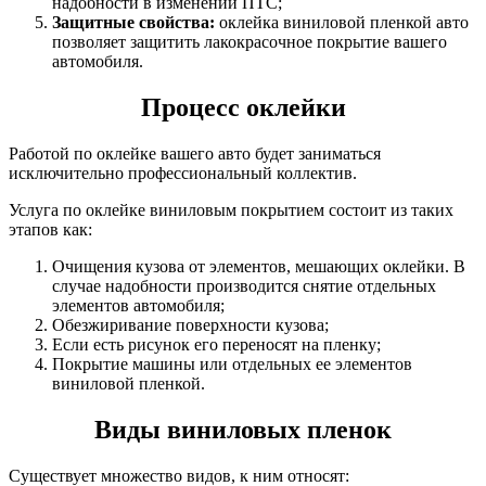
надобности в изменении ПТС;
Защитные свойства:
оклейка виниловой пленкой авто
позволяет защитить лакокрасочное покрытие вашего
автомобиля.
Процесс оклейки
Работой по оклейке вашего авто будет заниматься
исключительно профессиональный коллектив.
Услуга по оклейке виниловым покрытием состоит из таких
этапов как:
Очищения кузова от элементов, мешающих оклейки. В
случае надобности производится снятие отдельных
элементов автомобиля;
Обезжиривание поверхности кузова;
Если есть рисунок его переносят на пленку;
Покрытие машины или отдельных ее элементов
виниловой пленкой.
Виды виниловых пленок
Существует множество видов, к ним относят: