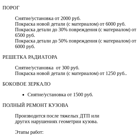
ПОРОГ
Снятие/установка от 2000 руб.
Покраска новой детали (с материалом) от 6000 руб.
Покраска детали до 30% повреждения (с материалом) от
6500 руб.
Покраска детали до 50% повреждения (с материалом) от
6000 руб.
РЕШЕТКА РАДИАТОРА
Снятие/установка от 300 руб.
Покраска новой детали (с материалом) от 1250 руб..
БОКОВОЕ ЗЕРКАЛО
Снятие/установка от 1500 руб.
ПОЛНЫЙ РЕМОНТ КУЗОВА
Производится после тяжелых ДТП или
других нарушениях геометрии кузова.
Этапы работ: