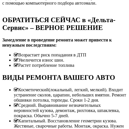
с помощью компьютерного подбора автоэмали.
ОБРАТИТЬСЯ СЕЙЧАС в «Дельта-
Сервис» – ВЕРНОЕ РЕШЕНИЕ
Замедление в проведение ремонта может привести к
ненужным последствиям:
Возрастает риск попадания в ДТП
Увеличится износ шин.
Растет потребление топлива
ВИДЫ РЕМОНТА ВАШЕГО АВТО
Косметический(локальный, легкий, мелкий). Входит
устранение сколов, царапин, небольших вмятин. Ремонт
обшивки потолка, торпеды. Сроки 1-2 дня.
Средний. Выравнивание незначительных
неровностей кузова, демонтаж, рихтовка, шпаклевка,
покраска. Обычно 5-7 дней.
Капитальный. Восстановление геометрии кузова.
Жестяные, сварочные работы. Монтаж, окраска. Нужен