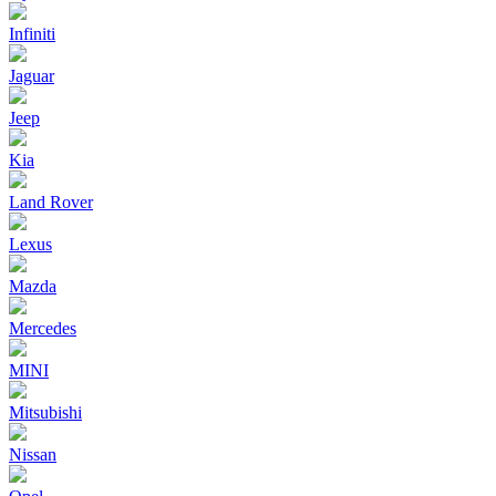
Infiniti
Jaguar
Jeep
Kia
Land Rover
Lexus
Mazda
Mercedes
MINI
Mitsubishi
Nissan