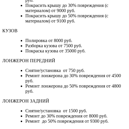
руб.
Покрасить крышу до 30% повреждения (с
материалом) от 9000 руб.
Покрасить крышу до 50% повреждения (с
материалом) от 9100 руб.
КУЗОВ
Полировка от 8000 руб.
Разборка кузова от 7500 руб.
Покраска кузова от 35000 руб.
ЛОНЖЕРОН ПЕРЕДНИЙ
Снятие/установка от 750 руб.
Ремонт лонжерона до 30% повреждения от 4500
руб.
Ремонт лонжерона до 50% повреждения от 4800
руб.
ЛОНЖЕРОН ЗАДНИЙ
Снятие/установка от 1500 руб.
Ремонт до 30% повреждения от 8000 руб.
Ремонт до 50% повреждения от 9300 руб.