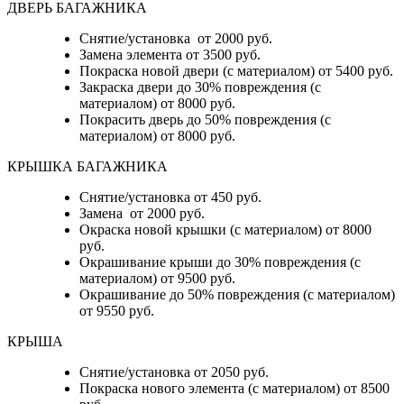
ДВЕРЬ БАГАЖНИКА
Снятие/установка от 2000 руб.
Замена элемента от 3500 руб.
Покраска новой двери (с материалом) от 5400 руб.
Закраска двери до 30% повреждения (с
материалом) от 8000 руб.
Покрасить дверь до 50% повреждения (с
материалом) от 8000 руб.
КРЫШКА БАГАЖНИКА
Снятие/установка от 450 руб.
Замена от 2000 руб.
Окраска новой крышки (с материалом) от 8000
руб.
Окрашивание крыши до 30% повреждения (с
материалом) от 9500 руб.
Окрашивание до 50% повреждения (с материалом)
от 9550 руб.
КРЫША
Снятие/установка от 2050 руб.
Покраска нового элемента (с материалом) от 8500