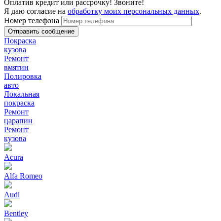
Оплатив кредит или рассрочку! Звоните!
Я даю согласие на
обработку моих персональных данных
.
Номер телефона
Покраска
кузова
Ремонт
вмятин
Полировка
авто
Локальная
покраска
Ремонт
царапин
Ремонт
кузова
Acura
Alfa Romeo
Audi
Bentley