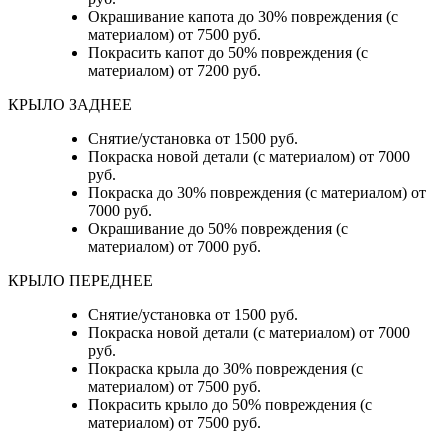
Окрашивание капота до 30% повреждения (с
материалом) от 7500 руб.
Покрасить капот до 50% повреждения (с
материалом) от 7200 руб.
КРЫЛО ЗАДНЕЕ
Снятие/установка от 1500 руб.
Покраска новой детали (с материалом) от 7000
руб.
Покраска до 30% повреждения (с материалом) от
7000 руб.
Окрашивание до 50% повреждения (с
материалом) от 7000 руб.
КРЫЛО ПЕРЕДНЕЕ
Снятие/установка от 1500 руб.
Покраска новой детали (с материалом) от 7000
руб.
Покраска крыла до 30% повреждения (с
материалом) от 7500 руб.
Покрасить крыло до 50% повреждения (с
материалом) от 7500 руб.