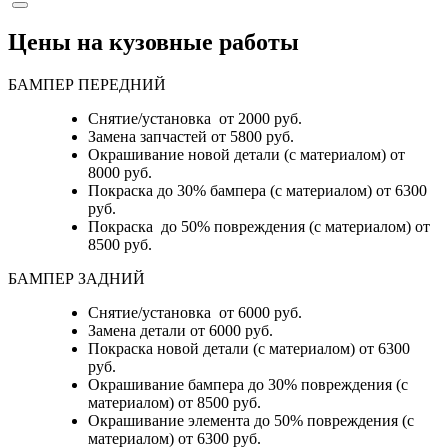
Цены на кузовные работы
БАМПЕР ПЕРЕДНИЙ
Снятие/установка от 2000 руб.
Замена запчастей от 5800 руб.
Окрашивание новой детали (с материалом) от
8000 руб.
Покраска до 30% бампера (с материалом) от 6300
руб.
Покраска до 50% повреждения (с материалом) от
8500 руб.
БАМПЕР ЗАДНИЙ
Снятие/установка
от 6000 руб.
Замена детали
от 6000 руб.
Покраска новой детали (с материалом)
от 6300
руб.
Окрашивание бампера до 30% повреждения (с
материалом)
от 8500 руб.
Окрашивание элемента до 50% повреждения (с
материалом)
от 6300 руб.