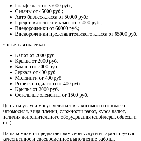
Гольф класс от 35000 руб.;
Седаны от 45000 руб.;
Авто бизнес-класса от 50000 руб.;
Представительский класс от 55000 руб.;
Внедорожники от 60000 руб.;
Внедорожники представительского класса от 65000 руб.
Частичная оклейка
:
Капот от 2000 руб
Крыша от 2000 руб.
Бампер от 2000 руб.
Зеркала от 400 руб.
Молдинги от 400 руб.
Решетка радиатора от 400 руб.
Крылья от 2000 руб.
Остальные элементы от 1500 руб.
Цены на услуги могут меняться в зависимости от класса
автомобиля, вида пленки, сложности работ, курса валют,
наличия дополнительного оборудования (спойлеры, обвесы и
т.п.)
Наша компания предлагает вам свои услуги и гарантируется
качественное и своевременное выполнение работы.