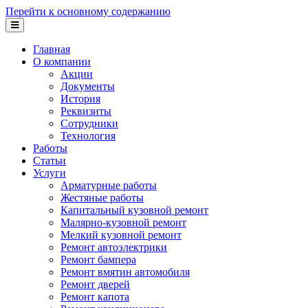
Перейти к основному содержанию
Главная
О компании
Акции
Документы
История
Реквизиты
Сотрудники
Технология
Работы
Статьи
Услуги
Арматурные работы
Жестяные работы
Капитальный кузовной ремонт
Малярно-кузовной ремонт
Мелкий кузовной ремонт
Ремонт автоэлектрики
Ремонт бампера
Ремонт вмятин автомобиля
Ремонт дверей
Ремонт капота