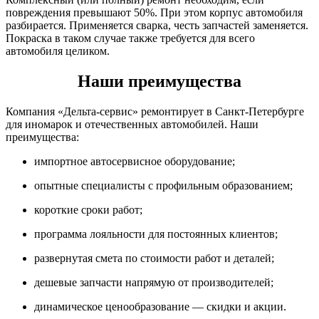
повреждения превышают 50%. При этом корпус автомобиля
разбирается. Применяется сварка, честь запчастей заменяется.
Покраска в таком случае также требуется для всего
автомобиля целиком.
Наши преимущества
Компания «Дельта-сервис» ремонтирует в Санкт-Петербурге
для иномарок и отечественных автомобилей. Наши
преимущества:
импортное автосервисное оборудование;
опытные специалисты с профильным образованием;
короткие сроки работ;
программа лояльности для постоянных клиентов;
развернутая смета по стоимости работ и деталей;
дешевые запчасти напрямую от производителей;
динамическое ценообразование — скидки и акции.