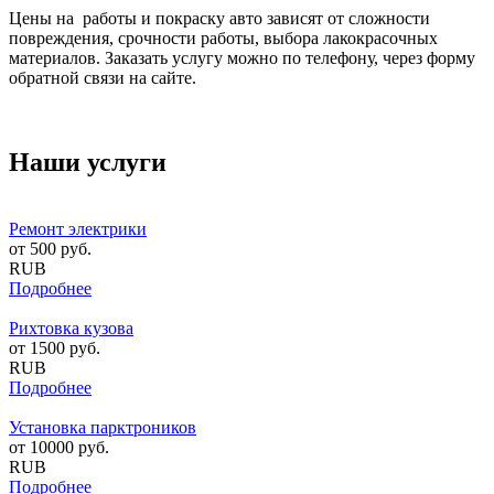
Цены на работы и покраску авто зависят от сложности
повреждения, срочности работы, выбора лакокрасочных
материалов. Заказать услугу можно по телефону, через форму
обратной связи на сайте.
Наши услуги
Ремонт электрики
от
500
руб.
RUB
Подробнее
Рихтовка кузова
от
1500
руб.
RUB
Подробнее
Установка парктроников
от
10000
руб.
RUB
Подробнее