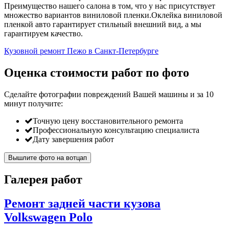
Преимущество нашего салона в том, что у нас присутствует
множество вариантов виниловой пленки.Оклейка виниловой
пленкой авто гарантирует стильный внешний вид, а мы
гарантируем качество.
Кузовной ремонт Пежо в Санкт-Петербурге
Оценка стоимости работ по фото
Сделайте фотографии повреждений Вашей машины и за
10
минут
получите:
Точную цену восстановительного ремонта
Профессиональную консультацию специалиста
Дату завершения работ
Вышлите фото на вотцап
Галерея работ
Ремонт задней части кузова
Volkswagen Polo