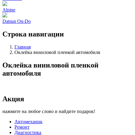
Alpine
Datsun On-Do
Строка навигации
Главная
Оклейка виниловой пленкой автомобиля
Оклейка виниловой пленкой
автомобиля
Акция
нажмите на любое слово и найдите подарок!
Автомеханик
Ремонт
Диагностика