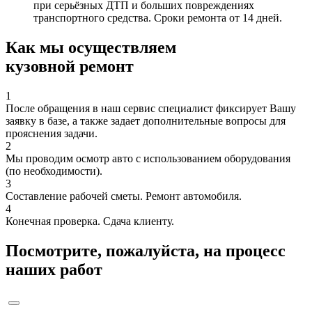
при серьёзных ДТП и больших повреждениях
транспортного средства. Сроки ремонта от 14 дней.
Как мы осуществляем
кузовной ремонт
1
После обращения в наш сервис специалист фиксирует Вашу
заявку в базе, а также задает дополнительные вопросы для
прояснения задачи.
2
Мы проводим осмотр авто с использованием оборудования
(по необходимости).
3
Составление рабочей сметы. Ремонт автомобиля.
4
Конечная проверка. Сдача клиенту.
Посмотрите, пожалуйста, на процесс
наших работ