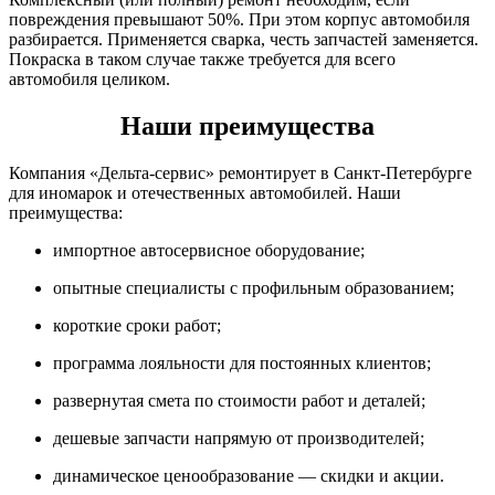
повреждения превышают 50%. При этом корпус автомобиля
разбирается. Применяется сварка, честь запчастей заменяется.
Покраска в таком случае также требуется для всего
автомобиля целиком.
Наши преимущества
Компания «Дельта-сервис» ремонтирует в Санкт-Петербурге
для иномарок и отечественных автомобилей. Наши
преимущества:
импортное автосервисное оборудование;
опытные специалисты с профильным образованием;
короткие сроки работ;
программа лояльности для постоянных клиентов;
развернутая смета по стоимости работ и деталей;
дешевые запчасти напрямую от производителей;
динамическое ценообразование — скидки и акции.