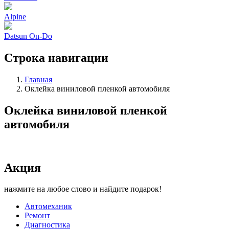
Alpine
Datsun On-Do
Строка навигации
Главная
Оклейка виниловой пленкой автомобиля
Оклейка виниловой пленкой
автомобиля
Акция
нажмите на любое слово и найдите подарок!
Автомеханик
Ремонт
Диагностика