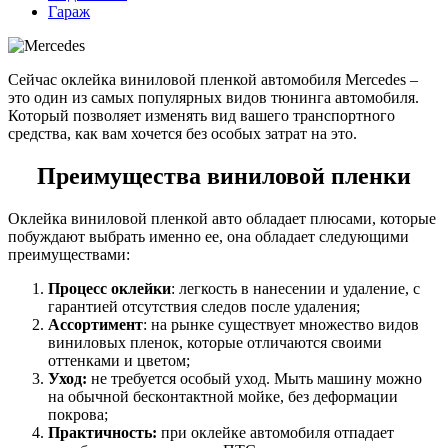
Гараж
Сейчас оклейка виниловой пленкой автомобиля Mercedes –
это один из самых популярных видов тюнинга автомобиля.
Который позволяет изменять вид вашего транспортного
средства, как вам хочется без особых затрат на это.
Преимущества виниловой пленки
Оклейка виниловой пленкой авто обладает плюсами, которые
побуждают выбрать именно ее, она обладает следующими
преимуществами:
Процесс оклейки
: легкость в нанесении и удаление, с
гарантией отсутствия следов после удаления;
Ассортимент
: на рынке существует множество видов
виниловых пленок, которые отличаются своими
оттенками и цветом;
Уход:
не требуется особый уход. Мыть машину можно
на обычной бесконтактной мойке, без деформации
покрова;
Практичность:
при оклейке автомобиля отпадает