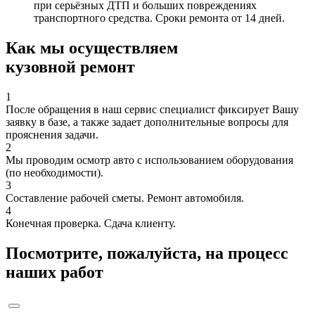
при серьёзных ДТП и больших повреждениях
транспортного средства. Сроки ремонта от 14 дней.
Как мы осуществляем
кузовной ремонт
1
После обращения в наш сервис специалист фиксирует Вашу
заявку в базе, а также задает дополнительные вопросы для
прояснения задачи.
2
Мы проводим осмотр авто с использованием оборудования
(по необходимости).
3
Составление рабочей сметы. Ремонт автомобиля.
4
Конечная проверка. Сдача клиенту.
Посмотрите, пожалуйста, на процесс
наших работ