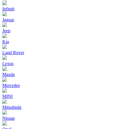
Infiniti
Jaguar
Jeep
Kia
Land Rover
Lexus
Mazda
Mercedes
MINI
Mitsubishi
Nissan