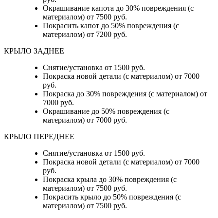
Окрашивание капота до 30% повреждения (с
материалом) от 7500 руб.
Покрасить капот до 50% повреждения (с
материалом) от 7200 руб.
КРЫЛО ЗАДНЕЕ
Снятие/установка от 1500 руб.
Покраска новой детали (с материалом) от 7000
руб.
Покраска до 30% повреждения (с материалом) от
7000 руб.
Окрашивание до 50% повреждения (с
материалом) от 7000 руб.
КРЫЛО ПЕРЕДНЕЕ
Снятие/установка от 1500 руб.
Покраска новой детали (с материалом) от 7000
руб.
Покраска крыла до 30% повреждения (с
материалом) от 7500 руб.
Покрасить крыло до 50% повреждения (с
материалом) от 7500 руб.