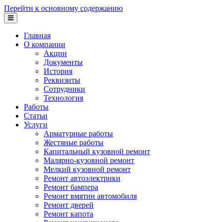
Перейти к основному содержанию
Главная
О компании
Акции
Документы
История
Реквизиты
Сотрудники
Технология
Работы
Статьи
Услуги
Арматурные работы
Жестяные работы
Капитальный кузовной ремонт
Малярно-кузовной ремонт
Мелкий кузовной ремонт
Ремонт автоэлектрики
Ремонт бампера
Ремонт вмятин автомобиля
Ремонт дверей
Ремонт капота