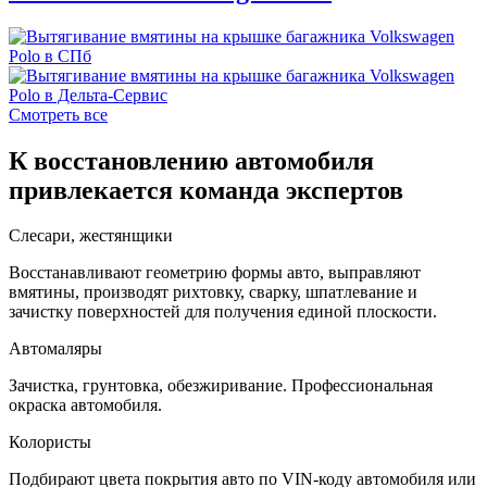
Смотреть все
К восстановлению автомобиля
привлекается команда экспертов
Слесари, жестянщики
Восстанавливают геометрию формы авто, выправляют
вмятины, производят рихтовку, сварку, шпатлевание и
зачистку поверхностей для получения единой плоскости.
Автомаляры
Зачистка, грунтовка, обезжиривание. Профессиональная
окраска автомобиля.
Колористы
Подбирают цвета покрытия авто по VIN-коду автомобиля или