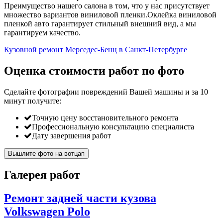
Преимущество нашего салона в том, что у нас присутствует
множество вариантов виниловой пленки.Оклейка виниловой
пленкой авто гарантирует стильный внешний вид, а мы
гарантируем качество.
Кузовной ремонт Мерседес-Бенц в Санкт-Петербурге
Оценка стоимости работ по фото
Сделайте фотографии повреждений Вашей машины и за
10
минут
получите:
Точную цену восстановительного ремонта
Профессиональную консультацию специалиста
Дату завершения работ
Вышлите фото на вотцап
Галерея работ
Ремонт задней части кузова
Volkswagen Polo