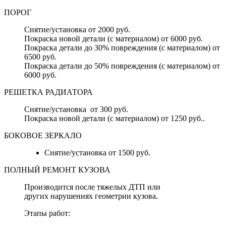
ПОРОГ
Снятие/установка от 2000 руб.
Покраска новой детали (с материалом) от 6000 руб.
Покраска детали до 30% повреждения (с материалом) от
6500 руб.
Покраска детали до 50% повреждения (с материалом) от
6000 руб.
РЕШЕТКА РАДИАТОРА
Снятие/установка от 300 руб.
Покраска новой детали (с материалом) от 1250 руб..
БОКОВОЕ ЗЕРКАЛО
Снятие/установка от 1500 руб.
ПОЛНЫЙ РЕМОНТ КУЗОВА
Производится после тяжелых ДТП или
других нарушениях геометрии кузова.
Этапы работ: