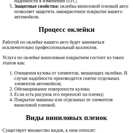
надобности в изменении ПТС;
Защитные свойства:
оклейка виниловой пленкой авто
позволяет защитить лакокрасочное покрытие вашего
автомобиля.
Процесс оклейки
Работой по оклейке вашего авто будет заниматься
исключительно профессиональный коллектив.
Услуга по оклейке виниловым покрытием состоит из таких
этапов как:
Очищения кузова от элементов, мешающих оклейки. В
случае надобности производится снятие отдельных
элементов автомобиля;
Обезжиривание поверхности кузова;
Если есть рисунок его переносят на пленку;
Покрытие машины или отдельных ее элементов
виниловой пленкой.
Виды виниловых пленок
Существует множество видов, к ним относят: