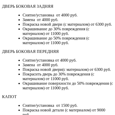
ДВЕРЬ БОКОВАЯ ЗАДНЯЯ
Снятие/установка от 4000 руб.
Замена от 4000 руб.
Покраска новой двери (с материалом) от 6300 руб.
Окрашивание до 30% повреждения (с
материалом) от 11000 руб.
Окрашивание до 50% повреждения (с
материалом) от 11000 руб.
ДВЕРЬ БОКОВАЯ ПЕРЕДНЯЯ
Снятие/установка от 4000 руб.
Замена от 4000 руб.
Покраска новой двери(с материалом) от 6300 руб.
Покрасить дверь до 30% повреждения (с
материалом) от 11000 руб.
Окрашивание поверхности до 50% повреждения (с
материалом) от 11000 руб.
КАПОТ
Снятие/установка от 1500 руб.
Покраска новой детали (с материалом) от 9000
руб.