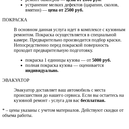
устранение мелких дефектов (царапин, сколов,
вмятин) —
цена от 2500 руб.
ПОКРАСКА
В основном данная услуга идет в комплексе с кузовным
ремонтом. Покраска осуществляется в специальной
камере. Предварительно производится подбор краски.
Непосредственно перед покраской поверхность
проходит предварительную подготовку.
покраска 1 единицы кузова — от
5000 руб.
полная покраска кузова — оценивается
индивидуально.
ЭВАКУАТОР
Эвакуатор доставляет ваш автомобиль с места
происшествия до нашего сервиса. Если вы остаетесь на
кузовной ремонт - услуга для вас
бесплатная.
* – цены указаны с учетом материалов. Действуют скидки от
объема работы.