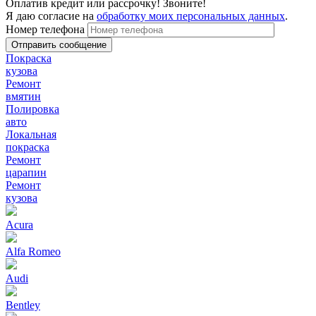
Оплатив кредит или рассрочку! Звоните!
Я даю согласие на
обработку моих персональных данных
.
Номер телефона
Покраска
кузова
Ремонт
вмятин
Полировка
авто
Локальная
покраска
Ремонт
царапин
Ремонт
кузова
Acura
Alfa Romeo
Audi
Bentley