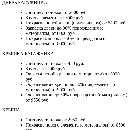
ДВЕРЬ БАГАЖНИКА
Снятие/установка от 2000 руб.
Замена элемента от 3500 руб.
Покраска новой двери (с материалом) от 5400 руб.
Закраска двери до 30% повреждения (с
материалом) от 8000 руб.
Покрасить дверь до 50% повреждения (с
материалом) от 8000 руб.
КРЫШКА БАГАЖНИКА
Снятие/установка от 450 руб.
Замена от 2000 руб.
Окраска новой крышки (с материалом) от 8000
руб.
Окрашивание крыши до 30% повреждения (с
материалом) от 9500 руб.
Окрашивание до 50% повреждения (с материалом)
от 9550 руб.
КРЫША
Снятие/установка от 2050 руб.
Покраска нового элемента (с материалом) от 8500