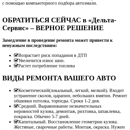
с помощью компьютерного подбора автоэмали.
ОБРАТИТЬСЯ СЕЙЧАС в «Дельта-
Сервис» – ВЕРНОЕ РЕШЕНИЕ
Замедление в проведение ремонта может привести к
ненужным последствиям:
Возрастает риск попадания в ДТП
Увеличится износ шин.
Растет потребление топлива
ВИДЫ РЕМОНТА ВАШЕГО АВТО
Косметический(локальный, легкий, мелкий). Входит
устранение сколов, царапин, небольших вмятин. Ремонт
обшивки потолка, торпеды. Сроки 1-2 дня.
Средний. Выравнивание незначительных
неровностей кузова, демонтаж, рихтовка, шпаклевка,
покраска. Обычно 5-7 дней.
Капитальный. Восстановление геометрии кузова.
Жестяные, сварочные работы. Монтаж, окраска. Нужен