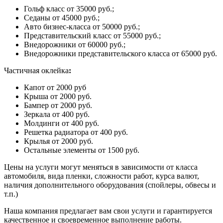
Гольф класс от 35000 руб.;
Седаны от 45000 руб.;
Авто бизнес-класса от 50000 руб.;
Представительский класс от 55000 руб.;
Внедорожники от 60000 руб.;
Внедорожники представительского класса от 65000 руб.
Частичная оклейка
:
Капот от 2000 руб
Крыша от 2000 руб.
Бампер от 2000 руб.
Зеркала от 400 руб.
Молдинги от 400 руб.
Решетка радиатора от 400 руб.
Крылья от 2000 руб.
Остальные элементы от 1500 руб.
Цены на услуги могут меняться в зависимости от класса
автомобиля, вида пленки, сложности работ, курса валют,
наличия дополнительного оборудования (спойлеры, обвесы и
т.п.)
Наша компания предлагает вам свои услуги и гарантируется
качественное и своевременное выполнение работы.