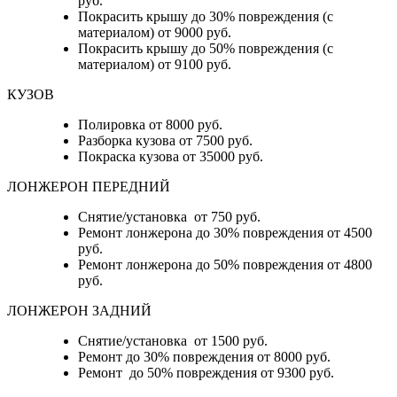
руб.
Покрасить крышу до 30% повреждения (с
материалом) от 9000 руб.
Покрасить крышу до 50% повреждения (с
материалом) от 9100 руб.
КУЗОВ
Полировка от 8000 руб.
Разборка кузова от 7500 руб.
Покраска кузова от 35000 руб.
ЛОНЖЕРОН ПЕРЕДНИЙ
Снятие/установка от 750 руб.
Ремонт лонжерона до 30% повреждения от 4500
руб.
Ремонт лонжерона до 50% повреждения от 4800
руб.
ЛОНЖЕРОН ЗАДНИЙ
Снятие/установка от 1500 руб.
Ремонт до 30% повреждения от 8000 руб.
Ремонт до 50% повреждения от 9300 руб.