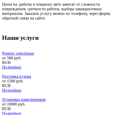
Цены на работы и покраску авто зависят от сложности
повреждения, срочности работы, выбора лакокрасочных
материалов. Заказать услугу можно по телефону, через форму
обратной связи на сайте.
Наши услуги
Ремонт электрики
от
500
руб.
RUB
Подробнее
Рихтовка кузова
от
1500
руб.
RUB
Подробнее
Установка парктроников
от
10000
руб.
RUB
Подробнее