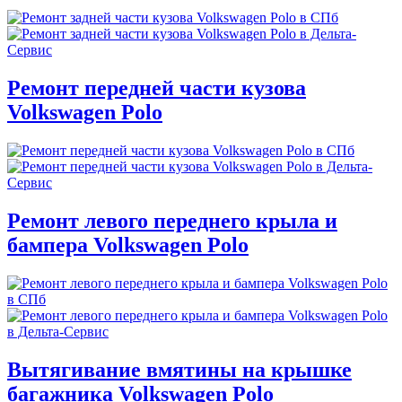
Ремонт передней части кузова
Volkswagen Polo
Ремонт левого переднего крыла и
бампера Volkswagen Polo
Вытягивание вмятины на крышке
багажника Volkswagen Polo