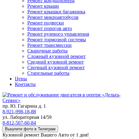
Ремонт кондиционера
Ремонт крыши
Ремонт крышки багажника
Ремонт микроавтобусов
Ремонт подвески
Ремонт порогов авто
Ремонт рулевого управления
Ремонт тормозной системы
Ремонт трансмиссии
Сварочные работы
Сложный кузовной ремонт
Средний кузовной ремонт
Срочный кузовной ремонт
Стапельные работы
Цены
Контакты
пр. Ю. Гагарина д. 1
8-921-998-18-88
ул. Лабораторная 14/59
8-812-507-60-84
Вышлите фото в Телеграм
Кузовной ремонт Вашего Авто от 1 дня!