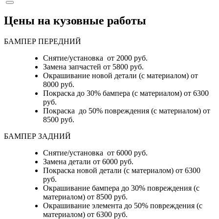
Цены на кузовные работы
БАМПЕР ПЕРЕДНИЙ
Снятие/установка от 2000 руб.
Замена запчастей от 5800 руб.
Окрашивание новой детали (с материалом) от
8000 руб.
Покраска до 30% бампера (с материалом) от 6300
руб.
Покраска до 50% повреждения (с материалом) от
8500 руб.
БАМПЕР ЗАДНИЙ
Снятие/установка
от 6000 руб.
Замена детали
от 6000 руб.
Покраска новой детали (с материалом)
от 6300
руб.
Окрашивание бампера до 30% повреждения (с
материалом)
от 8500 руб.
Окрашивание элемента до 50% повреждения (с
материалом)
от 6300 руб.