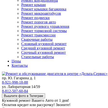
Ремонт кондиционера
Ремонт крыши
Ремонт крышки багажника
Ремонт микроавтобусов
Ремонт подвески
Ремонт порогов авто
Ремонт рулевого управления
Ремонт тормозной системы
Ремонт трансмиссии
Сварочные работы
Сложный кузовной ремонт
Средний кузовной ремонт
Срочный кузовной ремонт
Стапельные работы
Цены
Контакты
пр. Ю. Гагарина д. 1
8-921-998-18-88
ул. Лабораторная 14/59
8-812-507-60-84
Вышлите фото в Телеграм
Кузовной ремонт Вашего Авто от 1 дня!
Оплатив кредит или рассрочку! Звоните!