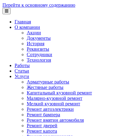
Перейти к основному содержанию
Главная
О компании
Акции
Документы
История
Реквизиты
Сотрудники
Технология
Работы
Статьи
Услуги
Арматурные работы
Жестяные работы
Капитальный кузовной ремонт
Малярно-кузовной ремонт
Мелкий кузовной ремонт
Ремонт автоэлектрики
Ремонт бампера
Ремонт вмятин автомобиля
Ремонт дверей
Ремонт капота