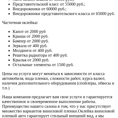
Представительский класс от 55000 руб.;
Внедорожники от 60000 руб.;
Внедорожники представительского класса от 65000 руб.
Частичная оклейка
:
Капот от 2000 руб
Крыша от 2000 руб.
Бампер от 2000 руб.
Зеркала от 400 руб.
Молдинги от 400 руб.
Решетка радиатора от 400 руб.
Крылья от 2000 руб.
Остальные элементы от 1500 руб.
Цены на услуги могут меняться в зависимости от класса
автомобиля, вида пленки, сложности работ, курса валют,
наличия дополнительного оборудования (спойлеры, обвесы и
т.п.)
Наша компания предлагает вам свои услуги и гарантируется
качественное и своевременное выполнение работы.
Преимущество нашего салона в том, что у нас присутствует
множество вариантов виниловой пленки.Оклейка виниловой
пленкой авто гарантирует стильный внешний вид, а мы