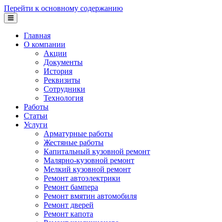
Перейти к основному содержанию
Главная
О компании
Акции
Документы
История
Реквизиты
Сотрудники
Технология
Работы
Статьи
Услуги
Арматурные работы
Жестяные работы
Капитальный кузовной ремонт
Малярно-кузовной ремонт
Мелкий кузовной ремонт
Ремонт автоэлектрики
Ремонт бампера
Ремонт вмятин автомобиля
Ремонт дверей
Ремонт капота