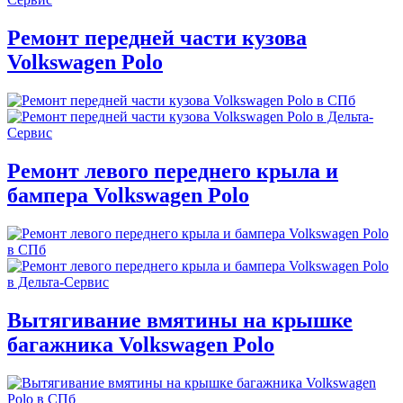
Ремонт передней части кузова
Volkswagen Polo
Ремонт левого переднего крыла и
бампера Volkswagen Polo
Вытягивание вмятины на крышке
багажника Volkswagen Polo