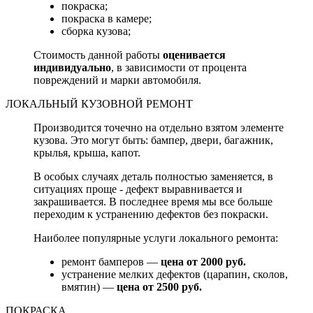
покраска;
покраска в камере;
сборка кузова;
Стоимость данной работы
оценивается
индивидуально
, в зависимости от процента
повреждений и марки автомобиля.
ЛОКАЛЬНЫЙ КУЗОВНОЙ РЕМОНТ
Производится точечно на отдельно взятом элементе
кузова. Это могут быть: бампер, двери, багажник,
крылья, крыша, капот.
В особых случаях деталь полностью заменяется, в
ситуациях проще - дефект выравнивается и
закрашивается. В последнее время мы все больше
переходим к устранению дефектов без покраски.
Наиболее популярные услуги локального ремонта:
ремонт бамперов —
цена от 2000 руб.
устранение мелких дефектов (царапин, сколов,
вмятин) —
цена от 2500 руб.
ПОКРАСКА