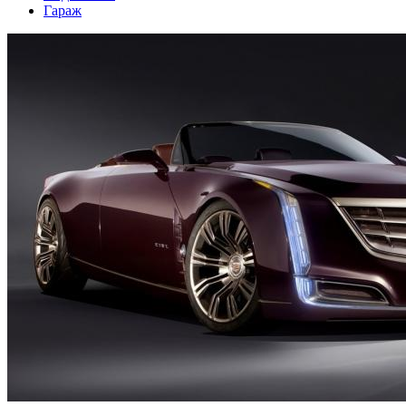
Гараж