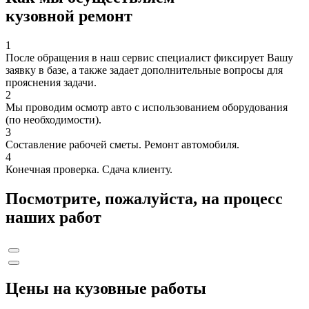
кузовной ремонт
1
После обращения в наш сервис специалист фиксирует Вашу
заявку в базе, а также задает дополнительные вопросы для
прояснения задачи.
2
Мы проводим осмотр авто с использованием оборудования
(по необходимости).
3
Составление рабочей сметы. Ремонт автомобиля.
4
Конечная проверка. Сдача клиенту.
Посмотрите, пожалуйста, на процесс
наших работ
Цены на кузовные работы