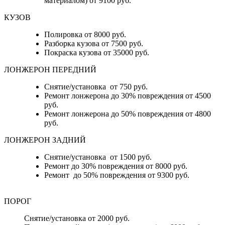
материалом) от 9100 руб.
КУЗОВ
Полировка от 8000 руб.
Разборка кузова от 7500 руб.
Покраска кузова от 35000 руб.
ЛОНЖЕРОН ПЕРЕДНИЙ
Снятие/установка от 750 руб.
Ремонт лонжерона до 30% повреждения от 4500
руб.
Ремонт лонжерона до 50% повреждения от 4800
руб.
ЛОНЖЕРОН ЗАДНИЙ
Снятие/установка от 1500 руб.
Ремонт до 30% повреждения от 8000 руб.
Ремонт до 50% повреждения от 9300 руб.
ПОРОГ
Снятие/установка от 2000 руб.