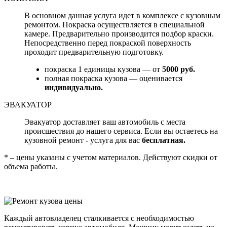
В основном данная услуга идет в комплексе с кузовным
ремонтом. Покраска осуществляется в специальной
камере. Предварительно производится подбор краски.
Непосредственно перед покраской поверхность
проходит предварительную подготовку.
покраска 1 единицы кузова — от
5000 руб.
полная покраска кузова — оценивается
индивидуально.
ЭВАКУАТОР
Эвакуатор доставляет ваш автомобиль с места
происшествия до нашего сервиса. Если вы остаетесь на
кузовной ремонт - услуга для вас
бесплатная.
* – цены указаны с учетом материалов. Действуют скидки от
объема работы.
Каждый автовладелец сталкивается с необходимостью