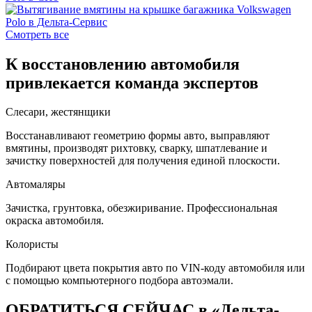
Смотреть все
К восстановлению автомобиля
привлекается команда экспертов
Слесари, жестянщики
Восстанавливают геометрию формы авто, выправляют
вмятины, производят рихтовку, сварку, шпатлевание и
зачистку поверхностей для получения единой плоскости.
Автомаляры
Зачистка, грунтовка, обезжиривание. Профессиональная
окраска автомобиля.
Колористы
Подбирают цвета покрытия авто по VIN-коду автомобиля или
с помощью компьютерного подбора автоэмали.
ОБРАТИТЬСЯ СЕЙЧАС в «Дельта-