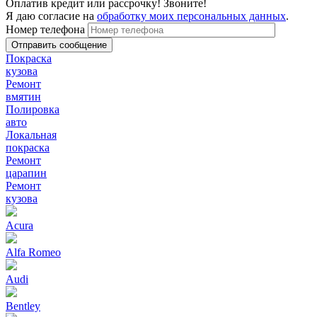
Оплатив кредит или рассрочку! Звоните!
Я даю согласие на
обработку моих персональных данных
.
Номер телефона
Покраска
кузова
Ремонт
вмятин
Полировка
авто
Локальная
покраска
Ремонт
царапин
Ремонт
кузова
Acura
Alfa Romeo
Audi
Bentley