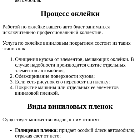
автомобиля.
Процесс оклейки
Работой по оклейке вашего авто будет заниматься
исключительно профессиональный коллектив.
Услуга по оклейке виниловым покрытием состоит из таких
этапов как:
Очищения кузова от элементов, мешающих оклейки. В
случае надобности производится снятие отдельных
элементов автомобиля;
Обезжиривание поверхности кузова;
Если есть рисунок его переносят на пленку;
Покрытие машины или отдельных ее элементов
виниловой пленкой.
Виды виниловых пленок
Существует множество видов, к ним относят:
Глянцевая пленка:
придает особый блеск автомобилю,
отражая свет от него;