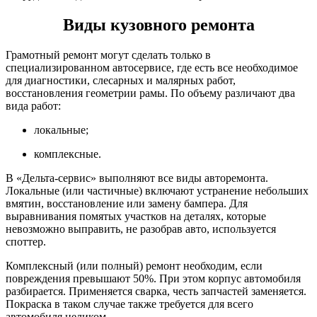
Виды кузовного ремонта
Грамотный ремонт могут сделать только в
специализированном автосервисе, где есть все необходимое
для диагностики, слесарных и малярных работ,
восстановления геометрии рамы. По объему различают два
вида работ:
локальные;
комплексные.
В «Дельта-сервис» выполняют все виды авторемонта.
Локальные (или частичные) включают устранение небольших
вмятин, восстановление или замену бампера. Для
выравнивания помятых участков на деталях, которые
невозможно выправить, не разобрав авто, используется
споттер.
Комплексный (или полный) ремонт необходим, если
повреждения превышают 50%. При этом корпус автомобиля
разбирается. Применяется сварка, честь запчастей заменяется.
Покраска в таком случае также требуется для всего
автомобиля целиком.