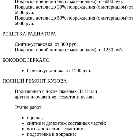
Покраска новой детали (с материалом) от 6000 руб.
Покраска детали до 30% повреждения (с материалом) от
6500 руб.
Покраска детали до 50% повреждения (с материалом) от
6000 руб.
РЕШЕТКА РАДИАТОРА
Снятие/установка от 300 руб.
Покраска новой детали (с материалом) от 1250 руб..
БОКОВОЕ ЗЕРКАЛО
Снятие/установка от 1500 руб.
ПОЛНЫЙ РЕМОНТ КУЗОВА
Производится после тяжелых ДТП или
других нарушениях геометрии кузова.
Этапы работ:
оценка;
снятие и демонтаж составных частей;
восстановление геометрии;
подготовка к покраске;