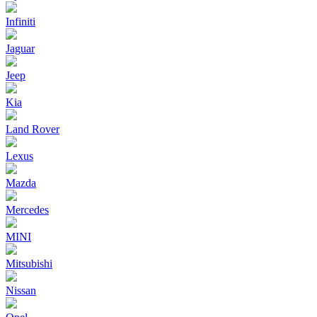
Infiniti
Jaguar
Jeep
Kia
Land Rover
Lexus
Mazda
Mercedes
MINI
Mitsubishi
Nissan