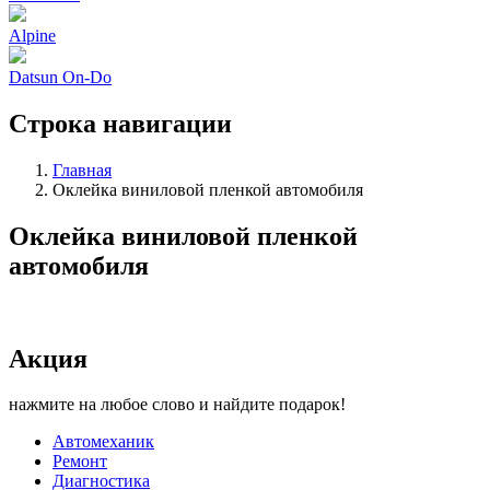
Alpine
Datsun On-Do
Строка навигации
Главная
Оклейка виниловой пленкой автомобиля
Оклейка виниловой пленкой
автомобиля
Акция
нажмите на любое слово и найдите подарок!
Автомеханик
Ремонт
Диагностика