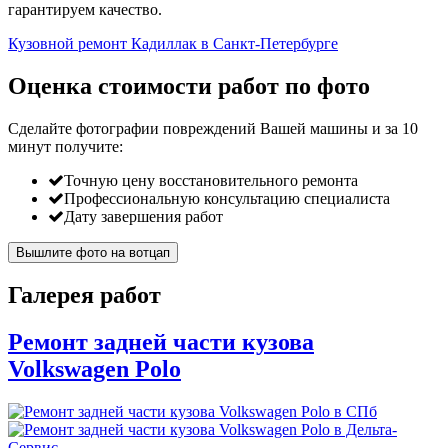
гарантируем качество.
Кузовной ремонт Кадиллак в Санкт-Петербурге
Оценка стоимости работ по фото
Сделайте фотографии повреждений Вашей машины и за
10
минут
получите:
Точную цену восстановительного ремонта
Профессиональную консультацию специалиста
Дату завершения работ
Вышлите фото на вотцап
Галерея работ
Ремонт задней части кузова
Volkswagen Polo