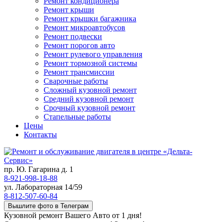
Ремонт кондиционера
Ремонт крыши
Ремонт крышки багажника
Ремонт микроавтобусов
Ремонт подвески
Ремонт порогов авто
Ремонт рулевого управления
Ремонт тормозной системы
Ремонт трансмиссии
Сварочные работы
Сложный кузовной ремонт
Средний кузовной ремонт
Срочный кузовной ремонт
Стапельные работы
Цены
Контакты
пр. Ю. Гагарина д. 1
8-921-998-18-88
ул. Лабораторная 14/59
8-812-507-60-84
Вышлите фото в Телеграм
Кузовной ремонт Вашего Авто от 1 дня!