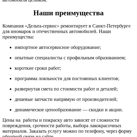
Наши преимущества
Компания «Дельта-сервис» ремонтирует в Санкт-Петербурге
для иномарок и отечественных автомобилей. Наши
преимущества:
импортное автосервисное оборудование;
опытные специалисты с профильным образованием;
короткие сроки работ;
программа лояльности для постоянных клиентов;
развернутая смета по стоимости работ и деталей;
дешевые запчасти напрямую от производителей;
динамическое ценообразование — скидки и акции.
Цены на работы и покраску авто зависят от сложности
повреждения, срочности работы, выбора лакокрасочных
материалов. Заказать услугу можно по телефону, через форму
обратной связи на сайте.