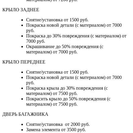
КРЫЛО ЗАДНЕЕ
Снятие/установка от 1500 руб.
Покраска новой детали (с материалом) от 7000
руб.
Покраска до 30% повреждения (с материалом) от
7000 руб.
Окрашивание до 50% повреждения (с
материалом) от 7000 руб.
КРЫЛО ПЕРЕДНЕЕ
Снятие/установка от 1500 руб.
Покраска новой детали (с материалом) от 7000
руб.
Покраска крыла до 30% повреждения (с
материалом) от 7500 руб.
Покрасить крыло до 50% повреждения (с
материалом) от 7500 руб.
ДВЕРЬ БАГАЖНИКА
Снятие/установка от 2000 руб.
Замена элемента от 3500 руб.