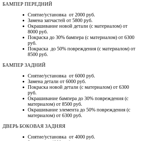
БАМПЕР ПЕРЕДНИЙ
Снятие/установка от 2000 руб.
Замена запчастей от 5800 руб.
Окрашивание новой детали (с материалом) от
8000 руб.
Покраска до 30% бампера (с материалом) от 6300
руб.
Покраска до 50% повреждения (с материалом) от
8500 руб.
БАМПЕР ЗАДНИЙ
Снятие/установка
от 6000 руб.
Замена детали
от 6000 руб.
Покраска новой детали (с материалом)
от 6300
руб.
Окрашивание бампера до 30% повреждения (с
материалом)
от 8500 руб.
Окрашивание элемента до 50% повреждения (с
материалом)
от 6300 руб.
ДВЕРЬ БОКОВАЯ ЗАДНЯЯ
Снятие/установка от 4000 руб.