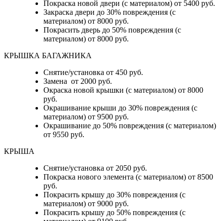
Покраска новой двери (с материалом) от 5400 руб.
Закраска двери до 30% повреждения (с
материалом) от 8000 руб.
Покрасить дверь до 50% повреждения (с
материалом) от 8000 руб.
КРЫШКА БАГАЖНИКА
Снятие/установка от 450 руб.
Замена от 2000 руб.
Окраска новой крышки (с материалом) от 8000
руб.
Окрашивание крыши до 30% повреждения (с
материалом) от 9500 руб.
Окрашивание до 50% повреждения (с материалом)
от 9550 руб.
КРЫША
Снятие/установка от 2050 руб.
Покраска нового элемента (с материалом) от 8500
руб.
Покрасить крышу до 30% повреждения (с
материалом) от 9000 руб.
Покрасить крышу до 50% повреждения (с