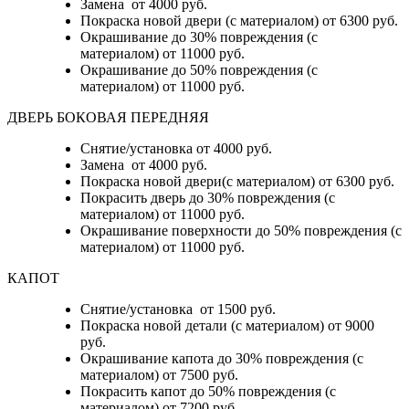
Замена от 4000 руб.
Покраска новой двери (с материалом) от 6300 руб.
Окрашивание до 30% повреждения (с
материалом) от 11000 руб.
Окрашивание до 50% повреждения (с
материалом) от 11000 руб.
ДВЕРЬ БОКОВАЯ ПЕРЕДНЯЯ
Снятие/установка от 4000 руб.
Замена от 4000 руб.
Покраска новой двери(с материалом) от 6300 руб.
Покрасить дверь до 30% повреждения (с
материалом) от 11000 руб.
Окрашивание поверхности до 50% повреждения (с
материалом) от 11000 руб.
КАПОТ
Снятие/установка от 1500 руб.
Покраска новой детали (с материалом) от 9000
руб.
Окрашивание капота до 30% повреждения (с
материалом) от 7500 руб.
Покрасить капот до 50% повреждения (с
материалом) от 7200 руб.