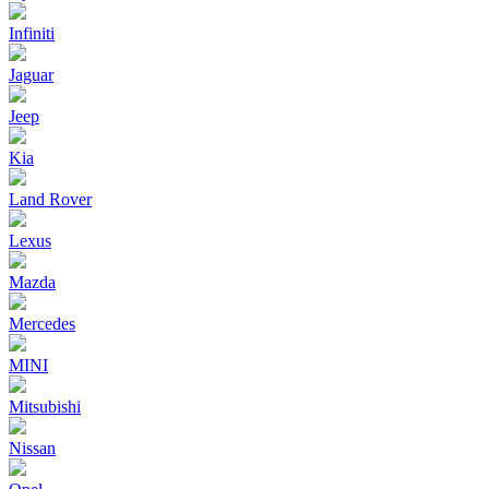
Infiniti
Jaguar
Jeep
Kia
Land Rover
Lexus
Mazda
Mercedes
MINI
Mitsubishi
Nissan