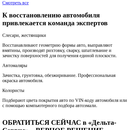
Смотреть все
К восстановлению автомобиля
привлекается команда экспертов
Слесари, жестянщики
Восстанавливают геометрию формы авто, выправляют
вмятины, производят рихтовку, сварку, шпатлевание и
зачистку поверхностей для получения единой плоскости.
Автомаляры
Зачистка, грунтовка, обезжиривание. Профессиональная
окраска автомобиля.
Колористы
Подбирают цвета покрытия авто по VIN-коду автомобиля или
с помощью компьютерного подбора автоэмали.
ОБРАТИТЬСЯ СЕЙЧАС в «Дельта-