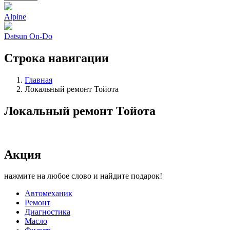
Alpine
Datsun On-Do
Строка навигации
Главная
Локальный ремонт Тойота
Локальный ремонт Тойота
Акция
нажмите на любое слово и найдите подарок!
Автомеханик
Ремонт
Диагностика
Масло