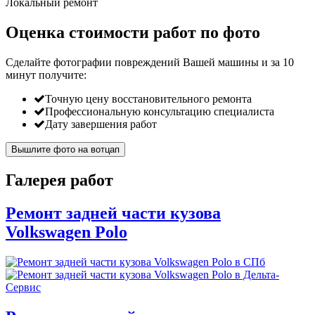
Локальный ремонт
Оценка стоимости работ по фото
Сделайте фотографии повреждений Вашей машины и за
10
минут
получите:
Точную цену восстановительного ремонта
Профессиональную консультацию специалиста
Дату завершения работ
Вышлите фото на вотцап
Галерея работ
Ремонт задней части кузова
Volkswagen Polo