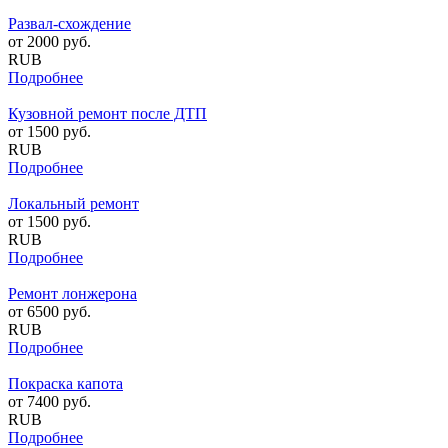
Развал-схождение
от
2000
руб.
RUB
Подробнее
Кузовной ремонт после ДТП
от
1500
руб.
RUB
Подробнее
Локальный ремонт
от
1500
руб.
RUB
Подробнее
Ремонт лонжерона
от
6500
руб.
RUB
Подробнее
Покраска капота
от
7400
руб.
RUB
Подробнее