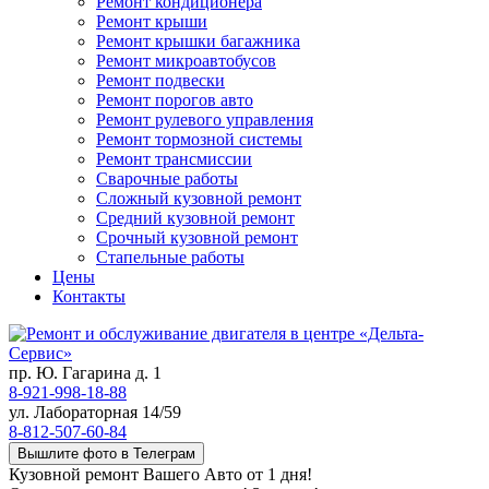
Ремонт кондиционера
Ремонт крыши
Ремонт крышки багажника
Ремонт микроавтобусов
Ремонт подвески
Ремонт порогов авто
Ремонт рулевого управления
Ремонт тормозной системы
Ремонт трансмиссии
Сварочные работы
Сложный кузовной ремонт
Средний кузовной ремонт
Срочный кузовной ремонт
Стапельные работы
Цены
Контакты
пр. Ю. Гагарина д. 1
8-921-998-18-88
ул. Лабораторная 14/59
8-812-507-60-84
Вышлите фото в Телеграм
Кузовной ремонт Вашего Авто от 1 дня!