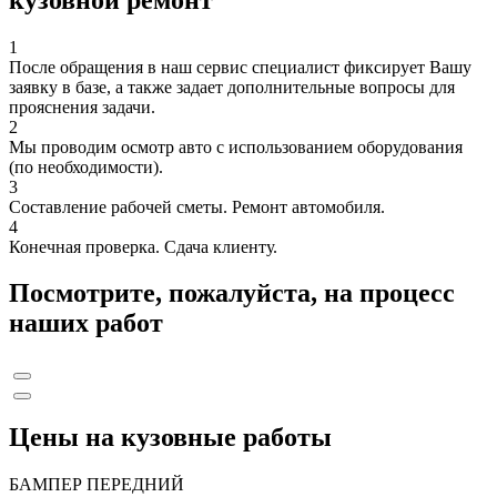
1
После обращения в наш сервис специалист фиксирует Вашу
заявку в базе, а также задает дополнительные вопросы для
прояснения задачи.
2
Мы проводим осмотр авто с использованием оборудования
(по необходимости).
3
Составление рабочей сметы. Ремонт автомобиля.
4
Конечная проверка. Сдача клиенту.
Посмотрите, пожалуйста, на процесс
наших работ
Цены на кузовные работы
БАМПЕР ПЕРЕДНИЙ