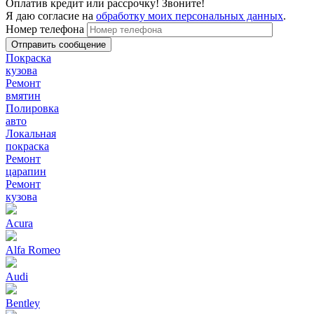
Оплатив кредит или рассрочку! Звоните!
Я даю согласие на
обработку моих персональных данных
.
Номер телефона
Покраска
кузова
Ремонт
вмятин
Полировка
авто
Локальная
покраска
Ремонт
царапин
Ремонт
кузова
Acura
Alfa Romeo
Audi
Bentley