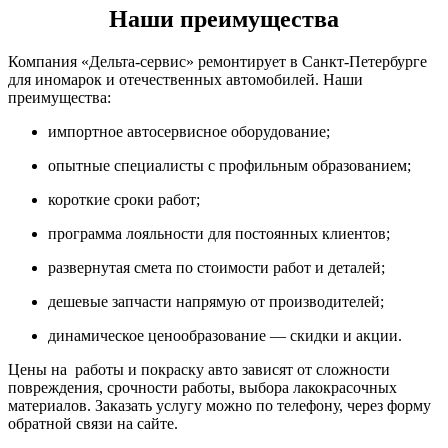
Наши преимущества
Компания «Дельта-сервис» ремонтирует в Санкт-Петербурге
для иномарок и отечественных автомобилей. Наши
преимущества:
импортное автосервисное оборудование;
опытные специалисты с профильным образованием;
короткие сроки работ;
программа лояльности для постоянных клиентов;
развернутая смета по стоимости работ и деталей;
дешевые запчасти напрямую от производителей;
динамическое ценообразование — скидки и акции.
Цены на работы и покраску авто зависят от сложности
повреждения, срочности работы, выбора лакокрасочных
материалов. Заказать услугу можно по телефону, через форму
обратной связи на сайте.