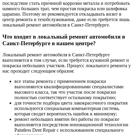
последствие стать причиной коррозии металла и потребовать
намного больших трат, чем простая покраска или шлифовка
царапин. Поэтому не рекомендуется откладывать визит в
центр ремонта и техобслуживания, даже если требуется лишь
локальный ремонт автомобиля в Санкт-Петербурге.
Что входит в локальный ремонт автомобиля в
Санкт-Петербурге в нашем центре?
Локальный ремонт автомобиля в Санкт-Петербурге
выполняется в том случае, если требуется кузовной ремонт и
покраска небольших участков. Процесс локального ремонта у
нас проходит следующим образом:
все этапы ремонта с применением покраски
выполняются квалифицированными специалистами
высокого класса, так что участок после покраски
полностью соответствует остальному покрытию;
для точности подбора цвета лакокрасочного покрытия
используются специальная компьютерная система,
которая сводит вероятность ошибок к минимуму;
ремонт небольших вмятин без работы по покраске
выполняется посредством инновационной технологии
Paintless Dent Repair с использованием специального