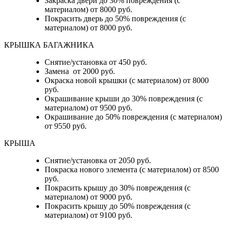
Закраска двери до 30% повреждения (с
материалом) от 8000 руб.
Покрасить дверь до 50% повреждения (с
материалом) от 8000 руб.
КРЫШКА БАГАЖНИКА
Снятие/установка от 450 руб.
Замена от 2000 руб.
Окраска новой крышки (с материалом) от 8000
руб.
Окрашивание крыши до 30% повреждения (с
материалом) от 9500 руб.
Окрашивание до 50% повреждения (с материалом)
от 9550 руб.
КРЫША
Снятие/установка от 2050 руб.
Покраска нового элемента (с материалом) от 8500
руб.
Покрасить крышу до 30% повреждения (с
материалом) от 9000 руб.
Покрасить крышу до 50% повреждения (с
материалом) от 9100 руб.