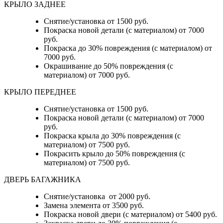
КРЫЛО ЗАДНЕЕ
Снятие/установка от 1500 руб.
Покраска новой детали (с материалом) от 7000
руб.
Покраска до 30% повреждения (с материалом) от
7000 руб.
Окрашивание до 50% повреждения (с
материалом) от 7000 руб.
КРЫЛО ПЕРЕДНЕЕ
Снятие/установка от 1500 руб.
Покраска новой детали (с материалом) от 7000
руб.
Покраска крыла до 30% повреждения (с
материалом) от 7500 руб.
Покрасить крыло до 50% повреждения (с
материалом) от 7500 руб.
ДВЕРЬ БАГАЖНИКА
Снятие/установка от 2000 руб.
Замена элемента от 3500 руб.
Покраска новой двери (с материалом) от 5400 руб.