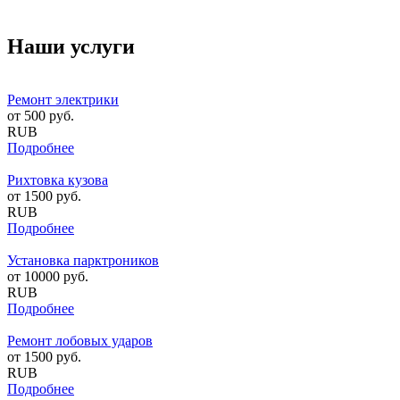
Наши услуги
Ремонт электрики
от
500
руб.
RUB
Подробнее
Рихтовка кузова
от
1500
руб.
RUB
Подробнее
Установка парктроников
от
10000
руб.
RUB
Подробнее
Ремонт лобовых ударов
от
1500
руб.
RUB
Подробнее