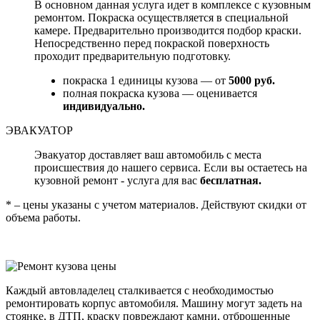
В основном данная услуга идет в комплексе с кузовным
ремонтом. Покраска осуществляется в специальной
камере. Предварительно производится подбор краски.
Непосредственно перед покраской поверхность
проходит предварительную подготовку.
покраска 1 единицы кузова — от
5000 руб.
полная покраска кузова — оценивается
индивидуально.
ЭВАКУАТОР
Эвакуатор доставляет ваш автомобиль с места
происшествия до нашего сервиса. Если вы остаетесь на
кузовной ремонт - услуга для вас
бесплатная.
* – цены указаны с учетом материалов. Действуют скидки от
объема работы.
Каждый автовладелец сталкивается с необходимостью
ремонтировать корпус автомобиля. Машину могут задеть на
стоянке, в ДТП, краску повреждают камни, отброшенные