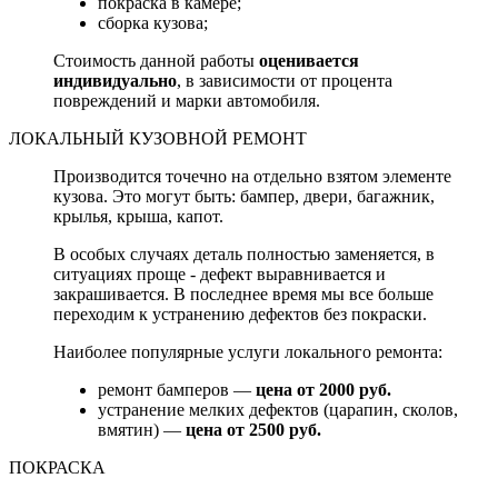
покраска в камере;
сборка кузова;
Стоимость данной работы
оценивается
индивидуально
, в зависимости от процента
повреждений и марки автомобиля.
ЛОКАЛЬНЫЙ КУЗОВНОЙ РЕМОНТ
Производится точечно на отдельно взятом элементе
кузова. Это могут быть: бампер, двери, багажник,
крылья, крыша, капот.
В особых случаях деталь полностью заменяется, в
ситуациях проще - дефект выравнивается и
закрашивается. В последнее время мы все больше
переходим к устранению дефектов без покраски.
Наиболее популярные услуги локального ремонта:
ремонт бамперов —
цена от 2000 руб.
устранение мелких дефектов (царапин, сколов,
вмятин) —
цена от 2500 руб.
ПОКРАСКА