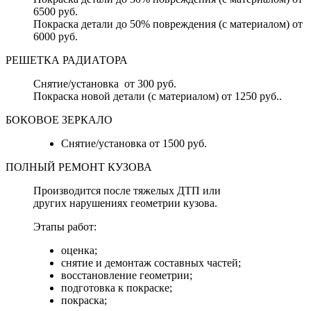
6500 руб.
Покраска детали до 50% повреждения (с материалом) от
6000 руб.
РЕШЕТКА РАДИАТОРА
Снятие/установка от 300 руб.
Покраска новой детали (с материалом) от 1250 руб..
БОКОВОЕ ЗЕРКАЛО
Снятие/установка от 1500 руб.
ПОЛНЫЙ РЕМОНТ КУЗОВА
Производится после тяжелых ДТП или
других нарушениях геометрии кузова.
Этапы работ:
оценка;
снятие и демонтаж составных частей;
восстановление геометрии;
подготовка к покраске;
покраска;