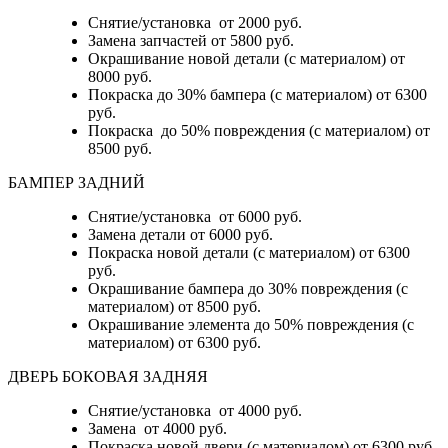
Снятие/установка от 2000 руб.
Замена запчастей от 5800 руб.
Окрашивание новой детали (с материалом) от
8000 руб.
Покраска до 30% бампера (с материалом) от 6300
руб.
Покраска до 50% повреждения (с материалом) от
8500 руб.
БАМПЕР ЗАДНИЙ
Снятие/установка
от 6000 руб.
Замена детали
от 6000 руб.
Покраска новой детали (с материалом)
от 6300
руб.
Окрашивание бампера до 30% повреждения (с
материалом)
от 8500 руб.
Окрашивание элемента до 50% повреждения (с
материалом)
от 6300 руб.
ДВЕРЬ БОКОВАЯ ЗАДНЯЯ
Снятие/установка от 4000 руб.
Замена от 4000 руб.
Покраска новой двери (с материалом) от 6300 руб.