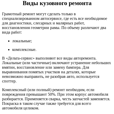
Виды кузовного ремонта
Грамотный ремонт могут сделать только в
специализированном автосервисе, где есть все необходимое
для диагностики, слесарных и малярных работ,
восстановления геометрии рамы. По объему различают два
вида работ:
локальные;
комплексные.
В «Дельта-сервис» выполняют все виды авторемонта.
Локальные (или частичные) включают устранение небольших
вмятин, восстановление или замену бампера. Для
выравнивания помятых участков на деталях, которые
невозможно выправить, не разобрав авто, используется
споттер.
Комплексный (или полный) ремонт необходим, если
повреждения превышают 50%. При этом корпус автомобиля
разбирается. Применяется сварка, честь запчастей заменяется.
Покраска в таком случае также требуется для всего
автомобиля целиком.