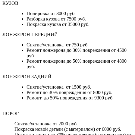
КУЗОВ
Полировка от 8000 руб.
Разборка кузова от 7500 руб.
Покраска кузова от 35000 руб.
ЛОНЖЕРОН ПЕРЕДНИЙ
Снятие/установка от 750 руб.
Ремонт лонжерона до 30% повреждения от 4500
руб.
Ремонт лонжерона до 50% повреждения от 4800
руб.
ЛОНЖЕРОН ЗАДНИЙ
Снятие/установка от 1500 руб.
Ремонт до 30% повреждения от 8000 руб.
Ремонт до 50% повреждения от 9300 руб.
ПОРОГ
Снятие/установка от 2000 руб.
Покраска новой детали (с материалом) от 6000 руб.
Покраска детали до 30% повреждения (с материалом) от