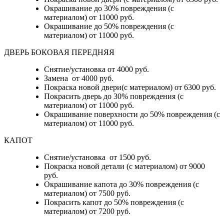
Окрашивание до 30% повреждения (с
материалом) от 11000 руб.
Окрашивание до 50% повреждения (с
материалом) от 11000 руб.
ДВЕРЬ БОКОВАЯ ПЕРЕДНЯЯ
Снятие/установка от 4000 руб.
Замена от 4000 руб.
Покраска новой двери(с материалом) от 6300 руб.
Покрасить дверь до 30% повреждения (с
материалом) от 11000 руб.
Окрашивание поверхности до 50% повреждения (с
материалом) от 11000 руб.
КАПОТ
Снятие/установка от 1500 руб.
Покраска новой детали (с материалом) от 9000
руб.
Окрашивание капота до 30% повреждения (с
материалом) от 7500 руб.
Покрасить капот до 50% повреждения (с
материалом) от 7200 руб.