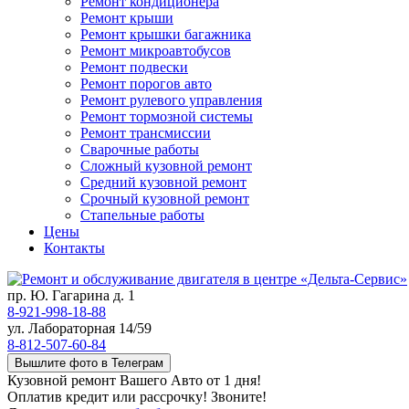
Ремонт кондиционера
Ремонт крыши
Ремонт крышки багажника
Ремонт микроавтобусов
Ремонт подвески
Ремонт порогов авто
Ремонт рулевого управления
Ремонт тормозной системы
Ремонт трансмиссии
Сварочные работы
Сложный кузовной ремонт
Средний кузовной ремонт
Срочный кузовной ремонт
Стапельные работы
Цены
Контакты
пр. Ю. Гагарина д. 1
8-921-998-18-88
ул. Лабораторная 14/59
8-812-507-60-84
Вышлите фото в Телеграм
Кузовной ремонт Вашего Авто от 1 дня!
Оплатив кредит или рассрочку! Звоните!