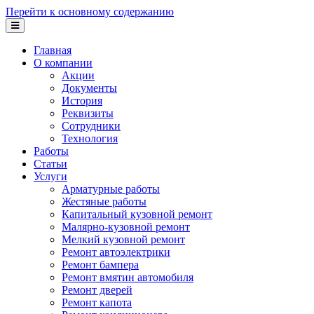
Перейти к основному содержанию
Главная
О компании
Акции
Документы
История
Реквизиты
Сотрудники
Технология
Работы
Статьи
Услуги
Арматурные работы
Жестяные работы
Капитальный кузовной ремонт
Малярно-кузовной ремонт
Мелкий кузовной ремонт
Ремонт автоэлектрики
Ремонт бампера
Ремонт вмятин автомобиля
Ремонт дверей
Ремонт капота