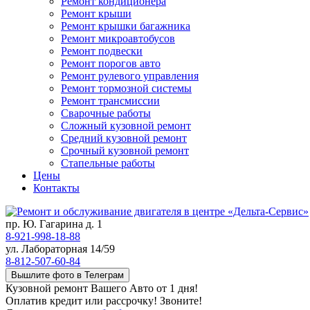
Ремонт кондиционера
Ремонт крыши
Ремонт крышки багажника
Ремонт микроавтобусов
Ремонт подвески
Ремонт порогов авто
Ремонт рулевого управления
Ремонт тормозной системы
Ремонт трансмиссии
Сварочные работы
Сложный кузовной ремонт
Средний кузовной ремонт
Срочный кузовной ремонт
Стапельные работы
Цены
Контакты
пр. Ю. Гагарина д. 1
8-921-998-18-88
ул. Лабораторная 14/59
8-812-507-60-84
Вышлите фото в Телеграм
Кузовной ремонт Вашего Авто от 1 дня!
Оплатив кредит или рассрочку! Звоните!