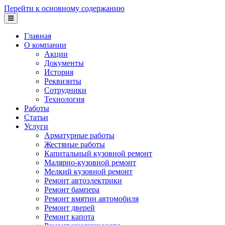
Перейти к основному содержанию
Главная
О компании
Акции
Документы
История
Реквизиты
Сотрудники
Технология
Работы
Статьи
Услуги
Арматурные работы
Жестяные работы
Капитальный кузовной ремонт
Малярно-кузовной ремонт
Мелкий кузовной ремонт
Ремонт автоэлектрики
Ремонт бампера
Ремонт вмятин автомобиля
Ремонт дверей
Ремонт капота