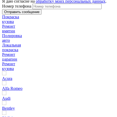
Я даю согласие на
обработку моих персональных данных
.
Номер телефона
Покраска
кузова
Ремонт
вмятин
Полировка
авто
Локальная
покраска
Ремонт
царапин
Ремонт
кузова
Acura
Alfa Romeo
Audi
Bentley