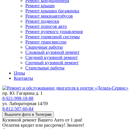
Ремонт кондиционера
Ремонт крыши
Ремонт крышки багажника
Ремонт микроавтобусов
Ремонт подвески
Ремонт порогов авто
Ремонт рулевого управления
Ремонт тормозной системы
Ремонт трансмиссии
Сварочные работы
Сложный кузовной ремонт
Средний кузовной ремонт
Срочный кузовной ремонт
Стапельные работы
Цены
Контакты
пр. Ю. Гагарина д. 1
8-921-998-18-88
ул. Лабораторная 14/59
8-812-507-60-84
Вышлите фото в Телеграм
Кузовной ремонт Вашего Авто от 1 дня!
Оплатив кредит или рассрочку! Звоните!