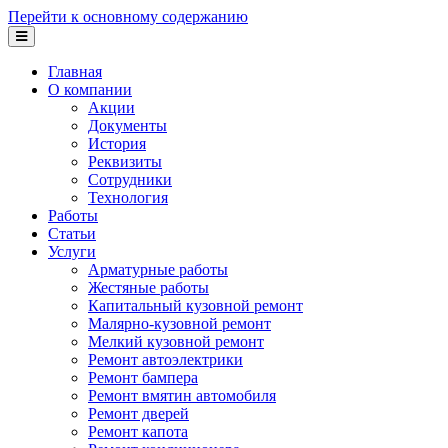
Перейти к основному содержанию
Главная
О компании
Акции
Документы
История
Реквизиты
Сотрудники
Технология
Работы
Статьи
Услуги
Арматурные работы
Жестяные работы
Капитальный кузовной ремонт
Малярно-кузовной ремонт
Мелкий кузовной ремонт
Ремонт автоэлектрики
Ремонт бампера
Ремонт вмятин автомобиля
Ремонт дверей
Ремонт капота