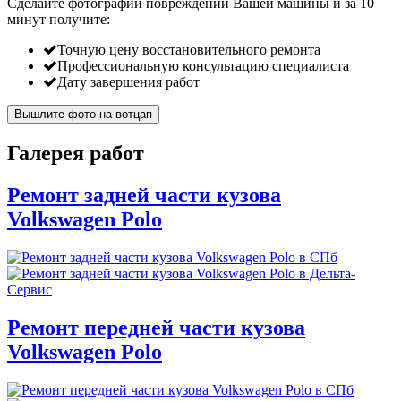
Сделайте фотографии повреждений Вашей машины и за
10
минут
получите:
Точную цену восстановительного ремонта
Профессиональную консультацию специалиста
Дату завершения работ
Вышлите фото на вотцап
Галерея работ
Ремонт задней части кузова
Volkswagen Polo
Ремонт передней части кузова
Volkswagen Polo