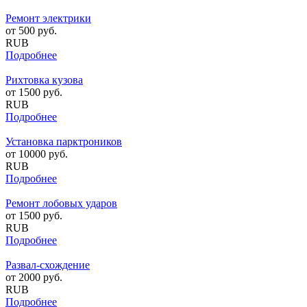
Ремонт электрики
от
500
руб.
RUB
Подробнее
Рихтовка кузова
от
1500
руб.
RUB
Подробнее
Установка парктроников
от
10000
руб.
RUB
Подробнее
Ремонт лобовых ударов
от
1500
руб.
RUB
Подробнее
Развал-схождение
от
2000
руб.
RUB
Подробнее