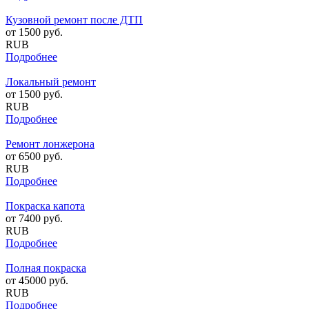
Кузовной ремонт после ДТП
от
1500
руб.
RUB
Подробнее
Локальный ремонт
от
1500
руб.
RUB
Подробнее
Ремонт лонжерона
от
6500
руб.
RUB
Подробнее
Покраска капота
от
7400
руб.
RUB
Подробнее
Полная покраска
от
45000
руб.
RUB
Подробнее