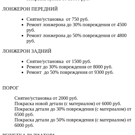
ЛОНЖЕРОН ПЕРЕДНИЙ
Снятие/установка от 750 руб.
Ремонт лонжерона до 30% повреждения от 4500
руб.
Ремонт лонжерона до 50% повреждения от 4800
руб.
ЛОНЖЕРОН ЗАДНИЙ
Снятие/установка от 1500 руб.
Ремонт до 30% повреждения от 8000 руб.
Ремонт до 50% повреждения от 9300 руб.
ПОРОГ
Снятие/установка от 2000 руб.
Покраска новой детали (с материалом) от 6000 руб.
Покраска детали до 30% повреждения (с материалом) от
6500 руб.
Покраска детали до 50% повреждения (с материалом) от
6000 руб.