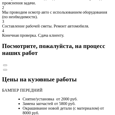
прояснения задачи.
2
Мы проводим осмотр авто с использованием оборудования
(по необходимости).
3
Составление рабочей сметы. Ремонт автомобиля.
4
Конечная проверка. Сдача клиенту.
Посмотрите, пожалуйста, на процесс
наших работ
Цены на кузовные работы
БАМПЕР ПЕРЕДНИЙ
Снятие/установка от 2000 руб.
Замена запчастей от 5800 руб.
Окрашивание новой детали (с материалом) от
8000 руб.