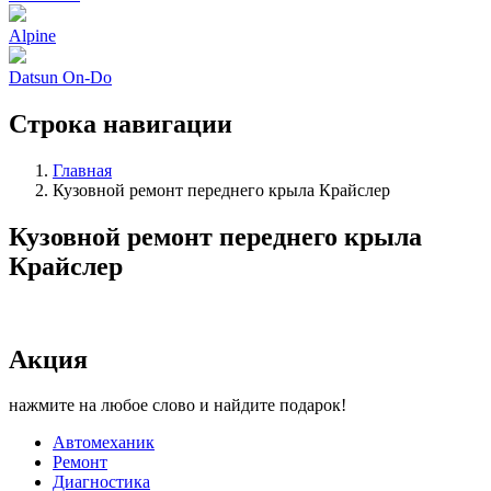
Alpine
Datsun On-Do
Строка навигации
Главная
Кузовной ремонт переднего крыла Крайслер
Кузовной ремонт переднего крыла
Крайслер
Акция
нажмите на любое слово и найдите подарок!
Автомеханик
Ремонт
Диагностика