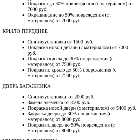
Покраска до 30% повреждения (с материалом) от
7000 руб.
Окрашивание до 50% повреждения (с
материалом) от 7000 руб.
КРЫЛО ПЕРЕДНЕЕ
Снятие/установка от 1500 руб.
Покраска новой детали (с материалом) от 7000
руб.
Покраска крыла до 30% повреждения (с
материалом) от 7500 руб.
Покрасить крыло до 50% повреждения (с
материалом) от 7500 руб.
ДВЕРЬ БАГАЖНИКА
Снятие/установка от 2000 руб.
Замена элемента от 3500 руб.
Покраска новой двери (с материалом) от 5400 руб.
Закраска двери до 30% повреждения (с
материалом) от 8000 руб.
Покрасить дверь до 50% повреждения (с
материалом) от 8000 руб.