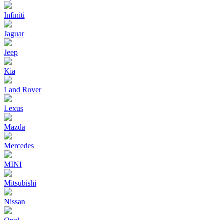
Infiniti
Jaguar
Jeep
Kia
Land Rover
Lexus
Mazda
Mercedes
MINI
Mitsubishi
Nissan