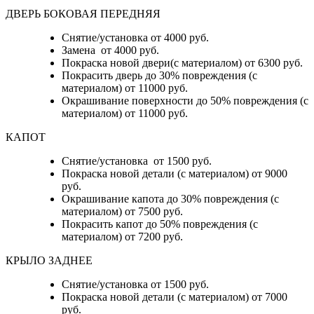
ДВЕРЬ БОКОВАЯ ПЕРЕДНЯЯ
Снятие/установка от 4000 руб.
Замена от 4000 руб.
Покраска новой двери(с материалом) от 6300 руб.
Покрасить дверь до 30% повреждения (с
материалом) от 11000 руб.
Окрашивание поверхности до 50% повреждения (с
материалом) от 11000 руб.
КАПОТ
Снятие/установка от 1500 руб.
Покраска новой детали (с материалом) от 9000
руб.
Окрашивание капота до 30% повреждения (с
материалом) от 7500 руб.
Покрасить капот до 50% повреждения (с
материалом) от 7200 руб.
КРЫЛО ЗАДНЕЕ
Снятие/установка от 1500 руб.
Покраска новой детали (с материалом) от 7000
руб.