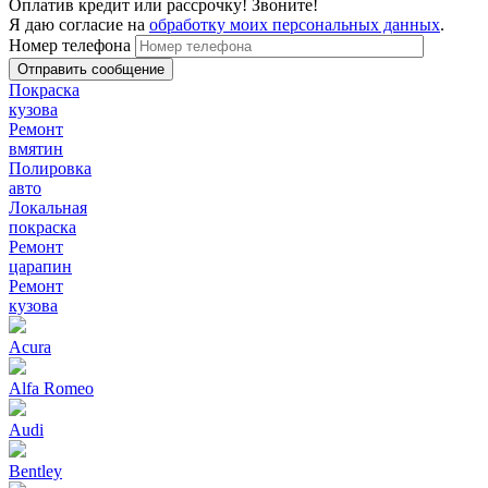
Оплатив кредит или рассрочку! Звоните!
Я даю согласие на
обработку моих персональных данных
.
Номер телефона
Покраска
кузова
Ремонт
вмятин
Полировка
авто
Локальная
покраска
Ремонт
царапин
Ремонт
кузова
Acura
Alfa Romeo
Audi
Bentley