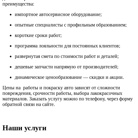
преимущества:
импортное автосервисное оборудование;
опытные специалисты с профильным образованием;
короткие сроки работ;
программа лояльности для постоянных клиентов;
развернутая смета по стоимости работ и деталей;
дешевые запчасти напрямую от производителей;
динамическое ценообразование — скидки и акции.
Цены на работы и покраску авто зависят от сложности
повреждения, срочности работы, выбора лакокрасочных
материалов. Заказать услугу можно по телефону, через форму
обратной связи на сайте.
Наши услуги