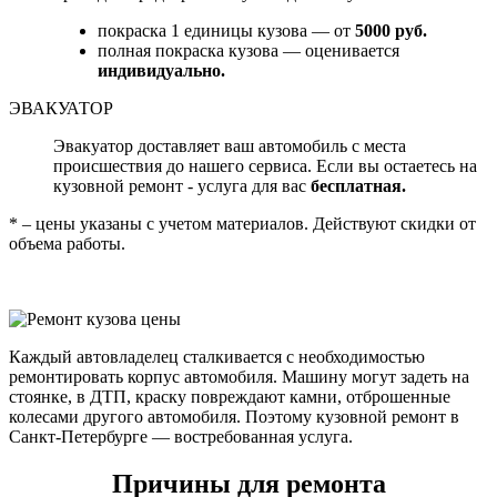
покраска 1 единицы кузова — от
5000 руб.
полная покраска кузова — оценивается
индивидуально.
ЭВАКУАТОР
Эвакуатор доставляет ваш автомобиль с места
происшествия до нашего сервиса. Если вы остаетесь на
кузовной ремонт - услуга для вас
бесплатная.
* – цены указаны с учетом материалов. Действуют скидки от
объема работы.
Каждый автовладелец сталкивается с необходимостью
ремонтировать корпус автомобиля. Машину могут задеть на
стоянке, в ДТП, краску повреждают камни, отброшенные
колесами другого автомобиля. Поэтому кузовной ремонт в
Санкт-Петербурге — востребованная услуга.
Причины для ремонта