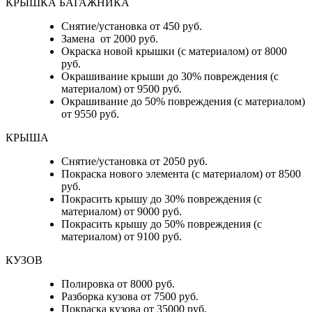
КРЫШКА БАГАЖНИКА
Снятие/установка от 450 руб.
Замена от 2000 руб.
Окраска новой крышки (с материалом) от 8000
руб.
Окрашивание крыши до 30% повреждения (с
материалом) от 9500 руб.
Окрашивание до 50% повреждения (с материалом)
от 9550 руб.
КРЫША
Снятие/установка от 2050 руб.
Покраска нового элемента (с материалом) от 8500
руб.
Покрасить крышу до 30% повреждения (с
материалом) от 9000 руб.
Покрасить крышу до 50% повреждения (с
материалом) от 9100 руб.
КУЗОВ
Полировка от 8000 руб.
Разборка кузова от 7500 руб.
Покраска кузова от 35000 руб.