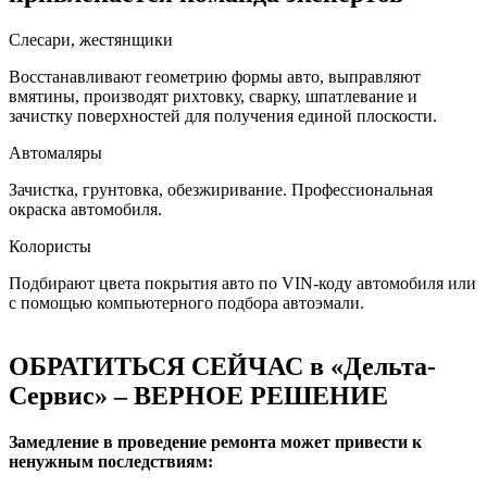
Слесари, жестянщики
Восстанавливают геометрию формы авто, выправляют
вмятины, производят рихтовку, сварку, шпатлевание и
зачистку поверхностей для получения единой плоскости.
Автомаляры
Зачистка, грунтовка, обезжиривание. Профессиональная
окраска автомобиля.
Колористы
Подбирают цвета покрытия авто по VIN-коду автомобиля или
с помощью компьютерного подбора автоэмали.
ОБРАТИТЬСЯ СЕЙЧАС в «Дельта-
Сервис» – ВЕРНОЕ РЕШЕНИЕ
Замедление в проведение ремонта может привести к
ненужным последствиям: