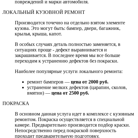
повреждений и марки автомобиля.
ЛОКАЛЬНЫЙ КУЗОВНОЙ РЕМОНТ
Производится точечно на отдельно взятом элементе
кузова. Это могут быть: бампер, двери, багажник,
крылья, крыша, капот.
В особых случаях деталь полностью заменяется, в
ситуациях проще - дефект выравнивается и
закрашивается. В последнее время мы все больше
переходим к устранению дефектов без покраски.
Наиболее популярные услуги локального ремонта:
ремонт бамперов —
цена от 2000 руб.
устранение мелких дефектов (царапин, сколов,
вмятин) —
цена от 2500 руб.
ПОКРАСКА
В основном данная услуга идет в комплексе с кузовным
ремонтом. Покраска осуществляется в специальной
камере. Предварительно производится подбор краски.
Непосредственно перед покраской поверхность
проходит предварительную подготовку.