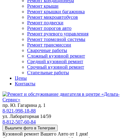
Ремонт кондиционера
Ремонт крыши
Ремонт крышки багажника
Ремонт микроавтобусов
Ремонт подвески
Ремонт порогов авто
Ремонт рулевого управления
Ремонт тормозной системы
Ремонт трансмиссии
Сварочные работы
Сложный кузовной ремонт
Средний кузовной ремонт
Срочный кузовной ремонт
Стапельные работы
Цены
Контакты
пр. Ю. Гагарина д. 1
8-921-998-18-88
ул. Лабораторная 14/59
8-812-507-60-84
Вышлите фото в Телеграм
Кузовной ремонт Вашего Авто от 1 дня!