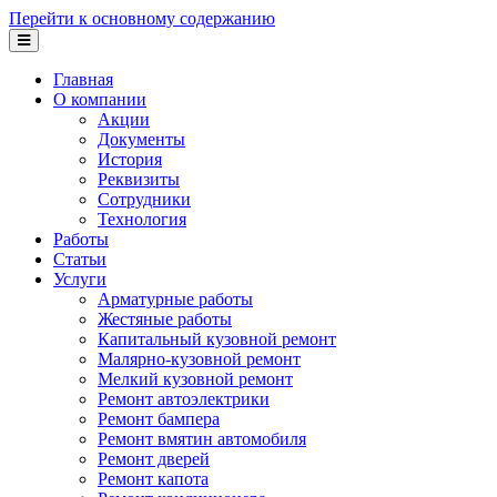
Перейти к основному содержанию
Главная
О компании
Акции
Документы
История
Реквизиты
Сотрудники
Технология
Работы
Статьи
Услуги
Арматурные работы
Жестяные работы
Капитальный кузовной ремонт
Малярно-кузовной ремонт
Мелкий кузовной ремонт
Ремонт автоэлектрики
Ремонт бампера
Ремонт вмятин автомобиля
Ремонт дверей
Ремонт капота