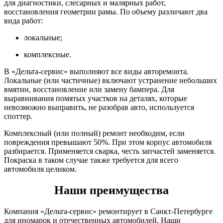
для диагностики, слесарных и малярных работ,
восстановления геометрии рамы. По объему различают два
вида работ:
локальные;
комплексные.
В «Дельта-сервис» выполняют все виды авторемонта.
Локальные (или частичные) включают устранение небольших
вмятин, восстановление или замену бампера. Для
выравнивания помятых участков на деталях, которые
невозможно выправить, не разобрав авто, используется
споттер.
Комплексный (или полный) ремонт необходим, если
повреждения превышают 50%. При этом корпус автомобиля
разбирается. Применяется сварка, честь запчастей заменяется.
Покраска в таком случае также требуется для всего
автомобиля целиком.
Наши преимущества
Компания «Дельта-сервис» ремонтирует в Санкт-Петербурге
для иномарок и отечественных автомобилей. Наши