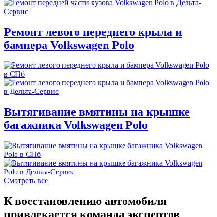
Ремонт левого переднего крыла и
бампера Volkswagen Polo
Вытягивание вмятины на крышке
багажника Volkswagen Polo
Смотреть все
К восстановлению автомобиля
привлекается команда экспертов