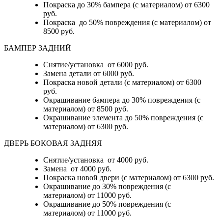
Покраска до 30% бампера (с материалом) от 6300
руб.
Покраска до 50% повреждения (с материалом) от
8500 руб.
БАМПЕР ЗАДНИЙ
Снятие/установка
от 6000 руб.
Замена детали
от 6000 руб.
Покраска новой детали (с материалом)
от 6300
руб.
Окрашивание бампера до 30% повреждения (с
материалом)
от 8500 руб.
Окрашивание элемента до 50% повреждения (с
материалом)
от 6300 руб.
ДВЕРЬ БОКОВАЯ ЗАДНЯЯ
Снятие/установка от 4000 руб.
Замена от 4000 руб.
Покраска новой двери (с материалом) от 6300 руб.
Окрашивание до 30% повреждения (с
материалом) от 11000 руб.
Окрашивание до 50% повреждения (с
материалом) от 11000 руб.