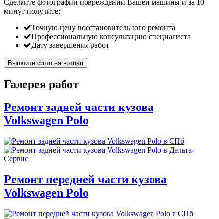
Сделайте фотографии повреждений Вашей машины и за
10
минут
получите:
Точную цену восстановительного ремонта
Профессиональную консультацию специалиста
Дату завершения работ
Вышлите фото на вотцап
Галерея работ
Ремонт задней части кузова
Volkswagen Polo
Ремонт передней части кузова
Volkswagen Polo