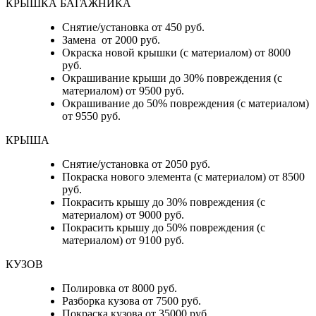
КРЫШКА БАГАЖНИКА
Снятие/установка от 450 руб.
Замена от 2000 руб.
Окраска новой крышки (с материалом) от 8000
руб.
Окрашивание крыши до 30% повреждения (с
материалом) от 9500 руб.
Окрашивание до 50% повреждения (с материалом)
от 9550 руб.
КРЫША
Снятие/установка от 2050 руб.
Покраска нового элемента (с материалом) от 8500
руб.
Покрасить крышу до 30% повреждения (с
материалом) от 9000 руб.
Покрасить крышу до 50% повреждения (с
материалом) от 9100 руб.
КУЗОВ
Полировка от 8000 руб.
Разборка кузова от 7500 руб.
Покраска кузова от 35000 руб.