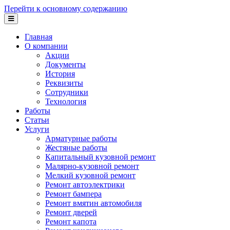
Перейти к основному содержанию
Главная
О компании
Акции
Документы
История
Реквизиты
Сотрудники
Технология
Работы
Статьи
Услуги
Арматурные работы
Жестяные работы
Капитальный кузовной ремонт
Малярно-кузовной ремонт
Мелкий кузовной ремонт
Ремонт автоэлектрики
Ремонт бампера
Ремонт вмятин автомобиля
Ремонт дверей
Ремонт капота