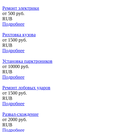
Ремонт электрики
от
500
руб.
RUB
Подробнее
Рихтовка кузова
от
1500
руб.
RUB
Подробнее
Установка парктроников
от
10000
руб.
RUB
Подробнее
Ремонт лобовых ударов
от
1500
руб.
RUB
Подробнее
Развал-схождение
от
2000
руб.
RUB
Подробнее