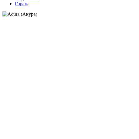
Гараж