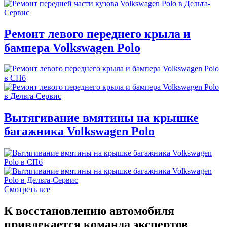
Ремонт левого переднего крыла и
бампера Volkswagen Polo
Вытягивание вмятины на крышке
багажника Volkswagen Polo
Смотреть все
К восстановлению автомобиля
привлекается команда экспертов