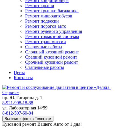
Ремонт кондиционера
Ремонт крыши
Ремонт крышки багажника
Ремонт микроавтобусов
Ремонт подвески
Ремонт порогов авто
Ремонт рулевого управления
Ремонт тормозной системы
Ремонт трансмиссии
Сварочные работы
Сложный кузовной ремонт
Средний кузовной ремонт
Срочный кузовной ремонт
Стапельные работы
Цены
Контакты
пр. Ю. Гагарина д. 1
8-921-998-18-88
ул. Лабораторная 14/59
8-812-507-60-84
Вышлите фото в Телеграм
Кузовной ремонт Вашего Авто от 1 дня!