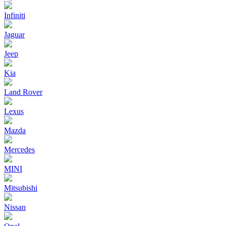
Infiniti
Jaguar
Jeep
Kia
Land Rover
Lexus
Mazda
Mercedes
MINI
Mitsubishi
Nissan