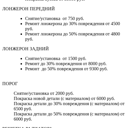
ЛОНЖЕРОН ПЕРЕДНИЙ
Снятие/установка от 750 руб.
Ремонт лонжерона до 30% повреждения от 4500
руб.
Ремонт лонжерона до 50% повреждения от 4800
руб.
ЛОНЖЕРОН ЗАДНИЙ
Снятие/установка от 1500 руб.
Ремонт до 30% повреждения от 8000 руб.
Ремонт до 50% повреждения от 9300 руб.
ПОРОГ
Снятие/установка от 2000 руб.
Покраска новой детали (с материалом) от 6000 руб.
Покраска детали до 30% повреждения (с материалом) от
6500 руб.
Покраска детали до 50% повреждения (с материалом) от
6000 руб.