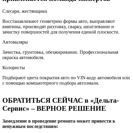
Слесари, жестянщики
Восстанавливают геометрию формы авто, выправляют
вмятины, производят рихтовку, сварку, шпатлевание и
зачистку поверхностей для получения единой плоскости.
Автомаляры
Зачистка, грунтовка, обезжиривание. Профессиональная
окраска автомобиля.
Колористы
Подбирают цвета покрытия авто по VIN-коду автомобиля или
с помощью компьютерного подбора автоэмали.
ОБРАТИТЬСЯ СЕЙЧАС в «Дельта-
Сервис» – ВЕРНОЕ РЕШЕНИЕ
Замедление в проведение ремонта может привести к
ненужным последствиям: