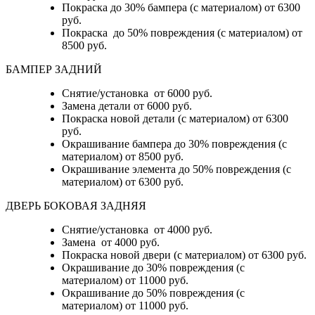
Покраска до 30% бампера (с материалом) от 6300
руб.
Покраска до 50% повреждения (с материалом) от
8500 руб.
БАМПЕР ЗАДНИЙ
Снятие/установка
от 6000 руб.
Замена детали
от 6000 руб.
Покраска новой детали (с материалом)
от 6300
руб.
Окрашивание бампера до 30% повреждения (с
материалом)
от 8500 руб.
Окрашивание элемента до 50% повреждения (с
материалом)
от 6300 руб.
ДВЕРЬ БОКОВАЯ ЗАДНЯЯ
Снятие/установка от 4000 руб.
Замена от 4000 руб.
Покраска новой двери (с материалом) от 6300 руб.
Окрашивание до 30% повреждения (с
материалом) от 11000 руб.
Окрашивание до 50% повреждения (с
материалом) от 11000 руб.