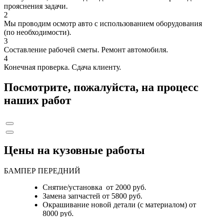
прояснения задачи.
2
Мы проводим осмотр авто с использованием оборудования
(по необходимости).
3
Составление рабочей сметы. Ремонт автомобиля.
4
Конечная проверка. Сдача клиенту.
Посмотрите, пожалуйста, на процесс
наших работ
Цены на кузовные работы
БАМПЕР ПЕРЕДНИЙ
Снятие/установка от 2000 руб.
Замена запчастей от 5800 руб.
Окрашивание новой детали (с материалом) от
8000 руб.