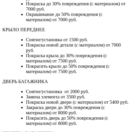
Покраска до 30% повреждения (с материалом) от
7000 руб.
Окрашивание до 50% повреждения (с
материалом) от 7000 руб.
КРЫЛО ПЕРЕДНЕЕ
Снятие/установка от 1500 руб.
Покраска новой детали (с материалом) от 7000
руб.
Покраска крыла до 30% повреждения (с
материалом) от 7500 руб.
Покрасить крыло до 50% повреждения (с
материалом) от 7500 руб.
ДВЕРЬ БАГАЖНИКА
Снятие/установка от 2000 руб.
Замена элемента от 3500 руб.
Покраска новой двери (с материалом) от 5400 руб.
Закраска двери до 30% повреждения (с
материалом) от 8000 руб.
Покрасить дверь до 50% повреждения (с
материалом) от 8000 руб.