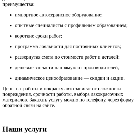
преимущества:
импортное автосервисное оборудование;
опытные специалисты с профильным образованием;
короткие сроки работ;
программа лояльности для постоянных клиентов;
развернутая смета по стоимости работ и деталей;
дешевые запчасти напрямую от производителей;
динамическое ценообразование — скидки и акции.
Цены на работы и покраску авто зависят от сложности
повреждения, срочности работы, выбора лакокрасочных
материалов. Заказать услугу можно по телефону, через форму
обратной связи на сайте.
Наши услуги