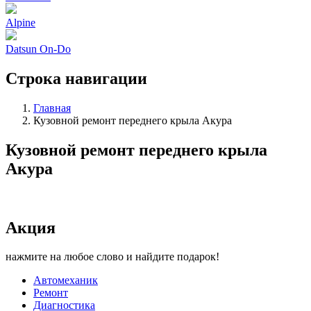
Alpine
Datsun On-Do
Строка навигации
Главная
Кузовной ремонт переднего крыла Акура
Кузовной ремонт переднего крыла
Акура
Акция
нажмите на любое слово и найдите подарок!
Автомеханик
Ремонт
Диагностика