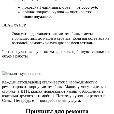
покраска 1 единицы кузова — от
5000 руб.
полная покраска кузова — оценивается
индивидуально.
ЭВАКУАТОР
Эвакуатор доставляет ваш автомобиль с места
происшествия до нашего сервиса. Если вы остаетесь на
кузовной ремонт - услуга для вас
бесплатная.
* – цены указаны с учетом материалов. Действуют скидки от
объема работы.
Каждый автовладелец сталкивается с необходимостью
ремонтировать корпус автомобиля. Машину могут задеть на
стоянке, в ДТП, краску повреждают камни, отброшенные
колесами другого автомобиля. Поэтому кузовной ремонт в
Санкт-Петербурге — востребованная услуга.
Причины для ремонта