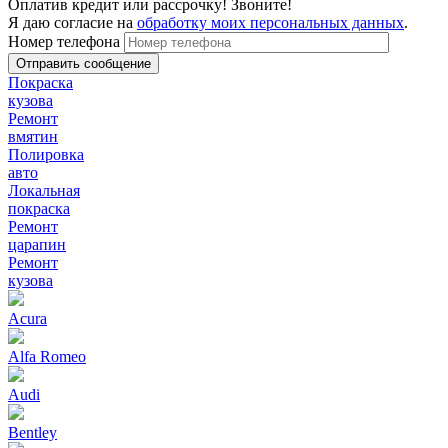
Оплатив кредит или рассрочку! Звоните!
Я даю согласие на
обработку моих персональных данных
.
Номер телефона
Покраска
кузова
Ремонт
вмятин
Полировка
авто
Локальная
покраска
Ремонт
царапин
Ремонт
кузова
Acura
Alfa Romeo
Audi
Bentley