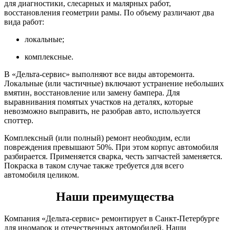
для диагностики, слесарных и малярных работ,
восстановления геометрии рамы. По объему различают два
вида работ:
локальные;
комплексные.
В «Дельта-сервис» выполняют все виды авторемонта.
Локальные (или частичные) включают устранение небольших
вмятин, восстановление или замену бампера. Для
выравнивания помятых участков на деталях, которые
невозможно выправить, не разобрав авто, используется
споттер.
Комплексный (или полный) ремонт необходим, если
повреждения превышают 50%. При этом корпус автомобиля
разбирается. Применяется сварка, честь запчастей заменяется.
Покраска в таком случае также требуется для всего
автомобиля целиком.
Наши преимущества
Компания «Дельта-сервис» ремонтирует в Санкт-Петербурге
для иномарок и отечественных автомобилей. Наши