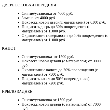
ДВЕРЬ БОКОВАЯ ПЕРЕДНЯЯ
Снятие/установка от 4000 руб.
Замена от 4000 руб.
Покраска новой двери(с материалом) от 6300 руб.
Покрасить дверь до 30% повреждения (с
материалом) от 11000 руб.
Окрашивание поверхности до 50% повреждения (с
материалом) от 11000 руб.
КАПОТ
Снятие/установка от 1500 руб.
Покраска новой детали (с материалом) от 9000
руб.
Окрашивание капота до 30% повреждения (с
материалом) от 7500 руб.
Покрасить капот до 50% повреждения (с
материалом) от 7200 руб.
КРЫЛО ЗАДНЕЕ
Снятие/установка от 1500 руб.
Покраска новой детали (с материалом) от 7000
руб.