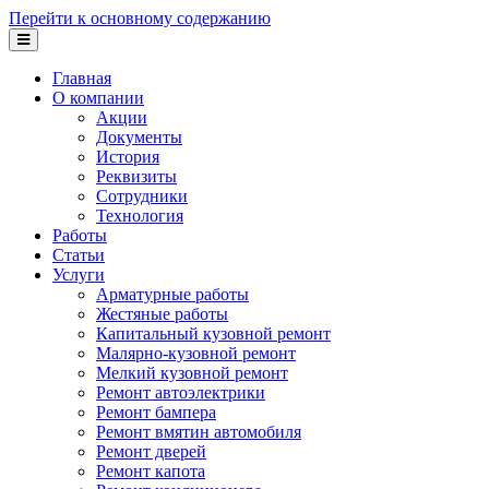
Перейти к основному содержанию
Главная
О компании
Акции
Документы
История
Реквизиты
Сотрудники
Технология
Работы
Статьи
Услуги
Арматурные работы
Жестяные работы
Капитальный кузовной ремонт
Малярно-кузовной ремонт
Мелкий кузовной ремонт
Ремонт автоэлектрики
Ремонт бампера
Ремонт вмятин автомобиля
Ремонт дверей
Ремонт капота