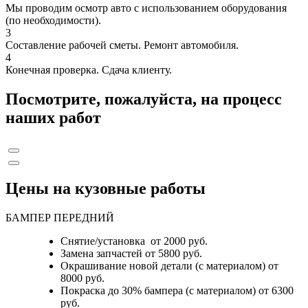
Мы проводим осмотр авто с использованием оборудования
(по необходимости).
3
Составление рабочей сметы. Ремонт автомобиля.
4
Конечная проверка. Сдача клиенту.
Посмотрите, пожалуйста, на процесс
наших работ
Цены на кузовные работы
БАМПЕР ПЕРЕДНИЙ
Снятие/установка от 2000 руб.
Замена запчастей от 5800 руб.
Окрашивание новой детали (с материалом) от
8000 руб.
Покраска до 30% бампера (с материалом) от 6300
руб.