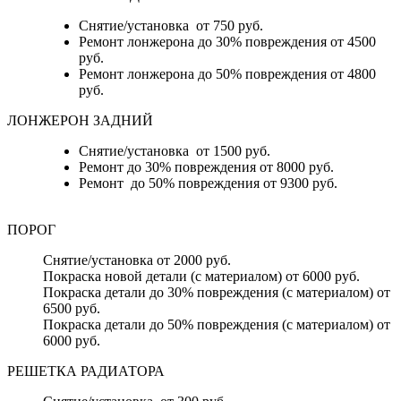
Снятие/установка от 750 руб.
Ремонт лонжерона до 30% повреждения от 4500
руб.
Ремонт лонжерона до 50% повреждения от 4800
руб.
ЛОНЖЕРОН ЗАДНИЙ
Снятие/установка от 1500 руб.
Ремонт до 30% повреждения от 8000 руб.
Ремонт до 50% повреждения от 9300 руб.
ПОРОГ
Снятие/установка от 2000 руб.
Покраска новой детали (с материалом) от 6000 руб.
Покраска детали до 30% повреждения (с материалом) от
6500 руб.
Покраска детали до 50% повреждения (с материалом) от
6000 руб.
РЕШЕТКА РАДИАТОРА