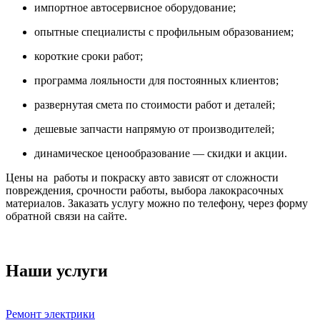
импортное автосервисное оборудование;
опытные специалисты с профильным образованием;
короткие сроки работ;
программа лояльности для постоянных клиентов;
развернутая смета по стоимости работ и деталей;
дешевые запчасти напрямую от производителей;
динамическое ценообразование — скидки и акции.
Цены на работы и покраску авто зависят от сложности
повреждения, срочности работы, выбора лакокрасочных
материалов. Заказать услугу можно по телефону, через форму
обратной связи на сайте.
Наши услуги
Ремонт электрики