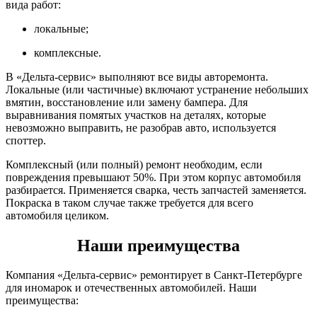
вида работ:
локальные;
комплексные.
В «Дельта-сервис» выполняют все виды авторемонта.
Локальные (или частичные) включают устранение небольших
вмятин, восстановление или замену бампера. Для
выравнивания помятых участков на деталях, которые
невозможно выправить, не разобрав авто, используется
споттер.
Комплексный (или полный) ремонт необходим, если
повреждения превышают 50%. При этом корпус автомобиля
разбирается. Применяется сварка, честь запчастей заменяется.
Покраска в таком случае также требуется для всего
автомобиля целиком.
Наши преимущества
Компания «Дельта-сервис» ремонтирует в Санкт-Петербурге
для иномарок и отечественных автомобилей. Наши
преимущества: