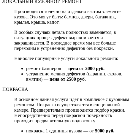
ЛОКАЛЬНЫЙ КУЗОВНОЙ РЕМОНТ
Производится точечно на отдельно взятом элементе
кузова. Это могут быть: бампер, двери, багажник,
крылья, крыша, капот.
В особых случаях деталь полностью заменяется, в
ситуациях проще - дефект выравнивается и
закрашивается. В последнее время мы все больше
переходим к устранению дефектов без покраски.
Наиболее популярные услуги локального ремонта:
ремонт бамперов —
цена от 2000 руб.
устранение мелких дефектов (царапин, сколов,
вмятин) —
цена от 2500 руб.
ПОКРАСКА
В основном данная услуга идет в комплексе с кузовным
ремонтом. Покраска осуществляется в специальной
камере. Предварительно производится подбор краски.
Непосредственно перед покраской поверхность
проходит предварительную подготовку.
покраска 1 единицы кузова — от
5000 руб.