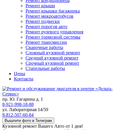
Ремонт кондиционера
Ремонт крыши
Ремонт крышки багажника
Ремонт микроавтобусов
Ремонт подвески
Ремонт порогов авто
Ремонт рулевого управления
Ремонт тормозной системы
Ремонт трансмиссии
Сварочные работы
Сложный кузовной ремонт
Средний кузовной ремонт
Срочный кузовной ремонт
Стапельные работы
Цены
Контакты
пр. Ю. Гагарина д. 1
8-921-998-18-88
ул. Лабораторная 14/59
8-812-507-60-84
Вышлите фото в Телеграм
Кузовной ремонт Вашего Авто от 1 дня!