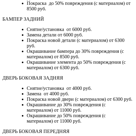
Покраска до 50% повреждения (с материалом) от
8500 руб.
БАМПЕР ЗАДНИЙ
Снятие/установка
от 6000 руб.
Замена детали
от 6000 руб.
Покраска новой детали (с материалом)
от 6300
руб.
Окрашивание бампера до 30% повреждения (с
материалом)
от 8500 руб.
Окрашивание элемента до 50% повреждения (с
материалом)
от 6300 руб.
ДВЕРЬ БОКОВАЯ ЗАДНЯЯ
Снятие/установка от 4000 руб.
Замена от 4000 руб.
Покраска новой двери (с материалом) от 6300 руб.
Окрашивание до 30% повреждения (с
материалом) от 11000 руб.
Окрашивание до 50% повреждения (с
материалом) от 11000 руб.
ДВЕРЬ БОКОВАЯ ПЕРЕДНЯЯ