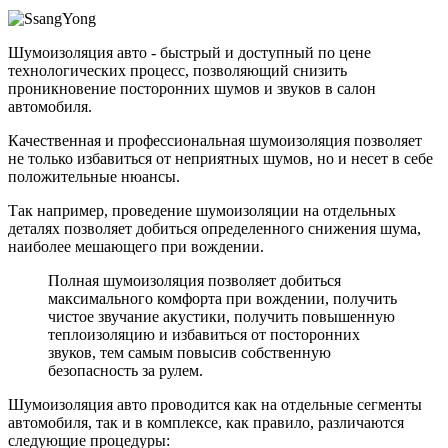
Шумоизоляция авто - быстрый и доступный по цене
технологических процесс, позволяющий снизить
проникновение посторонних шумов и звуков в салон
автомобиля.
Качественная и профессиональная шумоизоляция позволяет
не только избавиться от неприятных шумов, но и несет в себе
положительные нюансы.
Так например, проведение шумоизоляции на отдельных
деталях позволяет добиться определенного снижения шума,
наиболее мешающего при вождении.
Полная шумоизоляция позволяет добиться
максимального комфорта при вождении, получить
чистое звучание акустики, получить повышенную
теплоизоляцию и избавиться от посторонних
звуков, тем самым повысив собственную
безопасность за рулем.
Шумоизоляция авто проводится как на отдельные сегменты
автомобиля, так и в комплексе, как правило, различаются
следующие процедуры: