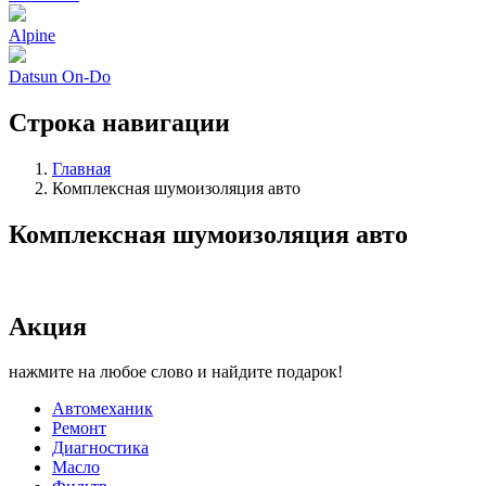
Alpine
Datsun On-Do
Строка навигации
Главная
Комплексная шумоизоляция авто
Комплексная шумоизоляция авто
Акция
нажмите на любое слово и найдите подарок!
Автомеханик
Ремонт
Диагностика
Масло