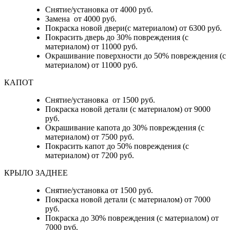
Снятие/установка от 4000 руб.
Замена от 4000 руб.
Покраска новой двери(с материалом) от 6300 руб.
Покрасить дверь до 30% повреждения (с
материалом) от 11000 руб.
Окрашивание поверхности до 50% повреждения (с
материалом) от 11000 руб.
КАПОТ
Снятие/установка от 1500 руб.
Покраска новой детали (с материалом) от 9000
руб.
Окрашивание капота до 30% повреждения (с
материалом) от 7500 руб.
Покрасить капот до 50% повреждения (с
материалом) от 7200 руб.
КРЫЛО ЗАДНЕЕ
Снятие/установка от 1500 руб.
Покраска новой детали (с материалом) от 7000
руб.
Покраска до 30% повреждения (с материалом) от
7000 руб.