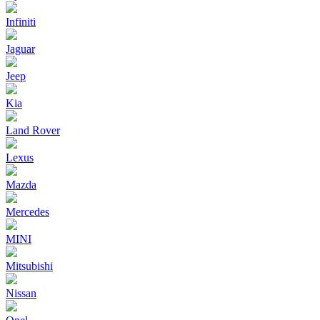
Infiniti
Jaguar
Jeep
Kia
Land Rover
Lexus
Mazda
Mercedes
MINI
Mitsubishi
Nissan