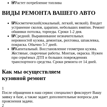
Растет потребление топлива
ВИДЫ РЕМОНТА ВАШЕГО АВТО
Косметический(локальный, легкий, мелкий). Входит
устранение сколов, царапин, небольших вмятин. Ремонт
обшивки потолка, торпеды. Сроки 1-2 дня.
Средний. Выравнивание незначительных
неровностей кузова, демонтаж, рихтовка, шпаклевка,
покраска. Обычно 5-7 дней.
Капитальный. Восстановление геометрии кузова.
Жестяные, сварочные работы. Монтаж, окраска. Нужен
при серьёзных ДТП и больших повреждениях
транспортного средства. Сроки ремонта от 14 дней.
Как мы осуществляем
кузовной ремонт
1
После обращения в наш сервис специалист фиксирует Вашу
заявку в базе, а также задает дополнительные вопросы для
прояснения задачи.
2