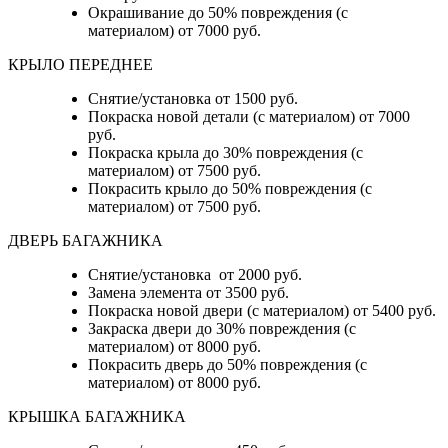
Окрашивание до 50% повреждения (с
материалом) от 7000 руб.
КРЫЛО ПЕРЕДНЕЕ
Снятие/установка от 1500 руб.
Покраска новой детали (с материалом) от 7000
руб.
Покраска крыла до 30% повреждения (с
материалом) от 7500 руб.
Покрасить крыло до 50% повреждения (с
материалом) от 7500 руб.
ДВЕРЬ БАГАЖНИКА
Снятие/установка от 2000 руб.
Замена элемента от 3500 руб.
Покраска новой двери (с материалом) от 5400 руб.
Закраска двери до 30% повреждения (с
материалом) от 8000 руб.
Покрасить дверь до 50% повреждения (с
материалом) от 8000 руб.
КРЫШКА БАГАЖНИКА