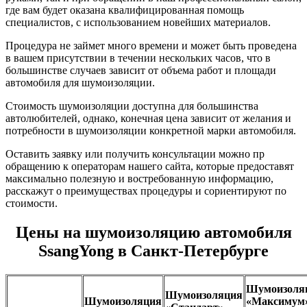
где вам будет оказана квалифицированная помощь
специалистов, с использованием новейших материалов.
Процедура не займет много времени и может быть проведена
в вашем присутствии в течении нескольких часов, что в
большинстве случаев зависит от объема работ и площади
автомобиля для шумоизоляции.
Стоимость шумоизоляции доступна для большинства
автолюбителей, однако, конечная цена зависит от желания и
потребности в шумоизоляции конкретной марки автомобиля.
Оставить заявку или получить консультации можно пр
обращению к операторам нашего сайта, которые предоставят
максимально полезную и востребованную информацию,
расскажут о преимуществах процедуры и сориентируют по
стоимости.
Цены на шумоизоляцию автомобиля
SsangYong в Санкт-Петербурге
Шумоизоля
Шумоизоляция
Шумоизоляция
«Максимум