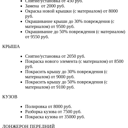
Снятие/установка от 450 руб.
Замена от 2000 руб.
Окраска новой крышки (с материалом) от 8000
руб.
Окрашивание крыши до 30% повреждения (с
материалом) от 9500 руб.
Окрашивание до 50% повреждения (с материалом)
от 9550 руб.
КРЫША
Снятие/установка от 2050 руб.
Покраска нового элемента (с материалом) от 8500
руб.
Покрасить крышу до 30% повреждения (с
материалом) от 9000 руб.
Покрасить крышу до 50% повреждения (с
материалом) от 9100 руб.
КУЗОВ
Полировка от 8000 руб.
Разборка кузова от 7500 руб.
Покраска кузова от 35000 руб.
ЛОНЖЕРОН ПЕРЕДНИЙ