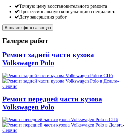
Точную цену восстановительного ремонта
Профессиональную консультацию специалиста
Дату завершения работ
Вышлите фото на вотцап
Галерея работ
Ремонт задней части кузова
Volkswagen Polo
Ремонт передней части кузова
Volkswagen Polo