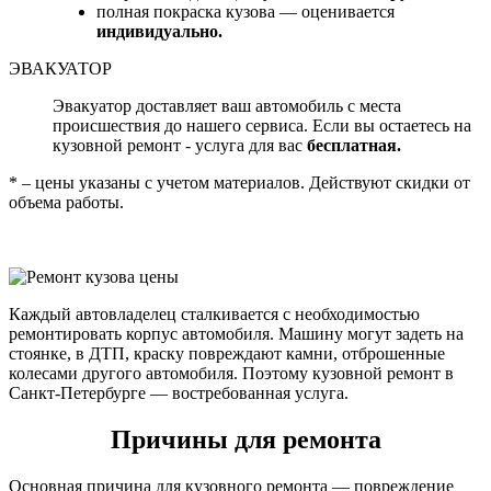
полная покраска кузова — оценивается
индивидуально.
ЭВАКУАТОР
Эвакуатор доставляет ваш автомобиль с места
происшествия до нашего сервиса. Если вы остаетесь на
кузовной ремонт - услуга для вас
бесплатная.
* – цены указаны с учетом материалов. Действуют скидки от
объема работы.
Каждый автовладелец сталкивается с необходимостью
ремонтировать корпус автомобиля. Машину могут задеть на
стоянке, в ДТП, краску повреждают камни, отброшенные
колесами другого автомобиля. Поэтому кузовной ремонт в
Санкт-Петербурге — востребованная услуга.
Причины для ремонта
Основная причина для кузовного ремонта — повреждение