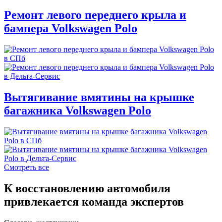
Ремонт левого переднего крыла и
бампера Volkswagen Polo
Вытягивание вмятины на крышке
багажника Volkswagen Polo
Смотреть все
К восстановлению автомобиля
привлекается команда экспертов