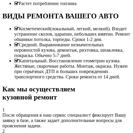
Растет потребление топлива
ВИДЫ РЕМОНТА ВАШЕГО АВТО
Косметический(локальный, легкий, мелкий). Входит
устранение сколов, царапин, небольших вмятин. Ремонт
обшивки потолка, торпеды. Сроки 1-2 дня.
Средний. Выравнивание незначительных
неровностей кузова, демонтаж, рихтовка, шпаклевка,
покраска. Обычно 5-7 дней.
Капитальный. Восстановление геометрии кузова.
Жестяные, сварочные работы. Монтаж, окраска. Нужен
при серьёзных ДТП и больших повреждениях
транспортного средства. Сроки ремонта от 14 дней.
Как мы осуществляем
кузовной ремонт
1
После обращения в наш сервис специалист фиксирует Вашу
заявку в базе, а также задает дополнительные вопросы для
прояснения задачи.
2