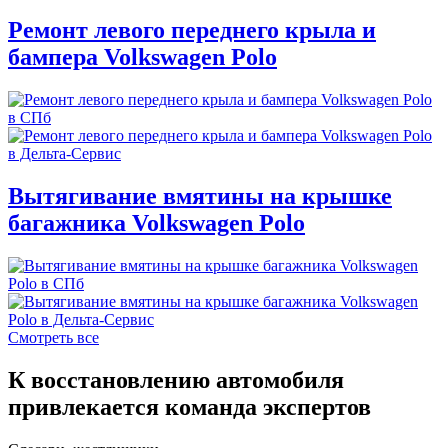
Ремонт левого переднего крыла и
бампера Volkswagen Polo
Вытягивание вмятины на крышке
багажника Volkswagen Polo
Смотреть все
К восстановлению автомобиля
привлекается команда экспертов