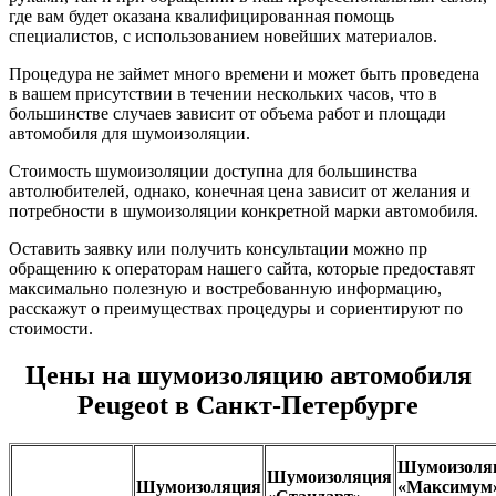
где вам будет оказана квалифицированная помощь
специалистов, с использованием новейших материалов.
Процедура не займет много времени и может быть проведена
в вашем присутствии в течении нескольких часов, что в
большинстве случаев зависит от объема работ и площади
автомобиля для шумоизоляции.
Стоимость шумоизоляции доступна для большинства
автолюбителей, однако, конечная цена зависит от желания и
потребности в шумоизоляции конкретной марки автомобиля.
Оставить заявку или получить консультации можно пр
обращению к операторам нашего сайта, которые предоставят
максимально полезную и востребованную информацию,
расскажут о преимуществах процедуры и сориентируют по
стоимости.
Цены на шумоизоляцию автомобиля
Peugeot в Санкт-Петербурге
Шумоизоля
Шумоизоляция
Шумоизоляция
«Максимум