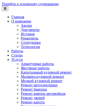
Перейти к основному содержанию
Главная
О компании
Акции
Документы
История
Реквизиты
Сотрудники
Технология
Работы
Статьи
Услуги
Арматурные работы
Жестяные работы
Капитальный кузовной ремонт
Малярно-кузовной ремонт
Мелкий кузовной ремонт
Ремонт автоэлектрики
Ремонт бампера
Ремонт вмятин автомобиля
Ремонт дверей
Ремонт капота