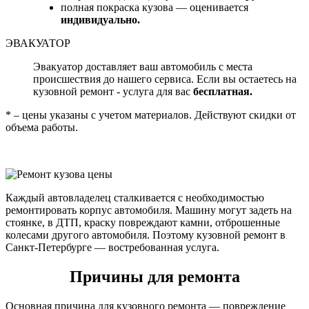
полная покраска кузова — оценивается
индивидуально.
ЭВАКУАТОР
Эвакуатор доставляет ваш автомобиль с места
происшествия до нашего сервиса. Если вы остаетесь на
кузовной ремонт - услуга для вас
бесплатная.
* – цены указаны с учетом материалов. Действуют скидки от
объема работы.
Каждый автовладелец сталкивается с необходимостью
ремонтировать корпус автомобиля. Машину могут задеть на
стоянке, в ДТП, краску повреждают камни, отброшенные
колесами другого автомобиля. Поэтому кузовной ремонт в
Санкт-Петербурге — востребованная услуга.
Причины для ремонта
Основная причина для кузовного ремонта — повреждение