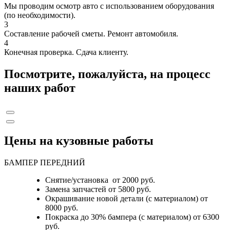
Мы проводим осмотр авто с использованием оборудования
(по необходимости).
3
Составление рабочей сметы. Ремонт автомобиля.
4
Конечная проверка. Сдача клиенту.
Посмотрите, пожалуйста, на процесс
наших работ
Цены на кузовные работы
БАМПЕР ПЕРЕДНИЙ
Снятие/установка от 2000 руб.
Замена запчастей от 5800 руб.
Окрашивание новой детали (с материалом) от
8000 руб.
Покраска до 30% бампера (с материалом) от 6300
руб.