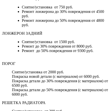
Снятие/установка от 750 руб.
Ремонт лонжерона до 30% повреждения от 4500
руб.
Ремонт лонжерона до 50% повреждения от 4800
руб.
ЛОНЖЕРОН ЗАДНИЙ
Снятие/установка от 1500 руб.
Ремонт до 30% повреждения от 8000 руб.
Ремонт до 50% повреждения от 9300 руб.
ПОРОГ
Снятие/установка от 2000 руб.
Покраска новой детали (с материалом) от 6000 руб.
Покраска детали до 30% повреждения (с материалом) от
6500 руб.
Покраска детали до 50% повреждения (с материалом) от
6000 руб.
РЕШЕТКА РАДИАТОРА