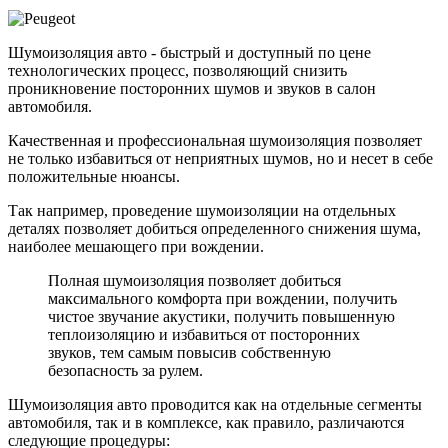
Шумоизоляция авто - быстрый и доступный по цене
технологических процесс, позволяющий снизить
проникновение посторонних шумов и звуков в салон
автомобиля.
Качественная и профессиональная шумоизоляция позволяет
не только избавиться от неприятных шумов, но и несет в себе
положительные нюансы.
Так например, проведение шумоизоляции на отдельных
деталях позволяет добиться определенного снижения шума,
наиболее мешающего при вождении.
Полная шумоизоляция позволяет добиться
максимального комфорта при вождении, получить
чистое звучание акустики, получить повышенную
теплоизоляцию и избавиться от посторонних
звуков, тем самым повысив собственную
безопасность за рулем.
Шумоизоляция авто проводится как на отдельные сегменты
автомобиля, так и в комплексе, как правило, различаются
следующие процедуры: