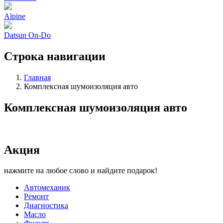
Alpine
Datsun On-Do
Строка навигации
Главная
Комплексная шумоизоляция авто
Комплексная шумоизоляция авто
Акция
нажмите на любое слово и найдите подарок!
Автомеханик
Ремонт
Диагностика
Масло