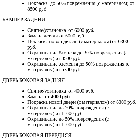
Покраска до 50% повреждения (с материалом) от
8500 руб.
БАМПЕР ЗАДНИЙ
Снятие/установка
от 6000 руб.
Замена детали
от 6000 руб.
Покраска новой детали (с материалом)
от 6300
руб.
Окрашивание бампера до 30% повреждения (с
материалом)
от 8500 руб.
Окрашивание элемента до 50% повреждения (с
материалом)
от 6300 руб.
ДВЕРЬ БОКОВАЯ ЗАДНЯЯ
Снятие/установка от 4000 руб.
Замена от 4000 руб.
Покраска новой двери (с материалом) от 6300 руб.
Окрашивание до 30% повреждения (с
материалом) от 11000 руб.
Окрашивание до 50% повреждения (с
материалом) от 11000 руб.
ДВЕРЬ БОКОВАЯ ПЕРЕДНЯЯ