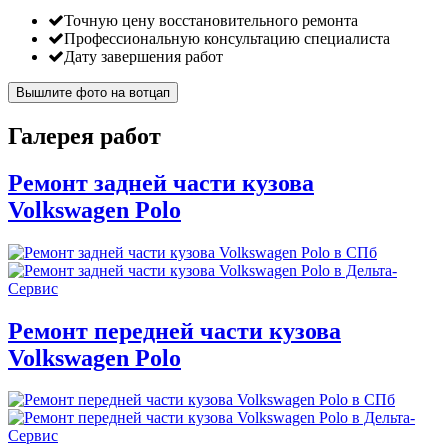
Точную цену восстановительного ремонта
Профессиональную консультацию специалиста
Дату завершения работ
Вышлите фото на вотцап
Галерея работ
Ремонт задней части кузова
Volkswagen Polo
Ремонт передней части кузова
Volkswagen Polo