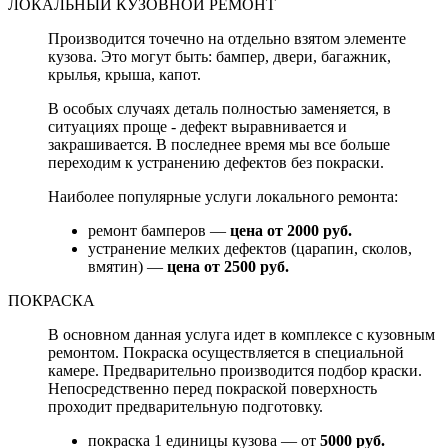
ЛОКАЛЬНЫЙ КУЗОВНОЙ РЕМОНТ
Производится точечно на отдельно взятом элементе
кузова. Это могут быть: бампер, двери, багажник,
крылья, крыша, капот.
В особых случаях деталь полностью заменяется, в
ситуациях проще - дефект выравнивается и
закрашивается. В последнее время мы все больше
переходим к устранению дефектов без покраски.
Наиболее популярные услуги локального ремонта:
ремонт бамперов —
цена от 2000 руб.
устранение мелких дефектов (царапин, сколов,
вмятин) —
цена от 2500 руб.
ПОКРАСКА
В основном данная услуга идет в комплексе с кузовным
ремонтом. Покраска осуществляется в специальной
камере. Предварительно производится подбор краски.
Непосредственно перед покраской поверхность
проходит предварительную подготовку.
покраска 1 единицы кузова — от
5000 руб.