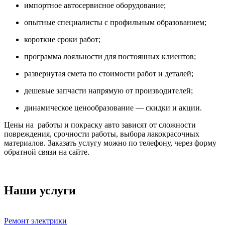
импортное автосервисное оборудование;
опытные специалисты с профильным образованием;
короткие сроки работ;
программа лояльности для постоянных клиентов;
развернутая смета по стоимости работ и деталей;
дешевые запчасти напрямую от производителей;
динамическое ценообразование — скидки и акции.
Цены на работы и покраску авто зависят от сложности
повреждения, срочности работы, выбора лакокрасочных
материалов. Заказать услугу можно по телефону, через форму
обратной связи на сайте.
Наши услуги
Ремонт электрики