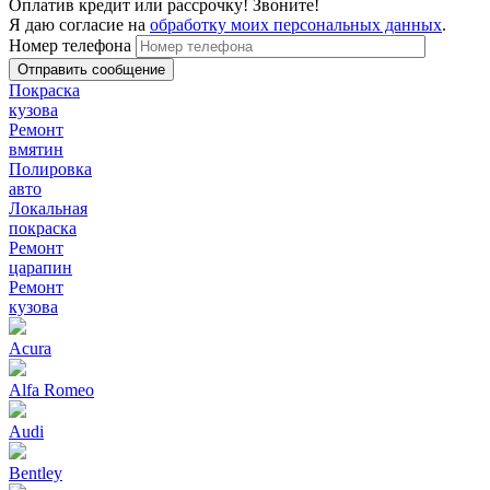
Оплатив кредит или рассрочку! Звоните!
Я даю согласие на
обработку моих персональных данных
.
Номер телефона
Покраска
кузова
Ремонт
вмятин
Полировка
авто
Локальная
покраска
Ремонт
царапин
Ремонт
кузова
Acura
Alfa Romeo
Audi
Bentley