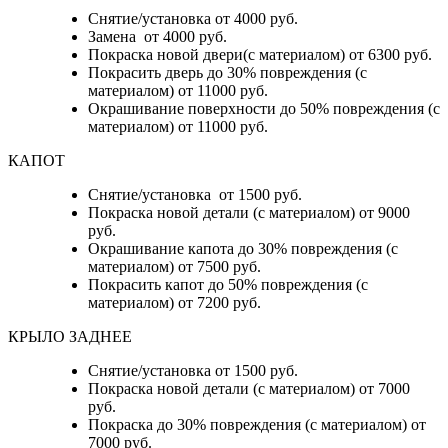
Снятие/установка от 4000 руб.
Замена от 4000 руб.
Покраска новой двери(с материалом) от 6300 руб.
Покрасить дверь до 30% повреждения (с
материалом) от 11000 руб.
Окрашивание поверхности до 50% повреждения (с
материалом) от 11000 руб.
КАПОТ
Снятие/установка от 1500 руб.
Покраска новой детали (с материалом) от 9000
руб.
Окрашивание капота до 30% повреждения (с
материалом) от 7500 руб.
Покрасить капот до 50% повреждения (с
материалом) от 7200 руб.
КРЫЛО ЗАДНЕЕ
Снятие/установка от 1500 руб.
Покраска новой детали (с материалом) от 7000
руб.
Покраска до 30% повреждения (с материалом) от
7000 руб.