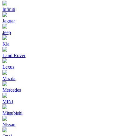
Infiniti
Jaguar
Jeep
Kia
Land Rover
Lexus
Mazda
Mercedes
MINI
Mitsubishi
Nissan