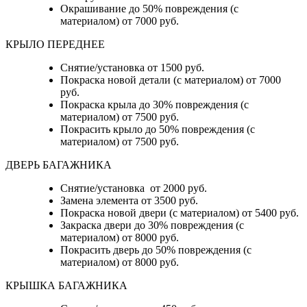
Окрашивание до 50% повреждения (с
материалом) от 7000 руб.
КРЫЛО ПЕРЕДНЕЕ
Снятие/установка от 1500 руб.
Покраска новой детали (с материалом) от 7000
руб.
Покраска крыла до 30% повреждения (с
материалом) от 7500 руб.
Покрасить крыло до 50% повреждения (с
материалом) от 7500 руб.
ДВЕРЬ БАГАЖНИКА
Снятие/установка от 2000 руб.
Замена элемента от 3500 руб.
Покраска новой двери (с материалом) от 5400 руб.
Закраска двери до 30% повреждения (с
материалом) от 8000 руб.
Покрасить дверь до 50% повреждения (с
материалом) от 8000 руб.
КРЫШКА БАГАЖНИКА