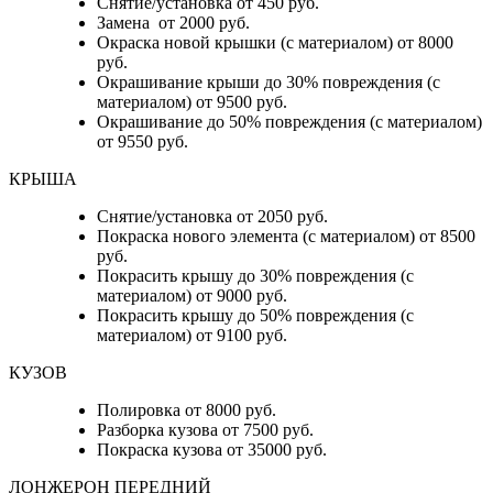
Снятие/установка от 450 руб.
Замена от 2000 руб.
Окраска новой крышки (с материалом) от 8000
руб.
Окрашивание крыши до 30% повреждения (с
материалом) от 9500 руб.
Окрашивание до 50% повреждения (с материалом)
от 9550 руб.
КРЫША
Снятие/установка от 2050 руб.
Покраска нового элемента (с материалом) от 8500
руб.
Покрасить крышу до 30% повреждения (с
материалом) от 9000 руб.
Покрасить крышу до 50% повреждения (с
материалом) от 9100 руб.
КУЗОВ
Полировка от 8000 руб.
Разборка кузова от 7500 руб.
Покраска кузова от 35000 руб.
ЛОНЖЕРОН ПЕРЕДНИЙ