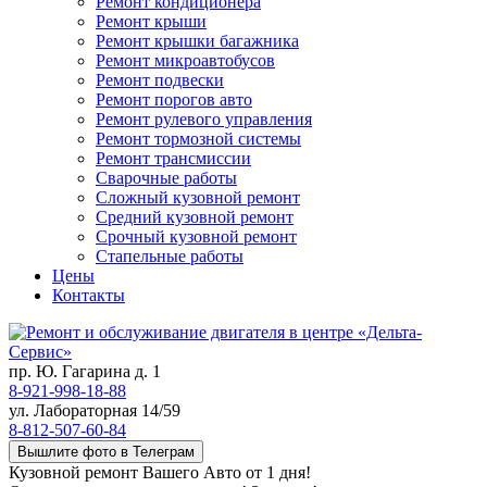
Ремонт кондиционера
Ремонт крыши
Ремонт крышки багажника
Ремонт микроавтобусов
Ремонт подвески
Ремонт порогов авто
Ремонт рулевого управления
Ремонт тормозной системы
Ремонт трансмиссии
Сварочные работы
Сложный кузовной ремонт
Средний кузовной ремонт
Срочный кузовной ремонт
Стапельные работы
Цены
Контакты
пр. Ю. Гагарина д. 1
8-921-998-18-88
ул. Лабораторная 14/59
8-812-507-60-84
Вышлите фото в Телеграм
Кузовной ремонт Вашего Авто от 1 дня!