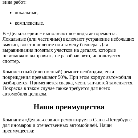
вида работ:
локальные;
комплексные.
В «Дельта-сервис» выполняют все виды авторемонта.
Локальные (или частичные) включают устранение небольших
вмятин, восстановление или замену бампера. Для
выравнивания помятых участков на деталях, которые
невозможно выправить, не разобрав авто, используется
споттер.
Комплексный (или полный) ремонт необходим, если
повреждения превышают 50%. При этом корпус автомобиля
разбирается. Применяется сварка, честь запчастей заменяется.
Покраска в таком случае также требуется для всего
автомобиля целиком.
Наши преимущества
Компания «Дельта-сервис» ремонтирует в Санкт-Петербурге
для иномарок и отечественных автомобилей. Наши
преимущества: