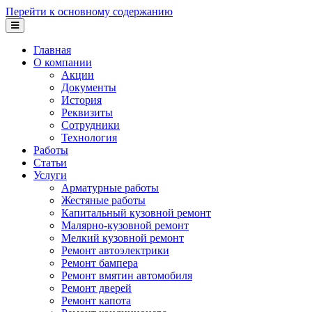
Перейти к основному содержанию
Главная
О компании
Акции
Документы
История
Реквизиты
Сотрудники
Технология
Работы
Статьи
Услуги
Арматурные работы
Жестяные работы
Капитальный кузовной ремонт
Малярно-кузовной ремонт
Мелкий кузовной ремонт
Ремонт автоэлектрики
Ремонт бампера
Ремонт вмятин автомобиля
Ремонт дверей
Ремонт капота