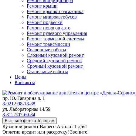
Ремонт кондиционера
Ремонт крыши
Ремонт крышки багажника
Ремонт микроавтобусов
Ремонт подвески
Ремонт порогов авто
Ремонт рулевого управления
Ремонт тормозной системы
Ремонт трансмиссии
Сварочные работы
Сложный кузовной ремонт
Средний кузовной ремонт
Срочный кузовной ремонт
Стапельные работы
Цены
Контакты
пр. Ю. Гагарина д. 1
8-921-998-18-88
ул. Лабораторная 14/59
8-812-507-60-84
Вышлите фото в Телеграм
Кузовной ремонт Вашего Авто от 1 дня!
Оплатив кредит или рассрочку! Звоните!