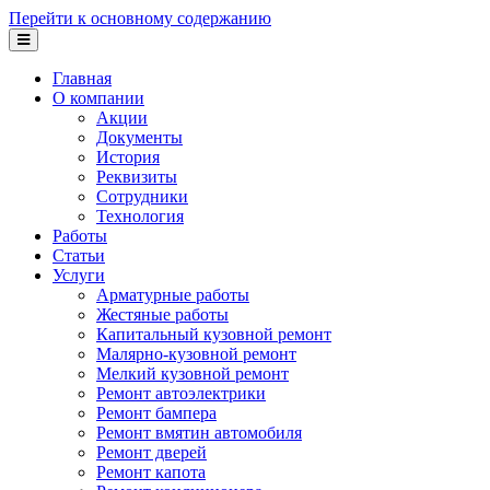
Перейти к основному содержанию
Главная
О компании
Акции
Документы
История
Реквизиты
Сотрудники
Технология
Работы
Статьи
Услуги
Арматурные работы
Жестяные работы
Капитальный кузовной ремонт
Малярно-кузовной ремонт
Мелкий кузовной ремонт
Ремонт автоэлектрики
Ремонт бампера
Ремонт вмятин автомобиля
Ремонт дверей
Ремонт капота