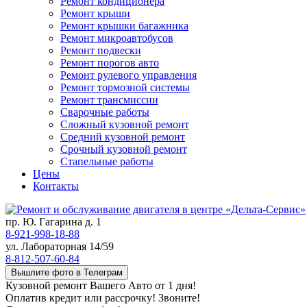
Ремонт кондиционера
Ремонт крыши
Ремонт крышки багажника
Ремонт микроавтобусов
Ремонт подвески
Ремонт порогов авто
Ремонт рулевого управления
Ремонт тормозной системы
Ремонт трансмиссии
Сварочные работы
Сложный кузовной ремонт
Средний кузовной ремонт
Срочный кузовной ремонт
Стапельные работы
Цены
Контакты
пр. Ю. Гагарина д. 1
8-921-998-18-88
ул. Лабораторная 14/59
8-812-507-60-84
Вышлите фото в Телеграм
Кузовной ремонт Вашего Авто от 1 дня!
Оплатив кредит или рассрочку! Звоните!