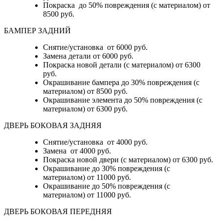
Покраска до 50% повреждения (с материалом) от
8500 руб.
БАМПЕР ЗАДНИЙ
Снятие/установка
от 6000 руб.
Замена детали
от 6000 руб.
Покраска новой детали (с материалом)
от 6300
руб.
Окрашивание бампера до 30% повреждения (с
материалом)
от 8500 руб.
Окрашивание элемента до 50% повреждения (с
материалом)
от 6300 руб.
ДВЕРЬ БОКОВАЯ ЗАДНЯЯ
Снятие/установка от 4000 руб.
Замена от 4000 руб.
Покраска новой двери (с материалом) от 6300 руб.
Окрашивание до 30% повреждения (с
материалом) от 11000 руб.
Окрашивание до 50% повреждения (с
материалом) от 11000 руб.
ДВЕРЬ БОКОВАЯ ПЕРЕДНЯЯ