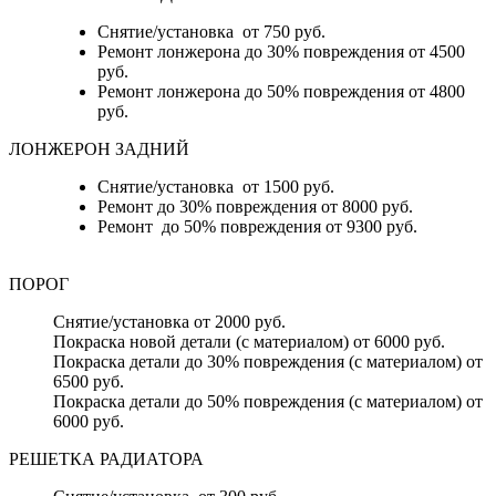
Снятие/установка от 750 руб.
Ремонт лонжерона до 30% повреждения от 4500
руб.
Ремонт лонжерона до 50% повреждения от 4800
руб.
ЛОНЖЕРОН ЗАДНИЙ
Снятие/установка от 1500 руб.
Ремонт до 30% повреждения от 8000 руб.
Ремонт до 50% повреждения от 9300 руб.
ПОРОГ
Снятие/установка от 2000 руб.
Покраска новой детали (с материалом) от 6000 руб.
Покраска детали до 30% повреждения (с материалом) от
6500 руб.
Покраска детали до 50% повреждения (с материалом) от
6000 руб.
РЕШЕТКА РАДИАТОРА