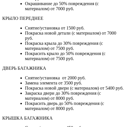
Окрашивание до 50% повреждения (с
материалом) от 7000 руб.
КРЫЛО ПЕРЕДНЕЕ
Снятие/установка от 1500 руб.
Покраска новой детали (с материалом) от 7000
руб.
Покраска крыла до 30% повреждения (с
материалом) от 7500 руб.
Покрасить крыло до 50% повреждения (с
материалом) от 7500 руб.
ДВЕРЬ БАГАЖНИКА
Снятие/установка от 2000 руб.
Замена элемента от 3500 руб.
Покраска новой двери (с материалом) от 5400 руб.
Закраска двери до 30% повреждения (с
материалом) от 8000 руб.
Покрасить дверь до 50% повреждения (с
материалом) от 8000 руб.
КРЫШКА БАГАЖНИКА