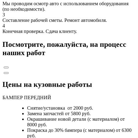
Мы проводим осмотр авто с использованием оборудования
(по необходимости).
3
Составление рабочей сметы. Ремонт автомобиля.
4
Конечная проверка. Сдача клиенту.
Посмотрите, пожалуйста, на процесс
наших работ
Цены на кузовные работы
БАМПЕР ПЕРЕДНИЙ
Снятие/установка от 2000 руб.
Замена запчастей от 5800 руб.
Окрашивание новой детали (с материалом) от
8000 руб.
Покраска до 30% бампера (с материалом) от 6300
руб.