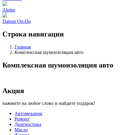
Alpine
Datsun On-Do
Строка навигации
Главная
Комплексная шумоизоляция авто
Комплексная шумоизоляция авто
Акция
нажмите на любое слово и найдите подарок!
Автомеханик
Ремонт
Диагностика
Масло