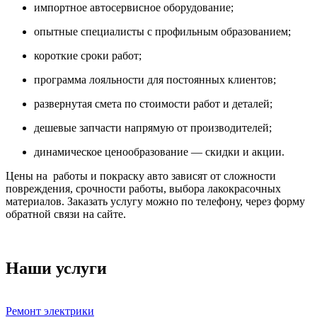
импортное автосервисное оборудование;
опытные специалисты с профильным образованием;
короткие сроки работ;
программа лояльности для постоянных клиентов;
развернутая смета по стоимости работ и деталей;
дешевые запчасти напрямую от производителей;
динамическое ценообразование — скидки и акции.
Цены на работы и покраску авто зависят от сложности
повреждения, срочности работы, выбора лакокрасочных
материалов. Заказать услугу можно по телефону, через форму
обратной связи на сайте.
Наши услуги
Ремонт электрики