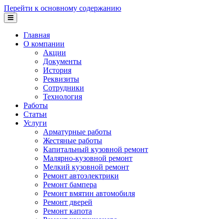
Перейти к основному содержанию
Главная
О компании
Акции
Документы
История
Реквизиты
Сотрудники
Технология
Работы
Статьи
Услуги
Арматурные работы
Жестяные работы
Капитальный кузовной ремонт
Малярно-кузовной ремонт
Мелкий кузовной ремонт
Ремонт автоэлектрики
Ремонт бампера
Ремонт вмятин автомобиля
Ремонт дверей
Ремонт капота