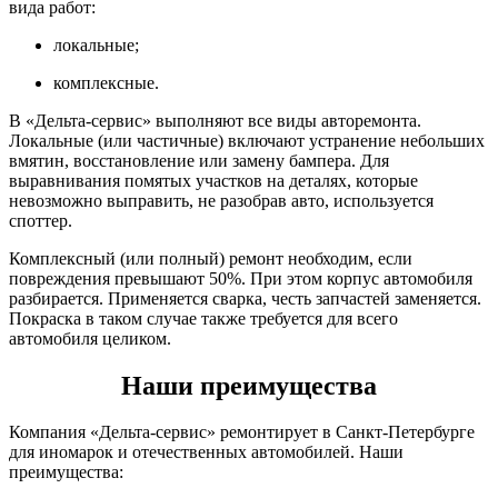
вида работ:
локальные;
комплексные.
В «Дельта-сервис» выполняют все виды авторемонта.
Локальные (или частичные) включают устранение небольших
вмятин, восстановление или замену бампера. Для
выравнивания помятых участков на деталях, которые
невозможно выправить, не разобрав авто, используется
споттер.
Комплексный (или полный) ремонт необходим, если
повреждения превышают 50%. При этом корпус автомобиля
разбирается. Применяется сварка, честь запчастей заменяется.
Покраска в таком случае также требуется для всего
автомобиля целиком.
Наши преимущества
Компания «Дельта-сервис» ремонтирует в Санкт-Петербурге
для иномарок и отечественных автомобилей. Наши
преимущества: