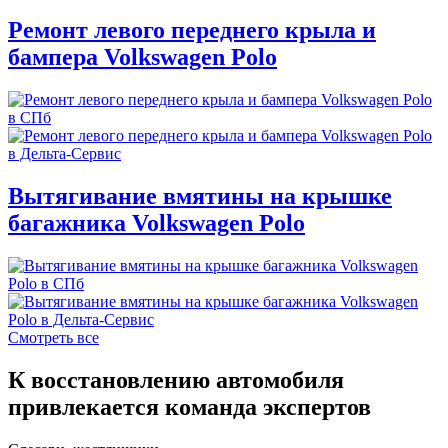
Ремонт левого переднего крыла и
бампера Volkswagen Polo
Вытягивание вмятины на крышке
багажника Volkswagen Polo
Смотреть все
К восстановлению автомобиля
привлекается команда экспертов