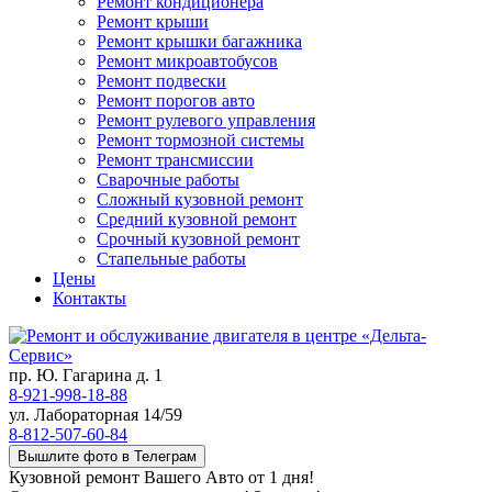
Ремонт кондиционера
Ремонт крыши
Ремонт крышки багажника
Ремонт микроавтобусов
Ремонт подвески
Ремонт порогов авто
Ремонт рулевого управления
Ремонт тормозной системы
Ремонт трансмиссии
Сварочные работы
Сложный кузовной ремонт
Средний кузовной ремонт
Срочный кузовной ремонт
Стапельные работы
Цены
Контакты
пр. Ю. Гагарина д. 1
8-921-998-18-88
ул. Лабораторная 14/59
8-812-507-60-84
Вышлите фото в Телеграм
Кузовной ремонт Вашего Авто от 1 дня!