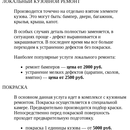
ЛОКАЛЬНЫЙ КУЗОВНОЙ РЕМОНТ
Производится точечно на отдельно взятом элементе
кузова. Это могут быть: бампер, двери, багажник,
крылья, крыша, капот.
В особых случаях деталь полностью заменяется, в
ситуациях проще - дефект выравнивается и
закрашивается. В последнее время мы все больше
переходим к устранению дефектов без покраски.
Наиболее популярные услуги локального ремонта:
ремонт бамперов —
цена от 2000 руб.
устранение мелких дефектов (царапин, сколов,
вмятин) —
цена от 2500 руб.
ПОКРАСКА
В основном данная услуга идет в комплексе с кузовным
ремонтом. Покраска осуществляется в специальной
камере. Предварительно производится подбор краски.
Непосредственно перед покраской поверхность
проходит предварительную подготовку.
покраска 1 единицы кузова — от
5000 руб.