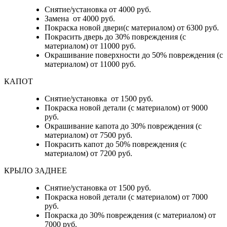
Снятие/установка от 4000 руб.
Замена от 4000 руб.
Покраска новой двери(с материалом) от 6300 руб.
Покрасить дверь до 30% повреждения (с
материалом) от 11000 руб.
Окрашивание поверхности до 50% повреждения (с
материалом) от 11000 руб.
КАПОТ
Снятие/установка от 1500 руб.
Покраска новой детали (с материалом) от 9000
руб.
Окрашивание капота до 30% повреждения (с
материалом) от 7500 руб.
Покрасить капот до 50% повреждения (с
материалом) от 7200 руб.
КРЫЛО ЗАДНЕЕ
Снятие/установка от 1500 руб.
Покраска новой детали (с материалом) от 7000
руб.
Покраска до 30% повреждения (с материалом) от
7000 руб.