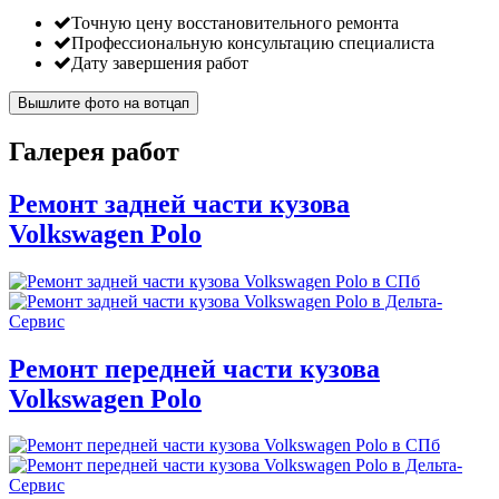
Точную цену восстановительного ремонта
Профессиональную консультацию специалиста
Дату завершения работ
Вышлите фото на вотцап
Галерея работ
Ремонт задней части кузова
Volkswagen Polo
Ремонт передней части кузова
Volkswagen Polo