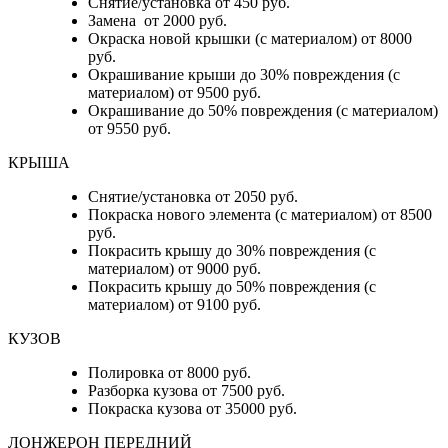
Снятие/установка от 450 руб.
Замена от 2000 руб.
Окраска новой крышки (с материалом) от 8000
руб.
Окрашивание крыши до 30% повреждения (с
материалом) от 9500 руб.
Окрашивание до 50% повреждения (с материалом)
от 9550 руб.
КРЫША
Снятие/установка от 2050 руб.
Покраска нового элемента (с материалом) от 8500
руб.
Покрасить крышу до 30% повреждения (с
материалом) от 9000 руб.
Покрасить крышу до 50% повреждения (с
материалом) от 9100 руб.
КУЗОВ
Полировка от 8000 руб.
Разборка кузова от 7500 руб.
Покраска кузова от 35000 руб.
ЛОНЖЕРОН ПЕРЕДНИЙ