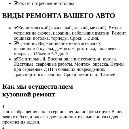
Растет потребление топлива
ВИДЫ РЕМОНТА ВАШЕГО АВТО
Косметический(локальный, легкий, мелкий). Входит
устранение сколов, царапин, небольших вмятин. Ремонт
обшивки потолка, торпеды. Сроки 1-2 дня.
Средний. Выравнивание незначительных
неровностей кузова, демонтаж, рихтовка, шпаклевка,
покраска. Обычно 5-7 дней.
Капитальный. Восстановление геометрии кузова.
Жестяные, сварочные работы. Монтаж, окраска. Нужен
при серьёзных ДТП и больших повреждениях
транспортного средства. Сроки ремонта от 14 дней.
Как мы осуществляем
кузовной ремонт
1
После обращения в наш сервис специалист фиксирует Вашу
заявку в базе, а также задает дополнительные вопросы для
прояснения задачи.
2