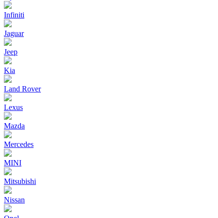
Infiniti
Jaguar
Jeep
Kia
Land Rover
Lexus
Mazda
Mercedes
MINI
Mitsubishi
Nissan