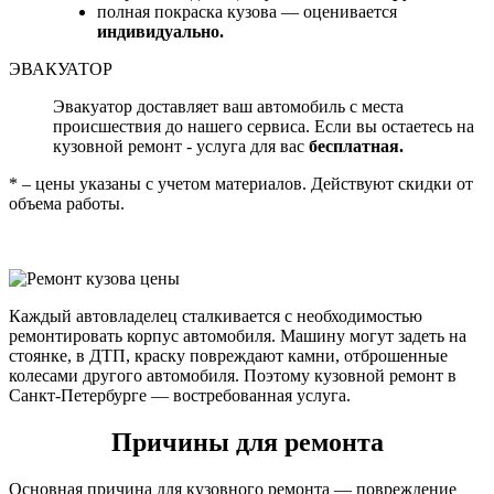
полная покраска кузова — оценивается
индивидуально.
ЭВАКУАТОР
Эвакуатор доставляет ваш автомобиль с места
происшествия до нашего сервиса. Если вы остаетесь на
кузовной ремонт - услуга для вас
бесплатная.
* – цены указаны с учетом материалов. Действуют скидки от
объема работы.
Каждый автовладелец сталкивается с необходимостью
ремонтировать корпус автомобиля. Машину могут задеть на
стоянке, в ДТП, краску повреждают камни, отброшенные
колесами другого автомобиля. Поэтому кузовной ремонт в
Санкт-Петербурге — востребованная услуга.
Причины для ремонта
Основная причина для кузовного ремонта — повреждение