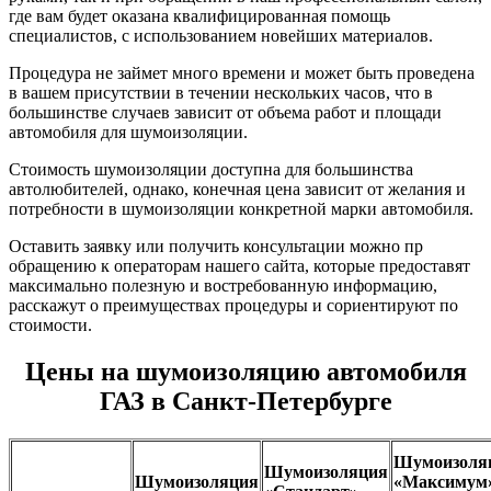
где вам будет оказана квалифицированная помощь
специалистов, с использованием новейших материалов.
Процедура не займет много времени и может быть проведена
в вашем присутствии в течении нескольких часов, что в
большинстве случаев зависит от объема работ и площади
автомобиля для шумоизоляции.
Стоимость шумоизоляции доступна для большинства
автолюбителей, однако, конечная цена зависит от желания и
потребности в шумоизоляции конкретной марки автомобиля.
Оставить заявку или получить консультации можно пр
обращению к операторам нашего сайта, которые предоставят
максимально полезную и востребованную информацию,
расскажут о преимуществах процедуры и сориентируют по
стоимости.
Цены на шумоизоляцию автомобиля
ГАЗ в Санкт-Петербурге
Шумоизоля
Шумоизоляция
Шумоизоляция
«Максимум