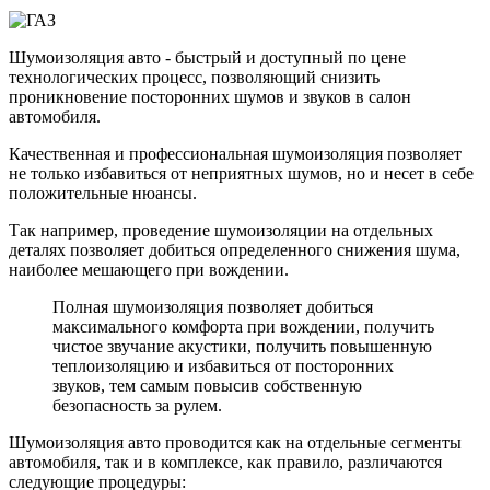
Шумоизоляция авто - быстрый и доступный по цене
технологических процесс, позволяющий снизить
проникновение посторонних шумов и звуков в салон
автомобиля.
Качественная и профессиональная шумоизоляция позволяет
не только избавиться от неприятных шумов, но и несет в себе
положительные нюансы.
Так например, проведение шумоизоляции на отдельных
деталях позволяет добиться определенного снижения шума,
наиболее мешающего при вождении.
Полная шумоизоляция позволяет добиться
максимального комфорта при вождении, получить
чистое звучание акустики, получить повышенную
теплоизоляцию и избавиться от посторонних
звуков, тем самым повысив собственную
безопасность за рулем.
Шумоизоляция авто проводится как на отдельные сегменты
автомобиля, так и в комплексе, как правило, различаются
следующие процедуры: