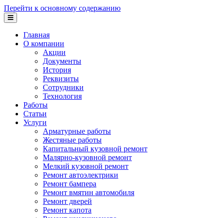
Перейти к основному содержанию
Главная
О компании
Акции
Документы
История
Реквизиты
Сотрудники
Технология
Работы
Статьи
Услуги
Арматурные работы
Жестяные работы
Капитальный кузовной ремонт
Малярно-кузовной ремонт
Мелкий кузовной ремонт
Ремонт автоэлектрики
Ремонт бампера
Ремонт вмятин автомобиля
Ремонт дверей
Ремонт капота