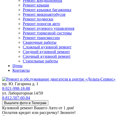
Ремонт кондиционера
Ремонт крыши
Ремонт крышки багажника
Ремонт микроавтобусов
Ремонт подвески
Ремонт порогов авто
Ремонт рулевого управления
Ремонт тормозной системы
Ремонт трансмиссии
Сварочные работы
Сложный кузовной ремонт
Средний кузовной ремонт
Срочный кузовной ремонт
Стапельные работы
Цены
Контакты
пр. Ю. Гагарина д. 1
8-921-998-18-88
ул. Лабораторная 14/59
8-812-507-60-84
Вышлите фото в Телеграм
Кузовной ремонт Вашего Авто от 1 дня!
Оплатив кредит или рассрочку! Звоните!