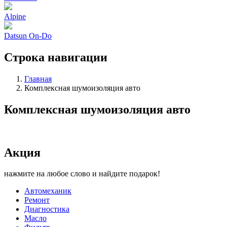
Alpine
Datsun On-Do
Строка навигации
Главная
Комплексная шумоизоляция авто
Комплексная шумоизоляция авто
Акция
нажмите на любое слово и найдите подарок!
Автомеханик
Ремонт
Диагностика
Масло