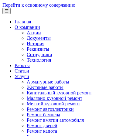
Перейти к основному содержанию
Главная
О компании
Акции
Документы
История
Реквизиты
Сотрудники
Технология
Работы
Статьи
Услуги
Арматурные работы
Жестяные работы
Капитальный кузовной ремонт
Малярно-кузовной ремонт
Мелкий кузовной ремонт
Ремонт автоэлектрики
Ремонт бампера
Ремонт вмятин автомобиля
Ремонт дверей
Ремонт капота