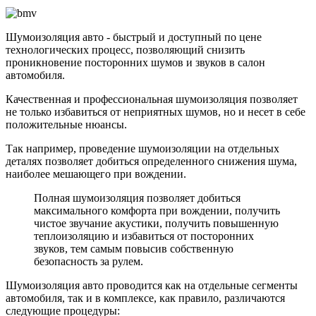
Шумоизоляция авто - быстрый и доступный по цене
технологических процесс, позволяющий снизить
проникновение посторонних шумов и звуков в салон
автомобиля.
Качественная и профессиональная шумоизоляция позволяет
не только избавиться от неприятных шумов, но и несет в себе
положительные нюансы.
Так например, проведение шумоизоляции на отдельных
деталях позволяет добиться определенного снижения шума,
наиболее мешающего при вождении.
Полная шумоизоляция позволяет добиться
максимального комфорта при вождении, получить
чистое звучание акустики, получить повышенную
теплоизоляцию и избавиться от посторонних
звуков, тем самым повысив собственную
безопасность за рулем.
Шумоизоляция авто проводится как на отдельные сегменты
автомобиля, так и в комплексе, как правило, различаются
следующие процедуры: