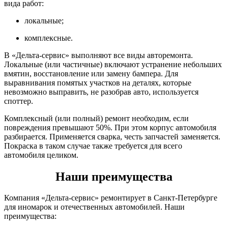
вида работ:
локальные;
комплексные.
В «Дельта-сервис» выполняют все виды авторемонта.
Локальные (или частичные) включают устранение небольших
вмятин, восстановление или замену бампера. Для
выравнивания помятых участков на деталях, которые
невозможно выправить, не разобрав авто, используется
споттер.
Комплексный (или полный) ремонт необходим, если
повреждения превышают 50%. При этом корпус автомобиля
разбирается. Применяется сварка, честь запчастей заменяется.
Покраска в таком случае также требуется для всего
автомобиля целиком.
Наши преимущества
Компания «Дельта-сервис» ремонтирует в Санкт-Петербурге
для иномарок и отечественных автомобилей. Наши
преимущества: