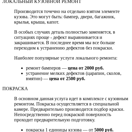
ЛОКАЛЬНЫЙ КУЗОВНОЙ РЕМОНТ
Производится точечно на отдельно взятом элементе
кузова. Это могут быть: бампер, двери, багажник,
крылья, крыша, капот.
В особых случаях деталь полностью заменяется, в
ситуациях проще - дефект выравнивается и
закрашивается. В последнее время мы все больше
переходим к устранению дефектов без покраски.
Наиболее популярные услуги локального ремонта:
ремонт бамперов —
цена от 2000 руб.
устранение мелких дефектов (царапин, сколов,
вмятин) —
цена от 2500 руб.
ПОКРАСКА
В основном данная услуга идет в комплексе с кузовным
ремонтом. Покраска осуществляется в специальной
камере. Предварительно производится подбор краски.
Непосредственно перед покраской поверхность
проходит предварительную подготовку.
покраска 1 единицы кузова — от
5000 руб.