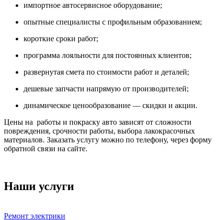
импортное автосервисное оборудование;
опытные специалисты с профильным образованием;
короткие сроки работ;
программа лояльности для постоянных клиентов;
развернутая смета по стоимости работ и деталей;
дешевые запчасти напрямую от производителей;
динамическое ценообразование — скидки и акции.
Цены на работы и покраску авто зависят от сложности
повреждения, срочности работы, выбора лакокрасочных
материалов. Заказать услугу можно по телефону, через форму
обратной связи на сайте.
Наши услуги
Ремонт электрики