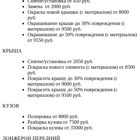
Снятие/установка от 450 руб.
Замена от 2000 руб.
Окраска новой крышки (с материалом) от 8000
руб.
Окрашивание крыши до 30% повреждения (с
материалом) от 9500 руб.
Окрашивание до 50% повреждения (с материалом)
от 9550 руб.
КРЫША
Снятие/установка от 2050 руб.
Покраска нового элемента (с материалом) от 8500
руб.
Покрасить крышу до 30% повреждения (с
материалом) от 9000 руб.
Покрасить крышу до 50% повреждения (с
материалом) от 9100 руб.
КУЗОВ
Полировка от 8000 руб.
Разборка кузова от 7500 руб.
Покраска кузова от 35000 руб.
ЛОНЖЕРОН ПЕРЕДНИЙ