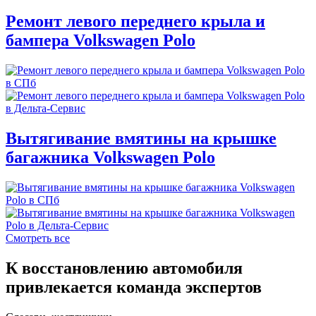
Ремонт левого переднего крыла и
бампера Volkswagen Polo
Вытягивание вмятины на крышке
багажника Volkswagen Polo
Смотреть все
К восстановлению автомобиля
привлекается команда экспертов