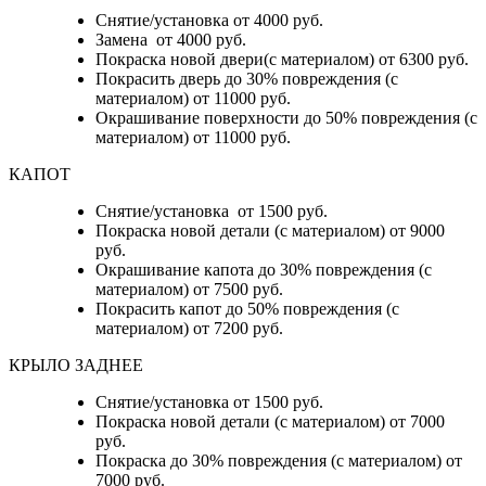
Снятие/установка от 4000 руб.
Замена от 4000 руб.
Покраска новой двери(с материалом) от 6300 руб.
Покрасить дверь до 30% повреждения (с
материалом) от 11000 руб.
Окрашивание поверхности до 50% повреждения (с
материалом) от 11000 руб.
КАПОТ
Снятие/установка от 1500 руб.
Покраска новой детали (с материалом) от 9000
руб.
Окрашивание капота до 30% повреждения (с
материалом) от 7500 руб.
Покрасить капот до 50% повреждения (с
материалом) от 7200 руб.
КРЫЛО ЗАДНЕЕ
Снятие/установка от 1500 руб.
Покраска новой детали (с материалом) от 7000
руб.
Покраска до 30% повреждения (с материалом) от
7000 руб.