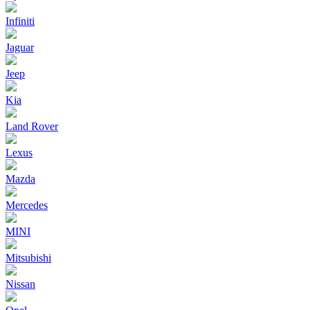
Infiniti
Jaguar
Jeep
Kia
Land Rover
Lexus
Mazda
Mercedes
MINI
Mitsubishi
Nissan