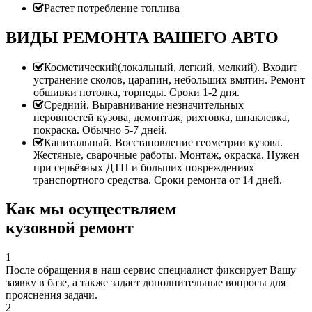
Растет потребление топлива
ВИДЫ РЕМОНТА ВАШЕГО АВТО
Косметический(локальный, легкий, мелкий). Входит
устранение сколов, царапин, небольших вмятин. Ремонт
обшивки потолка, торпеды. Сроки 1-2 дня.
Средний. Выравнивание незначительных
неровностей кузова, демонтаж, рихтовка, шпаклевка,
покраска. Обычно 5-7 дней.
Капитальный. Восстановление геометрии кузова.
Жестяные, сварочные работы. Монтаж, окраска. Нужен
при серьёзных ДТП и больших повреждениях
транспортного средства. Сроки ремонта от 14 дней.
Как мы осуществляем
кузовной ремонт
1
После обращения в наш сервис специалист фиксирует Вашу
заявку в базе, а также задает дополнительные вопросы для
прояснения задачи.
2