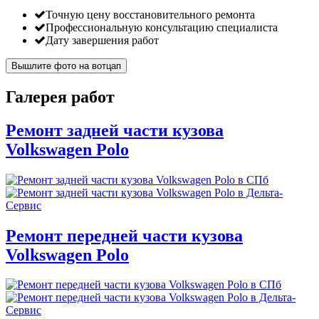
Точную цену восстановительного ремонта
Профессиональную консультацию специалиста
Дату завершения работ
Вышлите фото на вотцап
Галерея работ
Ремонт задней части кузова
Volkswagen Polo
Ремонт передней части кузова
Volkswagen Polo