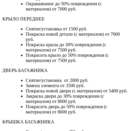
Окрашивание до 50% повреждения (с
материалом) от 7000 руб.
КРЫЛО ПЕРЕДНЕЕ
Снятие/установка от 1500 руб.
Покраска новой детали (с материалом) от 7000
руб.
Покраска крыла до 30% повреждения (с
материалом) от 7500 руб.
Покрасить крыло до 50% повреждения (с
материалом) от 7500 руб.
ДВЕРЬ БАГАЖНИКА
Снятие/установка от 2000 руб.
Замена элемента от 3500 руб.
Покраска новой двери (с материалом) от 5400 руб.
Закраска двери до 30% повреждения (с
материалом) от 8000 руб.
Покрасить дверь до 50% повреждения (с
материалом) от 8000 руб.
КРЫШКА БАГАЖНИКА