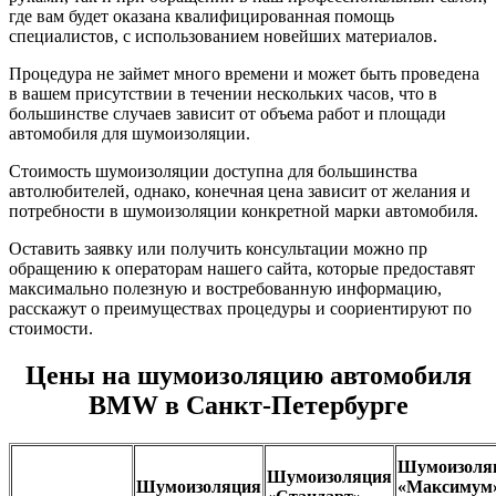
где вам будет оказана квалифицированная помощь
специалистов, с использованием новейших материалов.
Процедура не займет много времени и может быть проведена
в вашем присутствии в течении нескольких часов, что в
большинстве случаев зависит от объема работ и площади
автомобиля для шумоизоляции.
Стоимость шумоизоляции доступна для большинства
автолюбителей, однако, конечная цена зависит от желания и
потребности в шумоизоляции конкретной марки автомобиля.
Оставить заявку или получить консультации можно пр
обращению к операторам нашего сайта, которые предоставят
максимально полезную и востребованную информацию,
расскажут о преимуществах процедуры и соориентируют по
стоимости.
Цены на шумоизоляцию автомобиля
BMW в Санкт-Петербурге
Шумоизоля
Шумоизоляция
Шумоизоляция
«Максимум