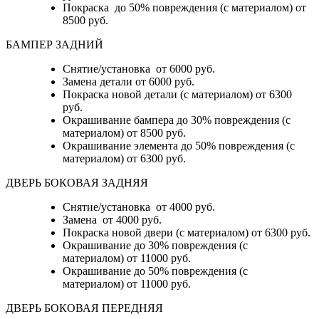
Покраска до 50% повреждения (с материалом) от
8500 руб.
БАМПЕР ЗАДНИЙ
Снятие/установка
от 6000 руб.
Замена детали
от 6000 руб.
Покраска новой детали (с материалом)
от 6300
руб.
Окрашивание бампера до 30% повреждения (с
материалом)
от 8500 руб.
Окрашивание элемента до 50% повреждения (с
материалом)
от 6300 руб.
ДВЕРЬ БОКОВАЯ ЗАДНЯЯ
Снятие/установка от 4000 руб.
Замена от 4000 руб.
Покраска новой двери (с материалом) от 6300 руб.
Окрашивание до 30% повреждения (с
материалом) от 11000 руб.
Окрашивание до 50% повреждения (с
материалом) от 11000 руб.
ДВЕРЬ БОКОВАЯ ПЕРЕДНЯЯ