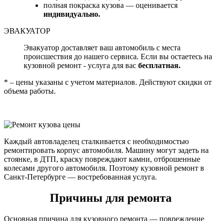
полная покраска кузова — оценивается
индивидуально.
ЭВАКУАТОР
Эвакуатор доставляет ваш автомобиль с места
происшествия до нашего сервиса. Если вы остаетесь на
кузовной ремонт - услуга для вас
бесплатная.
* – цены указаны с учетом материалов. Действуют скидки от
объема работы.
Каждый автовладелец сталкивается с необходимостью
ремонтировать корпус автомобиля. Машину могут задеть на
стоянке, в ДТП, краску повреждают камни, отброшенные
колесами другого автомобиля. Поэтому кузовной ремонт в
Санкт-Петербурге — востребованная услуга.
Причины для ремонта
Основная причина для кузовного ремонта — повреждение