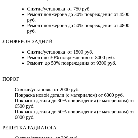
Снятие/установка от 750 руб.
Ремонт лонжерона до 30% повреждения от 4500
руб.
Ремонт лонжерона до 50% повреждения от 4800
руб.
ЛОНЖЕРОН ЗАДНИЙ
Снятие/установка от 1500 руб.
Ремонт до 30% повреждения от 8000 руб.
Ремонт до 50% повреждения от 9300 руб.
ПОРОГ
Снятие/установка от 2000 руб.
Покраска новой детали (с материалом) от 6000 руб.
Покраска детали до 30% повреждения (с материалом) от
6500 руб.
Покраска детали до 50% повреждения (с материалом) от
6000 руб.
РЕШЕТКА РАДИАТОРА