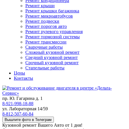
Ремонт кондиционера
Ремонт крыши
Ремонт крышки багажника
Ремонт микроавтобусов
Ремонт подвески
Ремонт порогов авто
Ремонт рулевого управления
Ремонт тормозной системы
Ремонт трансмиссии
Сварочные работы
Сложный кузовной ремонт
Средний кузовной ремонт
Срочный кузовной ремонт
Стапельные работы
Цены
Контакты
пр. Ю. Гагарина д. 1
8-921-998-18-88
ул. Лабораторная 14/59
8-812-507-60-84
Вышлите фото в Телеграм
Кузовной ремонт Вашего Авто от 1 дня!