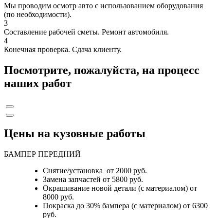
Мы проводим осмотр авто с использованием оборудования
(по необходимости).
3
Составление рабочей сметы. Ремонт автомобиля.
4
Конечная проверка. Сдача клиенту.
Посмотрите, пожалуйста, на процесс
наших работ
Цены на кузовные работы
БАМПЕР ПЕРЕДНИЙ
Снятие/установка от 2000 руб.
Замена запчастей от 5800 руб.
Окрашивание новой детали (с материалом) от
8000 руб.
Покраска до 30% бампера (с материалом) от 6300
руб.