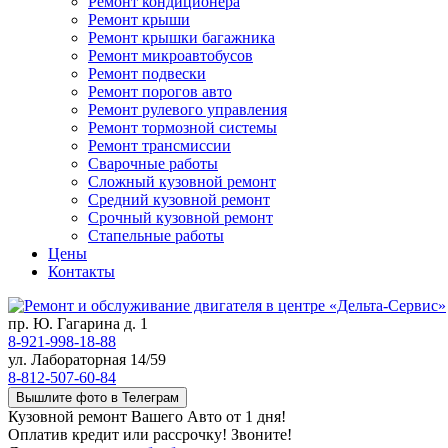
Ремонт кондиционера
Ремонт крыши
Ремонт крышки багажника
Ремонт микроавтобусов
Ремонт подвески
Ремонт порогов авто
Ремонт рулевого управления
Ремонт тормозной системы
Ремонт трансмиссии
Сварочные работы
Сложный кузовной ремонт
Средний кузовной ремонт
Срочный кузовной ремонт
Стапельные работы
Цены
Контакты
пр. Ю. Гагарина д. 1
8-921-998-18-88
ул. Лабораторная 14/59
8-812-507-60-84
Вышлите фото в Телеграм
Кузовной ремонт Вашего Авто от 1 дня!
Оплатив кредит или рассрочку! Звоните!