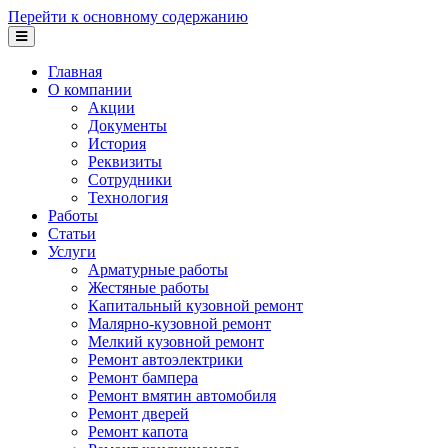
Перейти к основному содержанию
Главная
О компании
Акции
Документы
История
Реквизиты
Сотрудники
Технология
Работы
Статьи
Услуги
Арматурные работы
Жестяные работы
Капитальный кузовной ремонт
Малярно-кузовной ремонт
Мелкий кузовной ремонт
Ремонт автоэлектрики
Ремонт бампера
Ремонт вмятин автомобиля
Ремонт дверей
Ремонт капота