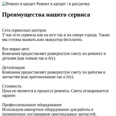
Ремонт в кредит / в рассрочку
Преимущества нашего сервиса
Сеть сервисных центров
У нас есть сервисы как на юге так и на севере города. Также
мы готовы вызвать вам эвакуатор бесплатно.
Все марки авто
Компания предоставляет развернутую смету по ремонту и
деталям (как новым так и б/у).
Детализация
Компания предоставляет развернутую смету по работам и
запчастям (как оригинальным так и б/у).
Стоимость
Цена не меняется в процессе ремонта. Смета оговаривается
заранее.
Профессиональное оборудование
Используем импортное оборудование для работы и
проверенных поставщиков оригинальных запчастей.