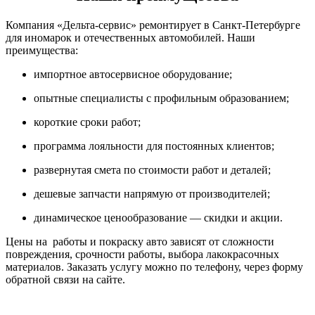
Компания «Дельта-сервис» ремонтирует в Санкт-Петербурге
для иномарок и отечественных автомобилей. Наши
преимущества:
импортное автосервисное оборудование;
опытные специалисты с профильным образованием;
короткие сроки работ;
программа лояльности для постоянных клиентов;
развернутая смета по стоимости работ и деталей;
дешевые запчасти напрямую от производителей;
динамическое ценообразование — скидки и акции.
Цены на работы и покраску авто зависят от сложности
повреждения, срочности работы, выбора лакокрасочных
материалов. Заказать услугу можно по телефону, через форму
обратной связи на сайте.