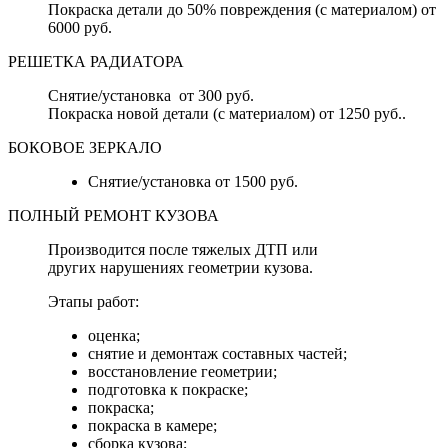
Покраска детали до 50% повреждения (с материалом) от
6000 руб.
РЕШЕТКА РАДИАТОРА
Снятие/установка от 300 руб.
Покраска новой детали (с материалом) от 1250 руб..
БОКОВОЕ ЗЕРКАЛО
Снятие/установка от 1500 руб.
ПОЛНЫЙ РЕМОНТ КУЗОВА
Производится после тяжелых ДТП или
других нарушениях геометрии кузова.
Этапы работ:
оценка;
снятие и демонтаж составных частей;
восстановление геометрии;
подготовка к покраске;
покраска;
покраска в камере;
сборка кузова;