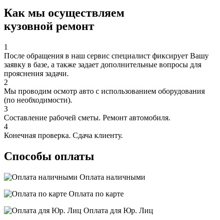
Как мы осуществляем
кузовной ремонт
1
После обращения в наш сервис специалист фиксирует Вашу
заявку в базе, а также задает дополнительные вопросы для
прояснения задачи.
2
Мы проводим осмотр авто с использованием оборудования
(по необходимости).
3
Составление рабочей сметы. Ремонт автомобиля.
4
Конечная проверка. Сдача клиенту.
Способы оплаты
Оплата наличными
Оплата по карте
Оплата для Юр. Лиц