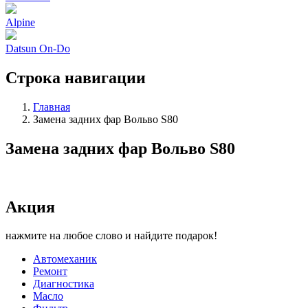
Alpine
Datsun On-Do
Строка навигации
Главная
Замена задних фар Вольво S80
Замена задних фар Вольво S80
Акция
нажмите на любое слово и найдите подарок!
Автомеханик
Ремонт
Диагностика
Масло