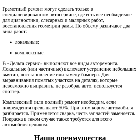
Грамотный ремонт могут сделать только в
специализированном автосервисе, где есть все необходимое
для диагностики, слесарных и малярных работ,
восстановления геометрии рамы. По объему различают два
вида работ:
локальные;
комплексные.
В «Дельта-сервис» выполняют все виды авторемонта.
Локальные (или частичные) включают устранение небольших
вмятин, восстановление или замену бампера. Для
выравнивания помятых участков на деталях, которые
невозможно выправить, не разобрав авто, используется
споттер.
Комплексный (или полный) ремонт необходим, если
повреждения превышают 50%. При этом корпус автомобиля
разбирается. Применяется сварка, честь запчастей заменяется.
Покраска в таком случае также требуется для всего
автомобиля целиком.
Наши преимущества