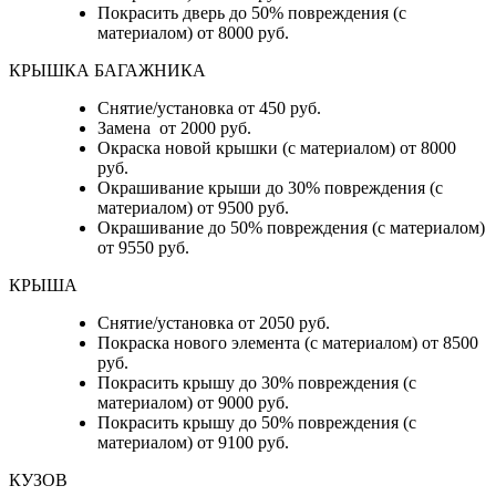
Покрасить дверь до 50% повреждения (с
материалом) от 8000 руб.
КРЫШКА БАГАЖНИКА
Снятие/установка от 450 руб.
Замена от 2000 руб.
Окраска новой крышки (с материалом) от 8000
руб.
Окрашивание крыши до 30% повреждения (с
материалом) от 9500 руб.
Окрашивание до 50% повреждения (с материалом)
от 9550 руб.
КРЫША
Снятие/установка от 2050 руб.
Покраска нового элемента (с материалом) от 8500
руб.
Покрасить крышу до 30% повреждения (с
материалом) от 9000 руб.
Покрасить крышу до 50% повреждения (с
материалом) от 9100 руб.
КУЗОВ