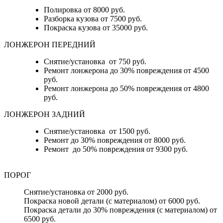
Полировка от 8000 руб.
Разборка кузова от 7500 руб.
Покраска кузова от 35000 руб.
ЛОНЖЕРОН ПЕРЕДНИЙ
Снятие/установка от 750 руб.
Ремонт лонжерона до 30% повреждения от 4500
руб.
Ремонт лонжерона до 50% повреждения от 4800
руб.
ЛОНЖЕРОН ЗАДНИЙ
Снятие/установка от 1500 руб.
Ремонт до 30% повреждения от 8000 руб.
Ремонт до 50% повреждения от 9300 руб.
ПОРОГ
Снятие/установка от 2000 руб.
Покраска новой детали (с материалом) от 6000 руб.
Покраска детали до 30% повреждения (с материалом) от
6500 руб.