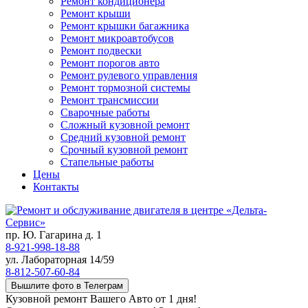
Ремонт кондиционера
Ремонт крыши
Ремонт крышки багажника
Ремонт микроавтобусов
Ремонт подвески
Ремонт порогов авто
Ремонт рулевого управления
Ремонт тормозной системы
Ремонт трансмиссии
Сварочные работы
Сложный кузовной ремонт
Средний кузовной ремонт
Срочный кузовной ремонт
Стапельные работы
Цены
Контакты
пр. Ю. Гагарина д. 1
8-921-998-18-88
ул. Лабораторная 14/59
8-812-507-60-84
Вышлите фото в Телеграм
Кузовной ремонт Вашего Авто от 1 дня!