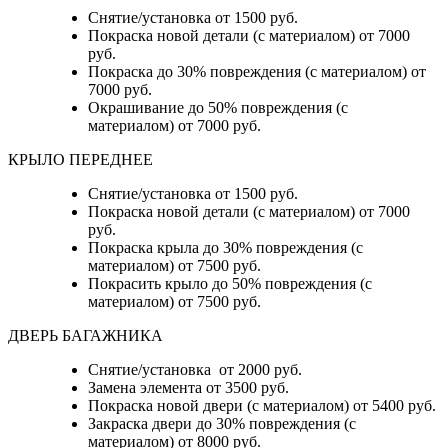
Снятие/установка от 1500 руб.
Покраска новой детали (с материалом) от 7000
руб.
Покраска до 30% повреждения (с материалом) от
7000 руб.
Окрашивание до 50% повреждения (с
материалом) от 7000 руб.
КРЫЛО ПЕРЕДНЕЕ
Снятие/установка от 1500 руб.
Покраска новой детали (с материалом) от 7000
руб.
Покраска крыла до 30% повреждения (с
материалом) от 7500 руб.
Покрасить крыло до 50% повреждения (с
материалом) от 7500 руб.
ДВЕРЬ БАГАЖНИКА
Снятие/установка от 2000 руб.
Замена элемента от 3500 руб.
Покраска новой двери (с материалом) от 5400 руб.
Закраска двери до 30% повреждения (с
материалом) от 8000 руб.