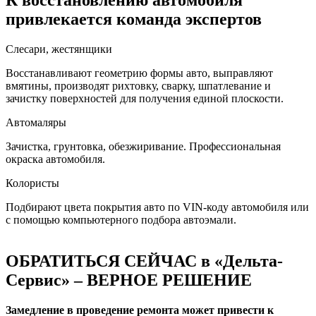
К восстановлению автомобиля
привлекается команда экспертов
Слесари, жестянщики
Восстанавливают геометрию формы авто, выправляют
вмятины, производят рихтовку, сварку, шпатлевание и
зачистку поверхностей для получения единой плоскости.
Автомаляры
Зачистка, грунтовка, обезжиривание. Профессиональная
окраска автомобиля.
Колористы
Подбирают цвета покрытия авто по VIN-коду автомобиля или
с помощью компьютерного подбора автоэмали.
ОБРАТИТЬСЯ СЕЙЧАС в «Дельта-
Сервис» – ВЕРНОЕ РЕШЕНИЕ
Замедление в проведение ремонта может привести к