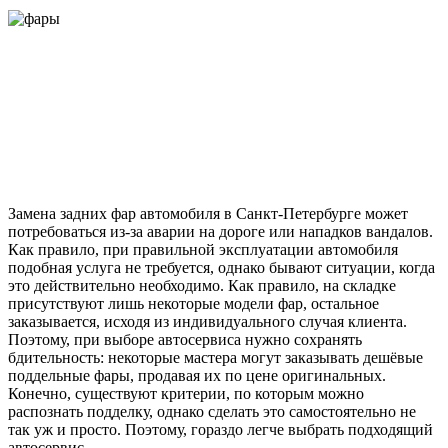
Замена задних фар автомобиля в Санкт-Петербурге может
потребоваться из-за аварии на дороге или нападков вандалов.
Как правило, при правильной эксплуатации автомобиля
подобная услуга не требуется, однако бывают ситуации, когда
это действительно необходимо. Как правило, на складке
присутствуют лишь некоторые модели фар, остальное
заказывается, исходя из индивидуального случая клиента.
Поэтому, при выборе автосервиса нужно сохранять
бдительность: некоторые мастера могут заказывать дешёвые
поддельные фары, продавая их по цене оригинальных.
Конечно, существуют критерии, по которым можно
распознать подделку, однако сделать это самостоятельно не
так уж и просто. Поэтому, гораздо легче выбрать подходящий
автосервис.