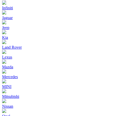
Infiniti
Jaguar
Jeep
Kia
Land Rover
Lexus
Mazda
Mercedes
MINI
Mitsubishi
Nissan