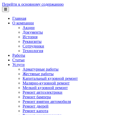
Перейти к основному содержанию
Главная
О компании
Акции
Документы
История
Реквизиты
Сотрудники
Технология
Работы
Статьи
Услуги
Арматурные работы
Жестяные работы
Капитальный кузовной ремонт
Малярно-кузовной ремонт
Мелкий кузовной ремонт
Ремонт автоэлектрики
Ремонт бампера
Ремонт вмятин автомобиля
Ремонт дверей
Ремонт капота