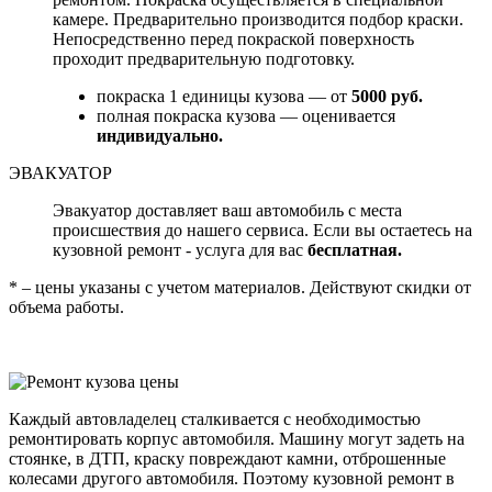
камере. Предварительно производится подбор краски.
Непосредственно перед покраской поверхность
проходит предварительную подготовку.
покраска 1 единицы кузова — от
5000 руб.
полная покраска кузова — оценивается
индивидуально.
ЭВАКУАТОР
Эвакуатор доставляет ваш автомобиль с места
происшествия до нашего сервиса. Если вы остаетесь на
кузовной ремонт - услуга для вас
бесплатная.
* – цены указаны с учетом материалов. Действуют скидки от
объема работы.
Каждый автовладелец сталкивается с необходимостью
ремонтировать корпус автомобиля. Машину могут задеть на
стоянке, в ДТП, краску повреждают камни, отброшенные
колесами другого автомобиля. Поэтому кузовной ремонт в