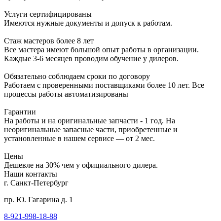
Услуги сертифицированы
Имеются нужные документы и допуск к работам.
Стаж мастеров более 8 лет
Все мастера имеют большой опыт работы в организации.
Каждые 3-6 месяцев проводим обучение у дилеров.
Обязательно соблюдаем сроки по договору
Работаем с проверенными поставщиками более 10 лет. Все
процессы работы автоматизированы
Гарантии
На работы и на оригинальные запчасти - 1 год. На
неоригинальные запасные части, приобретенные и
установленные в нашем сервисе — от 2 мес.
Цены
Дешевле на 30% чем у официального дилера.
Наши контакты
г. Санкт-Петербург
пр. Ю. Гагарина д. 1
8-921-998-18-88