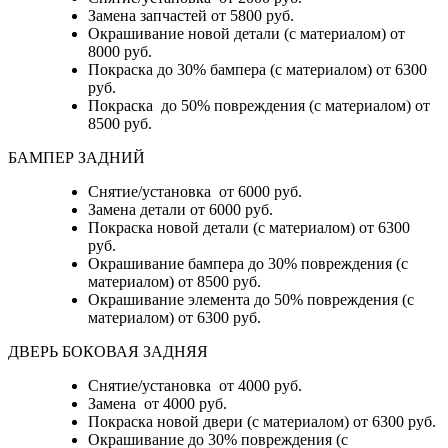
Замена запчастей от 5800 руб.
Окрашивание новой детали (с материалом) от
8000 руб.
Покраска до 30% бампера (с материалом) от 6300
руб.
Покраска до 50% повреждения (с материалом) от
8500 руб.
БАМПЕР ЗАДНИЙ
Снятие/установка
от 6000 руб.
Замена детали
от 6000 руб.
Покраска новой детали (с материалом)
от 6300
руб.
Окрашивание бампера до 30% повреждения (с
материалом)
от 8500 руб.
Окрашивание элемента до 50% повреждения (с
материалом)
от 6300 руб.
ДВЕРЬ БОКОВАЯ ЗАДНЯЯ
Снятие/установка от 4000 руб.
Замена от 4000 руб.
Покраска новой двери (с материалом) от 6300 руб.
Окрашивание до 30% повреждения (с