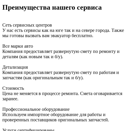
Преимущества нашего сервиса
Сеть сервисных центров
У нас есть сервисы как на юге так и на севере города. Также
мы готовы вызвать вам эвакуатор бесплатно.
Все марки авто
Компания предоставляет развернутую смету по ремонту и
деталям (как новым так и б/у).
Детализация
Компания предоставляет развернутую смету по работам и
запчастям (как оригинальным так и б/у).
Стоимость
Цена не меняется в процессе ремонта. Смета оговаривается
заранее.
Профессиональное оборудование
Используем импортное оборудование для работы и
проверенных поставщиков оригинальных запчастей.
Услуги сертифицированы