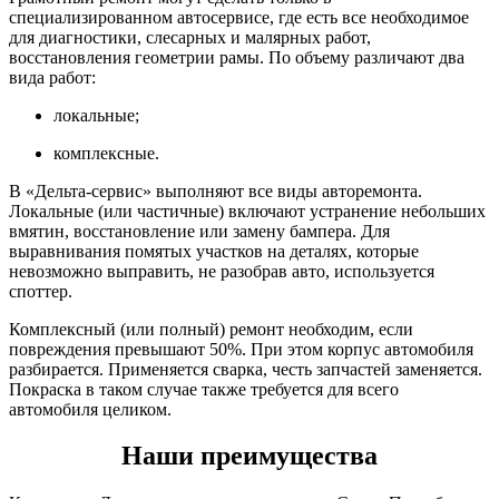
специализированном автосервисе, где есть все необходимое
для диагностики, слесарных и малярных работ,
восстановления геометрии рамы. По объему различают два
вида работ:
локальные;
комплексные.
В «Дельта-сервис» выполняют все виды авторемонта.
Локальные (или частичные) включают устранение небольших
вмятин, восстановление или замену бампера. Для
выравнивания помятых участков на деталях, которые
невозможно выправить, не разобрав авто, используется
споттер.
Комплексный (или полный) ремонт необходим, если
повреждения превышают 50%. При этом корпус автомобиля
разбирается. Применяется сварка, честь запчастей заменяется.
Покраска в таком случае также требуется для всего
автомобиля целиком.
Наши преимущества