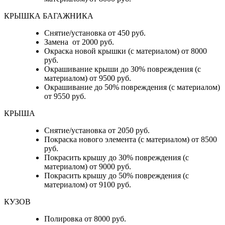
КРЫШКА БАГАЖНИКА
Снятие/установка от 450 руб.
Замена от 2000 руб.
Окраска новой крышки (с материалом) от 8000
руб.
Окрашивание крыши до 30% повреждения (с
материалом) от 9500 руб.
Окрашивание до 50% повреждения (с материалом)
от 9550 руб.
КРЫША
Снятие/установка от 2050 руб.
Покраска нового элемента (с материалом) от 8500
руб.
Покрасить крышу до 30% повреждения (с
материалом) от 9000 руб.
Покрасить крышу до 50% повреждения (с
материалом) от 9100 руб.
КУЗОВ
Полировка от 8000 руб.