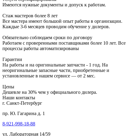
Имеются нужные документы и допуск к работам.
Стаж мастеров более 8 лет
Все мастера имеют большой опыт работы в организации.
Каждые 3-6 месяцев проводим обучение у дилеров.
Обязательно соблюдаем сроки по договору
Работаем с проверенными поставщиками более 10 лет. Все
процессы работы автоматизированы
Гарантии
На работы и на оригинальные запчасти - 1 год. На
неоригинальные запасные части, приобретенные и
установленные в нашем сервисе — от 2 мес.
Цены
Дешевле на 30% чем у официального дилера.
Наши контакты
г. Санкт-Петербург
пр. Ю. Гагарина д. 1
8-921-998-18-88
ул. Лабораторная 14/59