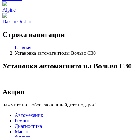
Alpine
Datsun On-Do
Строка навигации
Главная
Установка автомагнитолы Вольво C30
Установка автомагнитолы Вольво C30
Акция
нажмите на любое слово и найдите подарок!
Автомеханик
Ремонт
Диагностика
Масло