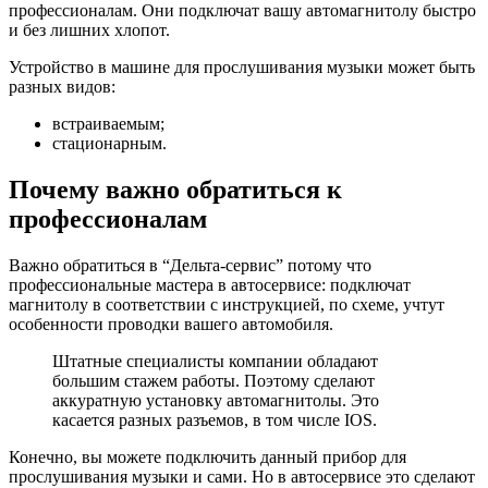
профессионалам. Они подключат вашу автомагнитолу быстро
и без лишних хлопот.
Устройство в машине для прослушивания музыки может быть
разных видов:
встраиваемым;
стационарным.
Почему важно обратиться к
профессионалам
Важно обратиться в “Дельта-сервис” потому что
профессиональные мастера в автосервисе: подключат
магнитолу в соответствии с инструкцией, по схеме, учтут
особенности проводки вашего автомобиля.
Штатные специалисты компании обладают
большим стажем работы. Поэтому сделают
аккуратную установку автомагнитолы. Это
касается разных разъемов, в том числе IOS.
Конечно, вы можете подключить данный прибор для
прослушивания музыки и сами. Но в автосервисе это сделают