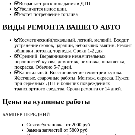
Возрастает риск попадания в ДТП
Увеличится износ шин.
Растет потребление топлива
ВИДЫ РЕМОНТА ВАШЕГО АВТО
Косметический(локальный, легкий, мелкий). Входит
устранение сколов, царапин, небольших вмятин. Ремонт
обшивки потолка, торпеды. Сроки 1-2 дня.
Средний. Выравнивание незначительных
неровностей кузова, демонтаж, рихтовка, шпаклевка,
покраска. Обычно 5-7 дней.
Капитальный. Восстановление геометрии кузова.
Жестяные, сварочные работы. Монтаж, окраска. Нужен
при серьёзных ДТП и больших повреждениях
транспортного средства. Сроки ремонта от 14 дней.
Цены на кузовные работы
БАМПЕР ПЕРЕДНИЙ
Снятие/установка от 2000 руб.
Замена запчастей от 5800 руб.