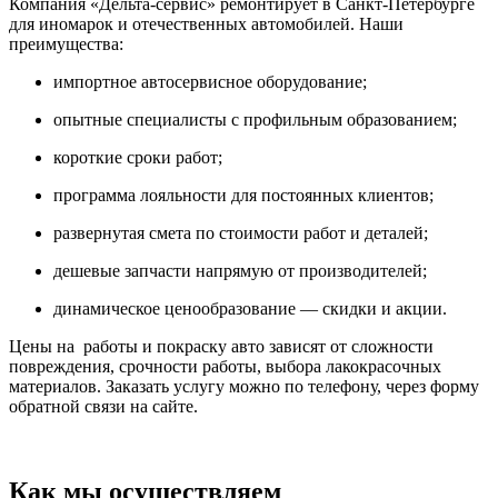
Компания «Дельта-сервис» ремонтирует в Санкт-Петербурге
для иномарок и отечественных автомобилей. Наши
преимущества:
импортное автосервисное оборудование;
опытные специалисты с профильным образованием;
короткие сроки работ;
программа лояльности для постоянных клиентов;
развернутая смета по стоимости работ и деталей;
дешевые запчасти напрямую от производителей;
динамическое ценообразование — скидки и акции.
Цены на работы и покраску авто зависят от сложности
повреждения, срочности работы, выбора лакокрасочных
материалов. Заказать услугу можно по телефону, через форму
обратной связи на сайте.
Как мы осуществляем