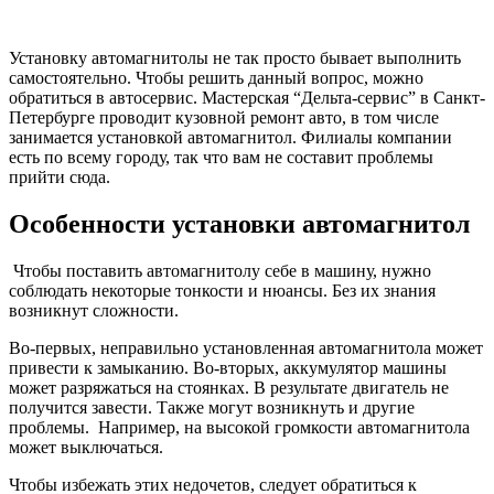
Установку автомагнитолы не так просто бывает выполнить
самостоятельно. Чтобы решить данный вопрос, можно
обратиться в автосервис. Мастерская “Дельта-сервис” в Санкт-
Петербурге проводит кузовной ремонт авто, в том числе
занимается установкой автомагнитол. Филиалы компании
есть по всему городу, так что вам не составит проблемы
прийти сюда.
Особенности установки автомагнитол
Чтобы поставить автомагнитолу себе в машину, нужно
соблюдать некоторые тонкости и нюансы. Без их знания
возникнут сложности.
Во-первых, неправильно установленная автомагнитола может
привести к замыканию. Во-вторых, аккумулятор машины
может разряжаться на стоянках. В результате двигатель не
получится завести. Также могут возникнуть и другие
проблемы. Например, на высокой громкости автомагнитола
может выключаться.
Чтобы избежать этих недочетов, следует обратиться к