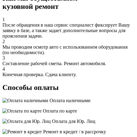
кузовной ремонт
1
После обращения в наш сервис специалист фиксирует Вашу
заявку в базе, а также задает дополнительные вопросы для
прояснения задачи.
2
Мы проводим осмотр авто с использованием оборудования
(по необходимости).
3
Составление рабочей сметы. Ремонт автомобиля.
4
Конечная проверка. Сдача клиенту.
Способы оплаты
Оплата наличными
Оплата по карте
Оплата для Юр. Лиц
Ремонт в кредит / в рассрочку