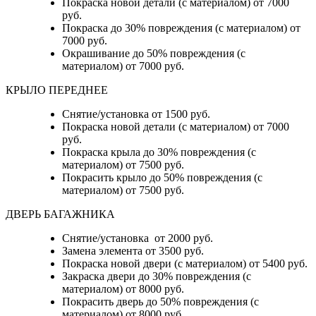
Покраска новой детали (с материалом) от 7000
руб.
Покраска до 30% повреждения (с материалом) от
7000 руб.
Окрашивание до 50% повреждения (с
материалом) от 7000 руб.
КРЫЛО ПЕРЕДНЕЕ
Снятие/установка от 1500 руб.
Покраска новой детали (с материалом) от 7000
руб.
Покраска крыла до 30% повреждения (с
материалом) от 7500 руб.
Покрасить крыло до 50% повреждения (с
материалом) от 7500 руб.
ДВЕРЬ БАГАЖНИКА
Снятие/установка от 2000 руб.
Замена элемента от 3500 руб.
Покраска новой двери (с материалом) от 5400 руб.
Закраска двери до 30% повреждения (с
материалом) от 8000 руб.
Покрасить дверь до 50% повреждения (с
материалом) от 8000 руб.