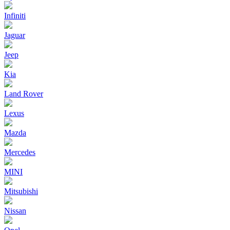
Infiniti
Jaguar
Jeep
Kia
Land Rover
Lexus
Mazda
Mercedes
MINI
Mitsubishi
Nissan