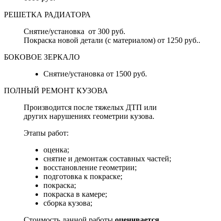
РЕШЕТКА РАДИАТОРА
Снятие/установка от 300 руб.
Покраска новой детали (с материалом) от 1250 руб..
БОКОВОЕ ЗЕРКАЛО
Снятие/установка от 1500 руб.
ПОЛНЫЙ РЕМОНТ КУЗОВА
Производится после тяжелых ДТП или
других нарушениях геометрии кузова.
Этапы работ:
оценка;
снятие и демонтаж составных частей;
восстановление геометрии;
подготовка к покраске;
покраска;
покраска в камере;
сборка кузова;
Стоимость данной работы
оценивается