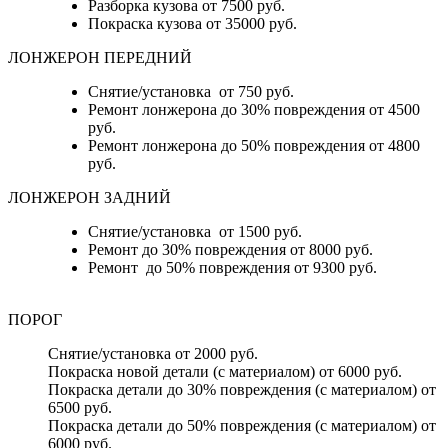
Разборка кузова от 7500 руб.
Покраска кузова от 35000 руб.
ЛОНЖЕРОН ПЕРЕДНИЙ
Снятие/установка от 750 руб.
Ремонт лонжерона до 30% повреждения от 4500
руб.
Ремонт лонжерона до 50% повреждения от 4800
руб.
ЛОНЖЕРОН ЗАДНИЙ
Снятие/установка от 1500 руб.
Ремонт до 30% повреждения от 8000 руб.
Ремонт до 50% повреждения от 9300 руб.
ПОРОГ
Снятие/установка от 2000 руб.
Покраска новой детали (с материалом) от 6000 руб.
Покраска детали до 30% повреждения (с материалом) от
6500 руб.
Покраска детали до 50% повреждения (с материалом) от
6000 руб.