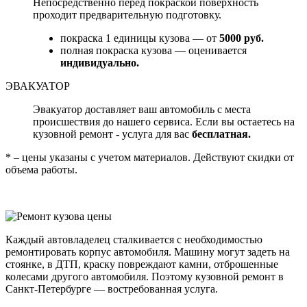
Непосредственно перед покраской поверхность
проходит предварительную подготовку.
покраска 1 единицы кузова — от
5000 руб.
полная покраска кузова — оценивается
индивидуально.
ЭВАКУАТОР
Эвакуатор доставляет ваш автомобиль с места
происшествия до нашего сервиса. Если вы остаетесь на
кузовной ремонт - услуга для вас
бесплатная.
* – цены указаны с учетом материалов. Действуют скидки от
объема работы.
Каждый автовладелец сталкивается с необходимостью
ремонтировать корпус автомобиля. Машину могут задеть на
стоянке, в ДТП, краску повреждают камни, отброшенные
колесами другого автомобиля. Поэтому кузовной ремонт в
Санкт-Петербурге — востребованная услуга.