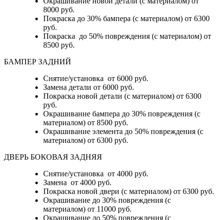
Окрашивание новой детали (с материалом) от
8000 руб.
Покраска до 30% бампера (с материалом) от 6300
руб.
Покраска до 50% повреждения (с материалом) от
8500 руб.
БАМПЕР ЗАДНИЙ
Снятие/установка
от 6000 руб.
Замена детали
от 6000 руб.
Покраска новой детали (с материалом)
от 6300
руб.
Окрашивание бампера до 30% повреждения (с
материалом)
от 8500 руб.
Окрашивание элемента до 50% повреждения (с
материалом)
от 6300 руб.
ДВЕРЬ БОКОВАЯ ЗАДНЯЯ
Снятие/установка от 4000 руб.
Замена от 4000 руб.
Покраска новой двери (с материалом) от 6300 руб.
Окрашивание до 30% повреждения (с
материалом) от 11000 руб.
Окрашивание до 50% повреждения (с