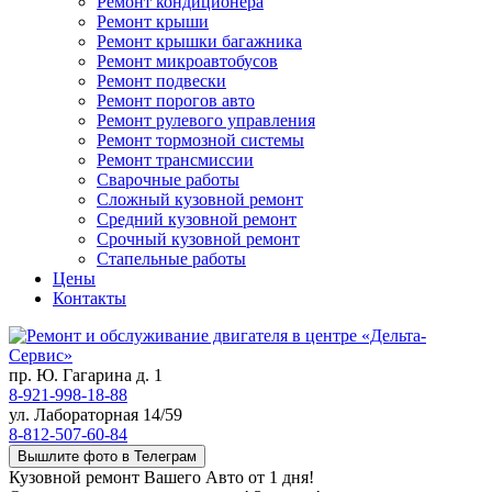
Ремонт кондиционера
Ремонт крыши
Ремонт крышки багажника
Ремонт микроавтобусов
Ремонт подвески
Ремонт порогов авто
Ремонт рулевого управления
Ремонт тормозной системы
Ремонт трансмиссии
Сварочные работы
Сложный кузовной ремонт
Средний кузовной ремонт
Срочный кузовной ремонт
Стапельные работы
Цены
Контакты
пр. Ю. Гагарина д. 1
8-921-998-18-88
ул. Лабораторная 14/59
8-812-507-60-84
Вышлите фото в Телеграм
Кузовной ремонт Вашего Авто от 1 дня!