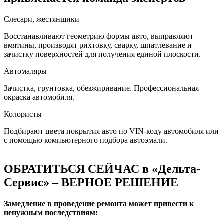
Слесари, жестянщики
Восстанавливают геометрию формы авто, выправляют
вмятины, производят рихтовку, сварку, шпатлевание и
зачистку поверхностей для получения единой плоскости.
Автомаляры
Зачистка, грунтовка, обезжиривание. Профессиональная
окраска автомобиля.
Колористы
Подбирают цвета покрытия авто по VIN-коду автомобиля или
с помощью компьютерного подбора автоэмали.
ОБРАТИТЬСЯ СЕЙЧАС в «Дельта-
Сервис» – ВЕРНОЕ РЕШЕНИЕ
Замедление в проведение ремонта может привести к
ненужным последствиям: