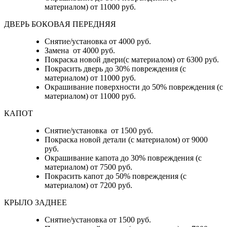
материалом) от 11000 руб.
ДВЕРЬ БОКОВАЯ ПЕРЕДНЯЯ
Снятие/установка от 4000 руб.
Замена от 4000 руб.
Покраска новой двери(с материалом) от 6300 руб.
Покрасить дверь до 30% повреждения (с
материалом) от 11000 руб.
Окрашивание поверхности до 50% повреждения (с
материалом) от 11000 руб.
КАПОТ
Снятие/установка от 1500 руб.
Покраска новой детали (с материалом) от 9000
руб.
Окрашивание капота до 30% повреждения (с
материалом) от 7500 руб.
Покрасить капот до 50% повреждения (с
материалом) от 7200 руб.
КРЫЛО ЗАДНЕЕ
Снятие/установка от 1500 руб.