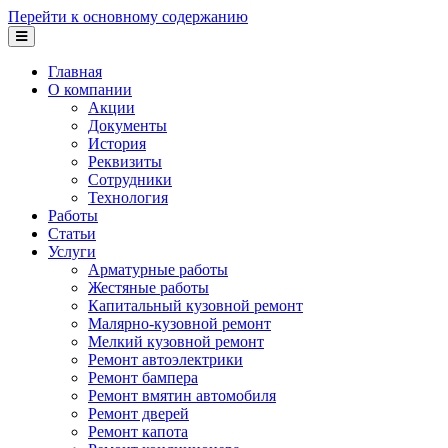
Перейти к основному содержанию
Главная
О компании
Акции
Документы
История
Реквизиты
Сотрудники
Технология
Работы
Статьи
Услуги
Арматурные работы
Жестяные работы
Капитальный кузовной ремонт
Малярно-кузовной ремонт
Мелкий кузовной ремонт
Ремонт автоэлектрики
Ремонт бампера
Ремонт вмятин автомобиля
Ремонт дверей
Ремонт капота