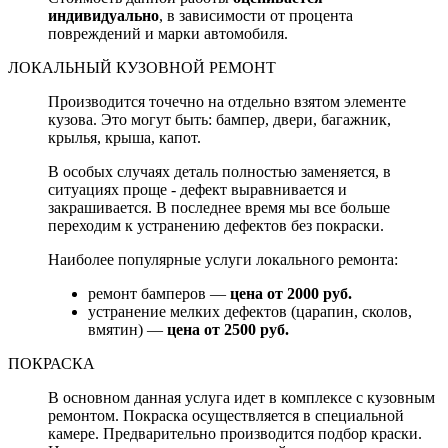
индивидуально
, в зависимости от процента
повреждений и марки автомобиля.
ЛОКАЛЬНЫЙ КУЗОВНОЙ РЕМОНТ
Производится точечно на отдельно взятом элементе
кузова. Это могут быть: бампер, двери, багажник,
крылья, крыша, капот.
В особых случаях деталь полностью заменяется, в
ситуациях проще - дефект выравнивается и
закрашивается. В последнее время мы все больше
переходим к устранению дефектов без покраски.
Наиболее популярные услуги локального ремонта:
ремонт бамперов —
цена от 2000 руб.
устранение мелких дефектов (царапин, сколов,
вмятин) —
цена от 2500 руб.
ПОКРАСКА
В основном данная услуга идет в комплексе с кузовным
ремонтом. Покраска осуществляется в специальной
камере. Предварительно производится подбор краски.