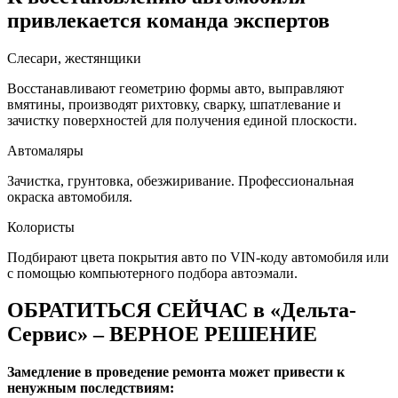
привлекается команда экспертов
Слесари, жестянщики
Восстанавливают геометрию формы авто, выправляют
вмятины, производят рихтовку, сварку, шпатлевание и
зачистку поверхностей для получения единой плоскости.
Автомаляры
Зачистка, грунтовка, обезжиривание. Профессиональная
окраска автомобиля.
Колористы
Подбирают цвета покрытия авто по VIN-коду автомобиля или
с помощью компьютерного подбора автоэмали.
ОБРАТИТЬСЯ СЕЙЧАС в «Дельта-
Сервис» – ВЕРНОЕ РЕШЕНИЕ
Замедление в проведение ремонта может привести к
ненужным последствиям: