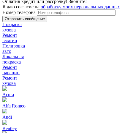
Оплатив кредит или рассрочку! Звоните!
Я даю согласие на
обработку моих персональных данных
.
Номер телефона
Покраска
кузова
Ремонт
вмятин
Полировка
авто
Локальная
покраска
Ремонт
царапин
Ремонт
кузова
Acura
Alfa Romeo
Audi
Bentley