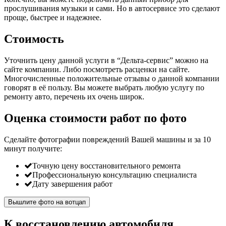
прослушивания музыки и сами. Но в автосервисе это сделают
проще, быстрее и надежнее.
Стоимость
Уточнить цену данной услуги в “Дельта-сервис” можно на
сайте компании. Либо посмотреть расценки на сайте.
Многочисленные положительные отзывы о данной компании
говорят в её пользу. Вы можете выбрать любую услугу по
ремонту авто, перечень их очень широк.
Оценка стоимости работ по фото
Сделайте фотографии повреждений Вашей машины и за
10
минут
получите:
Точную цену восстановительного ремонта
Профессиональную консультацию специалиста
Дату завершения работ
Вышлите фото на вотцап
К восстановлению автомобиля