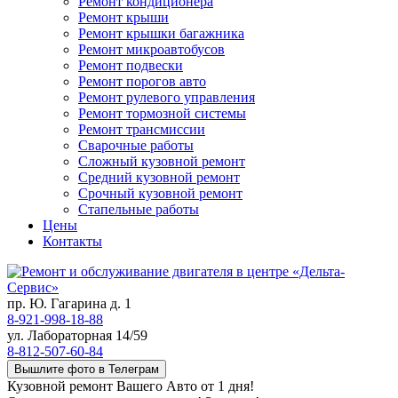
Ремонт кондиционера
Ремонт крыши
Ремонт крышки багажника
Ремонт микроавтобусов
Ремонт подвески
Ремонт порогов авто
Ремонт рулевого управления
Ремонт тормозной системы
Ремонт трансмиссии
Сварочные работы
Сложный кузовной ремонт
Средний кузовной ремонт
Срочный кузовной ремонт
Стапельные работы
Цены
Контакты
пр. Ю. Гагарина д. 1
8-921-998-18-88
ул. Лабораторная 14/59
8-812-507-60-84
Вышлите фото в Телеграм
Кузовной ремонт Вашего Авто от 1 дня!