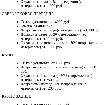
Окрашивание до 50% повреждения (с
материалом) от 11000 руб.
ДВЕРЬ БОКОВАЯ ПЕРЕДНЯЯ
Снятие/установка от 4000 руб.
Замена от 4000 руб.
Покраска новой двери(с материалом) от 6300 руб.
Покрасить дверь до 30% повреждения (с
материалом) от 11000 руб.
Окрашивание поверхности до 50% повреждения (с
материалом) от 11000 руб.
КАПОТ
Снятие/установка от 1500 руб.
Покраска новой детали (с материалом) от 9000
руб.
Окрашивание капота до 30% повреждения (с
материалом) от 7500 руб.
Покрасить капот до 50% повреждения (с
материалом) от 7200 руб.
КРЫЛО ЗАДНЕЕ
Снятие/установка от 1500 руб.