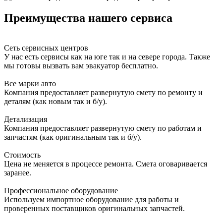
Преимущества нашего сервиса
Сеть сервисных центров
У нас есть сервисы как на юге так и на севере города. Также
мы готовы вызвать вам эвакуатор бесплатно.
Все марки авто
Компания предоставляет развернутую смету по ремонту и
деталям (как новым так и б/у).
Детализация
Компания предоставляет развернутую смету по работам и
запчастям (как оригинальным так и б/у).
Стоимость
Цена не меняется в процессе ремонта. Смета оговаривается
заранее.
Профессиональное оборудование
Используем импортное оборудование для работы и
проверенных поставщиков оригинальных запчастей.