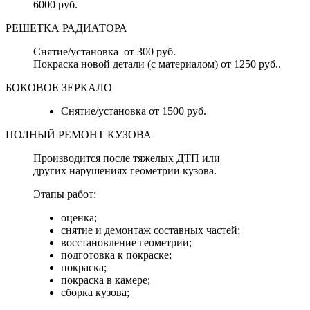
6000 руб.
РЕШЕТКА РАДИАТОРА
Снятие/установка от 300 руб.
Покраска новой детали (с материалом) от 1250 руб..
БОКОВОЕ ЗЕРКАЛО
Снятие/установка от 1500 руб.
ПОЛНЫЙ РЕМОНТ КУЗОВА
Производится после тяжелых ДТП или
других нарушениях геометрии кузова.
Этапы работ:
оценка;
снятие и демонтаж составных частей;
восстановление геометрии;
подготовка к покраске;
покраска;
покраска в камере;
сборка кузова;