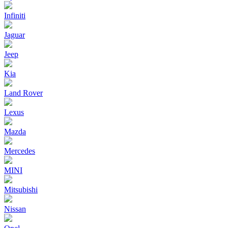
Infiniti
Jaguar
Jeep
Kia
Land Rover
Lexus
Mazda
Mercedes
MINI
Mitsubishi
Nissan