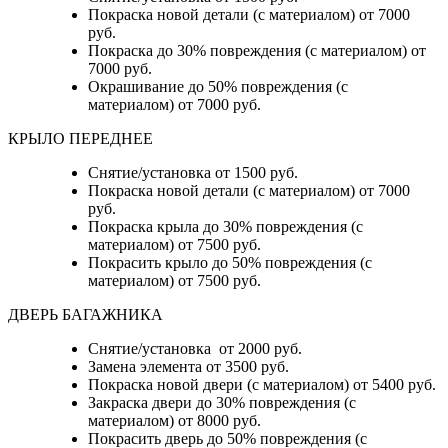
Покраска новой детали (с материалом) от 7000
руб.
Покраска до 30% повреждения (с материалом) от
7000 руб.
Окрашивание до 50% повреждения (с
материалом) от 7000 руб.
КРЫЛО ПЕРЕДНЕЕ
Снятие/установка от 1500 руб.
Покраска новой детали (с материалом) от 7000
руб.
Покраска крыла до 30% повреждения (с
материалом) от 7500 руб.
Покрасить крыло до 50% повреждения (с
материалом) от 7500 руб.
ДВЕРЬ БАГАЖНИКА
Снятие/установка от 2000 руб.
Замена элемента от 3500 руб.
Покраска новой двери (с материалом) от 5400 руб.
Закраска двери до 30% повреждения (с
материалом) от 8000 руб.
Покрасить дверь до 50% повреждения (с