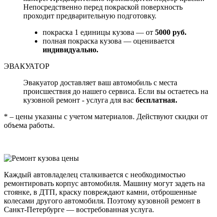
Непосредственно перед покраской поверхность
проходит предварительную подготовку.
покраска 1 единицы кузова — от
5000 руб.
полная покраска кузова — оценивается
индивидуально.
ЭВАКУАТОР
Эвакуатор доставляет ваш автомобиль с места
происшествия до нашего сервиса. Если вы остаетесь на
кузовной ремонт - услуга для вас
бесплатная.
* – цены указаны с учетом материалов. Действуют скидки от
объема работы.
Каждый автовладелец сталкивается с необходимостью
ремонтировать корпус автомобиля. Машину могут задеть на
стоянке, в ДТП, краску повреждают камни, отброшенные
колесами другого автомобиля. Поэтому кузовной ремонт в
Санкт-Петербурге — востребованная услуга.