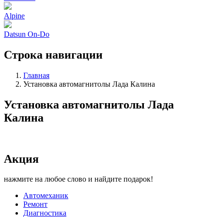
Alpine
Datsun On-Do
Строка навигации
Главная
Установка автомагнитолы Лада Калина
Установка автомагнитолы Лада
Калина
Акция
нажмите на любое слово и найдите подарок!
Автомеханик
Ремонт
Диагностика