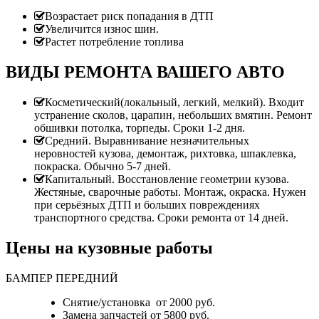
Возрастает риск попадания в ДТП
Увеличится износ шин.
Растет потребление топлива
ВИДЫ РЕМОНТА ВАШЕГО АВТО
Косметический(локальный, легкий, мелкий). Входит
устранение сколов, царапин, небольших вмятин. Ремонт
обшивки потолка, торпеды. Сроки 1-2 дня.
Средний. Выравнивание незначительных
неровностей кузова, демонтаж, рихтовка, шпаклевка,
покраска. Обычно 5-7 дней.
Капитальный. Восстановление геометрии кузова.
Жестяные, сварочные работы. Монтаж, окраска. Нужен
при серьёзных ДТП и больших повреждениях
транспортного средства. Сроки ремонта от 14 дней.
Цены на кузовные работы
БАМПЕР ПЕРЕДНИЙ
Снятие/установка от 2000 руб.
Замена запчастей от 5800 руб.