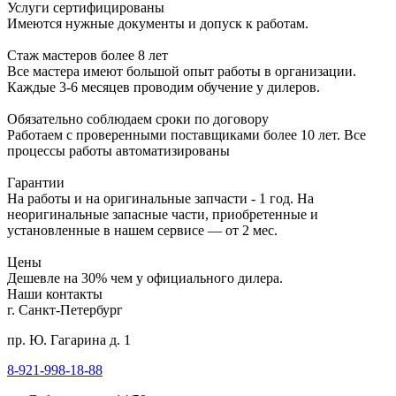
Услуги сертифицированы
Имеются нужные документы и допуск к работам.
Стаж мастеров более 8 лет
Все мастера имеют большой опыт работы в организации.
Каждые 3-6 месяцев проводим обучение у дилеров.
Обязательно соблюдаем сроки по договору
Работаем с проверенными поставщиками более 10 лет. Все
процессы работы автоматизированы
Гарантии
На работы и на оригинальные запчасти - 1 год. На
неоригинальные запасные части, приобретенные и
установленные в нашем сервисе — от 2 мес.
Цены
Дешевле на 30% чем у официального дилера.
Наши контакты
г. Санкт-Петербург
пр. Ю. Гагарина д. 1
8-921-998-18-88