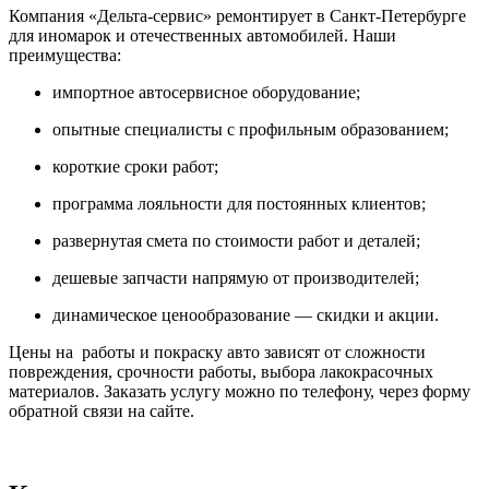
Компания «Дельта-сервис» ремонтирует в Санкт-Петербурге
для иномарок и отечественных автомобилей. Наши
преимущества:
импортное автосервисное оборудование;
опытные специалисты с профильным образованием;
короткие сроки работ;
программа лояльности для постоянных клиентов;
развернутая смета по стоимости работ и деталей;
дешевые запчасти напрямую от производителей;
динамическое ценообразование — скидки и акции.
Цены на работы и покраску авто зависят от сложности
повреждения, срочности работы, выбора лакокрасочных
материалов. Заказать услугу можно по телефону, через форму
обратной связи на сайте.