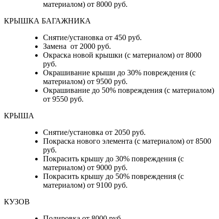
материалом) от 8000 руб.
КРЫШКА БАГАЖНИКА
Снятие/установка от 450 руб.
Замена от 2000 руб.
Окраска новой крышки (с материалом) от 8000
руб.
Окрашивание крыши до 30% повреждения (с
материалом) от 9500 руб.
Окрашивание до 50% повреждения (с материалом)
от 9550 руб.
КРЫША
Снятие/установка от 2050 руб.
Покраска нового элемента (с материалом) от 8500
руб.
Покрасить крышу до 30% повреждения (с
материалом) от 9000 руб.
Покрасить крышу до 50% повреждения (с
материалом) от 9100 руб.
КУЗОВ
Полировка от 8000 руб.