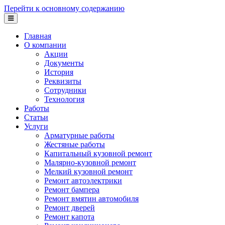
Перейти к основному содержанию
Главная
О компании
Акции
Документы
История
Реквизиты
Сотрудники
Технология
Работы
Статьи
Услуги
Арматурные работы
Жестяные работы
Капитальный кузовной ремонт
Малярно-кузовной ремонт
Мелкий кузовной ремонт
Ремонт автоэлектрики
Ремонт бампера
Ремонт вмятин автомобиля
Ремонт дверей
Ремонт капота