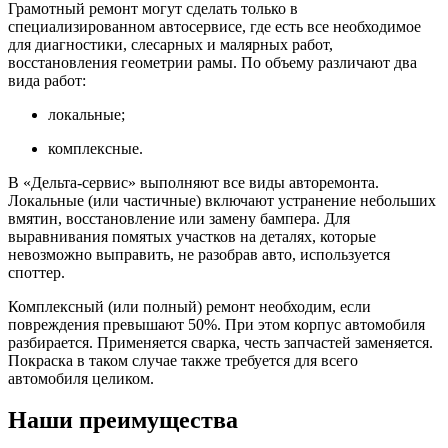
Грамотный ремонт могут сделать только в
специализированном автосервисе, где есть все необходимое
для диагностики, слесарных и малярных работ,
восстановления геометрии рамы. По объему различают два
вида работ:
локальные;
комплексные.
В «Дельта-сервис» выполняют все виды авторемонта.
Локальные (или частичные) включают устранение небольших
вмятин, восстановление или замену бампера. Для
выравнивания помятых участков на деталях, которые
невозможно выправить, не разобрав авто, используется
споттер.
Комплексный (или полный) ремонт необходим, если
повреждения превышают 50%. При этом корпус автомобиля
разбирается. Применяется сварка, честь запчастей заменяется.
Покраска в таком случае также требуется для всего
автомобиля целиком.
Наши преимущества