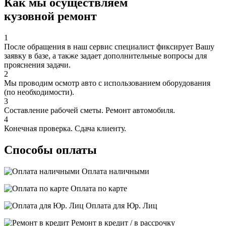
Как мы осуществляем
кузовной ремонт
1
После обращения в наш сервис специалист фиксирует Вашу
заявку в базе, а также задает дополнительные вопросы для
прояснения задачи.
2
Мы проводим осмотр авто с использованием оборудования
(по необходимости).
3
Составление рабочей сметы. Ремонт автомобиля.
4
Конечная проверка. Сдача клиенту.
Способы оплаты
Оплата наличными
Оплата по карте
Оплата для Юр. Лиц
Ремонт в кредит / в рассрочку