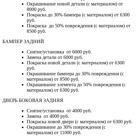
Окрашивание новой детали (с материалом) от
8000 руб.
Покраска до 30% бампера (с материалом) от 6300
руб.
Покраска до 50% повреждения (с материалом) от
8500 руб.
БАМПЕР ЗАДНИЙ
Снятие/установка
от 6000 руб.
Замена детали
от 6000 руб.
Покраска новой детали (с материалом)
от 6300
руб.
Окрашивание бампера до 30% повреждения (с
материалом)
от 8500 руб.
Окрашивание элемента до 50% повреждения (с
материалом)
от 6300 руб.
ДВЕРЬ БОКОВАЯ ЗАДНЯЯ
Снятие/установка от 4000 руб.
Замена от 4000 руб.
Покраска новой двери (с материалом) от 6300 руб.
Окрашивание до 30% повреждения (с
материалом) от 11000 руб.