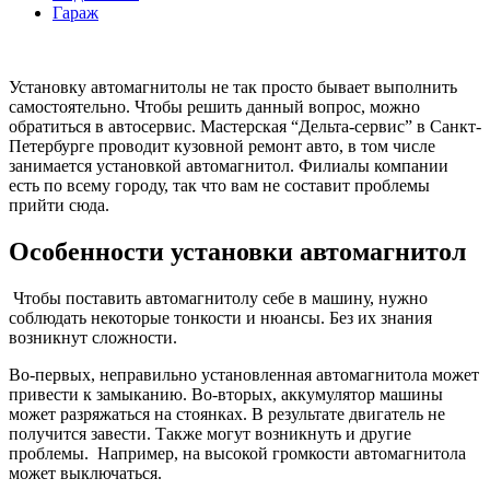
Гараж
Установку автомагнитолы не так просто бывает выполнить
самостоятельно. Чтобы решить данный вопрос, можно
обратиться в автосервис. Мастерская “Дельта-сервис” в Санкт-
Петербурге проводит кузовной ремонт авто, в том числе
занимается установкой автомагнитол. Филиалы компании
есть по всему городу, так что вам не составит проблемы
прийти сюда.
Особенности установки автомагнитол
Чтобы поставить автомагнитолу себе в машину, нужно
соблюдать некоторые тонкости и нюансы. Без их знания
возникнут сложности.
Во-первых, неправильно установленная автомагнитола может
привести к замыканию. Во-вторых, аккумулятор машины
может разряжаться на стоянках. В результате двигатель не
получится завести. Также могут возникнуть и другие
проблемы. Например, на высокой громкости автомагнитола
может выключаться.