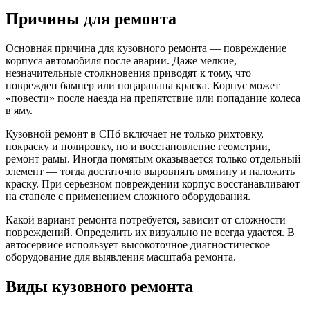
Причины для ремонта
Основная причина для кузовного ремонта — повреждение
корпуса автомобиля после аварии. Даже мелкие,
незначительные столкновения приводят к тому, что
поврежден бампер или поцарапана краска. Корпус может
«повести» после наезда на препятствие или попадание колеса
в яму.
Кузовной ремонт в СПб включает не только рихтовку,
покраску и полировку, но и восстановление геометрии,
ремонт рамы. Иногда помятым оказывается только отдельный
элемент — тогда достаточно выровнять вмятину и наложить
краску. При серьезном повреждении корпус восстанавливают
на стапеле с применением сложного оборудования.
Какой вариант ремонта потребуется, зависит от сложности
повреждений. Определить их визуально не всегда удается. В
автосервисе использует высокоточное диагностическое
оборудование для выявления масштаба ремонта.
Виды кузовного ремонта