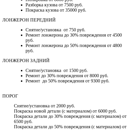
Разборка кузова от 7500 руб.
Покраска кузова от 35000 руб.
ЛОНЖЕРОН ПЕРЕДНИЙ
Снятие/установка от 750 руб.
Ремонт лонжерона до 30% повреждения от 4500
руб.
Ремонт лонжерона до 50% повреждения от 4800
руб.
ЛОНЖЕРОН ЗАДНИЙ
Снятие/установка от 1500 руб.
Ремонт до 30% повреждения от 8000 руб.
Ремонт до 50% повреждения от 9300 руб.
ПОРОГ
Снятие/установка от 2000 руб.
Покраска новой детали (с материалом) от 6000 руб.
Покраска детали до 30% повреждения (с материалом) от
6500 руб.
Покраска детали до 50% повреждения (с материалом) от