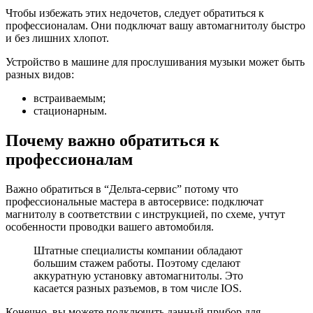
Чтобы избежать этих недочетов, следует обратиться к
профессионалам. Они подключат вашу автомагнитолу быстро
и без лишних хлопот.
Устройство в машине для прослушивания музыки может быть
разных видов:
встраиваемым;
стационарным.
Почему важно обратиться к
профессионалам
Важно обратиться в “Дельта-сервис” потому что
профессиональные мастера в автосервисе: подключат
магнитолу в соответствии с инструкцией, по схеме, учтут
особенности проводки вашего автомобиля.
Штатные специалисты компании обладают
большим стажем работы. Поэтому сделают
аккуратную установку автомагнитолы. Это
касается разных разъемов, в том числе IOS.
Конечно, вы можете подключить данный прибор для