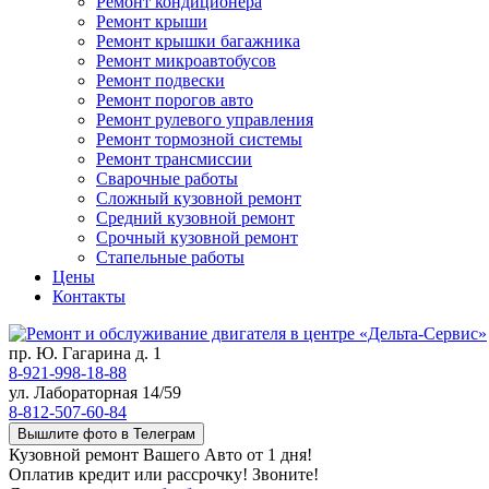
Ремонт кондиционера
Ремонт крыши
Ремонт крышки багажника
Ремонт микроавтобусов
Ремонт подвески
Ремонт порогов авто
Ремонт рулевого управления
Ремонт тормозной системы
Ремонт трансмиссии
Сварочные работы
Сложный кузовной ремонт
Средний кузовной ремонт
Срочный кузовной ремонт
Стапельные работы
Цены
Контакты
пр. Ю. Гагарина д. 1
8-921-998-18-88
ул. Лабораторная 14/59
8-812-507-60-84
Вышлите фото в Телеграм
Кузовной ремонт Вашего Авто от 1 дня!
Оплатив кредит или рассрочку! Звоните!