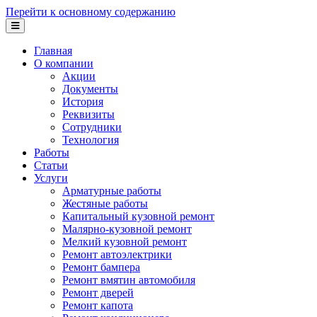
Перейти к основному содержанию
Главная
О компании
Акции
Документы
История
Реквизиты
Сотрудники
Технология
Работы
Статьи
Услуги
Арматурные работы
Жестяные работы
Капитальный кузовной ремонт
Малярно-кузовной ремонт
Мелкий кузовной ремонт
Ремонт автоэлектрики
Ремонт бампера
Ремонт вмятин автомобиля
Ремонт дверей
Ремонт капота