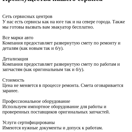
Сеть сервисных центров
У нас есть сервисы как на юге так и на севере города. Также
мы готовы вызвать вам эвакуатор бесплатно.
Все марки авто
Компания предоставляет развернутую смету по ремонту и
деталям (как новым так и б/у).
Детализация
Компания предоставляет развернутую смету по работам и
запчастям (как оригинальным так и б/у).
Стоимость
Цена не меняется в процессе ремонта. Смета оговаривается
заранее.
Профессиональное оборудование
Используем импортное оборудование для работы и
проверенных поставщиков оригинальных запчастей.
Услуги сертифицированы
Имеются нужные документы и допуск к работам.