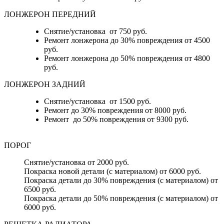
ЛОНЖЕРОН ПЕРЕДНИЙ
Снятие/установка от 750 руб.
Ремонт лонжерона до 30% повреждения от 4500
руб.
Ремонт лонжерона до 50% повреждения от 4800
руб.
ЛОНЖЕРОН ЗАДНИЙ
Снятие/установка от 1500 руб.
Ремонт до 30% повреждения от 8000 руб.
Ремонт до 50% повреждения от 9300 руб.
ПОРОГ
Снятие/установка от 2000 руб.
Покраска новой детали (с материалом) от 6000 руб.
Покраска детали до 30% повреждения (с материалом) от
6500 руб.
Покраска детали до 50% повреждения (с материалом) от
6000 руб.