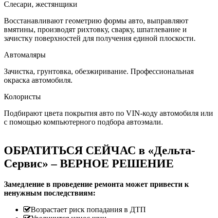
Слесари, жестянщики
Восстанавливают геометрию формы авто, выправляют
вмятины, производят рихтовку, сварку, шпатлевание и
зачистку поверхностей для получения единой плоскости.
Автомаляры
Зачистка, грунтовка, обезжиривание. Профессиональная
окраска автомобиля.
Колористы
Подбирают цвета покрытия авто по VIN-коду автомобиля или
с помощью компьютерного подбора автоэмали.
ОБРАТИТЬСЯ СЕЙЧАС в «Дельта-
Сервис» – ВЕРНОЕ РЕШЕНИЕ
Замедление в проведение ремонта может привести к
ненужным последствиям:
Возрастает риск попадания в ДТП