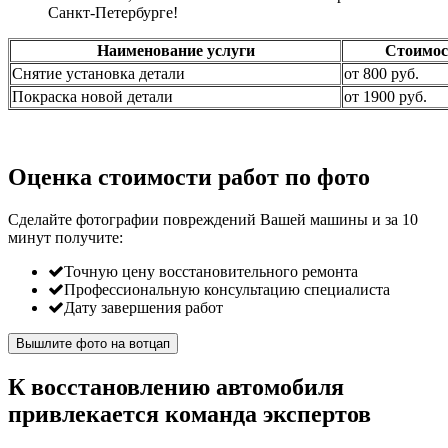
Санкт-Петербурге!
Наименование услуги
Стоимос
Снятие установка детали
от 800 руб.
Покраска новой детали
от 1900 руб.
Оценка стоимости работ по фото
Сделайте фотографии повреждений Вашей машины и за
10
минут
получите:
Точную цену восстановительного ремонта
Профессиональную консультацию специалиста
Дату завершения работ
Вышлите фото на вотцап
К восстановлению автомобиля
привлекается команда экспертов