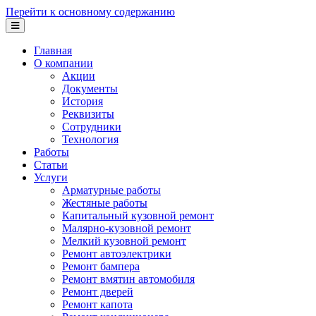
Перейти к основному содержанию
Главная
О компании
Акции
Документы
История
Реквизиты
Сотрудники
Технология
Работы
Статьи
Услуги
Арматурные работы
Жестяные работы
Капитальный кузовной ремонт
Малярно-кузовной ремонт
Мелкий кузовной ремонт
Ремонт автоэлектрики
Ремонт бампера
Ремонт вмятин автомобиля
Ремонт дверей
Ремонт капота