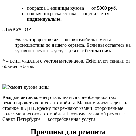
покраска 1 единицы кузова — от
5000 руб.
полная покраска кузова — оценивается
индивидуально.
ЭВАКУАТОР
Эвакуатор доставляет ваш автомобиль с места
происшествия до нашего сервиса. Если вы остаетесь на
кузовной ремонт - услуга для вас
бесплатная.
* – цены указаны с учетом материалов. Действуют скидки от
объема работы.
Каждый автовладелец сталкивается с необходимостью
ремонтировать корпус автомобиля. Машину могут задеть на
стоянке, в ДТП, краску повреждают камни, отброшенные
колесами другого автомобиля. Поэтому кузовной ремонт в
Санкт-Петербурге — востребованная услуга.
Причины для ремонта