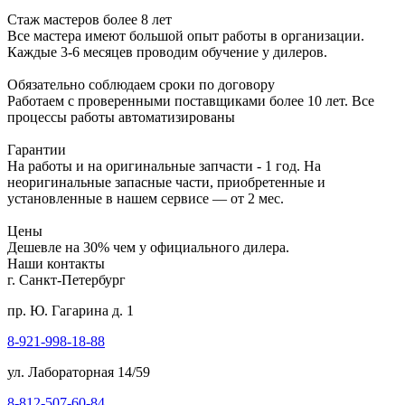
Стаж мастеров более 8 лет
Все мастера имеют большой опыт работы в организации.
Каждые 3-6 месяцев проводим обучение у дилеров.
Обязательно соблюдаем сроки по договору
Работаем с проверенными поставщиками более 10 лет. Все
процессы работы автоматизированы
Гарантии
На работы и на оригинальные запчасти - 1 год. На
неоригинальные запасные части, приобретенные и
установленные в нашем сервисе — от 2 мес.
Цены
Дешевле на 30% чем у официального дилера.
Наши контакты
г. Санкт-Петербург
пр. Ю. Гагарина д. 1
8-921-998-18-88
ул. Лабораторная 14/59
8-812-507-60-84