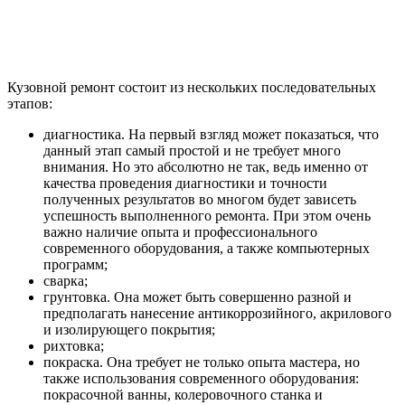
Кузовной ремонт состоит из нескольких последовательных
этапов:
диагностика. На первый взгляд может показаться, что
данный этап самый простой и не требует много
внимания. Но это абсолютно не так, ведь именно от
качества проведения диагностики и точности
полученных результатов во многом будет зависеть
успешность выполненного ремонта. При этом очень
важно наличие опыта и профессионального
современного оборудования, а также компьютерных
программ;
сварка;
грунтовка. Она может быть совершенно разной и
предполагать нанесение антикоррозийного, акрилового
и изолирующего покрытия;
рихтовка;
покраска. Она требует не только опыта мастера, но
также использования современного оборудования:
покрасочной ванны, колеровочного станка и