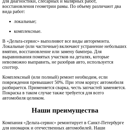
для диагностики, слесарных и малярных работ,
восстановления геометрии рамы. По объему различают два
вида работ:
локальные;
комплексные.
В «Дельта-сервис» выполняют все виды авторемонта.
Локальные (или частичные) включают устранение небольших
вмятин, восстановление или замену бампера. Для
выравнивания помятых участков на деталях, которые
невозможно выправить, не разобрав авто, используется
споттер.
Комплексный (или полный) ремонт необходим, если
повреждения превышают 50%. При этом корпус автомобиля
разбирается. Применяется сварка, честь запчастей заменяется.
Покраска в таком случае также требуется для всего
автомобиля целиком.
Наши преимущества
Компания «Дельта-сервис» ремонтирует в Санкт-Петербурге
для иномарок и отечественных автомобилей. Наши