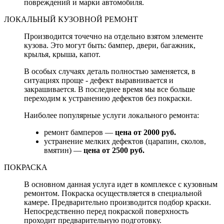
повреждений и марки автомобиля.
ЛОКАЛЬНЫЙ КУЗОВНОЙ РЕМОНТ
Производится точечно на отдельно взятом элементе
кузова. Это могут быть: бампер, двери, багажник,
крылья, крыша, капот.
В особых случаях деталь полностью заменяется, в
ситуациях проще - дефект выравнивается и
закрашивается. В последнее время мы все больше
переходим к устранению дефектов без покраски.
Наиболее популярные услуги локального ремонта:
ремонт бамперов —
цена от 2000 руб.
устранение мелких дефектов (царапин, сколов,
вмятин) —
цена от 2500 руб.
ПОКРАСКА
В основном данная услуга идет в комплексе с кузовным
ремонтом. Покраска осуществляется в специальной
камере. Предварительно производится подбор краски.
Непосредственно перед покраской поверхность
проходит предварительную подготовку.