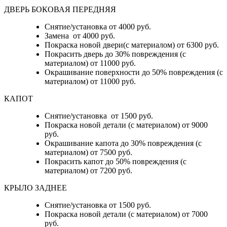
ДВЕРЬ БОКОВАЯ ПЕРЕДНЯЯ
Снятие/установка от 4000 руб.
Замена от 4000 руб.
Покраска новой двери(с материалом) от 6300 руб.
Покрасить дверь до 30% повреждения (с
материалом) от 11000 руб.
Окрашивание поверхности до 50% повреждения (с
материалом) от 11000 руб.
КАПОТ
Снятие/установка от 1500 руб.
Покраска новой детали (с материалом) от 9000
руб.
Окрашивание капота до 30% повреждения (с
материалом) от 7500 руб.
Покрасить капот до 50% повреждения (с
материалом) от 7200 руб.
КРЫЛО ЗАДНЕЕ
Снятие/установка от 1500 руб.
Покраска новой детали (с материалом) от 7000
руб.