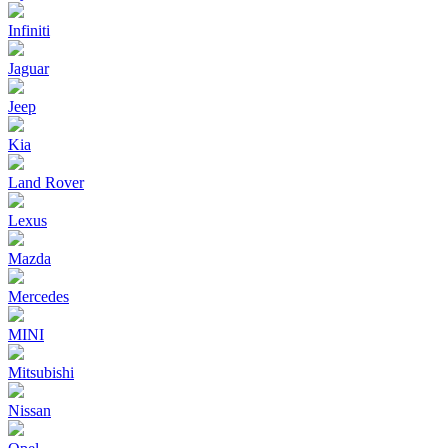
Infiniti
Jaguar
Jeep
Kia
Land Rover
Lexus
Mazda
Mercedes
MINI
Mitsubishi
Nissan