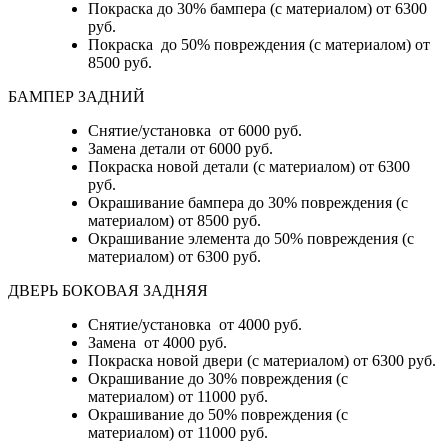
Покраска до 30% бампера (с материалом) от 6300
руб.
Покраска до 50% повреждения (с материалом) от
8500 руб.
БАМПЕР ЗАДНИЙ
Снятие/установка
от 6000 руб.
Замена детали
от 6000 руб.
Покраска новой детали (с материалом)
от 6300
руб.
Окрашивание бампера до 30% повреждения (с
материалом)
от 8500 руб.
Окрашивание элемента до 50% повреждения (с
материалом)
от 6300 руб.
ДВЕРЬ БОКОВАЯ ЗАДНЯЯ
Снятие/установка от 4000 руб.
Замена от 4000 руб.
Покраска новой двери (с материалом) от 6300 руб.
Окрашивание до 30% повреждения (с
материалом) от 11000 руб.
Окрашивание до 50% повреждения (с
материалом) от 11000 руб.