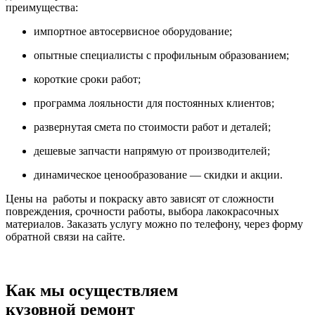
преимущества:
импортное автосервисное оборудование;
опытные специалисты с профильным образованием;
короткие сроки работ;
программа лояльности для постоянных клиентов;
развернутая смета по стоимости работ и деталей;
дешевые запчасти напрямую от производителей;
динамическое ценообразование — скидки и акции.
Цены на работы и покраску авто зависят от сложности
повреждения, срочности работы, выбора лакокрасочных
материалов. Заказать услугу можно по телефону, через форму
обратной связи на сайте.
Как мы осуществляем
кузовной ремонт