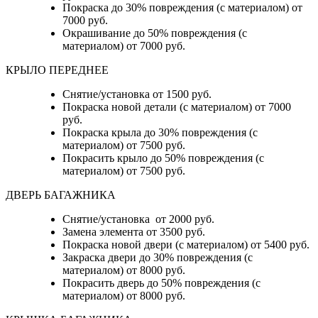
Покраска до 30% повреждения (с материалом) от
7000 руб.
Окрашивание до 50% повреждения (с
материалом) от 7000 руб.
КРЫЛО ПЕРЕДНЕЕ
Снятие/установка от 1500 руб.
Покраска новой детали (с материалом) от 7000
руб.
Покраска крыла до 30% повреждения (с
материалом) от 7500 руб.
Покрасить крыло до 50% повреждения (с
материалом) от 7500 руб.
ДВЕРЬ БАГАЖНИКА
Снятие/установка от 2000 руб.
Замена элемента от 3500 руб.
Покраска новой двери (с материалом) от 5400 руб.
Закраска двери до 30% повреждения (с
материалом) от 8000 руб.
Покрасить дверь до 50% повреждения (с
материалом) от 8000 руб.