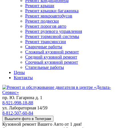
Ремонт кондиционера
Ремонт крыши
Ремонт крышки багажника
Ремонт микроавтобусов
Ремонт подвески
Ремонт порогов авто
Ремонт рулевого управления
Ремонт тормозной системы
Ремонт трансмиссии
Сварочные работы
Сложный кузовной ремонт
Средний кузовной ремонт
Срочный кузовной ремонт
Стапельные работы
Цены
Контакты
пр. Ю. Гагарина д. 1
8-921-998-18-88
ул. Лабораторная 14/59
8-812-507-60-84
Вышлите фото в Телеграм
Кузовной ремонт Вашего Авто от 1 дня!