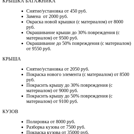
КРЫШКА БАГАЖНИКА
Снятие/установка от 450 руб.
Замена от 2000 руб.
Окраска новой крышки (с материалом) от 8000
руб.
Окрашивание крыши до 30% повреждения (с
материалом) от 9500 руб.
Окрашивание до 50% повреждения (с материалом)
от 9550 руб.
КРЫША
Снятие/установка от 2050 руб.
Покраска нового элемента (с материалом) от 8500
руб.
Покрасить крышу до 30% повреждения (с
материалом) от 9000 руб.
Покрасить крышу до 50% повреждения (с
материалом) от 9100 руб.
КУЗОВ
Полировка от 8000 руб.
Разборка кузова от 7500 руб.
Покраска кузова от 35000 руб.