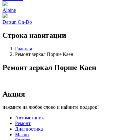
Alpine
Datsun On-Do
Строка навигации
Главная
Ремонт зеркал Порше Каен
Ремонт зеркал Порше Каен
Акция
нажмите на любое слово и найдите подарок!
Автомеханик
Ремонт
Диагностика
Масло