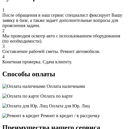
1
После обращения в наш сервис специалист фиксирует Вашу
заявку в базе, а также задает дополнительные вопросы для
прояснения задачи.
2
Мы проводим осмотр авто с использованием оборудования
(по необходимости).
3
Составление рабочей сметы. Ремонт автомобиля.
4
Конечная проверка. Сдача клиенту.
Способы оплаты
Оплата наличными
Оплата по карте
Оплата для Юр. Лиц
Ремонт в кредит / в рассрочку
Преимущества нашего сервиса