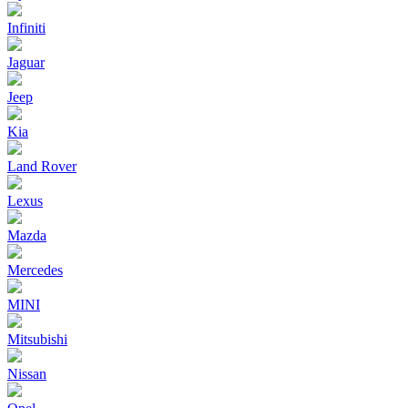
Infiniti
Jaguar
Jeep
Kia
Land Rover
Lexus
Mazda
Mercedes
MINI
Mitsubishi
Nissan