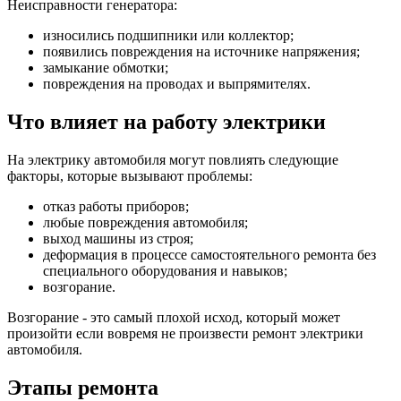
Неисправности генератора:
износились подшипники или коллектор;
появились повреждения на источнике напряжения;
замыкание обмотки;
повреждения на проводах и выпрямителях.
Что влияет на работу электрики
На электрику автомобиля могут повлиять следующие
факторы, которые вызывают проблемы:
отказ работы приборов;
любые повреждения автомобиля;
выход машины из строя;
деформация в процессе самостоятельного ремонта без
специального оборудования и навыков;
возгорание.
Возгорание - это самый плохой исход, который может
произойти если вовремя не произвести ремонт электрики
автомобиля.
Этапы ремонта