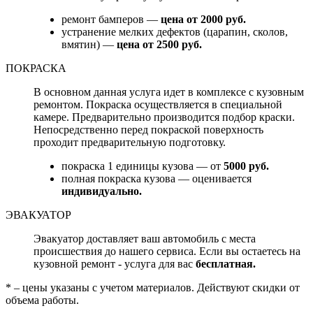
ремонт бамперов —
цена от 2000 руб.
устранение мелких дефектов (царапин, сколов,
вмятин) —
цена от 2500 руб.
ПОКРАСКА
В основном данная услуга идет в комплексе с кузовным
ремонтом. Покраска осуществляется в специальной
камере. Предварительно производится подбор краски.
Непосредственно перед покраской поверхность
проходит предварительную подготовку.
покраска 1 единицы кузова — от
5000 руб.
полная покраска кузова — оценивается
индивидуально.
ЭВАКУАТОР
Эвакуатор доставляет ваш автомобиль с места
происшествия до нашего сервиса. Если вы остаетесь на
кузовной ремонт - услуга для вас
бесплатная.
* – цены указаны с учетом материалов. Действуют скидки от
объема работы.