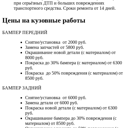
при серьёзных ДТП и больших повреждениях
транспортного средства. Сроки ремонта от 14 дней.
Цены на кузовные работы
БАМПЕР ПЕРЕДНИЙ
Снятие/установка от 2000 руб.
Замена запчастей от 5800 руб.
Окрашивание новой детали (с материалом) от
8000 руб.
Покраска до 30% бампера (с материалом) от 6300
руб.
Покраска до 50% повреждения (с материалом) от
8500 руб.
БАМПЕР ЗАДНИЙ
Снятие/установка
от 6000 руб.
Замена детали
от 6000 руб.
Покраска новой детали (с материалом)
от 6300
руб.
Окрашивание бампера до 30% повреждения (с
материалом)
от 8500 руб.