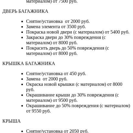
материалом) от 7500 руб.
ДВЕРЬ БАГАЖНИКА
Снятие/установка от 2000 руб.
Замена элемента от 3500 руб.
Покраска новой двери (с материалом) от 5400 руб.
Закраска двери до 30% повреждения (с
материалом) от 8000 руб.
Покрасить дверь до 50% повреждения (с
материалом) от 8000 руб.
КРЫШКА БАГАЖНИКА
Снятие/установка от 450 руб.
Замена от 2000 руб.
Окраска новой крышки (с материалом) от 8000
руб.
Окрашивание крыши до 30% повреждения (с
материалом) от 9500 руб.
Окрашивание до 50% повреждения (с материалом)
от 9550 руб.
КРЫША
Снятие/установка от 2050 руб.