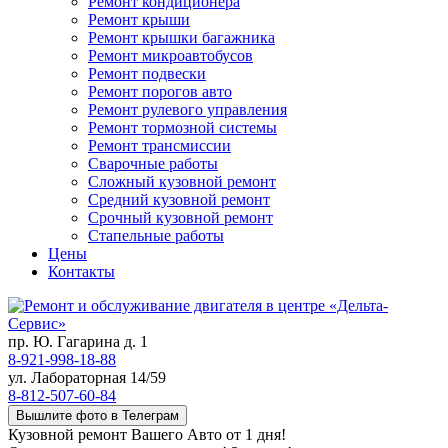
Ремонт кондиционера
Ремонт крыши
Ремонт крышки багажника
Ремонт микроавтобусов
Ремонт подвески
Ремонт порогов авто
Ремонт рулевого управления
Ремонт тормозной системы
Ремонт трансмиссии
Сварочные работы
Сложный кузовной ремонт
Средний кузовной ремонт
Срочный кузовной ремонт
Стапельные работы
Цены
Контакты
пр. Ю. Гагарина д. 1
8-921-998-18-88
ул. Лабораторная 14/59
8-812-507-60-84
Вышлите фото в Телеграм
Кузовной ремонт Вашего Авто от 1 дня!