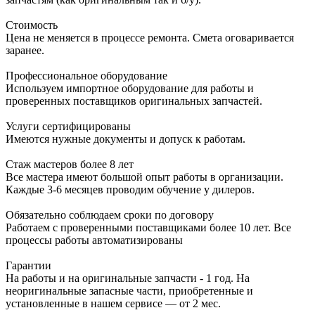
Стоимость
Цена не меняется в процессе ремонта. Смета оговаривается
заранее.
Профессиональное оборудование
Используем импортное оборудование для работы и
проверенных поставщиков оригинальных запчастей.
Услуги сертифицированы
Имеются нужные документы и допуск к работам.
Стаж мастеров более 8 лет
Все мастера имеют большой опыт работы в организации.
Каждые 3-6 месяцев проводим обучение у дилеров.
Обязательно соблюдаем сроки по договору
Работаем с проверенными поставщиками более 10 лет. Все
процессы работы автоматизированы
Гарантии
На работы и на оригинальные запчасти - 1 год. На
неоригинальные запасные части, приобретенные и
установленные в нашем сервисе — от 2 мес.