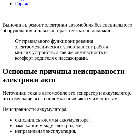
Гараж
Выполнить ремонт электрики автомобиля без специального
оборудования и навыков практически невозможно.
От правильного функционирования
электромеханических узлов зависит работа
многих устройств, а так же безопасность и
комфорт водителя с пассажирами.
Основные причины неисправности
электрики авто
Источники тока в автомобиле это генератор и аккумелятор,
поэтому чаще всего поломки появляются именно там.
Неисправности аккумулятора:
окислились клеммы аккумулятора;
замыкание между электродами;
неправильная эксплуатация.