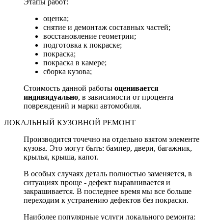
Этапы работ:
оценка;
снятие и демонтаж составных частей;
восстановление геометрии;
подготовка к покраске;
покраска;
покраска в камере;
сборка кузова;
Стоимость данной работы
оценивается
индивидуально
, в зависимости от процента
повреждений и марки автомобиля.
ЛОКАЛЬНЫЙ КУЗОВНОЙ РЕМОНТ
Производится точечно на отдельно взятом элементе
кузова. Это могут быть: бампер, двери, багажник,
крылья, крыша, капот.
В особых случаях деталь полностью заменяется, в
ситуациях проще - дефект выравнивается и
закрашивается. В последнее время мы все больше
переходим к устранению дефектов без покраски.
Наиболее популярные услуги локального ремонта: