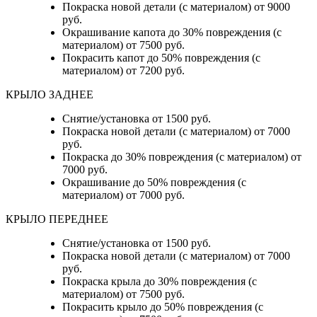
Покраска новой детали (с материалом) от 9000
руб.
Окрашивание капота до 30% повреждения (с
материалом) от 7500 руб.
Покрасить капот до 50% повреждения (с
материалом) от 7200 руб.
КРЫЛО ЗАДНЕЕ
Снятие/установка от 1500 руб.
Покраска новой детали (с материалом) от 7000
руб.
Покраска до 30% повреждения (с материалом) от
7000 руб.
Окрашивание до 50% повреждения (с
материалом) от 7000 руб.
КРЫЛО ПЕРЕДНЕЕ
Снятие/установка от 1500 руб.
Покраска новой детали (с материалом) от 7000
руб.
Покраска крыла до 30% повреждения (с
материалом) от 7500 руб.
Покрасить крыло до 50% повреждения (с