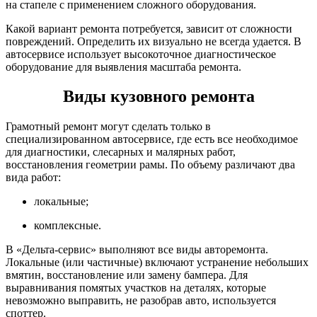
на стапеле с применением сложного оборудования.
Какой вариант ремонта потребуется, зависит от сложности
повреждений. Определить их визуально не всегда удается. В
автосервисе использует высокоточное диагностическое
оборудование для выявления масштаба ремонта.
Виды кузовного ремонта
Грамотный ремонт могут сделать только в
специализированном автосервисе, где есть все необходимое
для диагностики, слесарных и малярных работ,
восстановления геометрии рамы. По объему различают два
вида работ:
локальные;
комплексные.
В «Дельта-сервис» выполняют все виды авторемонта.
Локальные (или частичные) включают устранение небольших
вмятин, восстановление или замену бампера. Для
выравнивания помятых участков на деталях, которые
невозможно выправить, не разобрав авто, используется
споттер.