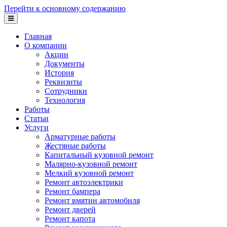
Перейти к основному содержанию
Главная
О компании
Акции
Документы
История
Реквизиты
Сотрудники
Технология
Работы
Статьи
Услуги
Арматурные работы
Жестяные работы
Капитальный кузовной ремонт
Малярно-кузовной ремонт
Мелкий кузовной ремонт
Ремонт автоэлектрики
Ремонт бампера
Ремонт вмятин автомобиля
Ремонт дверей
Ремонт капота