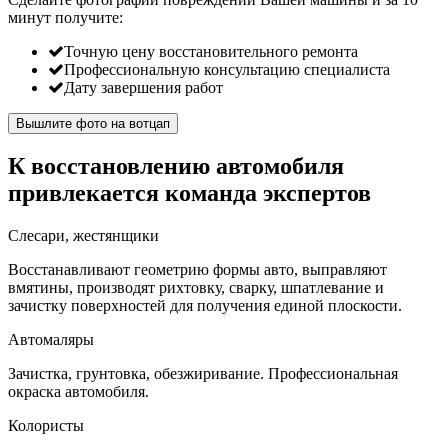
минут
получите:
Точную цену восстановительного ремонта
Профессиональную консультацию специалиста
Дату завершения работ
Вышлите фото на вотцап
К восстановлению автомобиля
привлекается команда экспертов
Слесари, жестянщики
Восстанавливают геометрию формы авто, выправляют
вмятины, производят рихтовку, сварку, шпатлевание и
зачистку поверхностей для получения единой плоскости.
Автомаляры
Зачистка, грунтовка, обезжиривание. Профессиональная
окраска автомобиля.
Колористы