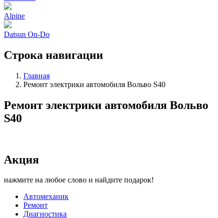
Alpine
Datsun On-Do
Строка навигации
Главная
Ремонт электрики автомобиля Вольво S40
Ремонт электрики автомобиля Вольво
S40
Акция
нажмите на любое слово и найдите подарок!
Автомеханик
Ремонт
Диагностика