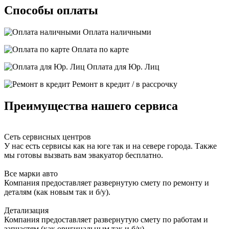
Способы оплаты
Оплата наличными
Оплата по карте
Оплата для Юр. Лиц
Ремонт в кредит / в рассрочку
Преимущества нашего сервиса
Сеть сервисных центров
У нас есть сервисы как на юге так и на севере города. Также
мы готовы вызвать вам эвакуатор бесплатно.
Все марки авто
Компания предоставляет развернутую смету по ремонту и
деталям (как новым так и б/у).
Детализация
Компания предоставляет развернутую смету по работам и
запчастям (как оригинальным так и б/у).