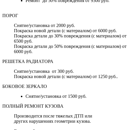
Ремонт до 50% повреждения от 9300 руб.
ПОРОГ
Снятие/установка от 2000 руб.
Покраска новой детали (с материалом) от 6000 руб.
Покраска детали до 30% повреждения (с материалом) от
6500 руб.
Покраска детали до 50% повреждения (с материалом) от
6000 руб.
РЕШЕТКА РАДИАТОРА
Снятие/установка от 300 руб.
Покраска новой детали (с материалом) от 1250 руб..
БОКОВОЕ ЗЕРКАЛО
Снятие/установка от 1500 руб.
ПОЛНЫЙ РЕМОНТ КУЗОВА
Производится после тяжелых ДТП или
других нарушениях геометрии кузова.