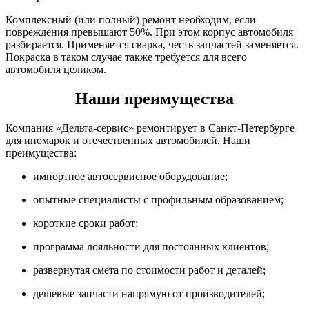
Комплексный (или полный) ремонт необходим, если
повреждения превышают 50%. При этом корпус автомобиля
разбирается. Применяется сварка, честь запчастей заменяется.
Покраска в таком случае также требуется для всего
автомобиля целиком.
Наши преимущества
Компания «Дельта-сервис» ремонтирует в Санкт-Петербурге
для иномарок и отечественных автомобилей. Наши
преимущества:
импортное автосервисное оборудование;
опытные специалисты с профильным образованием;
короткие сроки работ;
программа лояльности для постоянных клиентов;
развернутая смета по стоимости работ и деталей;
дешевые запчасти напрямую от производителей;