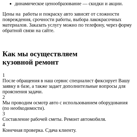
динамическое ценообразование — скидки и акции.
Цены на работы и покраску авто зависят от сложности
повреждения, срочности работы, выбора лакокрасочных
материалов. Заказать услугу можно по телефону, через форму
обратной связи на сайте.
Как мы осуществляем
кузовной ремонт
1
После обращения в наш сервис специалист фиксирует Вашу
заявку в базе, а также задает дополнительные вопросы для
прояснения задачи.
2
Мы проводим осмотр авто с использованием оборудования
(по необходимости).
3
Составление рабочей сметы. Ремонт автомобиля.
4
Конечная проверка. Сдача клиенту.