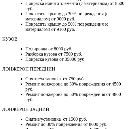
Покраска нового элемента (с материалом) от 8500
руб.
Покрасить крышу до 30% повреждения (с
материалом) от 9000 руб.
Покрасить крышу до 50% повреждения (с
материалом) от 9100 руб.
КУЗОВ
Полировка от 8000 руб.
Разборка кузова от 7500 руб.
Покраска кузова от 35000 руб.
ЛОНЖЕРОН ПЕРЕДНИЙ
Снятие/установка от 750 руб.
Ремонт лонжерона до 30% повреждения от 4500
руб.
Ремонт лонжерона до 50% повреждения от 4800
руб.
ЛОНЖЕРОН ЗАДНИЙ
Снятие/установка от 1500 руб.
Ремонт до 30% повреждения от 8000 руб.