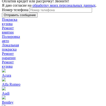
Оплатив кредит или рассрочку! Звоните!
Я даю согласие на
обработку моих персональных данных
.
Номер телефона
Покраска
кузова
Ремонт
вмятин
Полировка
авто
Локальная
покраска
Ремонт
царапин
Ремонт
кузова
Acura
Alfa Romeo
Audi
Bentley