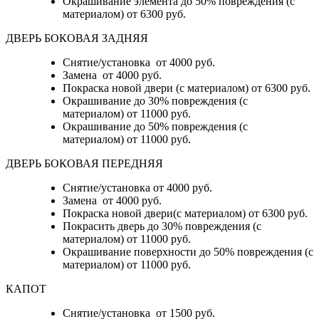
Окрашивание элемента до 50% повреждения (с
материалом)
от 6300 руб.
ДВЕРЬ БОКОВАЯ ЗАДНЯЯ
Снятие/установка от 4000 руб.
Замена от 4000 руб.
Покраска новой двери (с материалом) от 6300 руб.
Окрашивание до 30% повреждения (с
материалом) от 11000 руб.
Окрашивание до 50% повреждения (с
материалом) от 11000 руб.
ДВЕРЬ БОКОВАЯ ПЕРЕДНЯЯ
Снятие/установка от 4000 руб.
Замена от 4000 руб.
Покраска новой двери(с материалом) от 6300 руб.
Покрасить дверь до 30% повреждения (с
материалом) от 11000 руб.
Окрашивание поверхности до 50% повреждения (с
материалом) от 11000 руб.
КАПОТ
Снятие/установка от 1500 руб.