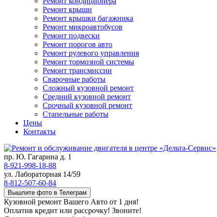
Ремонт кондиционера
Ремонт крыши
Ремонт крышки багажника
Ремонт микроавтобусов
Ремонт подвески
Ремонт порогов авто
Ремонт рулевого управления
Ремонт тормозной системы
Ремонт трансмиссии
Сварочные работы
Сложный кузовной ремонт
Средний кузовной ремонт
Срочный кузовной ремонт
Стапельные работы
Цены
Контакты
пр. Ю. Гагарина д. 1
8-921-998-18-88
ул. Лабораторная 14/59
8-812-507-60-84
Вышлите фото в Телеграм
Кузовной ремонт Вашего Авто от 1 дня!
Оплатив кредит или рассрочку! Звоните!