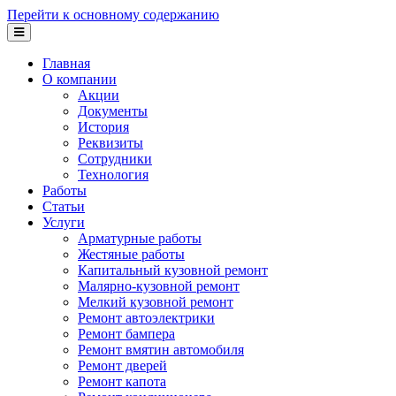
Перейти к основному содержанию
Главная
О компании
Акции
Документы
История
Реквизиты
Сотрудники
Технология
Работы
Статьи
Услуги
Арматурные работы
Жестяные работы
Капитальный кузовной ремонт
Малярно-кузовной ремонт
Мелкий кузовной ремонт
Ремонт автоэлектрики
Ремонт бампера
Ремонт вмятин автомобиля
Ремонт дверей
Ремонт капота