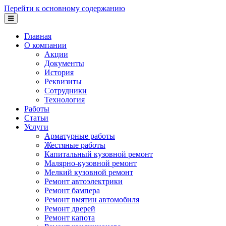
Перейти к основному содержанию
Главная
О компании
Акции
Документы
История
Реквизиты
Сотрудники
Технология
Работы
Статьи
Услуги
Арматурные работы
Жестяные работы
Капитальный кузовной ремонт
Малярно-кузовной ремонт
Мелкий кузовной ремонт
Ремонт автоэлектрики
Ремонт бампера
Ремонт вмятин автомобиля
Ремонт дверей
Ремонт капота