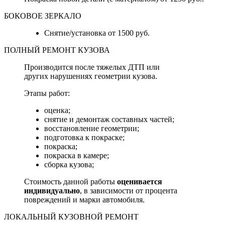
БОКОВОЕ ЗЕРКАЛО
Снятие/установка от 1500 руб.
ПОЛНЫЙ РЕМОНТ КУЗОВА
Производится после тяжелых ДТП или
других нарушениях геометрии кузова.
Этапы работ:
оценка;
снятие и демонтаж составных частей;
восстановление геометрии;
подготовка к покраске;
покраска;
покраска в камере;
сборка кузова;
Стоимость данной работы
оценивается
индивидуально
, в зависимости от процента
повреждений и марки автомобиля.
ЛОКАЛЬНЫЙ КУЗОВНОЙ РЕМОНТ