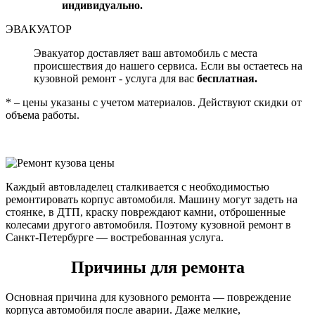
индивидуально.
ЭВАКУАТОР
Эвакуатор доставляет ваш автомобиль с места
происшествия до нашего сервиса. Если вы остаетесь на
кузовной ремонт - услуга для вас
бесплатная.
* – цены указаны с учетом материалов. Действуют скидки от
объема работы.
Каждый автовладелец сталкивается с необходимостью
ремонтировать корпус автомобиля. Машину могут задеть на
стоянке, в ДТП, краску повреждают камни, отброшенные
колесами другого автомобиля. Поэтому кузовной ремонт в
Санкт-Петербурге — востребованная услуга.
Причины для ремонта
Основная причина для кузовного ремонта — повреждение
корпуса автомобиля после аварии. Даже мелкие,