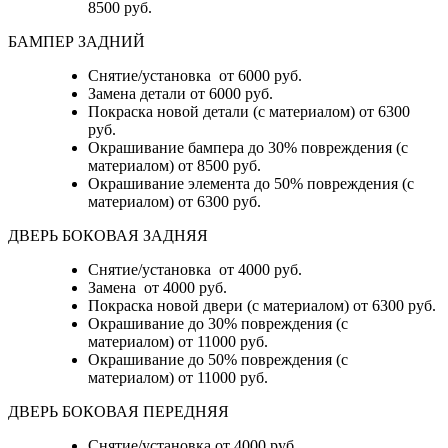
8500 руб.
БАМПЕР ЗАДНИЙ
Снятие/установка
от 6000 руб.
Замена детали
от 6000 руб.
Покраска новой детали (с материалом)
от 6300
руб.
Окрашивание бампера до 30% повреждения (с
материалом)
от 8500 руб.
Окрашивание элемента до 50% повреждения (с
материалом)
от 6300 руб.
ДВЕРЬ БОКОВАЯ ЗАДНЯЯ
Снятие/установка от 4000 руб.
Замена от 4000 руб.
Покраска новой двери (с материалом) от 6300 руб.
Окрашивание до 30% повреждения (с
материалом) от 11000 руб.
Окрашивание до 50% повреждения (с
материалом) от 11000 руб.
ДВЕРЬ БОКОВАЯ ПЕРЕДНЯЯ
Снятие/установка от 4000 руб.