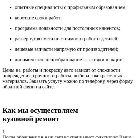
опытные специалисты с профильным образованием;
короткие сроки работ;
программа лояльности для постоянных клиентов;
развернутая смета по стоимости работ и деталей;
дешевые запчасти напрямую от производителей;
динамическое ценообразование — скидки и акции.
Цены на работы и покраску авто зависят от сложности
повреждения, срочности работы, выбора лакокрасочных
материалов. Заказать услугу можно по телефону, через форму
обратной связи на сайте.
Как мы осуществляем
кузовной ремонт
1
После обращения в наш сервис специалист фиксирует Вашу