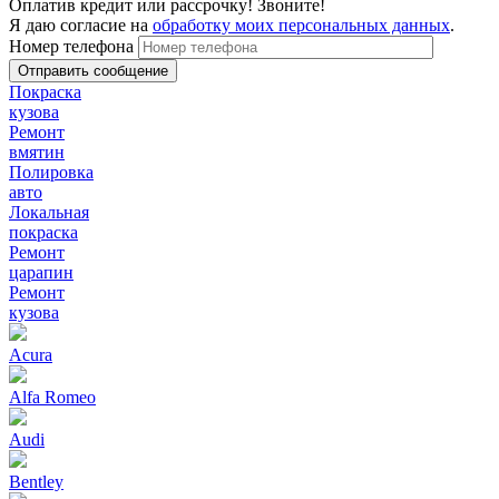
Оплатив кредит или рассрочку! Звоните!
Я даю согласие на
обработку моих персональных данных
.
Номер телефона
Покраска
кузова
Ремонт
вмятин
Полировка
авто
Локальная
покраска
Ремонт
царапин
Ремонт
кузова
Acura
Alfa Romeo
Audi
Bentley