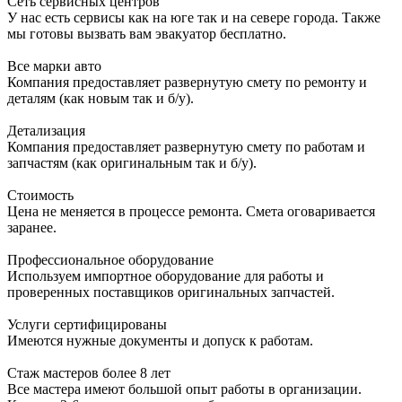
Сеть сервисных центров
У нас есть сервисы как на юге так и на севере города. Также
мы готовы вызвать вам эвакуатор бесплатно.
Все марки авто
Компания предоставляет развернутую смету по ремонту и
деталям (как новым так и б/у).
Детализация
Компания предоставляет развернутую смету по работам и
запчастям (как оригинальным так и б/у).
Стоимость
Цена не меняется в процессе ремонта. Смета оговаривается
заранее.
Профессиональное оборудование
Используем импортное оборудование для работы и
проверенных поставщиков оригинальных запчастей.
Услуги сертифицированы
Имеются нужные документы и допуск к работам.
Стаж мастеров более 8 лет
Все мастера имеют большой опыт работы в организации.