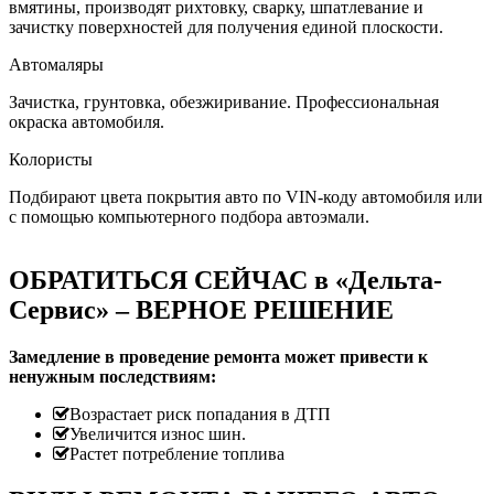
вмятины, производят рихтовку, сварку, шпатлевание и
зачистку поверхностей для получения единой плоскости.
Автомаляры
Зачистка, грунтовка, обезжиривание. Профессиональная
окраска автомобиля.
Колористы
Подбирают цвета покрытия авто по VIN-коду автомобиля или
с помощью компьютерного подбора автоэмали.
ОБРАТИТЬСЯ СЕЙЧАС в «Дельта-
Сервис» – ВЕРНОЕ РЕШЕНИЕ
Замедление в проведение ремонта может привести к
ненужным последствиям:
Возрастает риск попадания в ДТП
Увеличится износ шин.
Растет потребление топлива