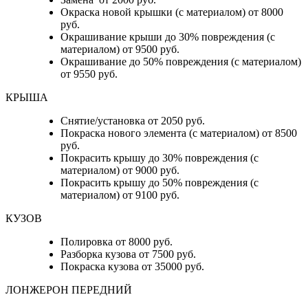
Окраска новой крышки (с материалом) от 8000
руб.
Окрашивание крыши до 30% повреждения (с
материалом) от 9500 руб.
Окрашивание до 50% повреждения (с материалом)
от 9550 руб.
КРЫША
Снятие/установка от 2050 руб.
Покраска нового элемента (с материалом) от 8500
руб.
Покрасить крышу до 30% повреждения (с
материалом) от 9000 руб.
Покрасить крышу до 50% повреждения (с
материалом) от 9100 руб.
КУЗОВ
Полировка от 8000 руб.
Разборка кузова от 7500 руб.
Покраска кузова от 35000 руб.
ЛОНЖЕРОН ПЕРЕДНИЙ