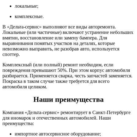
локальные;
комплексные.
В «Дельта-сервис» выполняют все виды авторемонта.
Локальные (или частичные) включают устранение небольших
вмятин, восстановление или замену бампера. Для
выравнивания помятых участков на деталях, которые
невозможно выправить, не разобрав авто, используется
споттер.
Комплексный (или полный) ремонт необходим, если
повреждения превышают 50%. При этом корпус автомобиля
разбирается. Применяется сварка, честь запчастей заменяется.
Покраска в таком случае также требуется для всего
автомобиля целиком.
Наши преимущества
Компания «Дельта-сервис» ремонтирует в Санкт-Петербурге
для иномарок и отечественных автомобилей. Наши
преимущества:
импортное автосервисное оборудование;