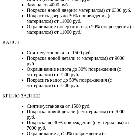
Замена от 4000 руб.
Покраска новой двери(с материалом) от 6300 руб.
Покрасить дверь до 30% повреждения (с
материалом) от 11000 руб.
Окрашивание поверхности до 50% повреждения (с
материалом) от 11000 руб.
КАПОТ
Снятие/установка от 1500 руб.
Покраска новой детали (с материалом) от 9000
руб.
Окрашивание капота до 30% повреждения (с
материалом) от 7500 руб.
Покрасить капот до 50% повреждения (с
материалом) от 7200 руб.
КРЫЛО ЗАДНЕЕ
Снятие/установка от 1500 руб.
Покраска новой детали (с материалом) от 7000
руб.
Покраска до 30% повреждения (с материалом) от
7000 руб.
Окрашивание до 50% повреждения (с