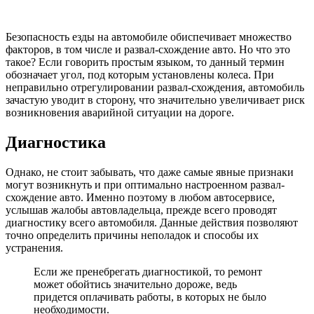
Безопасность езды на автомобиле обиспечивает множество
факторов, в том числе и развал-схождение авто. Но что это
такое? Если говорить простым языком, то данный термин
обозначает угол, под которым установлены колеса. При
неправильно отрегулировании развал-схождения, автомобиль
зачастую уводит в сторону, что значительно увеличивает риск
возникновения аварийной ситуации на дороге.
Диагностика
Однако, не стоит забывать, что даже самые явные признаки
могут возникнуть и при оптимально настроенном развал-
схождение авто. Именно поэтому в любом автосервисе,
услышав жалобы автовладельца, прежде всего проводят
диагностику всего автомобиля. Данные действия позволяют
точно определить причины неполадок и способы их
устранения.
Если же пренебрегать диагностикой, то ремонт
может обойтись значительно дороже, ведь
придется оплачивать работы, в которых не было
необходимости.