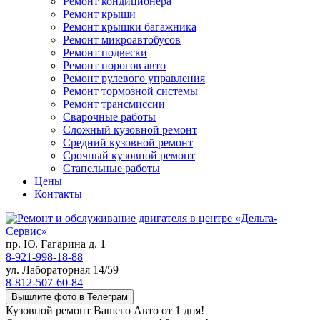
Ремонт кондиционера
Ремонт крыши
Ремонт крышки багажника
Ремонт микроавтобусов
Ремонт подвески
Ремонт порогов авто
Ремонт рулевого управления
Ремонт тормозной системы
Ремонт трансмиссии
Сварочные работы
Сложный кузовной ремонт
Средний кузовной ремонт
Срочный кузовной ремонт
Стапельные работы
Цены
Контакты
пр. Ю. Гагарина д. 1
8-921-998-18-88
ул. Лабораторная 14/59
8-812-507-60-84
Вышлите фото в Телеграм
Кузовной ремонт Вашего Авто от 1 дня!