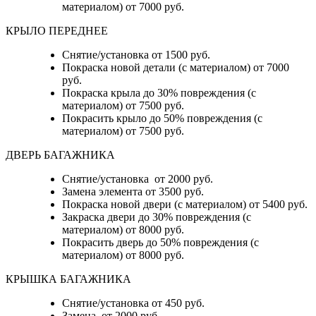
материалом) от 7000 руб.
КРЫЛО ПЕРЕДНЕЕ
Снятие/установка от 1500 руб.
Покраска новой детали (с материалом) от 7000
руб.
Покраска крыла до 30% повреждения (с
материалом) от 7500 руб.
Покрасить крыло до 50% повреждения (с
материалом) от 7500 руб.
ДВЕРЬ БАГАЖНИКА
Снятие/установка от 2000 руб.
Замена элемента от 3500 руб.
Покраска новой двери (с материалом) от 5400 руб.
Закраска двери до 30% повреждения (с
материалом) от 8000 руб.
Покрасить дверь до 50% повреждения (с
материалом) от 8000 руб.
КРЫШКА БАГАЖНИКА
Снятие/установка от 450 руб.
Замена от 2000 руб.