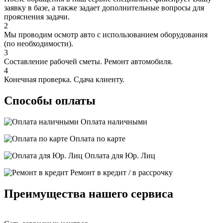
заявку в базе, а также задает дополнительные вопросы для
прояснения задачи.
2
Мы проводим осмотр авто с использованием оборудования
(по необходимости).
3
Составление рабочей сметы. Ремонт автомобиля.
4
Конечная проверка. Сдача клиенту.
Способы оплаты
Оплата наличными
Оплата по карте
Оплата для Юр. Лиц
Ремонт в кредит / в рассрочку
Преимущества нашего сервиса