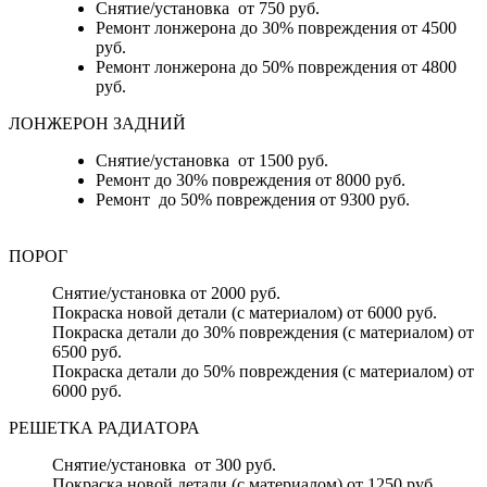
Снятие/установка от 750 руб.
Ремонт лонжерона до 30% повреждения от 4500
руб.
Ремонт лонжерона до 50% повреждения от 4800
руб.
ЛОНЖЕРОН ЗАДНИЙ
Снятие/установка от 1500 руб.
Ремонт до 30% повреждения от 8000 руб.
Ремонт до 50% повреждения от 9300 руб.
ПОРОГ
Снятие/установка от 2000 руб.
Покраска новой детали (с материалом) от 6000 руб.
Покраска детали до 30% повреждения (с материалом) от
6500 руб.
Покраска детали до 50% повреждения (с материалом) от
6000 руб.
РЕШЕТКА РАДИАТОРА
Снятие/установка от 300 руб.
Покраска новой детали (с материалом) от 1250 руб..