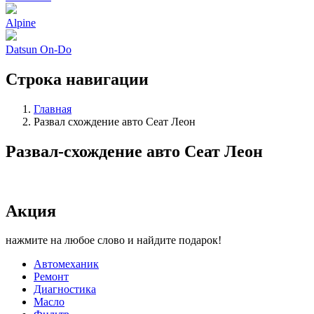
Alpine
Datsun On-Do
Строка навигации
Главная
Развал схождение авто Сеат Леон
Развал-схождение авто Сеат Леон
Акция
нажмите на любое слово и найдите подарок!
Автомеханик
Ремонт
Диагностика
Масло