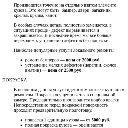
Производится точечно на отдельно взятом элементе
кузова. Это могут быть: бампер, двери, багажник,
крылья, крыша, капот.
В особых случаях деталь полностью заменяется, в
ситуациях проще - дефект выравнивается и
закрашивается. В последнее время мы все больше
переходим к устранению дефектов без покраски.
Наиболее популярные услуги локального ремонта:
ремонт бамперов —
цена от 2000 руб.
устранение мелких дефектов (царапин, сколов,
вмятин) —
цена от 2500 руб.
ПОКРАСКА
В основном данная услуга идет в комплексе с кузовным
ремонтом. Покраска осуществляется в специальной
камере. Предварительно производится подбор краски.
Непосредственно перед покраской поверхность
проходит предварительную подготовку.
покраска 1 единицы кузова — от
5000 руб.
полная покраска кузова — оценивается