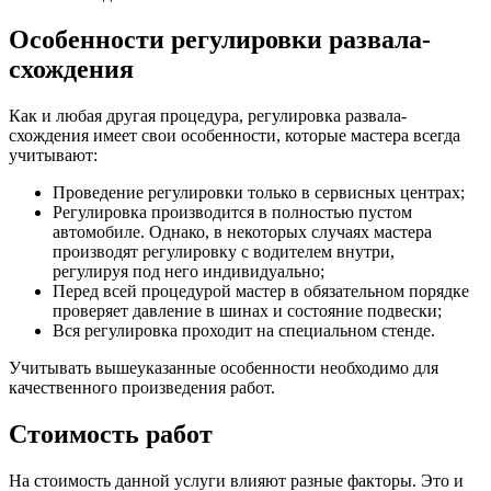
Особенности регулировки развала-
схождения
Как и любая другая процедура, регулировка развала-
схождения имеет свои особенности, которые мастера всегда
учитывают:
Проведение регулировки только в сервисных центрах;
Регулировка производится в полностью пустом
автомобиле. Однако, в некоторых случаях мастера
производят регулировку с водителем внутри,
регулируя под него индивидуально;
Перед всей процедурой мастер в обязательном порядке
проверяет давление в шинах и состояние подвески;
Вся регулировка проходит на специальном стенде.
Учитывать вышеуказанные особенности необходимо для
качественного произведения работ.
Стоимость работ
На стоимость данной услуги влияют разные факторы. Это и