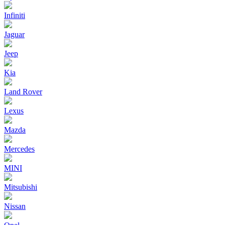
Infiniti
Jaguar
Jeep
Kia
Land Rover
Lexus
Mazda
Mercedes
MINI
Mitsubishi
Nissan