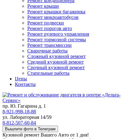
Ремонт кондиционера
Ремонт крыши
Ремонт крышки багажника
Ремонт микроавтобусов
Ремонт подвески
Ремонт порогов авто
Ремонт рулевого управления
Ремонт тормозной системы
Ремонт трансмиссии
Сварочные работы
Сложный кузовной ремонт
Средний кузовной ремонт
Срочный кузовной ремонт
Стапельные работы
Цены
Контакты
пр. Ю. Гагарина д. 1
8-921-998-18-88
ул. Лабораторная 14/59
8-812-507-60-84
Вышлите фото в Телеграм
Кузовной ремонт Вашего Авто от 1 дня!