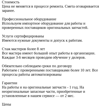
Стоимость
Цена не меняется в процессе ремонта. Смета оговаривается
заранее.
Профессиональное оборудование
Используем импортное оборудование для работы и
проверенных поставщиков оригинальных запчастей.
Услуги сертифицированы
Имеются нужные документы и допуск к работам.
Стаж мастеров более 8 лет
Все мастера имеют большой опыт работы в организации.
Каждые 3-6 месяцев проводим обучение у дилеров.
Обязательно соблюдаем сроки по договору
Работаем с проверенными поставщиками более 10 лет. Все
процессы работы автоматизированы
Гарантии
На работы и на оригинальные запчасти - 1 год. На
неоригинальные запасные части, приобретенные и
установленные в нашем сервисе — от 2 мес.
Цены