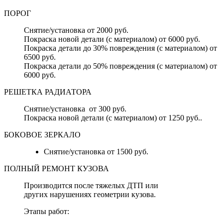
ПОРОГ
Снятие/установка от 2000 руб.
Покраска новой детали (с материалом) от 6000 руб.
Покраска детали до 30% повреждения (с материалом) от
6500 руб.
Покраска детали до 50% повреждения (с материалом) от
6000 руб.
РЕШЕТКА РАДИАТОРА
Снятие/установка от 300 руб.
Покраска новой детали (с материалом) от 1250 руб..
БОКОВОЕ ЗЕРКАЛО
Снятие/установка от 1500 руб.
ПОЛНЫЙ РЕМОНТ КУЗОВА
Производится после тяжелых ДТП или
других нарушениях геометрии кузова.
Этапы работ: