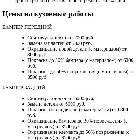
транспортного средства. Сроки ремонта от 14 дней.
Цены на кузовные работы
БАМПЕР ПЕРЕДНИЙ
Снятие/установка от 2000 руб.
Замена запчастей от 5800 руб.
Окрашивание новой детали (с материалом) от
8000 руб.
Покраска до 30% бампера (с материалом) от 6300
руб.
Покраска до 50% повреждения (с материалом) от
8500 руб.
БАМПЕР ЗАДНИЙ
Снятие/установка
от 6000 руб.
Замена детали
от 6000 руб.
Покраска новой детали (с материалом)
от 6300
руб.
Окрашивание бампера до 30% повреждения (с
материалом)
от 8500 руб.
Окрашивание элемента до 50% повреждения (с
материалом)
от 6300 руб.