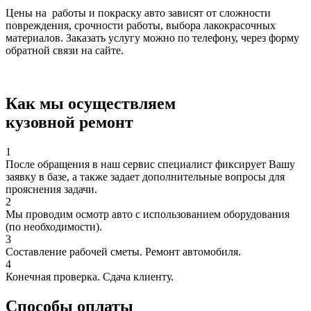
Цены на работы и покраску авто зависят от сложности
повреждения, срочности работы, выбора лакокрасочных
материалов. Заказать услугу можно по телефону, через форму
обратной связи на сайте.
Как мы осуществляем
кузовной ремонт
1
После обращения в наш сервис специалист фиксирует Вашу
заявку в базе, а также задает дополнительные вопросы для
прояснения задачи.
2
Мы проводим осмотр авто с использованием оборудования
(по необходимости).
3
Составление рабочей сметы. Ремонт автомобиля.
4
Конечная проверка. Сдача клиенту.
Способы оплаты