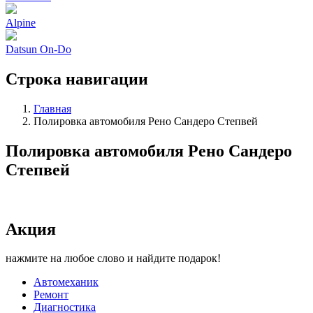
Alpine
Datsun On-Do
Строка навигации
Главная
Полировка автомобиля Рено Сандеро Степвей
Полировка автомобиля Рено Сандеро
Степвей
Акция
нажмите на любое слово и найдите подарок!
Автомеханик
Ремонт
Диагностика