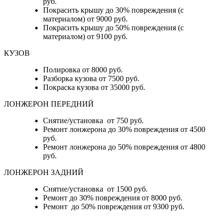
руб.
Покрасить крышу до 30% повреждения (с
материалом) от 9000 руб.
Покрасить крышу до 50% повреждения (с
материалом) от 9100 руб.
КУЗОВ
Полировка от 8000 руб.
Разборка кузова от 7500 руб.
Покраска кузова от 35000 руб.
ЛОНЖЕРОН ПЕРЕДНИЙ
Снятие/установка от 750 руб.
Ремонт лонжерона до 30% повреждения от 4500
руб.
Ремонт лонжерона до 50% повреждения от 4800
руб.
ЛОНЖЕРОН ЗАДНИЙ
Снятие/установка от 1500 руб.
Ремонт до 30% повреждения от 8000 руб.
Ремонт до 50% повреждения от 9300 руб.