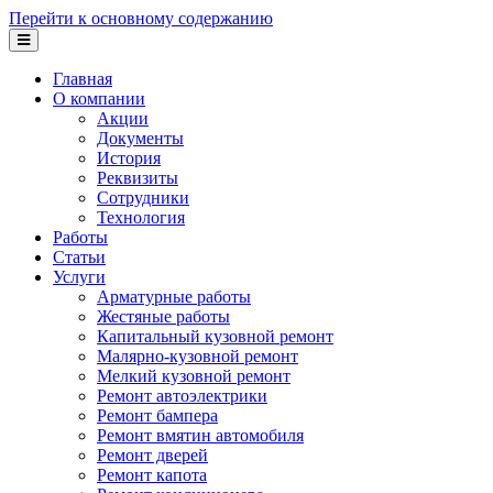
Перейти к основному содержанию
Главная
О компании
Акции
Документы
История
Реквизиты
Сотрудники
Технология
Работы
Статьи
Услуги
Арматурные работы
Жестяные работы
Капитальный кузовной ремонт
Малярно-кузовной ремонт
Мелкий кузовной ремонт
Ремонт автоэлектрики
Ремонт бампера
Ремонт вмятин автомобиля
Ремонт дверей
Ремонт капота