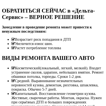
ОБРАТИТЬСЯ СЕЙЧАС в «Дельта-
Сервис» – ВЕРНОЕ РЕШЕНИЕ
Замедление в проведение ремонта может привести к
ненужным последствиям:
Возрастает риск попадания в ДТП
Увеличится износ шин.
Растет потребление топлива
ВИДЫ РЕМОНТА ВАШЕГО АВТО
Косметический(локальный, легкий, мелкий). Входит
устранение сколов, царапин, небольших вмятин. Ремонт
обшивки потолка, торпеды. Сроки 1-2 дня.
Средний. Выравнивание незначительных
неровностей кузова, демонтаж, рихтовка, шпаклевка,
покраска. Обычно 5-7 дней.
Капитальный. Восстановление геометрии кузова.
Жестяные, сварочные работы. Монтаж, окраска. Нужен
при серьёзных ДТП и больших повреждениях