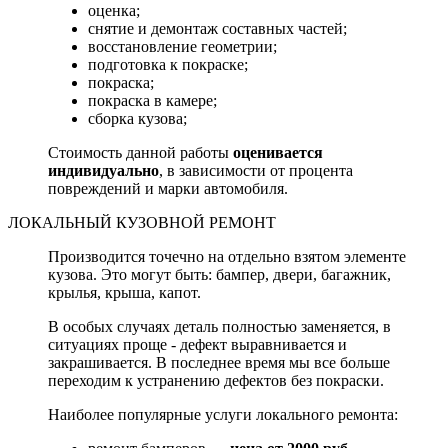
оценка;
снятие и демонтаж составных частей;
восстановление геометрии;
подготовка к покраске;
покраска;
покраска в камере;
сборка кузова;
Стоимость данной работы
оценивается
индивидуально
, в зависимости от процента
повреждений и марки автомобиля.
ЛОКАЛЬНЫЙ КУЗОВНОЙ РЕМОНТ
Производится точечно на отдельно взятом элементе
кузова. Это могут быть: бампер, двери, багажник,
крылья, крыша, капот.
В особых случаях деталь полностью заменяется, в
ситуациях проще - дефект выравнивается и
закрашивается. В последнее время мы все больше
переходим к устранению дефектов без покраски.
Наиболее популярные услуги локального ремонта: