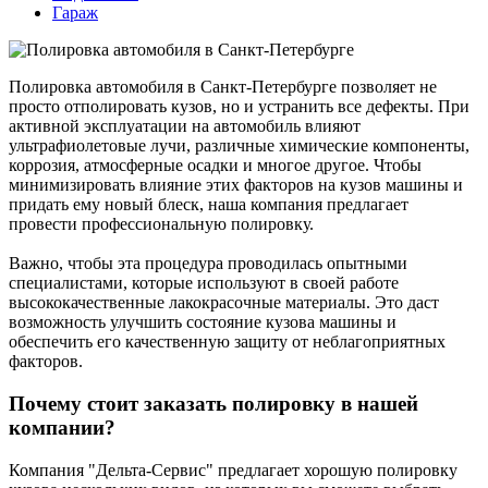
Гараж
Полировка автомобиля в Санкт-Петербурге позволяет не
просто отполировать кузов, но и устранить все дефекты. При
активной эксплуатации на автомобиль влияют
ультрафиолетовые лучи, различные химические компоненты,
коррозия, атмосферные осадки и многое другое. Чтобы
минимизировать влияние этих факторов на кузов машины и
придать ему новый блеск, наша компания предлагает
провести профессиональную полировку.
Важно, чтобы эта процедура проводилась опытными
специалистами, которые используют в своей работе
высококачественные лакокрасочные материалы. Это даст
возможность улучшить состояние кузова машины и
обеспечить его качественную защиту от неблагоприятных
факторов.
Почему стоит заказать полировку в нашей
компании?
Компания "Дельта-Сервис" предлагает хорошую полировку