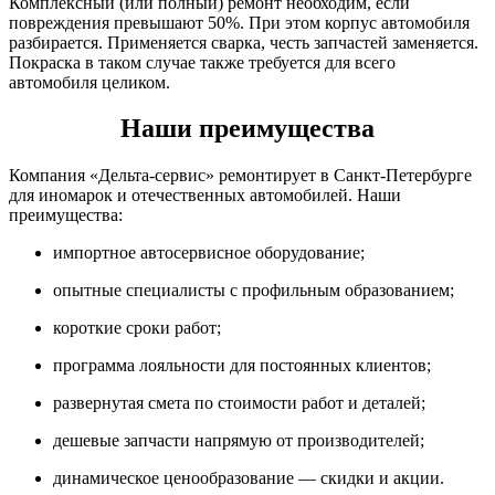
Комплексный (или полный) ремонт необходим, если
повреждения превышают 50%. При этом корпус автомобиля
разбирается. Применяется сварка, честь запчастей заменяется.
Покраска в таком случае также требуется для всего
автомобиля целиком.
Наши преимущества
Компания «Дельта-сервис» ремонтирует в Санкт-Петербурге
для иномарок и отечественных автомобилей. Наши
преимущества:
импортное автосервисное оборудование;
опытные специалисты с профильным образованием;
короткие сроки работ;
программа лояльности для постоянных клиентов;
развернутая смета по стоимости работ и деталей;
дешевые запчасти напрямую от производителей;
динамическое ценообразование — скидки и акции.