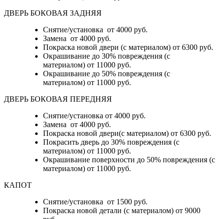
ДВЕРЬ БОКОВАЯ ЗАДНЯЯ
Снятие/установка от 4000 руб.
Замена от 4000 руб.
Покраска новой двери (с материалом) от 6300 руб.
Окрашивание до 30% повреждения (с
материалом) от 11000 руб.
Окрашивание до 50% повреждения (с
материалом) от 11000 руб.
ДВЕРЬ БОКОВАЯ ПЕРЕДНЯЯ
Снятие/установка от 4000 руб.
Замена от 4000 руб.
Покраска новой двери(с материалом) от 6300 руб.
Покрасить дверь до 30% повреждения (с
материалом) от 11000 руб.
Окрашивание поверхности до 50% повреждения (с
материалом) от 11000 руб.
КАПОТ
Снятие/установка от 1500 руб.
Покраска новой детали (с материалом) от 9000