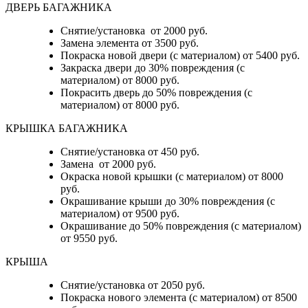
ДВЕРЬ БАГАЖНИКА
Снятие/установка от 2000 руб.
Замена элемента от 3500 руб.
Покраска новой двери (с материалом) от 5400 руб.
Закраска двери до 30% повреждения (с
материалом) от 8000 руб.
Покрасить дверь до 50% повреждения (с
материалом) от 8000 руб.
КРЫШКА БАГАЖНИКА
Снятие/установка от 450 руб.
Замена от 2000 руб.
Окраска новой крышки (с материалом) от 8000
руб.
Окрашивание крыши до 30% повреждения (с
материалом) от 9500 руб.
Окрашивание до 50% повреждения (с материалом)
от 9550 руб.
КРЫША
Снятие/установка от 2050 руб.
Покраска нового элемента (с материалом) от 8500