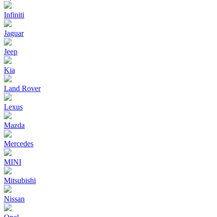
Infiniti
Jaguar
Jeep
Kia
Land Rover
Lexus
Mazda
Mercedes
MINI
Mitsubishi
Nissan