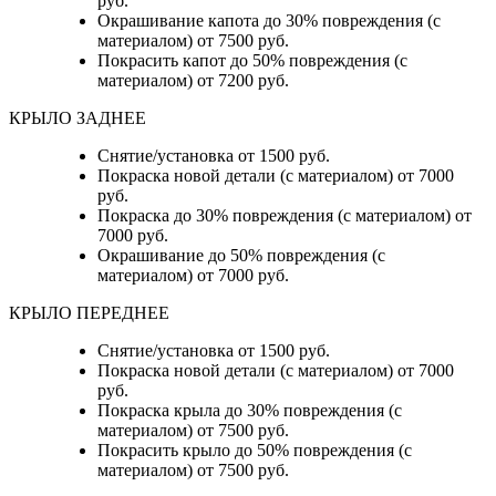
руб.
Окрашивание капота до 30% повреждения (с
материалом) от 7500 руб.
Покрасить капот до 50% повреждения (с
материалом) от 7200 руб.
КРЫЛО ЗАДНЕЕ
Снятие/установка от 1500 руб.
Покраска новой детали (с материалом) от 7000
руб.
Покраска до 30% повреждения (с материалом) от
7000 руб.
Окрашивание до 50% повреждения (с
материалом) от 7000 руб.
КРЫЛО ПЕРЕДНЕЕ
Снятие/установка от 1500 руб.
Покраска новой детали (с материалом) от 7000
руб.
Покраска крыла до 30% повреждения (с
материалом) от 7500 руб.
Покрасить крыло до 50% повреждения (с
материалом) от 7500 руб.