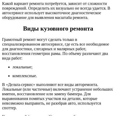
Какой вариант ремонта потребуется, зависит от сложности
повреждений. Определить их визуально не всегда удается. В
автосервисе использует высокоточное диагностическое
оборудование для выявления масштаба ремонта.
Виды кузовного ремонта
Грамотный ремонт могут сделать только в
специализированном автосервисе, где есть все необходимое
для диагностики, слесарных и малярных работ,
восстановления геометрии рамы. По объему различают два
вида работ:
локальные;
комплексные.
В «Дельта-сервис» выполняют все виды авторемонта.
Локальные (или частичные) включают устранение небольших
вмятин, восстановление или замену бампера. Для
выравнивания помятых участков на деталях, которые
невозможно выправить, не разобрав авто, используется
споттер.