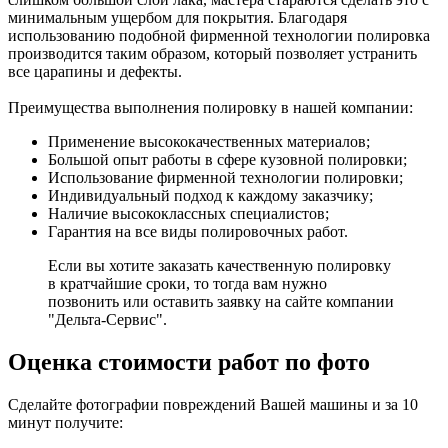
минимальным ущербом для покрытия. Благодаря
использованию подобной фирменной технологии полировка
производится таким образом, который позволяет устранить
все царапины и дефекты.
Преимущества выполнения полировку в нашей компании:
Применение высококачественных материалов;
Большой опыт работы в сфере кузовной полировки;
Использование фирменной технологии полировки;
Индивидуальный подход к каждому заказчику;
Наличие высококлассных специалистов;
Гарантия на все виды полировочных работ.
Если вы хотите заказать качественную полировку
в кратчайшие сроки, то тогда вам нужно
позвонить или оставить заявку на сайте компании
"Дельта-Сервис".
Оценка стоимости работ по фото
Сделайте фотографии повреждений Вашей машины и за
10
минут
получите: