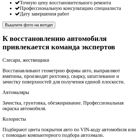
Точную цену восстановительного ремонта
Профессиональную консультацию специалиста
Дату завершения работ
Вышлите фото на вотцап
К восстановлению автомобиля
привлекается команда экспертов
Слесари, жестянщики
Восстанавливают геометрию формы авто, выправляют
вмятины, производят рихтовку, сварку, шпатлевание и
зачистку поверхностей для получения единой плоскости.
Автомаляры
Зачистка, грунтовка, обезжиривание. Профессиональная
окраска автомобиля.
Колористы
Подбирают цвета покрытия авто по VIN-коду автомобиля или
с помощью компьютерного подбора автоэмали.