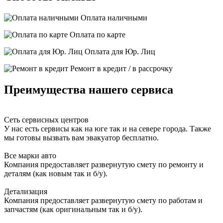
Оплата наличными
Оплата по карте
Оплата для Юр. Лиц
Ремонт в кредит / в рассрочку
Преимущества нашего сервиса
Сеть сервисных центров
У нас есть сервисы как на юге так и на севере города. Также
мы готовы вызвать вам эвакуатор бесплатно.
Все марки авто
Компания предоставляет развернутую смету по ремонту и
деталям (как новым так и б/у).
Детализация
Компания предоставляет развернутую смету по работам и
запчастям (как оригинальным так и б/у).