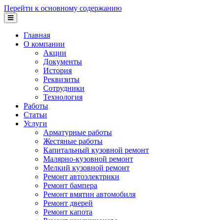
Перейти к основному содержанию
Главная
О компании
Акции
Документы
История
Реквизиты
Сотрудники
Технология
Работы
Статьи
Услуги
Арматурные работы
Жестяные работы
Капитальный кузовной ремонт
Малярно-кузовной ремонт
Мелкий кузовной ремонт
Ремонт автоэлектрики
Ремонт бампера
Ремонт вмятин автомобиля
Ремонт дверей
Ремонт капота