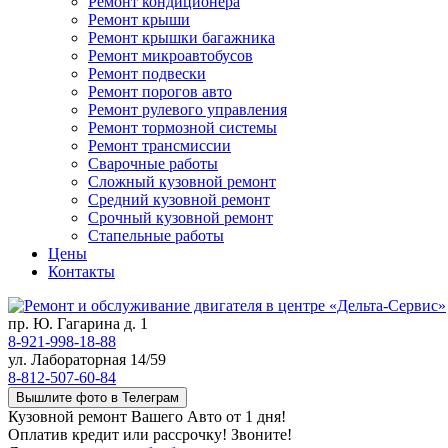
Ремонт кондиционера
Ремонт крыши
Ремонт крышки багажника
Ремонт микроавтобусов
Ремонт подвески
Ремонт порогов авто
Ремонт рулевого управления
Ремонт тормозной системы
Ремонт трансмиссии
Сварочные работы
Сложный кузовной ремонт
Средний кузовной ремонт
Срочный кузовной ремонт
Стапельные работы
Цены
Контакты
пр. Ю. Гагарина д. 1
8-921-998-18-88
ул. Лабораторная 14/59
8-812-507-60-84
Вышлите фото в Телеграм
Кузовной ремонт Вашего Авто от 1 дня!
Оплатив кредит или рассрочку! Звоните!