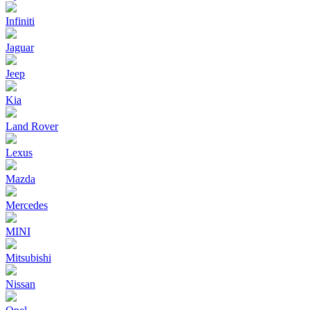
Infiniti
Jaguar
Jeep
Kia
Land Rover
Lexus
Mazda
Mercedes
MINI
Mitsubishi
Nissan