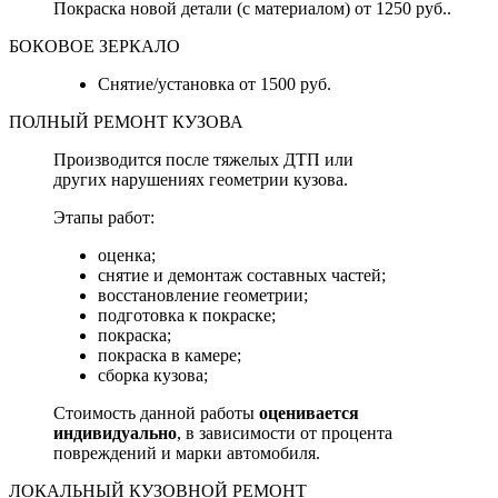
Покраска новой детали (с материалом) от 1250 руб..
БОКОВОЕ ЗЕРКАЛО
Снятие/установка от 1500 руб.
ПОЛНЫЙ РЕМОНТ КУЗОВА
Производится после тяжелых ДТП или
других нарушениях геометрии кузова.
Этапы работ:
оценка;
снятие и демонтаж составных частей;
восстановление геометрии;
подготовка к покраске;
покраска;
покраска в камере;
сборка кузова;
Стоимость данной работы
оценивается
индивидуально
, в зависимости от процента
повреждений и марки автомобиля.
ЛОКАЛЬНЫЙ КУЗОВНОЙ РЕМОНТ