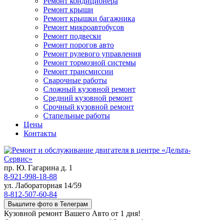
Ремонт кондиционера
Ремонт крыши
Ремонт крышки багажника
Ремонт микроавтобусов
Ремонт подвески
Ремонт порогов авто
Ремонт рулевого управления
Ремонт тормозной системы
Ремонт трансмиссии
Сварочные работы
Сложный кузовной ремонт
Средний кузовной ремонт
Срочный кузовной ремонт
Стапельные работы
Цены
Контакты
пр. Ю. Гагарина д. 1
8-921-998-18-88
ул. Лабораторная 14/59
8-812-507-60-84
Вышлите фото в Телеграм
Кузовной ремонт Вашего Авто от 1 дня!