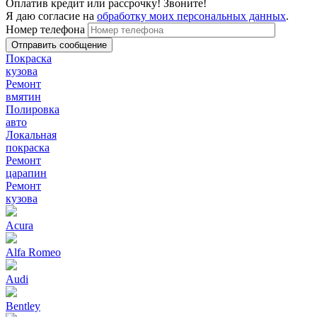
Оплатив кредит или рассрочку! Звоните!
Я даю согласие на
обработку моих персональных данных
.
Номер телефона
Покраска
кузова
Ремонт
вмятин
Полировка
авто
Локальная
покраска
Ремонт
царапин
Ремонт
кузова
Acura
Alfa Romeo
Audi
Bentley