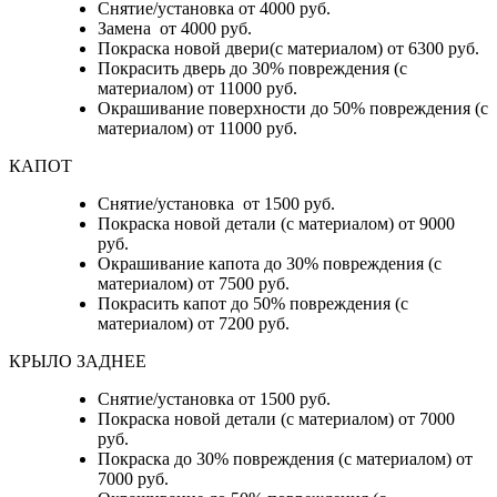
Снятие/установка от 4000 руб.
Замена от 4000 руб.
Покраска новой двери(с материалом) от 6300 руб.
Покрасить дверь до 30% повреждения (с
материалом) от 11000 руб.
Окрашивание поверхности до 50% повреждения (с
материалом) от 11000 руб.
КАПОТ
Снятие/установка от 1500 руб.
Покраска новой детали (с материалом) от 9000
руб.
Окрашивание капота до 30% повреждения (с
материалом) от 7500 руб.
Покрасить капот до 50% повреждения (с
материалом) от 7200 руб.
КРЫЛО ЗАДНЕЕ
Снятие/установка от 1500 руб.
Покраска новой детали (с материалом) от 7000
руб.
Покраска до 30% повреждения (с материалом) от
7000 руб.