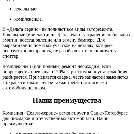
локальные;
комплексные.
В «Дельта-сервис» выполняют все виды авторемонта.
Локальные (или частичные) включают устранение небольших
вмятин, восстановление или замену бампера. Для
выравнивания помятых участков на деталях, которые
невозможно выправить, не разобрав авто, используется
споттер.
Комплексный (или полный) ремонт необходим, если
повреждения превышают 50%. При этом корпус автомобиля
разбирается. Применяется сварка, честь запчастей заменяется.
Покраска в таком случае также требуется для всего
автомобиля целиком.
Наши преимущества
Компания «Дельта-сервис» ремонтирует в Санкт-Петербурге
для иномарок и отечественных автомобилей. Наши
преимущества:
импортное автосервисное оборудование;