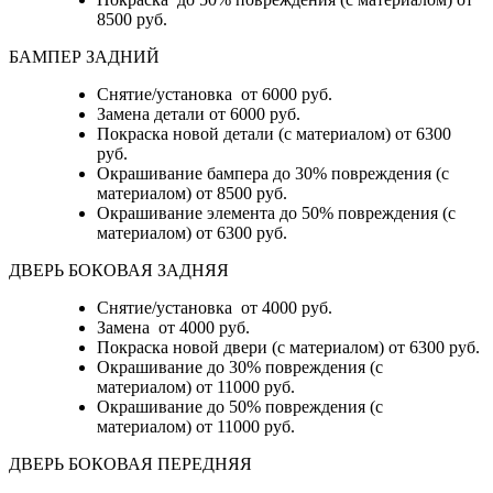
8500 руб.
БАМПЕР ЗАДНИЙ
Снятие/установка
от 6000 руб.
Замена детали
от 6000 руб.
Покраска новой детали (с материалом)
от 6300
руб.
Окрашивание бампера до 30% повреждения (с
материалом)
от 8500 руб.
Окрашивание элемента до 50% повреждения (с
материалом)
от 6300 руб.
ДВЕРЬ БОКОВАЯ ЗАДНЯЯ
Снятие/установка от 4000 руб.
Замена от 4000 руб.
Покраска новой двери (с материалом) от 6300 руб.
Окрашивание до 30% повреждения (с
материалом) от 11000 руб.
Окрашивание до 50% повреждения (с
материалом) от 11000 руб.
ДВЕРЬ БОКОВАЯ ПЕРЕДНЯЯ