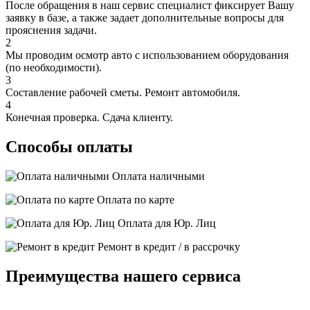
После обращения в наш сервис специалист фиксирует Вашу
заявку в базе, а также задает дополнительные вопросы для
прояснения задачи.
2
Мы проводим осмотр авто с использованием оборудования
(по необходимости).
3
Составление рабочей сметы. Ремонт автомобиля.
4
Конечная проверка. Сдача клиенту.
Способы оплаты
Оплата наличными
Оплата по карте
Оплата для Юр. Лиц
Ремонт в кредит / в рассрочку
Преимущества нашего сервиса