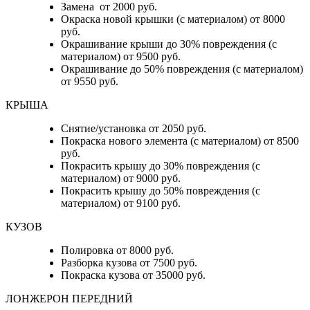
Замена от 2000 руб.
Окраска новой крышки (с материалом) от 8000
руб.
Окрашивание крыши до 30% повреждения (с
материалом) от 9500 руб.
Окрашивание до 50% повреждения (с материалом)
от 9550 руб.
КРЫША
Снятие/установка от 2050 руб.
Покраска нового элемента (с материалом) от 8500
руб.
Покрасить крышу до 30% повреждения (с
материалом) от 9000 руб.
Покрасить крышу до 50% повреждения (с
материалом) от 9100 руб.
КУЗОВ
Полировка от 8000 руб.
Разборка кузова от 7500 руб.
Покраска кузова от 35000 руб.
ЛОНЖЕРОН ПЕРЕДНИЙ