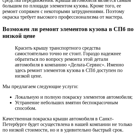
средства передвижения. Крыша автомобиля является самым
большим по площади элементом кузова. Кроме того, ее
ремонт сопряжен с некоторыми затруднениями. Поэтому
окраска требует высокого профессионализма от мастера.
Возможен ли ремонт элементов кузова в СПб по
низкой цене
Красить крышу транспортного средства
самостоятельно точно не стоит. Гораздо надежнее
обратиться по вопросу ремонта этой детали
автомобиля в компанию «Дельта-Сервис». Именно
здесь ремонт элементов кузова в СПб доступен по
низкой цене.
Мы предлагаем следующие услуги:
Локальную и полную покраску элементов автомобиля;
Устранение небольших вмятин беспокрасочным
способом.
Качественная покраска крыши автомобиля в Санкт-
Петербурге будет осуществлена в нашей компании не только
по низкой стоимости, но и в удивительно быстрый срок.