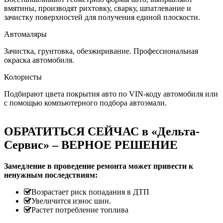
вмятины, производят рихтовку, сварку, шпатлевание и
зачистку поверхностей для получения единой плоскости.
Автомаляры
Зачистка, грунтовка, обезжиривание. Профессиональная
окраска автомобиля.
Колористы
Подбирают цвета покрытия авто по VIN-коду автомобиля или
с помощью компьютерного подбора автоэмали.
ОБРАТИТЬСЯ СЕЙЧАС в «Дельта-
Сервис» – ВЕРНОЕ РЕШЕНИЕ
Замедление в проведение ремонта может привести к
ненужным последствиям:
Возрастает риск попадания в ДТП
Увеличится износ шин.
Растет потребление топлива