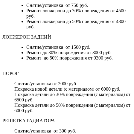
Снятие/установка от 750 руб.
Ремонт лонжерона до 30% повреждения от 4500
руб.
Ремонт лонжерона до 50% повреждения от 4800
руб.
ЛОНЖЕРОН ЗАДНИЙ
Снятие/установка от 1500 руб.
Ремонт до 30% повреждения от 8000 руб.
Ремонт до 50% повреждения от 9300 руб.
ПОРОГ
Снятие/установка от 2000 руб.
Покраска новой детали (с материалом) от 6000 руб.
Покраска детали до 30% повреждения (с материалом) от
6500 руб.
Покраска детали до 50% повреждения (с материалом) от
6000 руб.
РЕШЕТКА РАДИАТОРА
Снятие/установка от 300 руб.