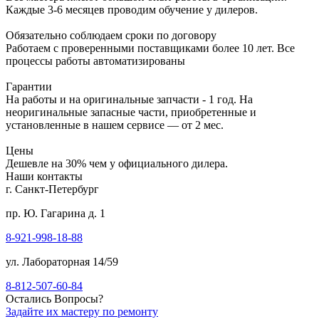
Каждые 3-6 месяцев проводим обучение у дилеров.
Обязательно соблюдаем сроки по договору
Работаем с проверенными поставщиками более 10 лет. Все
процессы работы автоматизированы
Гарантии
На работы и на оригинальные запчасти - 1 год. На
неоригинальные запасные части, приобретенные и
установленные в нашем сервисе — от 2 мес.
Цены
Дешевле на 30% чем у официального дилера.
Наши контакты
г. Санкт-Петербург
пр. Ю. Гагарина д. 1
8-921-998-18-88
ул. Лабораторная 14/59
8-812-507-60-84
Остались Вопросы?
Задайте их мастеру по ремонту