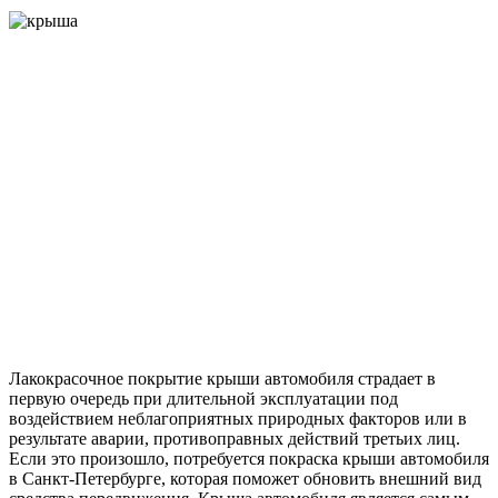
Лакокрасочное покрытие крыши автомобиля страдает в
первую очередь при длительной эксплуатации под
воздействием неблагоприятных природных факторов или в
результате аварии, противоправных действий третьих лиц.
Если это произошло, потребуется покраска крыши автомобиля
в Санкт-Петербурге, которая поможет обновить внешний вид