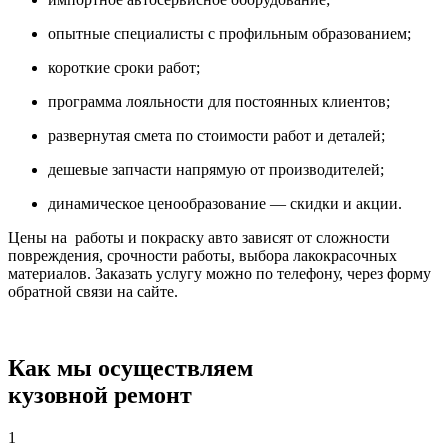
опытные специалисты с профильным образованием;
короткие сроки работ;
программа лояльности для постоянных клиентов;
развернутая смета по стоимости работ и деталей;
дешевые запчасти напрямую от производителей;
динамическое ценообразование — скидки и акции.
Цены на работы и покраску авто зависят от сложности
повреждения, срочности работы, выбора лакокрасочных
материалов. Заказать услугу можно по телефону, через форму
обратной связи на сайте.
Как мы осуществляем
кузовной ремонт
1