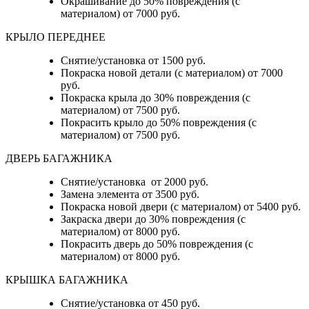
Окрашивание до 50% повреждения (с
материалом) от 7000 руб.
КРЫЛО ПЕРЕДНЕЕ
Снятие/установка от 1500 руб.
Покраска новой детали (с материалом) от 7000
руб.
Покраска крыла до 30% повреждения (с
материалом) от 7500 руб.
Покрасить крыло до 50% повреждения (с
материалом) от 7500 руб.
ДВЕРЬ БАГАЖНИКА
Снятие/установка от 2000 руб.
Замена элемента от 3500 руб.
Покраска новой двери (с материалом) от 5400 руб.
Закраска двери до 30% повреждения (с
материалом) от 8000 руб.
Покрасить дверь до 50% повреждения (с
материалом) от 8000 руб.
КРЫШКА БАГАЖНИКА
Снятие/установка от 450 руб.