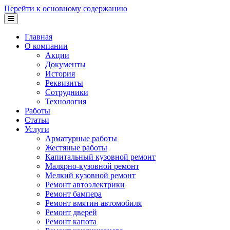
Перейти к основному содержанию
Главная
О компании
Акции
Документы
История
Реквизиты
Сотрудники
Технология
Работы
Статьи
Услуги
Арматурные работы
Жестяные работы
Капитальный кузовной ремонт
Малярно-кузовной ремонт
Мелкий кузовной ремонт
Ремонт автоэлектрики
Ремонт бампера
Ремонт вмятин автомобиля
Ремонт дверей
Ремонт капота