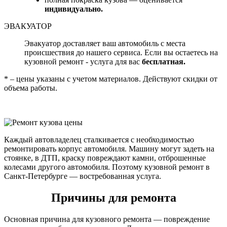
индивидуально.
ЭВАКУАТОР
Эвакуатор доставляет ваш автомобиль с места
происшествия до нашего сервиса. Если вы остаетесь на
кузовной ремонт - услуга для вас
бесплатная.
* – цены указаны с учетом материалов. Действуют скидки от
объема работы.
Каждый автовладелец сталкивается с необходимостью
ремонтировать корпус автомобиля. Машину могут задеть на
стоянке, в ДТП, краску повреждают камни, отброшенные
колесами другого автомобиля. Поэтому кузовной ремонт в
Санкт-Петербурге — востребованная услуга.
Причины для ремонта
Основная причина для кузовного ремонта — повреждение