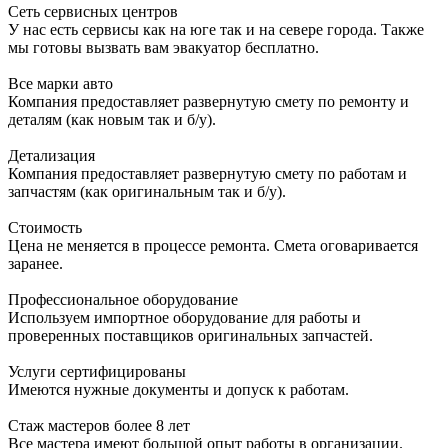
Сеть сервисных центров
У нас есть сервисы как на юге так и на севере города. Также
мы готовы вызвать вам эвакуатор бесплатно.
Все марки авто
Компания предоставляет развернутую смету по ремонту и
деталям (как новым так и б/у).
Детализация
Компания предоставляет развернутую смету по работам и
запчастям (как оригинальным так и б/у).
Стоимость
Цена не меняется в процессе ремонта. Смета оговаривается
заранее.
Профессиональное оборудование
Используем импортное оборудование для работы и
проверенных поставщиков оригинальных запчастей.
Услуги сертифицированы
Имеются нужные документы и допуск к работам.
Стаж мастеров более 8 лет
Все мастера имеют большой опыт работы в организации.