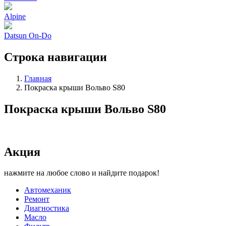
Alpine
Datsun On-Do
Строка навигации
Главная
Покраска крыши Вольво S80
Покраска крыши Вольво S80
Акция
нажмите на любое слово и найдите подарок!
Автомеханик
Ремонт
Диагностика
Масло