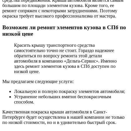
средства передвижения. Крыша автомобиля является самым
большим по площади элементом кузова. Кроме того, ее
ремонт сопряжен с некоторыми затруднениями. Поэтому
окраска требует высокого профессионализма от мастера.
Возможен ли ремонт элементов кузова в СПб по
низкой цене
Красить крышу транспортного средства
самостоятельно точно не стоит. Гораздо надежнее
обратиться по вопросу ремонта этой детали
автомобиля в компанию «Дельта-Сервис». Именно
здесь ремонт элементов кузова в СПб доступен по
низкой цене.
Мы предлагаем следующие услуги:
Локальную и полную покраску элементов автомобиля;
Устранение небольших вмятин беспокрасочным
способом.
Качественная покраска крыши автомобиля в Санкт-
Петербурге будет осуществлена в нашей компании не только
по низкой стоимости, но и в удивительно быстрый срок.