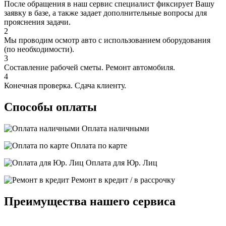
После обращения в наш сервис специалист фиксирует Вашу
заявку в базе, а также задает дополнительные вопросы для
прояснения задачи.
2
Мы проводим осмотр авто с использованием оборудования
(по необходимости).
3
Составление рабочей сметы. Ремонт автомобиля.
4
Конечная проверка. Сдача клиенту.
Способы оплаты
Оплата наличными
Оплата по карте
Оплата для Юр. Лиц
Ремонт в кредит / в рассрочку
Преимущества нашего сервиса