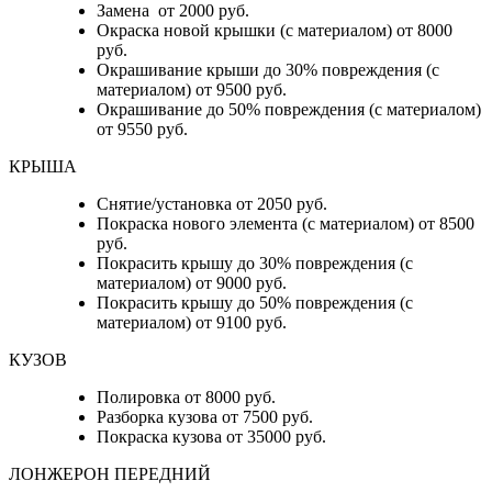
Замена от 2000 руб.
Окраска новой крышки (с материалом) от 8000
руб.
Окрашивание крыши до 30% повреждения (с
материалом) от 9500 руб.
Окрашивание до 50% повреждения (с материалом)
от 9550 руб.
КРЫША
Снятие/установка от 2050 руб.
Покраска нового элемента (с материалом) от 8500
руб.
Покрасить крышу до 30% повреждения (с
материалом) от 9000 руб.
Покрасить крышу до 50% повреждения (с
материалом) от 9100 руб.
КУЗОВ
Полировка от 8000 руб.
Разборка кузова от 7500 руб.
Покраска кузова от 35000 руб.
ЛОНЖЕРОН ПЕРЕДНИЙ