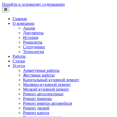
Перейти к основному содержанию
Главная
О компании
Акции
Документы
История
Реквизиты
Сотрудники
Технология
Работы
Статьи
Услуги
Арматурные работы
Жестяные работы
Капитальный кузовной ремонт
Малярно-кузовной ремонт
Мелкий кузовной ремонт
Ремонт автоэлектрики
Ремонт бампера
Ремонт вмятин автомобиля
Ремонт дверей
Ремонт капота