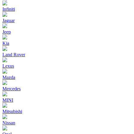
Infiniti
Jaguar
Jeep
Kia
Land Rover
Lexus
Mazda
Mercedes
MINI
Mitsubishi
Nissan