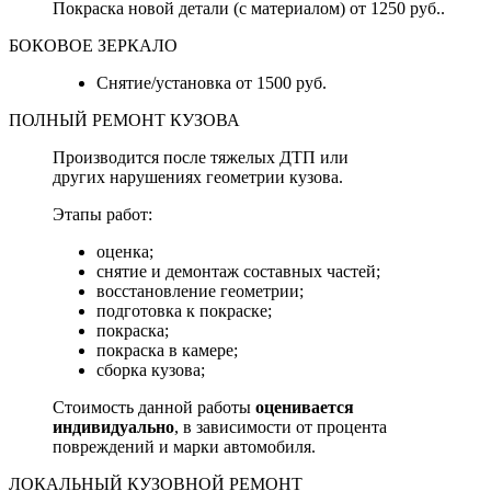
Покраска новой детали (с материалом) от 1250 руб..
БОКОВОЕ ЗЕРКАЛО
Снятие/установка от 1500 руб.
ПОЛНЫЙ РЕМОНТ КУЗОВА
Производится после тяжелых ДТП или
других нарушениях геометрии кузова.
Этапы работ:
оценка;
снятие и демонтаж составных частей;
восстановление геометрии;
подготовка к покраске;
покраска;
покраска в камере;
сборка кузова;
Стоимость данной работы
оценивается
индивидуально
, в зависимости от процента
повреждений и марки автомобиля.
ЛОКАЛЬНЫЙ КУЗОВНОЙ РЕМОНТ