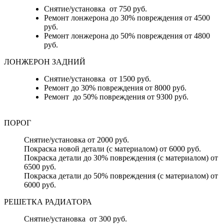
Снятие/установка от 750 руб.
Ремонт лонжерона до 30% повреждения от 4500
руб.
Ремонт лонжерона до 50% повреждения от 4800
руб.
ЛОНЖЕРОН ЗАДНИЙ
Снятие/установка от 1500 руб.
Ремонт до 30% повреждения от 8000 руб.
Ремонт до 50% повреждения от 9300 руб.
ПОРОГ
Снятие/установка от 2000 руб.
Покраска новой детали (с материалом) от 6000 руб.
Покраска детали до 30% повреждения (с материалом) от
6500 руб.
Покраска детали до 50% повреждения (с материалом) от
6000 руб.
РЕШЕТКА РАДИАТОРА
Снятие/установка от 300 руб.