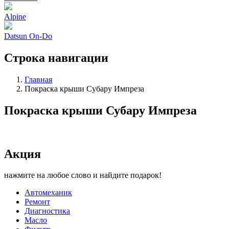
Alpine
Datsun On-Do
Строка навигации
Главная
Покраска крыши Субару Импреза
Покраска крыши Субару Импреза
Акция
нажмите на любое слово и найдите подарок!
Автомеханик
Ремонт
Диагностика
Масло