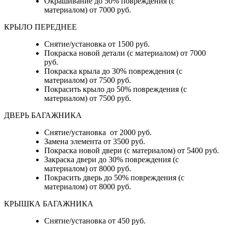
Окрашивание до 50% повреждения (с
материалом) от 7000 руб.
КРЫЛО ПЕРЕДНЕЕ
Снятие/установка от 1500 руб.
Покраска новой детали (с материалом) от 7000
руб.
Покраска крыла до 30% повреждения (с
материалом) от 7500 руб.
Покрасить крыло до 50% повреждения (с
материалом) от 7500 руб.
ДВЕРЬ БАГАЖНИКА
Снятие/установка от 2000 руб.
Замена элемента от 3500 руб.
Покраска новой двери (с материалом) от 5400 руб.
Закраска двери до 30% повреждения (с
материалом) от 8000 руб.
Покрасить дверь до 50% повреждения (с
материалом) от 8000 руб.
КРЫШКА БАГАЖНИКА
Снятие/установка от 450 руб.