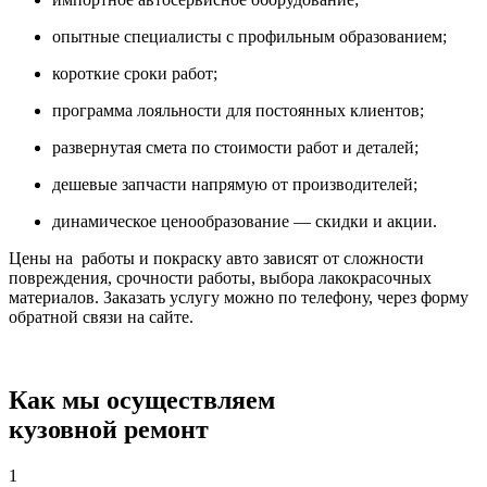
опытные специалисты с профильным образованием;
короткие сроки работ;
программа лояльности для постоянных клиентов;
развернутая смета по стоимости работ и деталей;
дешевые запчасти напрямую от производителей;
динамическое ценообразование — скидки и акции.
Цены на работы и покраску авто зависят от сложности
повреждения, срочности работы, выбора лакокрасочных
материалов. Заказать услугу можно по телефону, через форму
обратной связи на сайте.
Как мы осуществляем
кузовной ремонт
1