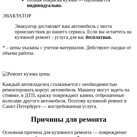
индивидуально.
ЭВАКУАТОР
Эвакуатор доставляет ваш автомобиль с места
происшествия до нашего сервиса. Если вы остаетесь на
кузовной ремонт - услуга для вас
бесплатная.
* – цены указаны с учетом материалов. Действуют скидки от
объема работы.
Каждый автовладелец сталкивается с необходимостью
ремонтировать корпус автомобиля. Машину могут задеть на
стоянке, в ДТП, краску повреждают камни, отброшенные
колесами другого автомобиля. Поэтому кузовной ремонт в
Санкт-Петербурге — востребованная услуга.
Причины для ремонта
Основная причина для кузовного ремонта — повреждение