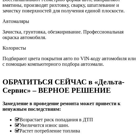
вмятины, производят рихтовку, сварку, шпатлевание и
зачистку поверхностей для получения единой плоскости.
Автомаляры
Зачистка, грунтовка, обезжиривание. Профессиональная
окраска автомобиля.
Колористы
Подбирают цвета покрытия авто по VIN-коду автомобиля или
с помощью компьютерного подбора автоэмали.
ОБРАТИТЬСЯ СЕЙЧАС в «Дельта-
Сервис» – ВЕРНОЕ РЕШЕНИЕ
Замедление в проведение ремонта может привести к
ненужным последствиям:
Возрастает риск попадания в ДТП
Увеличится износ шин.
Растет потребление топлива