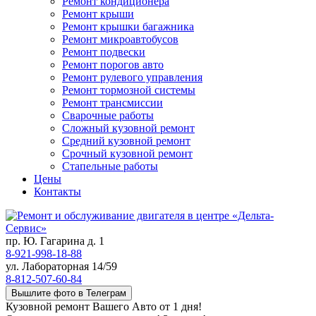
Ремонт кондиционера
Ремонт крыши
Ремонт крышки багажника
Ремонт микроавтобусов
Ремонт подвески
Ремонт порогов авто
Ремонт рулевого управления
Ремонт тормозной системы
Ремонт трансмиссии
Сварочные работы
Сложный кузовной ремонт
Средний кузовной ремонт
Срочный кузовной ремонт
Стапельные работы
Цены
Контакты
пр. Ю. Гагарина д. 1
8-921-998-18-88
ул. Лабораторная 14/59
8-812-507-60-84
Вышлите фото в Телеграм
Кузовной ремонт Вашего Авто от 1 дня!