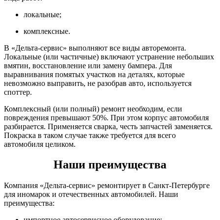
локальные;
комплексные.
В «Дельта-сервис» выполняют все виды авторемонта.
Локальные (или частичные) включают устранение небольших
вмятин, восстановление или замену бампера. Для
выравнивания помятых участков на деталях, которые
невозможно выправить, не разобрав авто, используется
споттер.
Комплексный (или полный) ремонт необходим, если
повреждения превышают 50%. При этом корпус автомобиля
разбирается. Применяется сварка, честь запчастей заменяется.
Покраска в таком случае также требуется для всего
автомобиля целиком.
Наши преимущества
Компания «Дельта-сервис» ремонтирует в Санкт-Петербурге
для иномарок и отечественных автомобилей. Наши
преимущества:
импортное автосервисное оборудование;