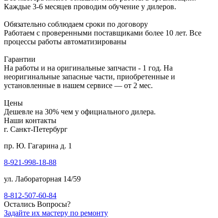
Каждые 3-6 месяцев проводим обучение у дилеров.
Обязательно соблюдаем сроки по договору
Работаем с проверенными поставщиками более 10 лет. Все
процессы работы автоматизированы
Гарантии
На работы и на оригинальные запчасти - 1 год. На
неоригинальные запасные части, приобретенные и
установленные в нашем сервисе — от 2 мес.
Цены
Дешевле на 30% чем у официального дилера.
Наши контакты
г. Санкт-Петербург
пр. Ю. Гагарина д. 1
8-921-998-18-88
ул. Лабораторная 14/59
8-812-507-60-84
Остались Вопросы?
Задайте их мастеру по ремонту