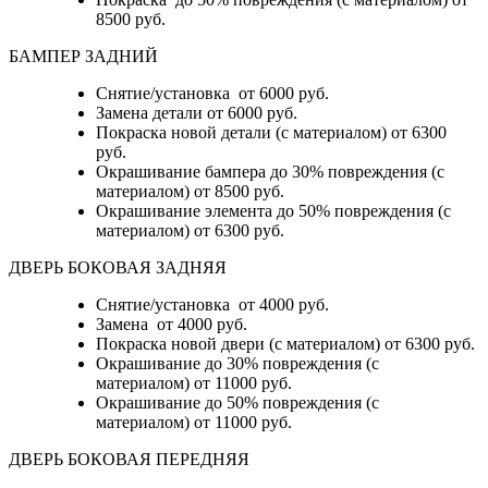
8500 руб.
БАМПЕР ЗАДНИЙ
Снятие/установка
от 6000 руб.
Замена детали
от 6000 руб.
Покраска новой детали (с материалом)
от 6300
руб.
Окрашивание бампера до 30% повреждения (с
материалом)
от 8500 руб.
Окрашивание элемента до 50% повреждения (с
материалом)
от 6300 руб.
ДВЕРЬ БОКОВАЯ ЗАДНЯЯ
Снятие/установка от 4000 руб.
Замена от 4000 руб.
Покраска новой двери (с материалом) от 6300 руб.
Окрашивание до 30% повреждения (с
материалом) от 11000 руб.
Окрашивание до 50% повреждения (с
материалом) от 11000 руб.
ДВЕРЬ БОКОВАЯ ПЕРЕДНЯЯ