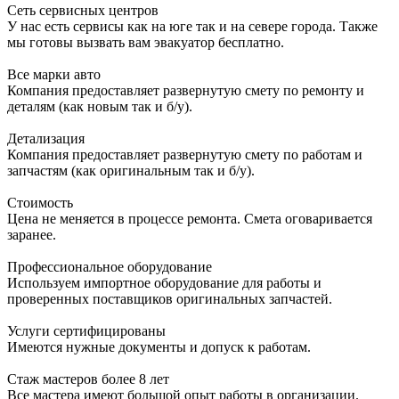
Сеть сервисных центров
У нас есть сервисы как на юге так и на севере города. Также
мы готовы вызвать вам эвакуатор бесплатно.
Все марки авто
Компания предоставляет развернутую смету по ремонту и
деталям (как новым так и б/у).
Детализация
Компания предоставляет развернутую смету по работам и
запчастям (как оригинальным так и б/у).
Стоимость
Цена не меняется в процессе ремонта. Смета оговаривается
заранее.
Профессиональное оборудование
Используем импортное оборудование для работы и
проверенных поставщиков оригинальных запчастей.
Услуги сертифицированы
Имеются нужные документы и допуск к работам.
Стаж мастеров более 8 лет
Все мастера имеют большой опыт работы в организации.