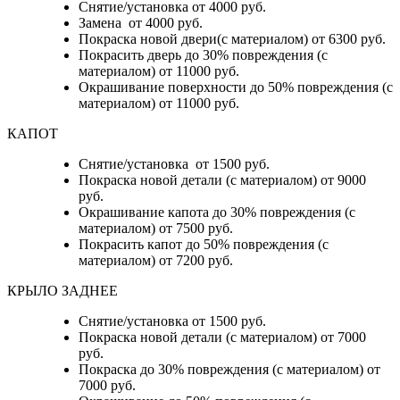
Снятие/установка от 4000 руб.
Замена от 4000 руб.
Покраска новой двери(с материалом) от 6300 руб.
Покрасить дверь до 30% повреждения (с
материалом) от 11000 руб.
Окрашивание поверхности до 50% повреждения (с
материалом) от 11000 руб.
КАПОТ
Снятие/установка от 1500 руб.
Покраска новой детали (с материалом) от 9000
руб.
Окрашивание капота до 30% повреждения (с
материалом) от 7500 руб.
Покрасить капот до 50% повреждения (с
материалом) от 7200 руб.
КРЫЛО ЗАДНЕЕ
Снятие/установка от 1500 руб.
Покраска новой детали (с материалом) от 7000
руб.
Покраска до 30% повреждения (с материалом) от
7000 руб.