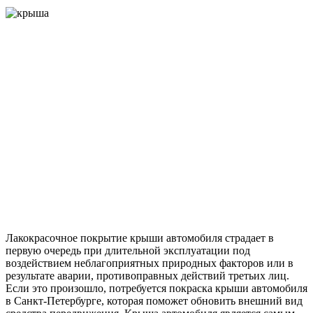
Лакокрасочное покрытие крыши автомобиля страдает в
первую очередь при длительной эксплуатации под
воздействием неблагоприятных природных факторов или в
результате аварии, противоправных действий третьих лиц.
Если это произошло, потребуется покраска крыши автомобиля
в Санкт-Петербурге, которая поможет обновить внешний вид