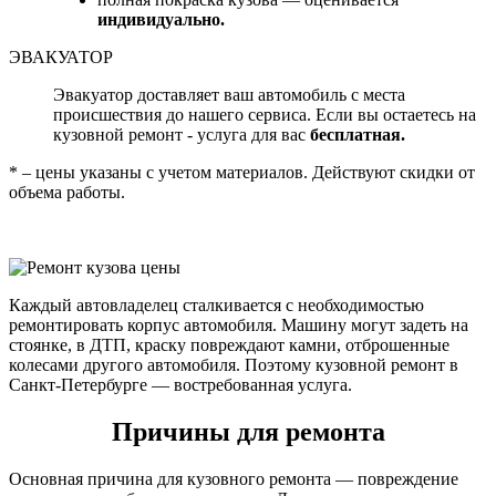
индивидуально.
ЭВАКУАТОР
Эвакуатор доставляет ваш автомобиль с места
происшествия до нашего сервиса. Если вы остаетесь на
кузовной ремонт - услуга для вас
бесплатная.
* – цены указаны с учетом материалов. Действуют скидки от
объема работы.
Каждый автовладелец сталкивается с необходимостью
ремонтировать корпус автомобиля. Машину могут задеть на
стоянке, в ДТП, краску повреждают камни, отброшенные
колесами другого автомобиля. Поэтому кузовной ремонт в
Санкт-Петербурге — востребованная услуга.
Причины для ремонта
Основная причина для кузовного ремонта — повреждение