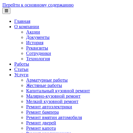
Перейти к основному содержанию
Главная
О компании
Акции
Документы
История
Реквизиты
Сотрудники
Технология
Работы
Статьи
Услуги
Арматурные работы
Жестяные работы
Капитальный кузовной ремонт
Малярно-кузовной ремонт
Мелкий кузовной ремонт
Ремонт автоэлектрики
Ремонт бампера
Ремонт вмятин автомобиля
Ремонт дверей
Ремонт капота