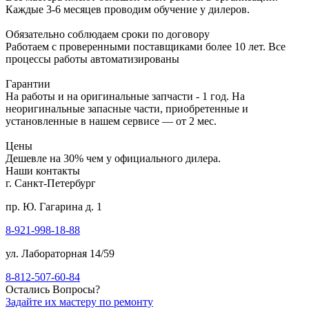
Каждые 3-6 месяцев проводим обучение у дилеров.
Обязательно соблюдаем сроки по договору
Работаем с проверенными поставщиками более 10 лет. Все
процессы работы автоматизированы
Гарантии
На работы и на оригинальные запчасти - 1 год. На
неоригинальные запасные части, приобретенные и
установленные в нашем сервисе — от 2 мес.
Цены
Дешевле на 30% чем у официального дилера.
Наши контакты
г. Санкт-Петербург
пр. Ю. Гагарина д. 1
8-921-998-18-88
ул. Лабораторная 14/59
8-812-507-60-84
Остались Вопросы?
Задайте их мастеру по ремонту