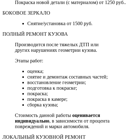
Покраска новой детали (с материалом) от 1250 руб..
БОКОВОЕ ЗЕРКАЛО
Снятие/установка от 1500 руб.
ПОЛНЫЙ РЕМОНТ КУЗОВА
Производится после тяжелых ДТП или
других нарушениях геометрии кузова.
Этапы работ:
оценка;
снятие и демонтаж составных частей;
восстановление геометрии;
подготовка к покраске;
покраска;
покраска в камере;
сборка кузова;
Стоимость данной работы
оценивается
индивидуально
, в зависимости от процента
повреждений и марки автомобиля.
ЛОКАЛЬНЫЙ КУЗОВНОЙ РЕМОНТ