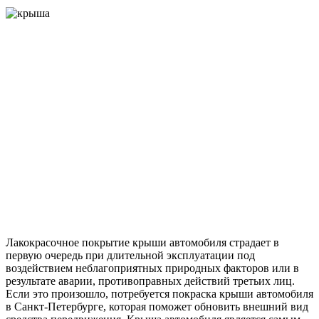
Лакокрасочное покрытие крыши автомобиля страдает в
первую очередь при длительной эксплуатации под
воздействием неблагоприятных природных факторов или в
результате аварии, противоправных действий третьих лиц.
Если это произошло, потребуется покраска крыши автомобиля
в Санкт-Петербурге, которая поможет обновить внешний вид