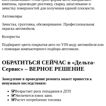
вмятины, производят рихтовку, сварку, шпатлевание и
зачистку поверхностей для получения единой плоскости.
Автомаляры
Зачистка, грунтовка, обезжиривание. Профессиональная
окраска автомобиля.
Колористы
Подбирают цвета покрытия авто по VIN-коду автомобиля или
с помощью компьютерного подбора автоэмали.
ОБРАТИТЬСЯ СЕЙЧАС в «Дельта-
Сервис» – ВЕРНОЕ РЕШЕНИЕ
Замедление в проведение ремонта может привести к
ненужным последствиям:
Возрастает риск попадания в ДТП
Увеличится износ шин.
Растет потребление топлива