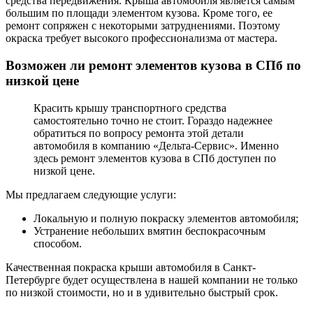
средства передвижения. Крыша автомобиля является самым
большим по площади элементом кузова. Кроме того, ее
ремонт сопряжен с некоторыми затруднениями. Поэтому
окраска требует высокого профессионализма от мастера.
Возможен ли ремонт элементов кузова в СПб по
низкой цене
Красить крышу транспортного средства
самостоятельно точно не стоит. Гораздо надежнее
обратиться по вопросу ремонта этой детали
автомобиля в компанию «Дельта-Сервис». Именно
здесь ремонт элементов кузова в СПб доступен по
низкой цене.
Мы предлагаем следующие услуги:
Локальную и полную покраску элементов автомобиля;
Устранение небольших вмятин беспокрасочным
способом.
Качественная покраска крыши автомобиля в Санкт-
Петербурге будет осуществлена в нашей компании не только
по низкой стоимости, но и в удивительно быстрый срок.