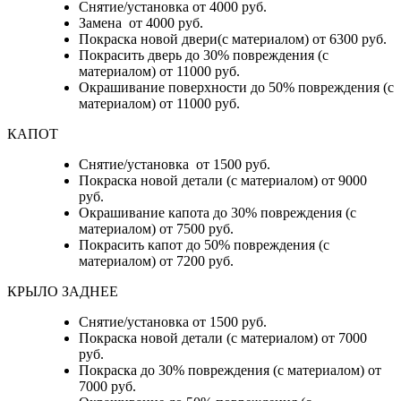
Снятие/установка от 4000 руб.
Замена от 4000 руб.
Покраска новой двери(с материалом) от 6300 руб.
Покрасить дверь до 30% повреждения (с
материалом) от 11000 руб.
Окрашивание поверхности до 50% повреждения (с
материалом) от 11000 руб.
КАПОТ
Снятие/установка от 1500 руб.
Покраска новой детали (с материалом) от 9000
руб.
Окрашивание капота до 30% повреждения (с
материалом) от 7500 руб.
Покрасить капот до 50% повреждения (с
материалом) от 7200 руб.
КРЫЛО ЗАДНЕЕ
Снятие/установка от 1500 руб.
Покраска новой детали (с материалом) от 7000
руб.
Покраска до 30% повреждения (с материалом) от
7000 руб.