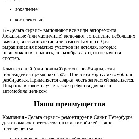
локальные;
комплексные.
В «Дельта-сервис» выполняют все виды авторемонта.
Локальные (или частичные) включают устранение небольших
вмятин, восстановление или замену бампера. Для
выравнивания помятых участков на деталях, которые
невозможно выправить, не разобрав авто, используется
споттер.
Комплексный (или полный) ремонт необходим, если
повреждения превышают 50%. При этом корпус автомобиля
разбирается. Применяется сварка, честь запчастей заменяется.
Покраска в таком случае также требуется для всего
автомобиля целиком.
Наши преимущества
Компания «Дельта-сервис» ремонтирует в Санкт-Петербурге
для иномарок и отечественных автомобилей. Наши
преимущества:
импортное автосервисное оборудование;