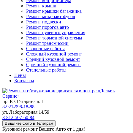
Ремонт кондиционера
Ремонт крыши
Ремонт крышки багажника
Ремонт микроавтобусов
Ремонт подвески
Ремонт порогов авто
Ремонт рулевого управления
Ремонт тормозной системы
Ремонт трансмиссии
Сварочные работы
Сложный кузовной ремонт
Средний кузовной ремонт
Срочный кузовной ремонт
Стапельные работы
Цены
Контакты
пр. Ю. Гагарина д. 1
8-921-998-18-88
ул. Лабораторная 14/59
8-812-507-60-84
Вышлите фото в Телеграм
Кузовной ремонт Вашего Авто от 1 дня!