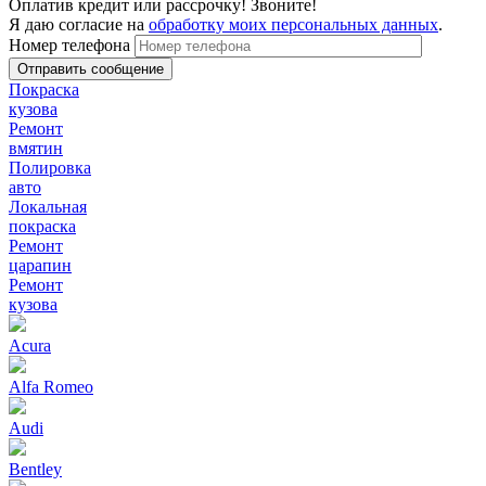
Оплатив кредит или рассрочку! Звоните!
Я даю согласие на
обработку моих персональных данных
.
Номер телефона
Покраска
кузова
Ремонт
вмятин
Полировка
авто
Локальная
покраска
Ремонт
царапин
Ремонт
кузова
Acura
Alfa Romeo
Audi
Bentley