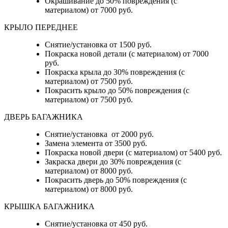
Окрашивание до 50% повреждения (с
материалом) от 7000 руб.
КРЫЛО ПЕРЕДНЕЕ
Снятие/установка от 1500 руб.
Покраска новой детали (с материалом) от 7000
руб.
Покраска крыла до 30% повреждения (с
материалом) от 7500 руб.
Покрасить крыло до 50% повреждения (с
материалом) от 7500 руб.
ДВЕРЬ БАГАЖНИКА
Снятие/установка от 2000 руб.
Замена элемента от 3500 руб.
Покраска новой двери (с материалом) от 5400 руб.
Закраска двери до 30% повреждения (с
материалом) от 8000 руб.
Покрасить дверь до 50% повреждения (с
материалом) от 8000 руб.
КРЫШКА БАГАЖНИКА
Снятие/установка от 450 руб.