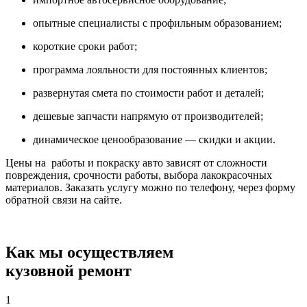
опытные специалисты с профильным образованием;
короткие сроки работ;
программа лояльности для постоянных клиентов;
развернутая смета по стоимости работ и деталей;
дешевые запчасти напрямую от производителей;
динамическое ценообразование — скидки и акции.
Цены на работы и покраску авто зависят от сложности
повреждения, срочности работы, выбора лакокрасочных
материалов. Заказать услугу можно по телефону, через форму
обратной связи на сайте.
Как мы осуществляем
кузовной ремонт
1