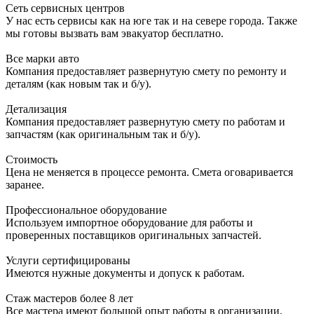
Сеть сервисных центров
У нас есть сервисы как на юге так и на севере города. Также
мы готовы вызвать вам эвакуатор бесплатно.
Все марки авто
Компания предоставляет развернутую смету по ремонту и
деталям (как новым так и б/у).
Детализация
Компания предоставляет развернутую смету по работам и
запчастям (как оригинальным так и б/у).
Стоимость
Цена не меняется в процессе ремонта. Смета оговаривается
заранее.
Профессиональное оборудование
Используем импортное оборудование для работы и
проверенных поставщиков оригинальных запчастей.
Услуги сертифицированы
Имеются нужные документы и допуск к работам.
Стаж мастеров более 8 лет
Все мастера имеют большой опыт работы в организации.