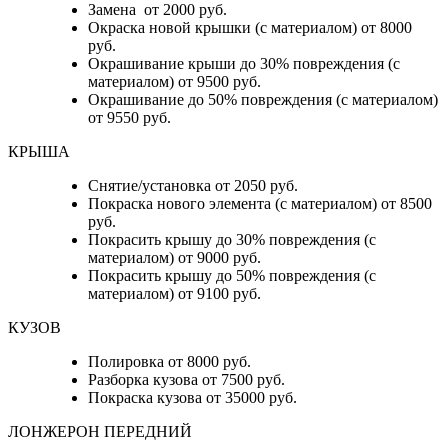
Замена от 2000 руб.
Окраска новой крышки (с материалом) от 8000
руб.
Окрашивание крыши до 30% повреждения (с
материалом) от 9500 руб.
Окрашивание до 50% повреждения (с материалом)
от 9550 руб.
КРЫША
Снятие/установка от 2050 руб.
Покраска нового элемента (с материалом) от 8500
руб.
Покрасить крышу до 30% повреждения (с
материалом) от 9000 руб.
Покрасить крышу до 50% повреждения (с
материалом) от 9100 руб.
КУЗОВ
Полировка от 8000 руб.
Разборка кузова от 7500 руб.
Покраска кузова от 35000 руб.
ЛОНЖЕРОН ПЕРЕДНИЙ