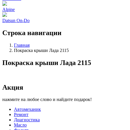
Alpine
Datsun On-Do
Строка навигации
Главная
Покраска крыши Лада 2115
Покраска крыши Лада 2115
Акция
нажмите на любое слово и найдите подарок!
Автомеханик
Ремонт
Диагностика
Масло