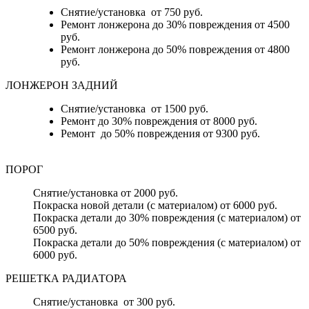
Снятие/установка от 750 руб.
Ремонт лонжерона до 30% повреждения от 4500
руб.
Ремонт лонжерона до 50% повреждения от 4800
руб.
ЛОНЖЕРОН ЗАДНИЙ
Снятие/установка от 1500 руб.
Ремонт до 30% повреждения от 8000 руб.
Ремонт до 50% повреждения от 9300 руб.
ПОРОГ
Снятие/установка от 2000 руб.
Покраска новой детали (с материалом) от 6000 руб.
Покраска детали до 30% повреждения (с материалом) от
6500 руб.
Покраска детали до 50% повреждения (с материалом) от
6000 руб.
РЕШЕТКА РАДИАТОРА
Снятие/установка от 300 руб.