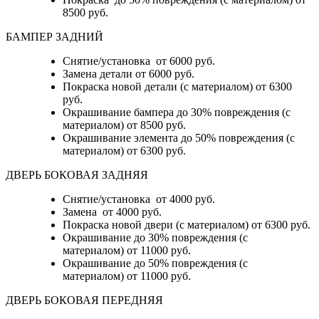
8500 руб.
БАМПЕР ЗАДНИЙ
Снятие/установка
от 6000 руб.
Замена детали
от 6000 руб.
Покраска новой детали (с материалом)
от 6300
руб.
Окрашивание бампера до 30% повреждения (с
материалом)
от 8500 руб.
Окрашивание элемента до 50% повреждения (с
материалом)
от 6300 руб.
ДВЕРЬ БОКОВАЯ ЗАДНЯЯ
Снятие/установка от 4000 руб.
Замена от 4000 руб.
Покраска новой двери (с материалом) от 6300 руб.
Окрашивание до 30% повреждения (с
материалом) от 11000 руб.
Окрашивание до 50% повреждения (с
материалом) от 11000 руб.
ДВЕРЬ БОКОВАЯ ПЕРЕДНЯЯ