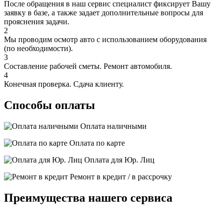
После обращения в наш сервис специалист фиксирует Вашу
заявку в базе, а также задает дополнительные вопросы для
прояснения задачи.
2
Мы проводим осмотр авто с использованием оборудования
(по необходимости).
3
Составление рабочей сметы. Ремонт автомобиля.
4
Конечная проверка. Сдача клиенту.
Способы оплаты
Оплата наличными
Оплата по карте
Оплата для Юр. Лиц
Ремонт в кредит / в рассрочку
Преимущества нашего сервиса