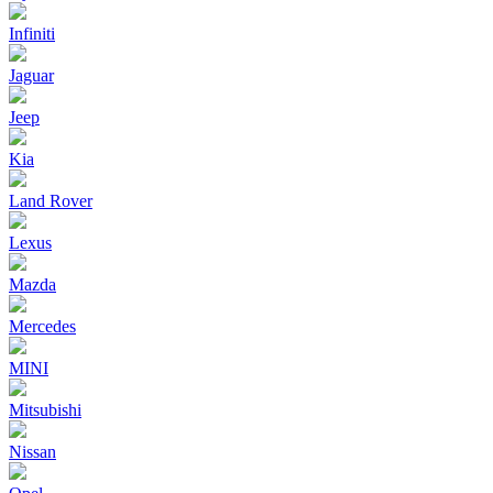
Infiniti
Jaguar
Jeep
Kia
Land Rover
Lexus
Mazda
Mercedes
MINI
Mitsubishi
Nissan