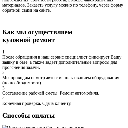
материалов. Заказать услугу можно по телефону, через форму
обратной связи на сайте.
Как мы осуществляем
кузовной ремонт
1
После обращения в наш сервис специалист фиксирует Вашу
заявку в базе, а также задает дополнительные вопросы для
прояснения задачи.
2
Мы проводим осмотр авто с использованием оборудования
(по необходимости).
3
Составление рабочей сметы. Ремонт автомобиля.
4
Конечная проверка. Сдача клиенту.
Способы оплаты
Оплата наличными