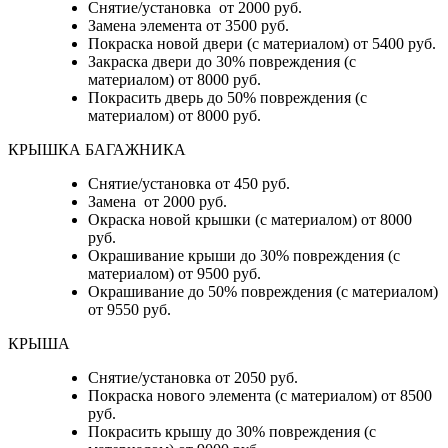
Снятие/установка от 2000 руб.
Замена элемента от 3500 руб.
Покраска новой двери (с материалом) от 5400 руб.
Закраска двери до 30% повреждения (с
материалом) от 8000 руб.
Покрасить дверь до 50% повреждения (с
материалом) от 8000 руб.
КРЫШКА БАГАЖНИКА
Снятие/установка от 450 руб.
Замена от 2000 руб.
Окраска новой крышки (с материалом) от 8000
руб.
Окрашивание крыши до 30% повреждения (с
материалом) от 9500 руб.
Окрашивание до 50% повреждения (с материалом)
от 9550 руб.
КРЫША
Снятие/установка от 2050 руб.
Покраска нового элемента (с материалом) от 8500
руб.
Покрасить крышу до 30% повреждения (с