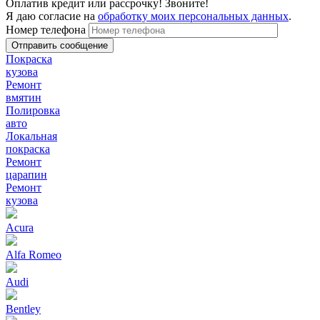
Оплатив кредит или рассрочку! Звоните!
Я даю согласие на
обработку моих персональных данных
.
Номер телефона
Покраска
кузова
Ремонт
вмятин
Полировка
авто
Локальная
покраска
Ремонт
царапин
Ремонт
кузова
Acura
Alfa Romeo
Audi
Bentley