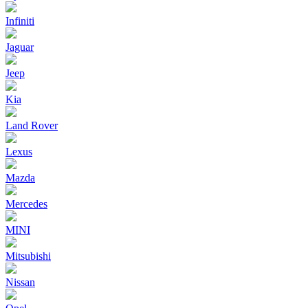
Infiniti
Jaguar
Jeep
Kia
Land Rover
Lexus
Mazda
Mercedes
MINI
Mitsubishi
Nissan