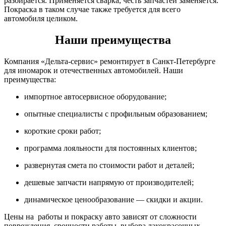
разбирается. Применяется сварка, честь запчастей заменяется.
Покраска в таком случае также требуется для всего
автомобиля целиком.
Наши преимущества
Компания «Дельта-сервис» ремонтирует в Санкт-Петербурге
для иномарок и отечественных автомобилей. Наши
преимущества:
импортное автосервисное оборудование;
опытные специалисты с профильным образованием;
короткие сроки работ;
программа лояльности для постоянных клиентов;
развернутая смета по стоимости работ и деталей;
дешевые запчасти напрямую от производителей;
динамическое ценообразование — скидки и акции.
Цены на работы и покраску авто зависят от сложности
повреждения, срочности работы, выбора лакокрасочных