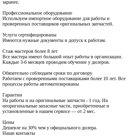
заранее.
Профессиональное оборудование
Используем импортное оборудование для работы и
проверенных поставщиков оригинальных запчастей.
Услуги сертифицированы
Имеются нужные документы и допуск к работам.
Стаж мастеров более 8 лет
Все мастера имеют большой опыт работы в организации.
Каждые 3-6 месяцев проводим обучение у дилеров.
Обязательно соблюдаем сроки по договору
Работаем с проверенными поставщиками более 10 лет. Все
процессы работы автоматизированы
Гарантии
На работы и на оригинальные запчасти - 1 год. На
неоригинальные запасные части, приобретенные и
установленные в нашем сервисе — от 2 мес.
Цены
Дешевле на 30% чем у официального дилера.
Наши контакты