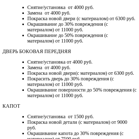
Снятие/установка от 4000 руб.
Замена от 4000 руб.
Покраска новой двери (с материалом) от 6300 руб.
Окрашивание до 30% повреждения (с
материалом) от 11000 руб.
Окрашивание до 50% повреждения (с
материалом) от 11000 руб.
ДВЕРЬ БОКОВАЯ ПЕРЕДНЯЯ
Снятие/установка от 4000 руб.
Замена от 4000 руб.
Покраска новой двери(с материалом) от 6300 руб.
Покрасить дверь до 30% повреждения (с
материалом) от 11000 руб.
Окрашивание поверхности до 50% повреждения (с
материалом) от 11000 руб.
КАПОТ
Снятие/установка от 1500 руб.
Покраска новой детали (с материалом) от 9000
руб.
Окрашивание капота до 30% повреждения (с
материалом) от 7500 руб.