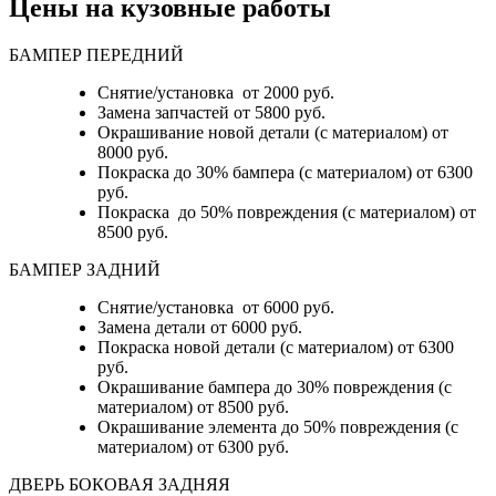
Цены на кузовные работы
БАМПЕР ПЕРЕДНИЙ
Снятие/установка от 2000 руб.
Замена запчастей от 5800 руб.
Окрашивание новой детали (с материалом) от
8000 руб.
Покраска до 30% бампера (с материалом) от 6300
руб.
Покраска до 50% повреждения (с материалом) от
8500 руб.
БАМПЕР ЗАДНИЙ
Снятие/установка
от 6000 руб.
Замена детали
от 6000 руб.
Покраска новой детали (с материалом)
от 6300
руб.
Окрашивание бампера до 30% повреждения (с
материалом)
от 8500 руб.
Окрашивание элемента до 50% повреждения (с
материалом)
от 6300 руб.
ДВЕРЬ БОКОВАЯ ЗАДНЯЯ