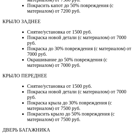
Покрасить капот до 50% повреждения (с
материалом) от 7200 руб.
КРЫЛО ЗАДНЕЕ
Снятие/установка от 1500 руб.
Покраска новой детали (с материалом) от 7000
руб.
Покраска до 30% повреждения (с материалом) от
7000 руб.
Окрашивание до 50% повреждения (с
материалом) от 7000 руб.
КРЫЛО ПЕРЕДНЕЕ
Снятие/установка от 1500 руб.
Покраска новой детали (с материалом) от 7000
руб.
Покраска крыла до 30% повреждения (с
материалом) от 7500 руб.
Покрасить крыло до 50% повреждения (с
материалом) от 7500 руб.
ДВЕРЬ БАГАЖНИКА