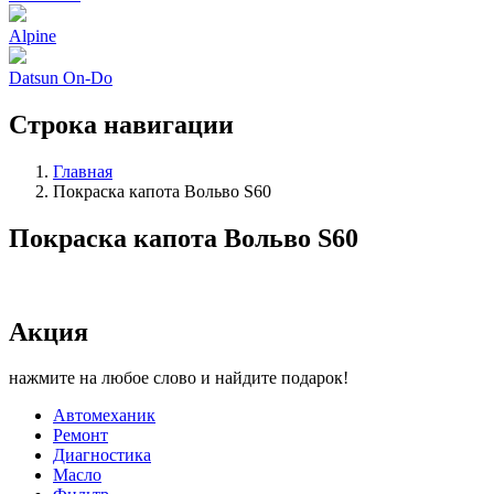
Alpine
Datsun On-Do
Строка навигации
Главная
Покраска капота Вольво S60
Покраска капота Вольво S60
Акция
нажмите на любое слово и найдите подарок!
Автомеханик
Ремонт
Диагностика
Масло