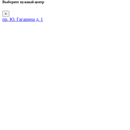
Выберите нужный центр
×
пр. Ю. Гагарина д. 1