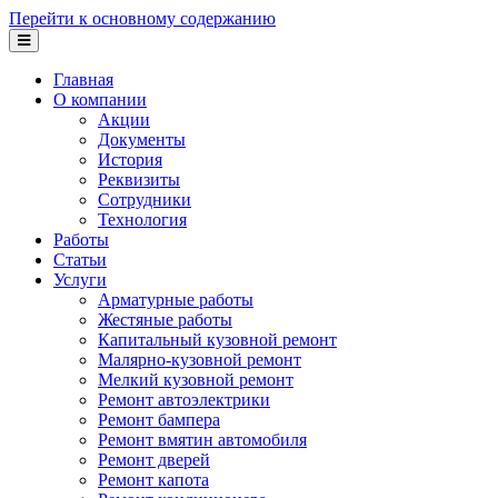
Перейти к основному содержанию
Главная
О компании
Акции
Документы
История
Реквизиты
Сотрудники
Технология
Работы
Статьи
Услуги
Арматурные работы
Жестяные работы
Капитальный кузовной ремонт
Малярно-кузовной ремонт
Мелкий кузовной ремонт
Ремонт автоэлектрики
Ремонт бампера
Ремонт вмятин автомобиля
Ремонт дверей
Ремонт капота