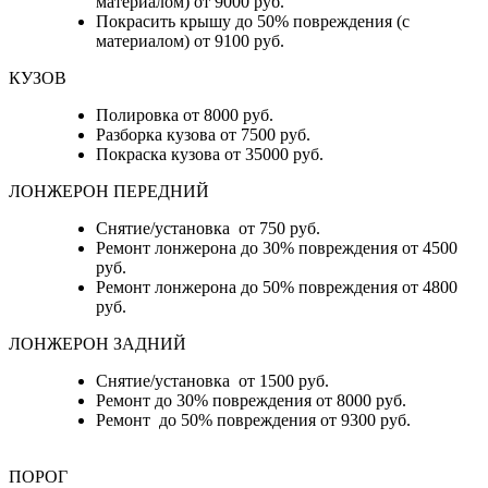
материалом) от 9000 руб.
Покрасить крышу до 50% повреждения (с
материалом) от 9100 руб.
КУЗОВ
Полировка от 8000 руб.
Разборка кузова от 7500 руб.
Покраска кузова от 35000 руб.
ЛОНЖЕРОН ПЕРЕДНИЙ
Снятие/установка от 750 руб.
Ремонт лонжерона до 30% повреждения от 4500
руб.
Ремонт лонжерона до 50% повреждения от 4800
руб.
ЛОНЖЕРОН ЗАДНИЙ
Снятие/установка от 1500 руб.
Ремонт до 30% повреждения от 8000 руб.
Ремонт до 50% повреждения от 9300 руб.
ПОРОГ