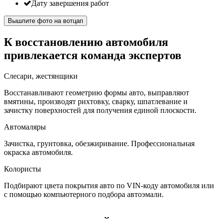
Дату завершения работ
Вышлите фото на вотцап
К восстановлению автомобиля
привлекается команда экспертов
Слесари, жестянщики
Восстанавливают геометрию формы авто, выправляют
вмятины, производят рихтовку, сварку, шпатлевание и
зачистку поверхностей для получения единой плоскости.
Автомаляры
Зачистка, грунтовка, обезжиривание. Профессиональная
окраска автомобиля.
Колористы
Подбирают цвета покрытия авто по VIN-коду автомобиля или
с помощью компьютерного подбора автоэмали.