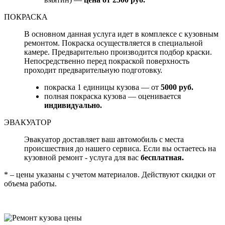
ПОКРАСКА
В основном данная услуга идет в комплексе с кузовным
ремонтом. Покраска осуществляется в специальной
камере. Предварительно производится подбор краски.
Непосредственно перед покраской поверхность
проходит предварительную подготовку.
покраска 1 единицы кузова — от
5000 руб.
полная покраска кузова — оценивается
индивидуально.
ЭВАКУАТОР
Эвакуатор доставляет ваш автомобиль с места
происшествия до нашего сервиса. Если вы остаетесь на
кузовной ремонт - услуга для вас
бесплатная.
* – цены указаны с учетом материалов. Действуют скидки от
объема работы.