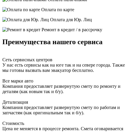
Оплата по карте
Оплата для Юр. Лиц
Ремонт в кредит / в рассрочку
Преимущества нашего сервиса
Сеть сервисных центров
У нас есть сервисы как на юге так и на севере города. Также
мы готовы вызвать вам эвакуатор бесплатно.
Все марки авто
Компания предоставляет развернутую смету по ремонту и
деталям (как новым так и б/у).
Детализация
Компания предоставляет развернутую смету по работам и
запчастям (как оригинальным так и б/у).
Стоимость
Цена не меняется в процессе ремонта. Смета оговаривается