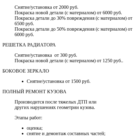
Снятие/установка от 2000 руб.
Покраска новой детали (с материалом) от 6000 руб.
Покраска детали до 30% повреждения (с материалом) от
6500 руб.
Покраска детали до 50% повреждения (с материалом) от
6000 руб.
РЕШЕТКА РАДИАТОРА
Снятие/установка от 300 руб.
Покраска новой детали (с материалом) от 1250 руб..
БОКОВОЕ ЗЕРКАЛО
Снятие/установка от 1500 руб.
ПОЛНЫЙ РЕМОНТ КУЗОВА
Производится после тяжелых ДТП или
других нарушениях геометрии кузова.
Этапы работ:
оценка;
снятие и демонтаж составных частей;