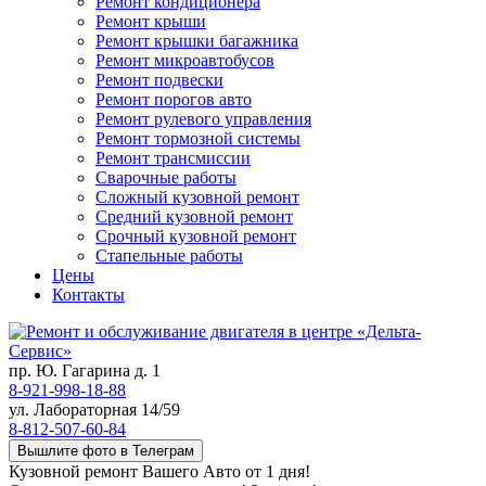
Ремонт кондиционера
Ремонт крыши
Ремонт крышки багажника
Ремонт микроавтобусов
Ремонт подвески
Ремонт порогов авто
Ремонт рулевого управления
Ремонт тормозной системы
Ремонт трансмиссии
Сварочные работы
Сложный кузовной ремонт
Средний кузовной ремонт
Срочный кузовной ремонт
Стапельные работы
Цены
Контакты
пр. Ю. Гагарина д. 1
8-921-998-18-88
ул. Лабораторная 14/59
8-812-507-60-84
Вышлите фото в Телеграм
Кузовной ремонт Вашего Авто от 1 дня!