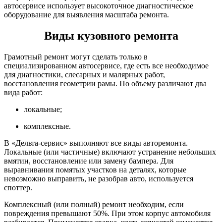
автосервисе использует высокоточное диагностическое
оборудование для выявления масштаба ремонта.
Виды кузовного ремонта
Грамотный ремонт могут сделать только в
специализированном автосервисе, где есть все необходимое
для диагностики, слесарных и малярных работ,
восстановления геометрии рамы. По объему различают два
вида работ:
локальные;
комплексные.
В «Дельта-сервис» выполняют все виды авторемонта.
Локальные (или частичные) включают устранение небольших
вмятин, восстановление или замену бампера. Для
выравнивания помятых участков на деталях, которые
невозможно выправить, не разобрав авто, используется
споттер.
Комплексный (или полный) ремонт необходим, если
повреждения превышают 50%. При этом корпус автомобиля