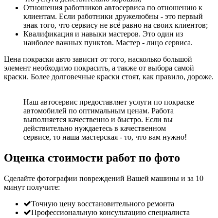
Отношения работников автосервиса по отношению к
клиентам. Если работники дружелюбны - это первый
знак того, что сервису не всё равно на своих клиентов;
Квалификация и навыки мастеров. Это один из
наиболее важных пунктов. Мастер - лицо сервиса.
Цена покраски авто зависит от того, насколько большой
элемент необходимо покрасить, а также от выбора самой
краски. Более долговечные краски стоят, как правило, дороже.
Наш автосервис предоставляет услуги по покраске
автомобилей по оптимальным ценам. Работа
выполняется качественно и быстро. Если вы
действительно нуждаетесь в качественном
сервисе, то наша мастерская - то, что вам нужно!
Оценка стоимости работ по фото
Сделайте фотографии повреждений Вашей машины и за
10
минут
получите:
Точную цену восстановительного ремонта
Профессиональную консультацию специалиста